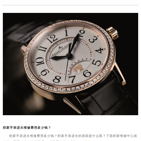
积家手表进水维修费用多少钱？
积家手表进水维修费用多少钱？积家手表进水的原因是什么呢？下面积家维修中心就