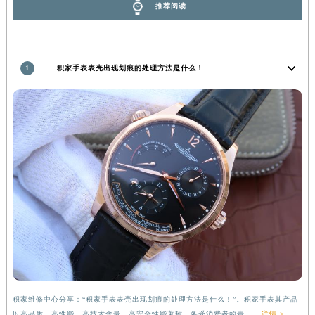
推荐阅读
1
积家手表表壳出现划痕的处理方法是什么！
积家维修中心分享：“积家手表表壳出现划痕的处理方法是什么！”。积家手表其产品
以高品质、高性能、高技术含量、高安全性能著称，备受消费者的青......
详情 >