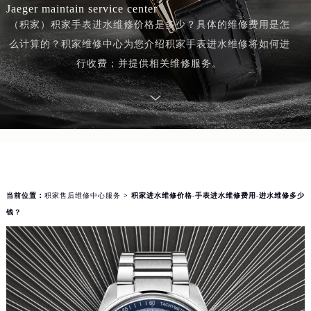
Jaeger maintain service center
（积家）积家手表进水维修价格是多少？具体的维修费用是怎
么计算的？积家维修中心为您介绍积家手表进水维修将如何进
行收费；并提供相关维修服务。
当前位置：
积家售后维修中心服务
> 积家进水维修价格-手表进水维修费用-进水维修多少
钱？