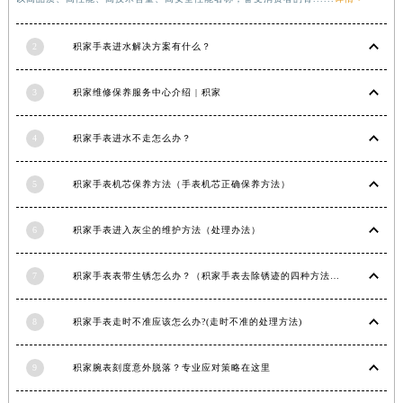
2
积家手表进水解决方案有什么？
3
积家维修保养服务中心介绍 | 积家
4
积家手表进水不走怎么办？
5
积家手表机芯保养方法（手表机芯正确保养方法）
6
积家手表进入灰尘的维护方法（处理办法）
7
积家手表表带生锈怎么办？（积家手表去除锈迹的四种方法）
8
积家手表走时不准应该怎么办?(走时不准的处理方法)
9
积家腕表刻度意外脱落？专业应对策略在这里