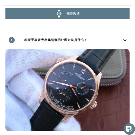
推荐阅读
1
积家手表表壳出现划痕的处理方法是什么！
