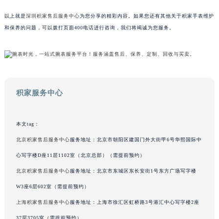
以上就是
深圳积家售后服务中心
为您分享的精彩内容。如果您还有其他关于积家手表维护
和保养的问题，可以拨打页面400电话进行咨询，我们将竭诚为您服务。
积家服务中心
本文tag：
北京积家售后服务中心
服务地址：北京市朝阳区建国门外大街甲6号华熙国际中
心写字楼D座11层1102室（北京总部）（需提前预约）
北京积家售后服务中心
服务地址：北京市东城区东长安街1号东方广场写字楼
W3座6层602室（需提前预约）
上海积家售后服务中心
服务地址：上海市徐汇区虹桥路3号港汇中心写字楼2座