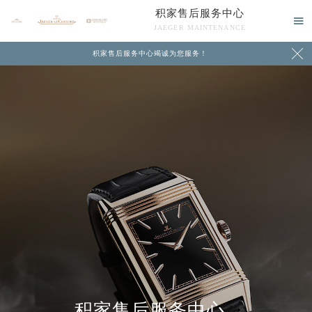
积家售后服务中心

JAEGER MAINTENANCE

积家售后服务中心竭诚为您服务！
中心介绍
联系我们
积家售后服务中心