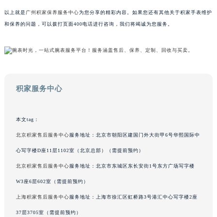
广西壮族自治区河池市金城江区金城江街道朝阳路积家售后服务中心（需提前预约）
以上就是
广州积家保养服务中心
为您分享的精彩内容。如果您还有其他关于积家手表维护
广西壮族自治区贺州市八步区城东街道灵峰南路积家售后服务中心（需提前预约）
和保养的问题，可以拨打页面400电话进行咨询，我们将竭诚为您服务。
广西壮族自治区来宾市兴宾区桂中大道积家售后服务中心（需提前预约）
广西壮族自治区柳州市城中区中山中路积家售后服务中心（需提前预约）
广西壮族自治区钦州市钦南区金海湾东大街积家售后服务中心（需提前预约）
广西壮族自治区梧州市万秀区龙湖镇高旺路积家售后服务中心（需提前预约）
积家服务中心
广西壮族自治区玉林市玉州区金玉路积家售后服务中心（需提前预约）
海南省儋州市儋州市那大镇兰洋北路积家售后服务中心（需提前预约）
海南省东方市八所镇解放西路积家售后服务中心（需提前预约）
本文tag：
海南省琼海市嘉积镇东风路积家售后服务中心（需提前预约）
北京积家售后服务中心
服务地址：北京市朝阳区建国门外大街甲6号华熙国际中
海南省三沙市西沙区西沙群岛永兴岛北京路积家售后服务中心（需提前预约）
心写字楼D座11层1102室（北京总部）（需提前预约）
海南省三亚市吉阳区迎宾路积家售后服务中心（需提前预约）
北京积家售后服务中心
服务地址：北京市东城区东长安街1号东方广场写字楼
海南省万宁市万城镇解放路积家售后服务中心（需提前预约）
W3座6层602室（需提前预约）
海南省文昌市文城镇教育东路积家售后服务中心（需提前预约）
上海积家售后服务中心
服务地址：上海市徐汇区虹桥路3号港汇中心写字楼2座
海南省五指山市通什镇三月三大道积家售后服务中心（需提前预约）
37层3705室（需提前预约）
香港特别行政区尖沙咀区油尖旺区广东道积家售后服务中心（需提前预约）