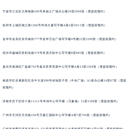
苏州市苏州工业园区星港街199号苏州中心办公楼C座22层08室（需提前预约）
宁波市江北区大闸南路500号来福士广场办公楼20层2009室（需提前预约）
武汉市江汉区解放大道686号世界贸易大厦38层09室（需提前预约）
南宁市青秀区金湖路59号地王大厦12楼1224室（需提前预约）
杭州市上城区钱江路1366号华润大厦写字楼A座5层503-5室（需提前预约）
合肥市蜀山区潜山路111号万象城华润大厦B座12楼03室（需提前预约）
泉州市丰泽区宝洲路729号浦西万达中心写字楼A座7楼709室（需提前预约）
金华市金东区东市南街777号金华万达广场写字楼4号楼22层2209室（需提前预约）
青岛市南区山东路6号华润大厦B座22层04室（需提前预约）
绍兴市越城区胜利东路379号世茂天际中心写字楼8层805室（需提前预约）
烟台市芝罘区胜利路139号万达金融中心A座907室（需提前预约）
长春市朝阳区西安大路727号中银大厦A座(旺进大厦)18层09室（需提前预约）
嘉兴市南湖区广益路705号嘉兴世界贸易中心写字楼A座13层1304室（需提前预约）
贵阳市南明区都司高架桥路33号亨特国际金融中心14楼14D（需提前预约）
昆明市盘龙区北京路928号同德昆明广场写字楼10层06室（需提前预约）
南昌市红谷滩新区红谷中大道998号绿地双子塔（中央广场）A1座办公楼14层07室（需提
石家庄市长安区中山东路39号勒泰中心写字楼B座13层07室（需提前预约）
前预约）
西安市碑林区南关正街88号华侨城长安国际中心E座6楼10室（需提前预约）
济南市历下区经十路11111号华润中心写字楼（万象城）15层1508室（需提前预约）
海口市龙华区金贸东路5号海口华润大厦B座17层1707室（需提前预约）
唐山市路南区新华东道100号万达广场写字楼A座10层1002室（需提前预约）
广州市天河区天河路230号万菱汇国际中心写字楼A塔7层704室（需提前预约）
台州市椒江区东海大道1800号腾达中心东1幢20楼2002室（需提前预约）
内蒙古自治区呼和浩特市玉泉区大学西街70号华润万象城写字楼（鄂尔多斯大厦）23层2326室（需提前预约）
广州市越秀区环市东路371-375号世界贸易中心大厦南塔写字楼15层07室（需提前预约）