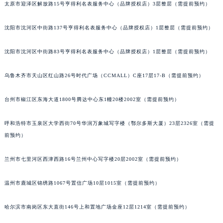
太原市迎泽区解放路15号亨得利名表服务中心（品牌授权店）3层整层（需提前预约）
吉林省辽源市龙山区人民大街积家售后服务中心（需提前预约）
吉林省梅河口市新华街道梅河大街积家售后服务中心（需提前预约）
沈阳市沈河区中街路137号亨得利名表服务中心（品牌授权店）1层整层（需提前预约）
吉林省四平市铁东区紫气大路与南九经街交汇处积家售后服务中心（需提前预约）
吉林省松原市宁江区五环大街积家售后服务中心（需提前预约）
沈阳市沈河区中街路83号亨得利名表服务中心（品牌授权店）1层整层（需提前预约）
吉林省通化市东昌区环通乡江南大街积家售后服务中心（需提前预约）
乌鲁木齐市天山区红山路26号时代广场（CCMALL）C座17层17-B（需提前预约）
吉林省延边市延吉市解放路积家售后服务中心（需提前预约）
辽宁省鞍山市铁东区站前街积家售后服务中心（需提前预约）
台州市椒江区东海大道1800号腾达中心东1幢20楼2002室（需提前预约）
辽宁省本溪市平山区胜利路积家售后服务中心（需提前预约）
辽宁省朝阳市双塔区新华路积家售后服务中心（需提前预约）
呼和浩特市玉泉区大学西街70号华润万象城写字楼（鄂尔多斯大厦）23层2326室（需提
辽宁省丹东市振兴区七经街积家售后服务中心（需提前预约）
前预约）
辽宁省抚顺市新抚区东一路积家售后服务中心（需提前预约）
兰州市七里河区西津西路16号兰州中心写字楼20层2002室（需提前预约）
辽宁省阜新市海州区解放大街积家售后服务中心（需提前预约）
辽宁省葫芦岛市连山区中央路积家售后服务中心（需提前预约）
温州市鹿城区锦绣路1067号置信广场10层1015室（需提前预约）
辽宁省锦州市古塔区中央大街积家售后服务中心（需提前预约）
辽宁省辽阳市白塔区新运大街积家售后服务中心（需提前预约）
哈尔滨市南岗区东大直街146号上和置地广场金座12层1214室（需提前预约）
辽宁省盘锦市兴隆台区石油大街积家售后服务中心（需提前预约）