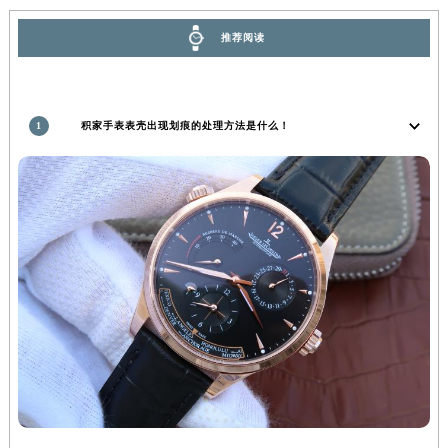
甘肃省合作市人民街积家售后服务中心（需提前预约）
推荐阅读
甘肃省嘉峪关市雄关区新华中路积家售后服务中心（需提前预约）
甘肃省金昌市金川区北京路积家售后服务中心（需提前预约）
甘肃省酒泉市肃州区西大街积家售后服务中心（需提前预约）
1
积家手表表壳出现划痕的处理方法是什么！
甘肃省临夏市城南街道团结路积家售后服务中心（需提前预约）
甘肃省陇南市武都区人民路积家售后服务中心（需提前预约）
甘肃省平凉市崆峒区西大街积家售后服务中心（需提前预约）
甘肃省庆阳市西峰区南大街积家售后服务中心（需提前预约）
甘肃省天水市秦州区民主路积家售后服务中心（需提前预约）
甘肃省武威市凉州区迎宾路积家售后服务中心（需提前预约）
甘肃省张掖市甘州区民乐北路积家售后服务中心（需提前预约）
宁夏回族自治区固原市原州区文化街积家售后服务中心（需提前预约）
宁夏回族自治区石嘴山市大武口区贺兰山路积家售后服务中心（需提前预约）
宁夏回族自治区吴忠市利通区开元大道积家售后服务中心（需提前预约）
宁夏回族自治区银川市兴庆区新华东路97号新百中心C馆一层C1-18号商铺积家售后服务中心（需提前预约）
宁夏回族自治区中卫市沙坡头区鼓楼东街积家售后服务中心（需提前预约）