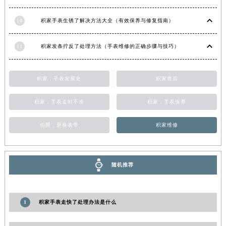
陕西省榆林市榆阳区长兴路积家售后服务中心（需提前预约）
10
积家手表生锈了解决方法大全（有效保养与修复指南）
新疆维吾尔自治区阿克苏市东大街积家售后服务中心（需提前预约）
新疆维吾尔自治区阿拉尔市胜利大道积家售后服务中心（需提前预约）
11
积家发条拧反了处理方法（手表维修的正确步骤与技巧）
新疆维吾尔自治区阿拉山口市友好路积家售后服务中心（需提前预约）
新疆维吾尔自治区阿勒泰市解放路积家售后服务中心（需提前预约）
积家，手表发展史
积家售后
新疆维吾尔自治区阿图什市光明路积家售后服务中心（需提前预约）
新疆维吾尔自治区白杨市军垦路积家售后服务中心（需提前预约）
积家，手表走时不准
积家，手表保养
新疆维吾尔自治区北屯市团结路积家售后服务中心（需提前预约）
新疆维吾尔自治区博乐市博乐市北京路积家售后服务中心（需提前预约）
伯爵，更换表带
积家维修
新疆维吾尔自治区昌吉市延安北路积家售后服务中心（需提前预约）
新疆维吾尔自治区阜康市博峰路积家售后服务中心（需提前预约）
随机推荐
新疆维吾尔自治区哈密市伊州区建国北路积家售后服务中心（需提前预约）
新疆维吾尔自治区和田市和田市北京西路积家售后服务中心（需提前预约）
新疆维吾尔自治区胡杨河市胡杨河市胡杨路积家售后服务中心（需提前预约）
1
积家手表走快了处理办法是什么
新疆维吾尔自治区霍尔果斯市亚欧北路积家售后服务中心（需提前预约）
新疆维吾尔自治区喀什市解放北路积家售后服务中心（需提前预约）