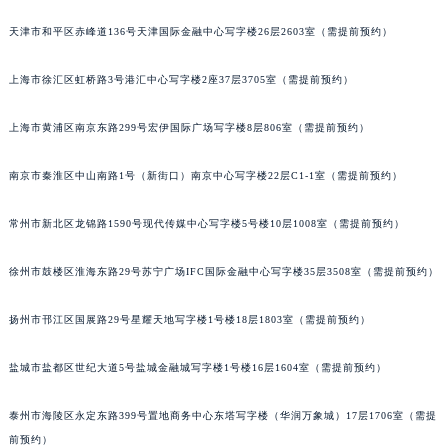
福州市鼓楼区五四路128-1号恒力城写字楼15层03室（需提前预约）
天津市和平区赤峰道136号天津国际金融中心写字楼26层2603室（需提前预约）
成都市锦江区人民东路6号SAC东原中心写字楼24层2406B室（需提前预约）
重庆市江北区观音桥步行街2号融恒时代广场写字楼9层902室（需提前预约）
上海市徐汇区虹桥路3号港汇中心写字楼2座37层3705室（需提前预约）
长沙市芙蓉区定王台街道建湘路393号世茂环球金融中心写字楼（芙蓉广场）10层13室（需提前预约）
上海市黄浦区南京东路299号宏伊国际广场写字楼8层806室（需提前预约）
郑州市二七区铭功路10号华润大厦写字楼29层2905室（需提前预约）
太原市迎泽区解放路15号亨得利名表服务中心（品牌授权店）3层整层（需提前预约）
南京市秦淮区中山南路1号（新街口）南京中心写字楼22层C1-1室（需提前预约）
沈阳市沈河区中街路137号亨得利名表服务中心（品牌授权店）1层整层（需提前预约）
沈阳市沈河区中街路83号亨得利名表服务中心（品牌授权店）1层整层（需提前预约）
常州市新北区龙锦路1590号现代传媒中心写字楼5号楼10层1008室（需提前预约）
乌鲁木齐市天山区红山路26号时代广场（CCMALL）C座17层17-B（需提前预约）
温州市鹿城区锦绣路1067号置信广场10层1015室（需提前预约）
徐州市鼓楼区淮海东路29号苏宁广场IFC国际金融中心写字楼35层3508室（需提前预约）
哈尔滨市道里区友谊西路600号富力中心T2座写字楼29层03室（需提前预约）
扬州市邗江区国展路29号星耀天地写字楼1号楼18层1803室（需提前预约）
大连市中山区人民路15号国际金融大厦7层G室（需提前预约）
佛山市禅城区季华五路57号万科金融中心C座12层1205室（需提前预约）
盐城市盐都区世纪大道5号盐城金融城写字楼1号楼16层1604室（需提前预约）
东莞市东城街道鸿福东路1号民盈国贸中心T1写字楼9层907室（需提前预约）
无锡市梁溪区人民中路139号恒隆广场写字楼1座11层1104室（需提前预约）
泰州市海陵区永定东路399号置地商务中心东塔写字楼（华润万象城）17层1706室（需提
南通市崇川区工农路57号圆融广场写字楼16层1603室（需提前预约）
前预约）