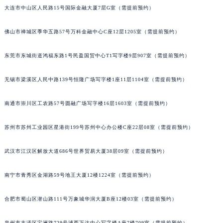
大连市中山区人民路15号国际金融大厦7层G室（需提前预约）
辽宁省铁岭市银州区南马路积家售后服务中心（需提前预约）
辽宁省营口市站前区市府路与渤海大街交叉口积家售后服务中心（需提前预约）
佛山市禅城区季华五路57号万科金融中心C座12层1205室（需提前预约）
辽宁省沈阳市沈河区中街路137号亨得利名表维修授权店1楼积家售后服务中心（需提前预约）
辽宁省沈阳市沈河区中街路83号亨得利名表维修授权店1楼积家售后服务中心（需提前预约）
东莞市东城街道鸿福东路1号民盈国贸中心T1写字楼9层907室（需提前预约）
北京市朝阳区建国门外大街甲6号华熙国际中心D座11层1102室积家售后服务中心（北京总部）（需提前预约）
北京市东城区东长安街1号王府井东方广场W3座6层602室积家售后服务中心（需提前预约）
无锡市梁溪区人民中路139号恒隆广场写字楼1座11层1104室（需提前预约）
河北省保定市竞秀区朝阳北大街北国先天下积家售后服务中心（需提前预约）
南通市崇川区工农路57号圆融广场写字楼16层1603室（需提前预约）
内蒙古自治区阿拉善盟市左旗土尔扈特大街积家售后服务中心（需提前预约）
内蒙古自治区巴彦淖尔市临河区新华街积家售后服务中心（需提前预约）
苏州市苏州工业园区星港街199号苏州中心办公楼C座22层08室（需提前预约）
内蒙古自治区包头市青山区幸福路甲3号王府井百货名表维修积家售后服务中心（需提前预约）
内蒙古自治区赤峰市红山区哈达街积家售后服务中心（需提前预约）
武汉市江汉区解放大道686号世界贸易大厦38层09室（需提前预约）
内蒙古自治区鄂尔多斯市东胜区伊金霍洛街积家售后服务中心（需提前预约）
南宁市青秀区金湖路59号地王大厦12楼1224室（需提前预约）
内蒙古自治区呼伦贝尔市海拉尔区中央街积家售后服务中心（需提前预约）
内蒙古自治区通辽市科尔沁区明仁大街积家售后服务中心（需提前预约）
合肥市蜀山区潜山路111号万象城华润大厦B座12楼03室（需提前预约）
内蒙古自治区乌海市海勃湾区人民南路积家售后服务中心（需提前预约）
内蒙古自治区乌兰察布市集宁区恩和大街积家售后服务中心（需提前预约）
泉州市丰泽区宝洲路729号浦西万达中心写字楼A座7楼709室（需提前预约）