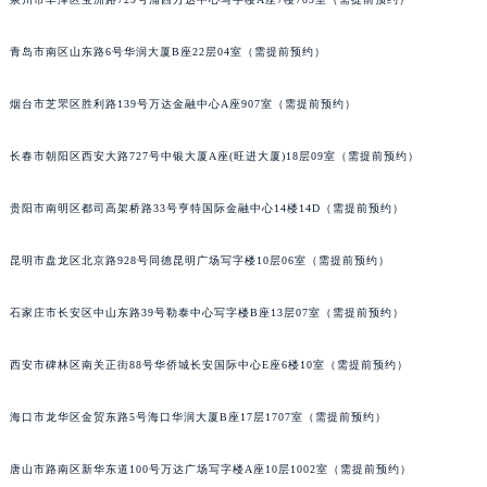
内蒙古自治区锡林郭勒盟市锡林浩特市光明街与额尔敦路交叉口积家售后服务中心（需提前预约）
内蒙古自治区兴安盟市乌兰浩特市兴安大街积家售后服务中心（需提前预约）
青岛市南区山东路6号华润大厦B座22层04室（需提前预约）
山西省大同市平城区迎宾街积家售后服务中心（需提前预约）
烟台市芝罘区胜利路139号万达金融中心A座907室（需提前预约）
山西省晋城市城区黄华街积家售后服务中心（需提前预约）
山西省晋中市榆次区顺城街积家售后服务中心（需提前预约）
长春市朝阳区西安大路727号中银大厦A座(旺进大厦)18层09室（需提前预约）
山西省临汾市尧都区解放路积家售后服务中心（需提前预约）
山西省吕梁市离石区永宁中路与建设街交叉口积家售后服务中心（需提前预约）
贵阳市南明区都司高架桥路33号亨特国际金融中心14楼14D（需提前预约）
山西省朔州市朔城区怡西路与鄯阳西街交汇处积家售后服务中心（需提前预约）
昆明市盘龙区北京路928号同德昆明广场写字楼10层06室（需提前预约）
山西省忻州市忻府区和平东街与七一南路交叉口积家售后服务中心（需提前预约）
山西省阳泉市郊区平阳东街与新城大道交叉口积家售后服务中心（需提前预约）
石家庄市长安区中山东路39号勒泰中心写字楼B座13层07室（需提前预约）
山西省运城市盐湖区河东街积家售后服务中心（需提前预约）
山西省长治市潞州区英雄中路积家售后服务中心（需提前预约）
西安市碑林区南关正街88号华侨城长安国际中心E座6楼10室（需提前预约）
山西省太原市迎泽区迎泽街道解放路15号亨得利名表维修授权店3楼积家售后服务中心（需提前预约）
天津市和平区赤峰道136号天津国际金融中心26层2603室积家售后服务中心（需提前预约）
海口市龙华区金贸东路5号海口华润大厦B座17层1707室（需提前预约）
安徽省安庆市迎江区人民路积家售后服务中心（需提前预约）
唐山市路南区新华东道100号万达广场写字楼A座10层1002室（需提前预约）
安徽省蚌埠市蚌山区淮河路积家售后服务中心（需提前预约）