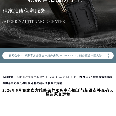
积家维修保养服务
JAEGER MAINTENANCE CENTER
2026年8月积家中国区售后服务网络优化升级公告
2026年8月积家全国官方售后客户服务热线：400-992-0312
▲
官网公告>
积家官方全国统一服务热线400-992-0312，服务覆盖中国大陆、香港、澳门、台湾全部区域（非大陆需加拨“+86”）
▼
2026年8月积家售后服务中心最新网点地址：
北京市朝阳区建国门外大街甲6号华熙国际中心写字楼D座11层1102室（北京总部）（需提前预约）
当前位置：
积家售后维修中心服务
>
问题/知识/资讯
>
广州
> 2026年6月积家官方维修保
北京市东城区东长安街1号东方广场写字楼W3座6层602室（需提前预约）
养服务中心搬迁与新设点补充确认通告原文定稿
天津市和平区赤峰道136号天津国际金融中心写字楼26层2603室（需提前预约）
2026年6月积家官方维修保养服务中心搬迁与新设点补充确认
上海市徐汇区虹桥路3号港汇中心写字楼2座37层3705室（需提前预约）
通告原文定稿
上海市黄浦区南京东路299号宏伊国际广场写字楼8层806室（需提前预约）
南京市秦淮区中山南路1号（新街口）南京中心写字楼22层C1-1室（需提前预约）
常州市新北区龙锦路1590号现代传媒中心写字楼5号楼10层1008室（需提前预约）