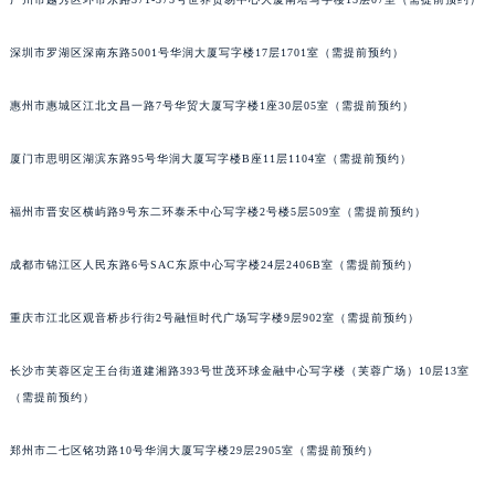
甘肃省兰州市七里河区西津西路16号兰州中心写字楼21层2102室（需提前预约）
重庆市解放碑渝中区民权路28号英利国际金融中心写字楼20层01室（需提前预约）
深圳市罗湖区深南东路5001号华润大厦写字楼17层1701室（需提前预约）
黑龙江省大庆市萨尔图区会战大街积家售后服务中心（需提前预约）
惠州市惠城区江北文昌一路7号华贸大厦写字楼1座30层05室（需提前预约）
黑龙江省鹤岗市向阳区红军路积家售后服务中心（需提前预约）
黑龙江省黑河市爱辉区中央街积家售后服务中心（需提前预约）
厦门市思明区湖滨东路95号华润大厦写字楼B座11层1104室（需提前预约）
黑龙江省鸡西市鸡冠区红军路积家售后服务中心（需提前预约）
黑龙江省佳木斯市向阳区长安路积家售后服务中心（需提前预约）
福州市晋安区横屿路9号东二环泰禾中心写字楼2号楼5层509室（需提前预约）
黑龙江省牡丹江市东安区太平路积家售后服务中心（需提前预约）
成都市锦江区人民东路6号SAC东原中心写字楼24层2406B室（需提前预约）
黑龙江省七台河市桃山区大同街积家售后服务中心（需提前预约）
黑龙江省齐齐哈尔市龙沙区龙华路积家售后服务中心（需提前预约）
重庆市江北区观音桥步行街2号融恒时代广场写字楼9层902室（需提前预约）
黑龙江省双鸭山市尖山区新兴大街积家售后服务中心（需提前预约）
黑龙江省绥化市北林区新华街与康庄路交叉口积家售后服务中心（需提前预约）
长沙市芙蓉区定王台街道建湘路393号世茂环球金融中心写字楼（芙蓉广场）10层13室
黑龙江省伊春市伊美区通河路积家售后服务中心（需提前预约）
（需提前预约）
吉林省白城市洮北区明仁南街积家售后服务中心（需提前预约）
郑州市二七区铭功路10号华润大厦写字楼29层2905室（需提前预约）
吉林省白山市浑江区浑江大街积家售后服务中心（需提前预约）
吉林省吉林市船营区河南街积家售后服务中心（需提前预约）