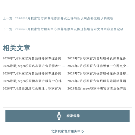
河南省信阳市浉河区东方红大道积家售后服务中心（需提前预约）
河南省许昌市魏都区建安大道与八龙路交叉口积家售后服务中心（需提前预约）
上一篇:
2026年6月积家官方保养维修服务点迁移与新设网点补充确认稿说明
河南省郑州市二七区民主路10号华润大厦29层2905室积家售后服务中心（需提前预约）
下一篇:
2026年6月积家官方服务中心保养维修网点搬迁新增告示文件内容全面定稿
河南省周口市川汇区七一路积家售后服务中心（需提前预约）
河南省驻马店市驿城区乐山大道与置地大道交叉口积家售后服务中心（需提前预约）
相关文章
湖北省鄂州市鄂城区文星大道积家售后服务中心（需提前预约）
湖北省黄冈市黄州区赤壁大道积家售后服务中心（需提前预约）
2026年7月积家官方售后维修保养综合网点变动补充说明文本
2026年7月积家官方售后维修及保养服务网络迁址与扩张补充确认内容
湖北省黄石市黄石港区武汉路积家售后服务中心（需提前预约）
2026最新jaeger积家名表官方售后保养中心地址考察报告
2026年7月积家官方保养维修中心网点变动补充通知说明文件内容
湖北省荆门市东宝中天街步行街积家售后服务中心（需提前预约）
2026年7月积家官方售后维修保养业务网点最终重新配置终稿
2026年7月积家官方保养维修服务点迁移与新设网点补充完整版文件发布完毕
2026最新jaeger积家腕表官方服务中心地址调研报告
2026年7月积家官方售后服务站新址及增设点完整补充公布
湖北省荆州市荆州区荆中路积家售后服务中心（需提前预约）
2026年7月最新消息汇总整理：积家官方保养维修服务中心网点调整明细
2026最新jaeger积家手表官方售后保养服务网点地址考察报告
湖北省十堰市茅箭区人民北路积家售后服务中心（需提前预约）
湖北省随州市曾都区青年路积家售后服务中心（需提前预约）
湖北省咸宁市咸安区长安大道积家售后服务中心（需提前预约）
湖北省襄阳市樊城区长虹路与人民路交叉口积家售后服务中心（需提前预约）
积家保养
湖北省孝感市孝南区复兴大道积家售后服务中心（需提前预约）
北京积家售后服务中心
湖北省宜昌市西陵区夷陵大道与港窑路积家售后服务中心（需提前预约）