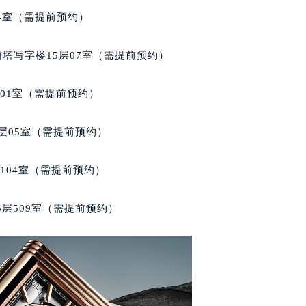
后服务中心（需提前预约）
04室（需提前预约）
后服务中心（需提前预约）
后服务中心（需提前预约）
南塔写字楼15层07室（需提前预约）
售后服务中心（需提前预约）
售后服务中心（需提前预约）
701室（需提前预约）
售后服务中心（需提前预约）
家售后服务中心（需提前预约）
层05室（需提前预约）
家售后服务中心（需提前预约）
路交叉口积家售后服务中心（需提前预约）
104室（需提前预约）
后服务中心（需提前预约）
后服务中心（需提前预约）
层509室（需提前预约）
后服务中心（需提前预约）
服务中心（需提前预约）
后服务中心（需提前预约）
家售后服务中心（需提前预约）
经街交汇处积家售后服务中心（需提前预约）