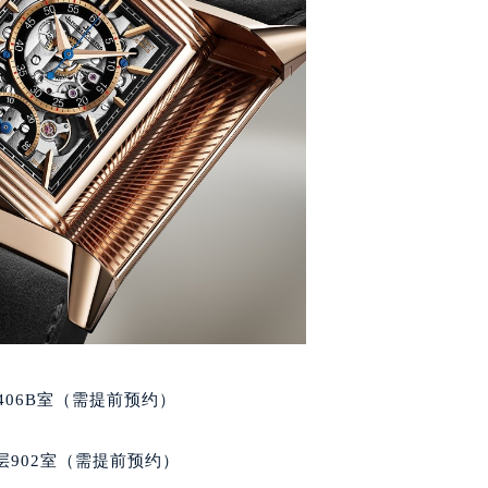
后服务中心（需提前预约）
积家售后服务中心（需提前预约）
服务中心（需提前预约）
服务中心（需提前预约）
服务中心（需提前预约）
服务中心（需提前预约）
服务中心（需提前预约）
服务中心（需提前预约）
后服务中心（需提前预约）
后服务中心（需提前预约）
后服务中心（需提前预约）
后服务中心（需提前预约）
售后服务中心（需提前预约）
406B室（需提前预约）
服务中心（需提前预约）
街交叉口积家售后服务中心（需提前预约）
902室（需提前预约）
得利名表维修授权店1楼积家售后服务中心（需提前预约）