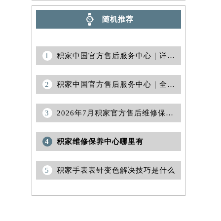
随机推荐
1
积家中国官方售后服务中心｜详细地址及官方客服热线权威信息通告（2026年7月最新）
2
积家中国官方售后服务中心｜全部地址与售后热线电话权威信息通告（2026年6月最新）
3
2026年7月积家官方售后维修保养综合服务网络最终完整发布确认
4
积家维修保养中心哪里有
5
积家手表表针变色解决技巧是什么