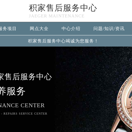
积家售后服务中心
JAEGER MAINTENANCE
服务项目
网点大全
中心介绍
问题/知识/资讯
积家售后服务中心竭诚为您服务！
家售后服务中心
养服务
NANCE CENTER
 - REPAIRS SERVICE CENTER