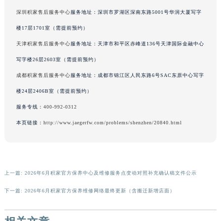
广东省阳江市江城区东风一路积家售后服务中心（需提前预约）
深圳积家售后服务中心
服务地址：深圳市罗湖区深南东路5001号华润大厦写字
广东省云浮市云城区金山路积家售后服务中心（需提前预约）
楼17层1701室（需提前预约）
广东省湛江市赤坎区观海北路积家售后服务中心（需提前预约）
天津积家售后服务中心
服务地址：天津市和平区赤峰道136号天津国际金融中心
广东省肇庆市端州区信安大道与砚都大道交汇处积家售后服务中心（需提前预约）
写字楼26层2603室（需提前预约）
广西壮族自治区百色市右江区中山二路积家售后服务中心（需提前预约）
成都积家售后服务中心
服务地址：成都市锦江区人民东路6号SAC东原中心写字
广西壮族自治区北海市海城区北京路积家售后服务中心（需提前预约）
楼24层2406B室（需提前预约）
广西壮族自治区崇左市江州区石景林街道友谊大道与丽川路交汇处积家售后服务中心（需提前预约）
广西壮族自治区防城港市港口区金花茶大道积家售后服务中心（需提前预约）
服务专线：
400-992-0312
广西壮族自治区贵港市港北区港城街道布山大道与仙衣路交叉口积家售后服务中心（需提前预约）
本页链接：
http://www.jaegerfw.com/problems/shenzhen/20840.html
广西壮族自治区桂林市秀峰区红岭路积家售后服务中心（需提前预约）
广西壮族自治区河池市金城江区金城江街道朝阳路积家售后服务中心（需提前预约）
广西壮族自治区贺州市八步区城东街道灵峰南路积家售后服务中心（需提前预约）
上一篇:
2026年6月积家官方保养中心及维修服务点变动对照补充确认稿文件公示
广西壮族自治区来宾市兴宾区桂中大道积家售后服务中心（需提前预约）
广西壮族自治区柳州市城中区中山中路积家售后服务中心（需提前预约）
下一篇:
2026年6月积家官方保养维修网络最终更新（含搬迁新增店面）
广西壮族自治区钦州市钦南区金海湾东大街积家售后服务中心（需提前预约）
广西壮族自治区梧州市万秀区龙湖镇高旺路积家售后服务中心（需提前预约）