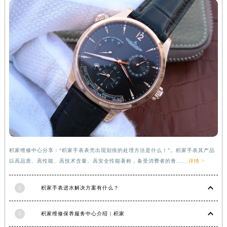
湖北省黄冈市黄州区赤壁大道积家售后服务中心（需提前预约）
湖北省黄石市黄石港区武汉路积家售后服务中心（需提前预约）
湖北省荆门市东宝中天街步行街积家售后服务中心（需提前预约）
湖北省荆州市荆州区荆中路积家售后服务中心（需提前预约）
湖北省十堰市茅箭区人民北路积家售后服务中心（需提前预约）
湖北省随州市曾都区青年路积家售后服务中心（需提前预约）
湖北省咸宁市咸安区长安大道积家售后服务中心（需提前预约）
湖北省襄阳市樊城区长虹路与人民路交叉口积家售后服务中心（需提前预约）
湖北省孝感市孝南区复兴大道积家售后服务中心（需提前预约）
湖北省宜昌市西陵区夷陵大道与港窑路积家售后服务中心（需提前预约）
积家维修中心分享：“积家手表表壳出现划痕的处理方法是什么！”。积家手表其产品
湖南省常德市武陵区人民路积家售后服务中心（需提前预约）
以高品质、高性能、高技术含量、高安全性能著称，备受消费者的青......
详情 >
湖南省郴州市北湖区国庆北路积家售后服务中心（需提前预约）
湖南省衡阳市雁峰区解放路积家售后服务中心（需提前预约）
2
积家手表进水解决方案有什么？
湖南省怀化市鹤城区迎丰中路积家售后服务中心（需提前预约）
湖南省娄底市娄星区长青街积家售后服务中心（需提前预约）
3
积家维修保养服务中心介绍 | 积家
湖南省邵阳市双清区东风路积家售后服务中心（需提前预约）