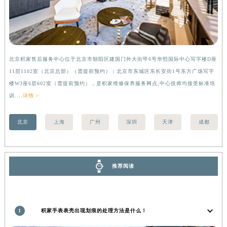
河南省焦作市解放区解放路积家售后服务中心（需提前预约）
河南省开封市鼓楼区中山路积家售后服务中心（需提前预约）
河南省洛阳市西工区中州中路与解放路交叉口积家售后服务中心（需提前预约）
河南省漯河市源汇区交通路积家售后服务中心（需提前预约）
北京积家售后服务中心位于北京市朝阳区建国门外大街甲6号华熙国际中心写字楼D座
上
河南省南阳市宛城区范蠡东路与南都路交叉口积家售后服务中心（需提前预约）
11层1102室（北京总部）（需提前预约） | 北京市东城区东长安街1号东方广场写字
（
河南省平顶山市卫东区建设路积家售后服务中心（需提前预约）
楼W3座6层602室（需提前预约），是积家维修保养服务网点,中心技师均接受标准培
前
河南省濮阳市大华龙区开州路绿城路交叉口积家售后服务中心（需提前预约）
训....
详情 >
河南省三门峡市湖滨区和平路积家售后服务中心（需提前预约）
北京
上海
广州
深圳
天津
成都
河南省商丘市梁园区神火大道积家售后服务中心（需提前预约）
河南省新乡市红旗区人民路积家售后服务中心（需提前预约）
河南省信阳市浉河区东方红大道积家售后服务中心（需提前预约）
河南省许昌市魏都区建安大道与八龙路交叉口积家售后服务中心（需提前预约）
推荐阅读
河南省郑州市二七区民主路10号华润大厦29层2905室积家售后服务中心（需提前预约）
河南省周口市川汇区七一路积家售后服务中心（需提前预约）
河南省驻马店市驿城区乐山大道与置地大道交叉口积家售后服务中心（需提前预约）
1
积家手表表壳出现划痕的处理方法是什么！
湖北省鄂州市鄂城区文星大道积家售后服务中心（需提前预约）