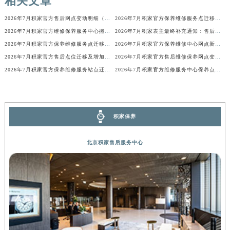
相关文章
广西壮族自治区玉林市玉州区金玉路积家售后服务中心（需提前预约）
2026年7月积家官方售后网点变动明细（搬迁+新设）
2026年7月积家官方保养维修服务点迁移与新设网点补充最终版文本
海南省儋州市儋州市那大镇兰洋北路积家售后服务中心（需提前预约）
2026年7月积家官方维修保养服务中心搬迁与新设点补充确认内容
2026年7月积家表主最终补充通知：售后网点迁址及新开业
海南省东方市八所镇解放西路积家售后服务中心（需提前预约）
2026年7月积家官方保养维修服务点迁移与新设网点补充完整版内容
2026年7月积家官方保养维修中心网点新增及迁址补充确认终稿发布
海南省琼海市嘉积镇东风路积家售后服务中心（需提前预约）
2026年7月积家官方售后点位迁移及增加完整补充通知
2026年7月积家官方售后维修保养网点变动简明补充手册确认文件
海南省三沙市西沙区西沙群岛永兴岛北京路积家售后服务中心（需提前预约）
2026年7月积家官方保养维修服务站点迁移及新设总览详细说明文件
2026年7月积家官方维修服务中心保养点搬迁及新设补充详情文件发布
海南省三亚市吉阳区迎宾路积家售后服务中心（需提前预约）
海南省万宁市万城镇解放路积家售后服务中心（需提前预约）
海南省文昌市文城镇教育东路积家售后服务中心（需提前预约）
积家保养
海南省五指山市通什镇三月三大道积家售后服务中心（需提前预约）
香港特别行政区尖沙咀区油尖旺区广东道积家售后服务中心（需提前预约）
北京积家售后服务中心
香港特别行政区金钟区中西区金钟道积家售后服务中心（需提前预约）
香港特别行政区九龙区油尖旺区弥敦道积家售后服务中心（需提前预约）
香港特别行政区铜锣湾区湾仔区轩尼诗道积家售后服务中心（需提前预约）
河南省安阳市文峰区解放大道积家售后服务中心（需提前预约）
河南省鹤壁市淇滨区九州路积家售后服务中心（需提前预约）
河南省济源市沁园街道济水大道积家售后服务中心（需提前预约）