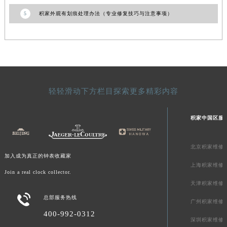
青海省西宁市城西区海湖新区西关大道积家售后服务中心（需提前预约）
5
积家外观有划痕处理办法（专业修复技巧与注意事项）
青海省玉树藏族自治州结古镇胜利路积家售后服务中心（需提前预约）
陕西省安康市汉滨区金州路积家售后服务中心（需提前预约）
陕西省宝鸡市渭滨区经二路积家售后服务中心（需提前预约）
陕西省汉中市汉台区北大街积家售后服务中心（需提前预约）
陕西省商洛市商州区州城街积家售后服务中心（需提前预约）
轻轻滑动下方栏目探索更多精彩内容
陕西省铜川市王益区红旗街积家售后服务中心（需提前预约）
陕西省渭南市临渭区东风大街积家售后服务中心（需提前预约）
积家中国区服
陕西省咸阳市秦都区沣西新城统一西路与白马河路交汇处积家售后服务中心（需提前预约）
陕西省延安市宝塔区中心街积家售后服务中心（需提前预约）
北京积家维修
陕西省榆林市榆阳区长兴路积家售后服务中心（需提前预约）
加入成为真正的钟表收藏家
上海积家维修
新疆维吾尔自治区阿克苏市东大街积家售后服务中心（需提前预约）
Join a real clock collector.
新疆维吾尔自治区阿拉尔市胜利大道积家售后服务中心（需提前预约）
天津积家维修
新疆维吾尔自治区阿拉山口市友好路积家售后服务中心（需提前预约）

总部服务热线
广州积家维修
新疆维吾尔自治区阿勒泰市解放路积家售后服务中心（需提前预约）
400-992-0312
深圳积家维修
新疆维吾尔自治区阿图什市光明路积家售后服务中心（需提前预约）