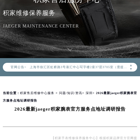
2026年8月积家全国官方售后客户服务热线：400-992-0312
积家维修保养服务
积家官方全国统一服务热线400-992-0312，服务覆盖中国大陆、香港、澳门、台湾全部区域（非大陆需加拨“+86”）
2026年8月积家售后服务中心最新网点地址：
JAEGER MAINTENANCE CENTER
北京市朝阳区建国门外大街甲6号华熙国际中心写字楼D座11层1102室（北京总部）（需提前预约）
北京市东城区东长安街1号东方广场写字楼W3座6层602室（需提前预约）
天津市和平区赤峰道136号天津国际金融中心写字楼26层2603室（需提前预约）
上海市徐汇区虹桥路3号港汇中心写字楼2座37层3705室（需提前预约）
▲
官网公告>
上海市黄浦区南京东路299号宏伊国际广场写字楼8层806室（需提前预约）
▼
南京市秦淮区中山南路1号（新街口）南京中心写字楼22层C1-1室（需提前预约）
常州市新北区龙锦路1590号现代传媒中心写字楼5号楼10层1008室（需提前预约）
当前位置：
积家售后维修中心服务
>
问题/知识/资讯
>
深圳
> 2026最新jaeger积家腕表官
徐州市鼓楼区淮海东路29号苏宁广场IFC国际金融中心写字楼35层3508室（需提前预约）
方服务点地址调研报告
扬州市邗江区国展路29号星耀天地写字楼1号楼18层1803室（需提前预约）
2026最新jaeger积家腕表官方服务点地址调研报告
盐城市盐都区世纪大道5号盐城金融城写字楼1号楼16层1604室（需提前预约）
泰州市海陵区永定东路399号置地商务中心东塔写字楼（华润万象城）17层1706室（需提前预约）
宁波市江北区大闸南路500号来福士广场办公楼20层2009室（需提前预约）
杭州市上城区钱江路1366号华润大厦写字楼A座5层503-5室（需提前预约）
【积家手表维修保养服务中心】根据积家品牌官方官网提