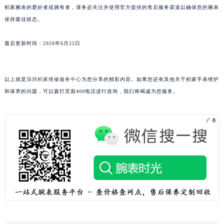
积家腕表的爱好者或拥有者，请务必关注并使用官方提供的售后服务渠道以确保您的腕表
浙江省杭州市上城区钱江路1366号华润大厦A座5层503-5室积家售后服务中心（需提前预约）
保持最佳状态。
浙江省湖州市吴兴区劳动路积家售后服务中心（需提前预约）
浙江省嘉兴市南湖区广益路705号嘉兴世界贸易中心A座13层1304室积家售后服务中心（需提前预约）
最后更新时间：2026年6月22日
浙江省金华市金东区东市南街777号金华万达广场4号楼22楼2209室积家售后服务中心（需提前预约）
浙江省丽水市莲都区解放街积家售后服务中心（需提前预约）
以上就是
深圳积家维修服务中心
为您分享的精彩内容。如果您还有其他关于积家手表维护
浙江省宁波市江北区大闸南路500号来福士广场办公楼20层2009室积家售后服务中心（需提前预约）
和保养的问题，可以拨打页面400电话进行咨询，我们将竭诚为您服务。
浙江省衢州市柯城区上街积家售后服务中心（需提前预约）
浙江省绍兴市越城区胜利东路379号世茂天际中心写字楼8层805室积家售后服务中心（需提前预约）
浙江省舟山市定海区解放东路积家售后服务中心（需提前预约）
澳门特别行政区大堂区议事亭前地（新马路）积家售后服务中心（需提前预约）
澳门特别行政区风顺堂区南湾大马路积家售后服务中心（需提前预约）
澳门特别行政区花地玛堂区关闸广场积家售后服务中心（需提前预约）
澳门特别行政区花王堂区大三巴商圈积家售后服务中心（需提前预约）
澳门特别行政区嘉模堂区官也街积家售后服务中心（需提前预约）
澳门省路氹城市金光大道积家售后服务中心（需提前预约）
澳门特别行政区望德堂区塔石广场积家售后服务中心（需提前预约）