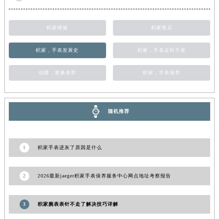
新疆维吾尔自治区阿克苏市东大街积家售后服务中心（需提前预约）
新疆维吾尔自治区阿拉尔市胜利大道积家售后服务中心（需提前预约）
积家维修
积家售后
新疆维吾尔自治区阿拉山口市友好路积家售后服务中心（需提前预约）
积家，手表发展史
积家，手表走时不准
新疆维吾尔自治区阿勒泰市解放路积家售后服务中心（需提前预约）
新疆维吾尔自治区阿图什市光明路积家售后服务中心（需提前预约）
伯爵，更换表带
积家，手表保养
新疆维吾尔自治区白杨市军垦路积家售后服务中心（需提前预约）
新疆维吾尔自治区北屯市团结路积家售后服务中心（需提前预约）
新疆维吾尔自治区博乐市博乐市北京路积家售后服务中心（需提前预约）
随机推荐
新疆维吾尔自治区昌吉市延安北路积家售后服务中心（需提前预约）
新疆维吾尔自治区阜康市博峰路积家售后服务中心（需提前预约）
新疆维吾尔自治区哈密市伊州区建国北路积家售后服务中心（需提前预约）
1
积家手表进灰了原因是什么
新疆维吾尔自治区和田市和田市北京西路积家售后服务中心（需提前预约）
新疆维吾尔自治区胡杨河市胡杨河市胡杨路积家售后服务中心（需提前预约）
2
2026最新jaeger积家手表保养服务中心网点地址考察报告
新疆维吾尔自治区霍尔果斯市亚欧北路积家售后服务中心（需提前预约）
新疆维吾尔自治区喀什市解放北路积家售后服务中心（需提前预约）
3
积家腕表表针不走了解决技巧详解
新疆维吾尔自治区可克达拉市幸福路积家售后服务中心（需提前预约）