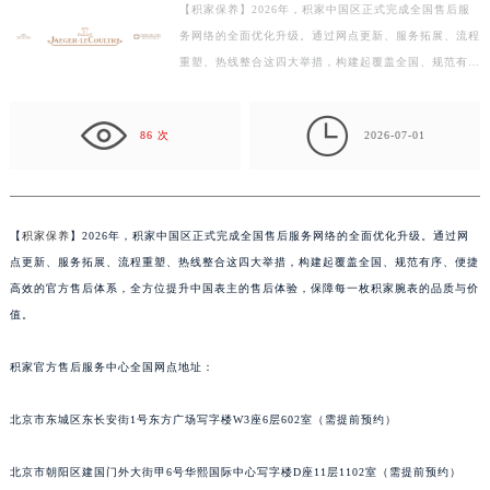
【积家保养】2026年，积家中国区正式完成全国售后服
扬州市邗江区国展路29号星耀天地写字楼1号楼18层1803室（需提前预约）
务网络的全面优化升级。通过网点更新、服务拓展、流程
盐城市盐都区世纪大道5号盐城金融城写字楼1号楼16层1604室（需提前预约）
重塑、热线整合这四大举措，构建起覆盖全国、规范有
泰州市海陵区永定东路399号置地商务中心东塔写字楼（华润万象城）17层1706室（需提前预约）
序、便捷高效的官方售后体系，全方位提升中国表主的售
宁波市江北区大闸南路500号来福士广场办公楼20层2009室（需提前预约）
后…

86 次
2026-07-01
杭州市上城区钱江路1366号华润大厦写字楼A座5层503-5室（需提前预约）
金华市金东区东市南街777号金华万达广场写字楼4号楼22层2209室（需提前预约）
绍兴市越城区胜利东路379号世茂天际中心写字楼8层805室（需提前预约）
嘉兴市南湖区广益路705号嘉兴世界贸易中心写字楼A座13层1304室（需提前预约）
【
积家保养
】2026年，积家中国区正式完成全国售后服务网络的全面优化升级。通过网
点更新、服务拓展、流程重塑、热线整合这四大举措，构建起覆盖全国、规范有序、便捷
南昌市红谷滩新区红谷中大道998号绿地双子塔（中央广场）A1座办公楼14层07室（需提前预约）
高效的官方售后体系，全方位提升中国表主的售后体验，保障每一枚积家腕表的品质与价
济南市历下区经十路11111号华润中心写字楼（万象城）15层1508室（需提前预约）
值。
广州市天河区天河路230号万菱汇国际中心写字楼A塔7层704室（需提前预约）
广州市越秀区环市东路371-375号世界贸易中心大厦南塔写字楼15层07室（需提前预约）
积家官方售后服务中心全国网点地址：
深圳市罗湖区深南东路5001号华润大厦写字楼17层1701室（需提前预约）
惠州市惠城区江北文昌一路7号华贸大厦写字楼1座30层05室（需提前预约）
北京市东城区东长安街1号东方广场写字楼W3座6层602室（需提前预约）
厦门市思明区湖滨东路95号华润大厦写字楼B座11层1104室（需提前预约）
北京市朝阳区建国门外大街甲6号华熙国际中心写字楼D座11层1102室（需提前预约）
福州市鼓楼区五四路128-1号恒力城写字楼15层03室（需提前预约）