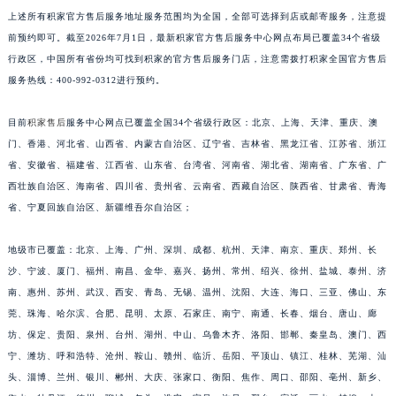
上述所有积家官方售后服务地址服务范围均为全国，全部可选择到店或邮寄服务，注意提
福建省三明市三元区东乾二路积家售后服务中心（需提前预约）
前预约即可。截至2026年7月1日，最新积家官方售后服务中心网点布局已覆盖34个省级
福建省漳州市龙文区步港路积家售后服务中心（需提前预约）
行政区，中国所有省份均可找到积家的官方售后服务门店，注意需拨打积家全国官方售后
江苏省常州市新北区龙锦路1590号现代传媒中心5号楼10层1008室积家售后服务中心（需提前预约）
服务热线：400-992-0312进行预约。
江苏省淮安市清江浦区淮海北路积家售后服务中心（需提前预约）
江苏省连云港市海州区通灌北路积家售后服务中心（需提前预约）
目前
积家售后
服务中心网点已覆盖全国34个省级行政区：北京、上海、天津、重庆、澳
江苏省南京市秦淮区中山南路1号南京中心22层22-C1-C3室积家售后服务中心（需提前预约）
门、香港、河北省、山西省、内蒙古自治区、辽宁省、吉林省、黑龙江省、江苏省、浙江
省、安徽省、福建省、江西省、山东省、台湾省、河南省、湖北省、湖南省、广东省、广
江苏省宿迁市宿城区西湖路积家售后服务中心（需提前预约）
西壮族自治区、海南省、四川省、贵州省、云南省、西藏自治区、陕西省、甘肃省、青海
江苏省泰州市海陵区永定东路399号置地商务中心东塔（华润万象城）17层1706室积家售后服务中心（需提前预约）
省、宁夏回族自治区、新疆维吾尔自治区；
江苏省徐州市鼓楼区淮海东路29号苏宁广场IFC国际金融中心35层3508室积家售后服务中心（需提前预约）
江苏省盐城市盐都区世纪大道5号盐城金融城写字楼1号楼16层1604室积家售后服务中心（需提前预约）
地级市已覆盖：北京、上海、广州、深圳、成都、杭州、天津、南京、重庆、郑州、长
江苏省扬州市邗江区国展路29号星耀天地写字楼1号楼18层1803室积家售后服务中心（需提前预约）
沙、宁波、厦门、福州、南昌、金华、嘉兴、扬州、常州、绍兴、徐州、盐城、泰州、济
江苏省镇江市京口区中山东路积家售后服务中心（需提前预约）
南、惠州、苏州、武汉、西安、青岛、无锡、温州、沈阳、大连、海口、三亚、佛山、东
莞、珠海、哈尔滨、合肥、昆明、太原、石家庄、南宁、南通、长春、烟台、唐山、廊
江西省抚州市临川区赣东大道积家售后服务中心（需提前预约）
坊、保定、贵阳、泉州、台州、湖州、中山、乌鲁木齐、洛阳、邯郸、秦皇岛、澳门、西
江西省赣州市章贡区文清路积家售后服务中心（需提前预约）
宁、潍坊、呼和浩特、沧州、鞍山、赣州、临沂、岳阳、平顶山、镇江、桂林、芜湖、汕
江西省吉安市吉州区井冈山大道积家售后服务中心（需提前预约）
头、淄博、兰州、银川、郴州、大庆、张家口、衡阳、焦作、周口、邵阳、亳州、新乡、
江西省景德镇市珠山区珠山中路积家售后服务中心（需提前预约）