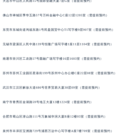
大连市中山区人民路15号国际金融大厦7层G室（需提前预约）
内蒙古自治区兴安盟市乌兰浩特市兴安大街积家售后服务中心（需提前预约）
山西省大同市平城区迎宾街积家售后服务中心（需提前预约）
佛山市禅城区季华五路57号万科金融中心C座12层1205室（需提前预约）
山西省晋城市城区黄华街积家售后服务中心（需提前预约）
东莞市东城街道鸿福东路1号民盈国贸中心T1写字楼9层907室（需提前预约）
山西省晋中市榆次区顺城街积家售后服务中心（需提前预约）
山西省临汾市尧都区解放路积家售后服务中心（需提前预约）
无锡市梁溪区人民中路139号恒隆广场写字楼1座11层1104室（需提前预约）
山西省吕梁市离石区永宁中路与建设街交叉口积家售后服务中心（需提前预约）
山西省朔州市朔城区怡西路与鄯阳西街交汇处积家售后服务中心（需提前预约）
南通市崇川区工农路57号圆融广场写字楼16层1603室（需提前预约）
山西省忻州市忻府区和平东街与七一南路交叉口积家售后服务中心（需提前预约）
苏州市苏州工业园区星港街199号苏州中心办公楼C座22层08室（需提前预约）
山西省阳泉市郊区平阳东街与新城大道交叉口积家售后服务中心（需提前预约）
山西省运城市盐湖区河东街积家售后服务中心（需提前预约）
武汉市江汉区解放大道686号世界贸易大厦38层09室（需提前预约）
山西省长治市潞州区英雄中路积家售后服务中心（需提前预约）
山西省太原市迎泽区迎泽街道解放路15号亨得利名表维修授权店3楼积家售后服务中心（需提前预约）
南宁市青秀区金湖路59号地王大厦12楼1224室（需提前预约）
天津市和平区赤峰道136号天津国际金融中心26层2603室积家售后服务中心（需提前预约）
安徽省安庆市迎江区人民路积家售后服务中心（需提前预约）
合肥市蜀山区潜山路111号万象城华润大厦B座12楼03室（需提前预约）
安徽省蚌埠市蚌山区淮河路积家售后服务中心（需提前预约）
泉州市丰泽区宝洲路729号浦西万达中心写字楼A座7楼709室（需提前预约）
安徽省亳州市谯城区魏武大道积家售后服务中心（需提前预约）