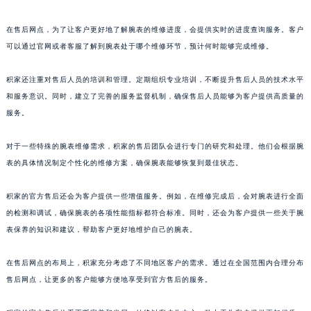
澳门特别行政区花地玛堂区关闸广场积家售后服务中心（需提前预约）
在售后网点，为了让客户更好地了解腕表的维修进度，会提供实时的进度查询服务。客户
澳门特别行政区花王堂区大三巴商圈积家售后服务中心（需提前预约）
可以通过官网或者客服了解到腕表处于哪个维修环节，预计何时能够完成维修。
澳门特别行政区嘉模堂区官也街积家售后服务中心（需提前预约）
澳门省路氹城市金光大道积家售后服务中心（需提前预约）
积家还注重对售后人员的培训和管理。定期组织专业培训，不断提升售后人员的技术水平
澳门特别行政区望德堂区塔石广场积家售后服务中心（需提前预约）
和服务意识。同时，建立了完善的服务监督机制，确保售后人员能够为客户提供高质量的
福建省福州市鼓楼区五四路128-1号恒力城写字楼15层03室积家售后服务中心（需提前预约）
服务。
福建省厦门市思明区湖滨东路95号万象城华润大厦B座11层1104室积家售后服务中心（需提前预约）
对于一些特殊的腕表维修需求，积家的售后团队会进行专门的研究和处理。他们会根据腕
广东省潮州市潮安区新风路与潮汕路交汇处积家售后服务中心（需提前预约）
表的具体情况制定个性化的维修方案，确保腕表能够恢复到最佳状态。
广东省广州市天河区天河路230号万菱汇国际中心A塔7层704室积家售后服务中心（需提前预约）
广东省广州市越秀区环市东路371-375号世界贸易中心大厦南塔15层1507室积家售后服务中心（需提前预约）
积家的官方售后还会为客户提供一些增值服务。例如，在维修完成后，会对腕表进行全面
广东省河源市源城区越王大道积家售后服务中心（需提前预约）
的检测和调试，确保腕表的各项性能指标都符合标准。同时，还会为客户提供一些关于腕
广东省惠州市惠城区江北文昌一路7号华贸大厦1座30层3005室积家售后服务中心（需提前预约）
表保养的知识和建议，帮助客户更好地维护自己的腕表。
广东省江门市蓬江区广场西路积家售后服务中心（需提前预约）
在售后网点的布局上，积家充分考虑了不同地区客户的需求。通过在全国范围内合理分布
广东省揭阳市榕城进贤门步行街积家售后服务中心（需提前预约）
售后网点，让更多的客户能够方便地享受到官方售后的服务。
广东省茂名市电白区水东街道迎宾大道积家售后服务中心（需提前预约）
广东省梅州市梅江区金燕大道积家售后服务中心（需提前预约）