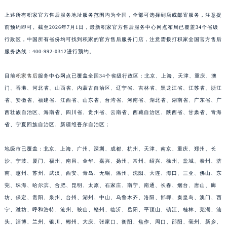
福建省宁德市蕉城区天湖东路积家售后服务中心（需提前预约）
上述所有积家官方售后服务地址服务范围均为全国，全部可选择到店或邮寄服务，注意提
福建省莆田市城厢区霞林街道荔华东大道积家售后服务中心（需提前预约）
前预约即可。截至2026年7月1日，最新积家官方售后服务中心网点布局已覆盖34个省级
福建省三明市三元区东乾二路积家售后服务中心（需提前预约）
行政区，中国所有省份均可找到积家的官方售后服务门店，注意需拨打积家全国官方售后
福建省漳州市龙文区步港路积家售后服务中心（需提前预约）
服务热线：400-992-0312进行预约。
江苏省常州市新北区龙锦路1590号现代传媒中心5号楼10层1008室积家售后服务中心（需提前预约）
江苏省淮安市清江浦区淮海北路积家售后服务中心（需提前预约）
目前
积家售后
服务中心网点已覆盖全国34个省级行政区：北京、上海、天津、重庆、澳
江苏省连云港市海州区通灌北路积家售后服务中心（需提前预约）
门、香港、河北省、山西省、内蒙古自治区、辽宁省、吉林省、黑龙江省、江苏省、浙江
省、安徽省、福建省、江西省、山东省、台湾省、河南省、湖北省、湖南省、广东省、广
江苏省南京市秦淮区中山南路1号南京中心22层22-C1-C3室积家售后服务中心（需提前预约）
西壮族自治区、海南省、四川省、贵州省、云南省、西藏自治区、陕西省、甘肃省、青海
江苏省宿迁市宿城区西湖路积家售后服务中心（需提前预约）
省、宁夏回族自治区、新疆维吾尔自治区；
江苏省泰州市海陵区永定东路399号置地商务中心东塔（华润万象城）17层1706室积家售后服务中心（需提前预约）
江苏省徐州市鼓楼区淮海东路29号苏宁广场IFC国际金融中心35层3508室积家售后服务中心（需提前预约）
地级市已覆盖：北京、上海、广州、深圳、成都、杭州、天津、南京、重庆、郑州、长
江苏省盐城市盐都区世纪大道5号盐城金融城写字楼1号楼16层1604室积家售后服务中心（需提前预约）
沙、宁波、厦门、福州、南昌、金华、嘉兴、扬州、常州、绍兴、徐州、盐城、泰州、济
江苏省扬州市邗江区国展路29号星耀天地写字楼1号楼18层1803室积家售后服务中心（需提前预约）
南、惠州、苏州、武汉、西安、青岛、无锡、温州、沈阳、大连、海口、三亚、佛山、东
莞、珠海、哈尔滨、合肥、昆明、太原、石家庄、南宁、南通、长春、烟台、唐山、廊
江苏省镇江市京口区中山东路积家售后服务中心（需提前预约）
坊、保定、贵阳、泉州、台州、湖州、中山、乌鲁木齐、洛阳、邯郸、秦皇岛、澳门、西
江西省抚州市临川区赣东大道积家售后服务中心（需提前预约）
宁、潍坊、呼和浩特、沧州、鞍山、赣州、临沂、岳阳、平顶山、镇江、桂林、芜湖、汕
江西省赣州市章贡区文清路积家售后服务中心（需提前预约）