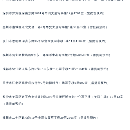
广州市越秀区环市东路371-375号世界贸易中心大厦南塔写字楼15层07室（需提前预约）
吉林省吉林市船营区河南街积家售后服务中心（需提前预约）
吉林省辽源市龙山区人民大街积家售后服务中心（需提前预约）
深圳市罗湖区深南东路5001号华润大厦写字楼17层1701室（需提前预约）
吉林省梅河口市新华街道梅河大街积家售后服务中心（需提前预约）
吉林省四平市铁东区紫气大路与南九经街交汇处积家售后服务中心（需提前预约）
惠州市惠城区江北文昌一路7号华贸大厦写字楼1座30层05室（需提前预约）
吉林省松原市宁江区五环大街积家售后服务中心（需提前预约）
厦门市思明区湖滨东路95号华润大厦写字楼B座11层1104室（需提前预约）
吉林省通化市东昌区环通乡江南大街积家售后服务中心（需提前预约）
吉林省延边市延吉市解放路积家售后服务中心（需提前预约）
福州市晋安区横屿路9号东二环泰禾中心写字楼2号楼5层509室（需提前预约）
辽宁省鞍山市铁东区站前街积家售后服务中心（需提前预约）
辽宁省本溪市平山区胜利路积家售后服务中心（需提前预约）
成都市锦江区人民东路6号SAC东原中心写字楼24层2406B室（需提前预约）
辽宁省朝阳市双塔区新华路积家售后服务中心（需提前预约）
辽宁省丹东市振兴区七经街积家售后服务中心（需提前预约）
重庆市江北区观音桥步行街2号融恒时代广场写字楼9层902室（需提前预约）
辽宁省抚顺市新抚区东一路积家售后服务中心（需提前预约）
长沙市芙蓉区定王台街道建湘路393号世茂环球金融中心写字楼（芙蓉广场）10层13室
辽宁省阜新市海州区解放大街积家售后服务中心（需提前预约）
（需提前预约）
辽宁省葫芦岛市连山区中央路积家售后服务中心（需提前预约）
辽宁省锦州市古塔区中央大街积家售后服务中心（需提前预约）
郑州市二七区铭功路10号华润大厦写字楼29层2905室（需提前预约）
辽宁省辽阳市白塔区新运大街积家售后服务中心（需提前预约）