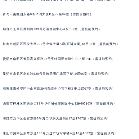
泉州市丰泽区宝洲路729号浦西万达中心写字楼A座7楼709室（需提前预约）
安徽省蚌埠市蚌山区淮河路积家售后服务中心（需提前预约）
安徽省亳州市谯城区魏武大道积家售后服务中心（需提前预约）
青岛市南区山东路6号华润大厦B座22层04室（需提前预约）
安徽省池州市贵池区长江路积家售后服务中心（需提前预约）
安徽省滁州市琅琊区南谯北路积家售后服务中心（需提前预约）
烟台市芝罘区胜利路139号万达金融中心A座907室（需提前预约）
安徽省阜阳市颍州区颍州北路积家售后服务中心（需提前预约）
长春市朝阳区西安大路727号中银大厦A座(旺进大厦)18层09室（需提前预约）
安徽省淮北市相山区淮海路积家售后服务中心（需提前预约）
安徽省淮南市田家庵区国庆中路积家售后服务中心（需提前预约）
贵阳市南明区都司高架桥路33号亨特国际金融中心14楼14D（需提前预约）
安徽省黄山市屯溪区黄山西路积家售后服务中心（需提前预约）
安徽省六安市金安区解放中路积家售后服务中心（需提前预约）
昆明市盘龙区北京路928号同德昆明广场写字楼10层06室（需提前预约）
安徽省马鞍山市雨山区湖南西路积家售后服务中心（需提前预约）
安徽省宿州市埇桥区人民中路积家售后服务中心（需提前预约）
石家庄市长安区中山东路39号勒泰中心写字楼B座13层07室（需提前预约）
安徽省铜陵市铜官区石城大道积家售后服务中心（需提前预约）
西安市碑林区南关正街88号华侨城长安国际中心E座6楼10室（需提前预约）
安徽省芜湖市镜湖区中山路步行街积家售后服务中心（需提前预约）
安徽省宣城市宣州区叠嶂西路积家售后服务中心（需提前预约）
海口市龙华区金贸东路5号海口华润大厦B座17层1707室（需提前预约）
福建省龙岩市新罗区九一南路积家售后服务中心（需提前预约）
福建省南平市建阳区人民西路积家售后服务中心（需提前预约）
唐山市路南区新华东道100号万达广场写字楼A座10层1002室（需提前预约）