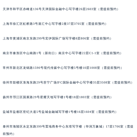
南通市崇川区工农路57号圆融广场写字楼16层1603室（需提前预约）
天津市和平区赤峰道136号天津国际金融中心写字楼26层2603室（需提前预约）
苏州市苏州工业园区星港街199号苏州中心办公楼C座22层08室（需提前预约）
武汉市江汉区解放大道686号世界贸易大厦38层09室（需提前预约）
上海市徐汇区虹桥路3号港汇中心写字楼2座37层3705室（需提前预约）
南宁市青秀区金湖路59号地王大厦12楼1224室（需提前预约）
合肥市蜀山区潜山路111号万象城华润大厦B座12楼03室（需提前预约）
上海市黄浦区南京东路299号宏伊国际广场写字楼8层806室（需提前预约）
泉州市丰泽区宝洲路729号浦西万达中心写字楼A座7楼709室（需提前预约）
青岛市南区山东路6号华润大厦B座22层04室（需提前预约）
南京市秦淮区中山南路1号（新街口）南京中心写字楼22层C1-1室（需提前预约）
烟台市芝罘区胜利路139号万达金融中心A座907室（需提前预约）
常州市新北区龙锦路1590号现代传媒中心写字楼5号楼10层1008室（需提前预约）
长春市朝阳区西安大路727号中银大厦A座(旺进大厦)18层09室（需提前预约）
贵阳市南明区都司高架桥路33号亨特国际金融中心14楼14D（需提前预约）
徐州市鼓楼区淮海东路29号苏宁广场IFC国际金融中心写字楼35层3508室（需提前预约）
昆明市盘龙区北京路928号同德昆明广场写字楼10层06室（需提前预约）
石家庄市长安区中山东路39号勒泰中心写字楼B座13层07室（需提前预约）
扬州市邗江区国展路29号星耀天地写字楼1号楼18层1803室（需提前预约）
西安市碑林区南关正街88号华侨城长安国际中心E座6楼10室（需提前预约）
盐城市盐都区世纪大道5号盐城金融城写字楼1号楼16层1604室（需提前预约）
海口市龙华区金贸东路5号海口华润大厦B座17层1707室（需提前预约）
唐山市路南区新华东道100号万达广场写字楼A座10层1002室（需提前预约）
泰州市海陵区永定东路399号置地商务中心东塔写字楼（华润万象城）17层1706室（需提
台州市椒江区东海大道1800号腾达中心东1幢20楼2002室（需提前预约）