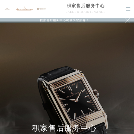
积家售后服务中心

JAEGER MAINTENANCE

积家售后服务中心竭诚为您服务！
中心介绍
联系我们
积家售后服务中心