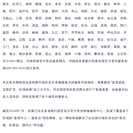
头、淄博、兰州、银川、郴州、大庆、张家口、衡阳、焦作、周口、邵阳、亳州、新乡、
江西省吉安市吉州区井冈山大道积家售后服务中心（需提前预约）
衡水、牡丹江、德州、聊城、包头、淮安、宜昌、许昌、邢台、宿迁、丽水、蚌埠、上
江西省景德镇市珠山区珠山中路积家售后服务中心（需提前预约）
饶、晋中、葫芦岛、四平、宜春、滁州、大同、舟山、绵阳、天水、德阳、承德、绥化、
江西省九江市浔阳区浔阳路积家售后服务中心（需提前预约）
马鞍山、三明、滨州、黄冈、赤峰、荆州、通化、鸡西、佳木斯、黑河、连云港、阜阳、
吉安、枣庄、永州、清远、揭阳、梧州、渭南、延安、长治、运城、淮南、莆田、荆门、
江西省南昌市红谷滩新区红谷中大道998号绿地双子塔（中央广场）A1座办公楼14层1407室积家售后服务中心（需提前预约）
益阳、梅州、达州、榆林、威海、九江、济宁、齐齐哈尔、南阳、常德、呼伦贝尔、丹
江西省萍乡市安源区萍安北大道与康庄路交叉口积家售后服务中心（需提前预约）
东、锦州、辽阳、辽源、衢州、安庆、龙岩、宁德、鹰潭、泰安、商丘、驻马店、咸宁、
江西省上饶市信州区滨江西路积家售后服务中心（需提前预约）
江门、茂名、玉林、乐山、南充、雅安、宝鸡、柳州、拉萨、丽江、张家界、襄阳、株
江西省新余市渝水区北湖西路积家售后服务中心（需提前预约）
洲、遵义、鄂尔多斯、阳泉、昆山、黄石、湘潭、十堰、漳州、攀枝花、香港、台北等，
江西省宜春市袁州区中山中路积家售后服务中心（需提前预约）
共计360+网点，均有积家官方售后服务网点，详细信息需拨打积家全国官方售后服务热
江西省鹰潭市月湖区胜利东路积家售后服务中心（需提前预约）
线400-992-0312进行咨询。
山东省德州市德城区东风中路积家售后服务中心（需提前预约）
本次售后网络优化是积家中国区近年来规模最大的服务升级项目，着重聚焦“直营提效、
山东省东营市东营区济南路积家售后服务中心（需提前预约）
店面扩充、区域协调”这三大方向。对全国原有的售后网点进行了装修更新、设备换代以
山东省济南市历下区经十路11111号华润中心写字楼（万象城）15层1508室积家售后服务中心（需提前预约）
及人员培训，同时还新增了多个城市的服务点。
山东省济宁市任城区太白楼路积家售后服务中心（需提前预约）
山东省莱芜市文化南路8号银座商城名表维修一楼名表维修积家售后服务中心（需提前预约）
截至2026年7月，积家已在众多省级行政区设立官方售后维修服务中心，形成了覆盖多个
山东省临沂市兰山区解放路积家售后服务中心（需提前预约）
区域的“直营中心 + 服务点”双轨网络。这一网络彻底解决了以往部分地区存在的“售后
难、距离远、预约久”等问题。
山东省日照市东港区烟台路积家售后服务中心（需提前预约）