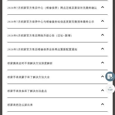
2026年7月积家官方售后中心（维修保养）网点迁移及新设补充最终确认
2026年7月积家官方保养中心与维修服务站信息更新完整清单最终公示
2026年6月积家官方售后网络升级公告（迁址+新增）
2026年5月积家官方售后维修保养业务网点重新配置通知
积家腕表走时不准解决方法深度解析

积家手表表蒙子坏了解决方法大全

积家手表发条坏了解决办法盘点
积家表把怎么拔出来