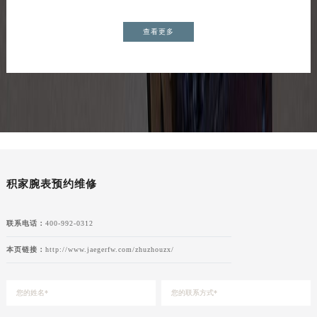
查看更多
积家腕表预约维修
联系电话：
400-992-0312
本页链接：
http://www.jaegerfw.com/zhuzhouzx/