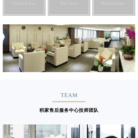
Polished area
Rest area
Refreshments
TEAM
积家售后服务中心技师团队