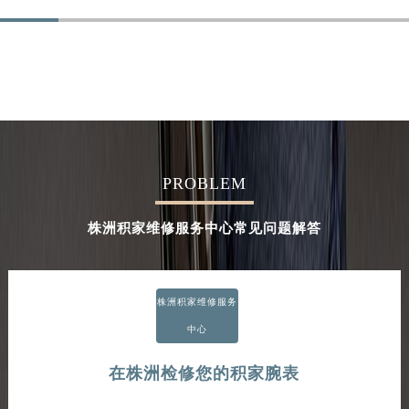
PROBLEM
株洲积家维修服务中心常见问题解答
株洲积家维修服务
中心
在株洲检修您的积家腕表