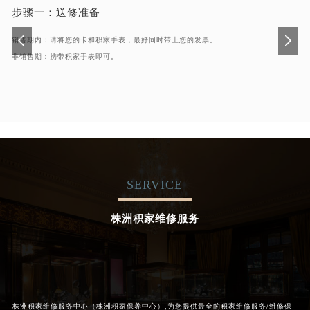
步骤一：
送修准备
销售期内：请将您的卡和积家手表，最好同时带上您的发票。
非销售期：携带积家手表即可。
SERVICE
株洲积家维修服务
株洲积家维修服务中心（株洲积家保养中心）,为您提供最全的积家维修服务/维修保