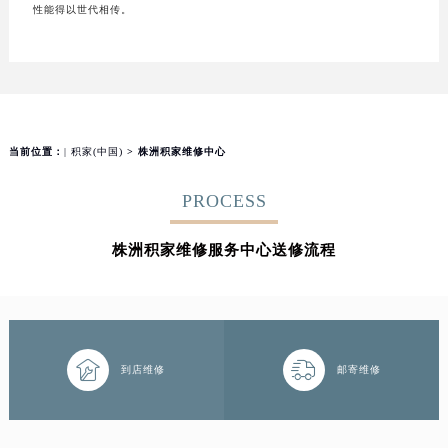
性能得以世代相传。
当前位置：
| 积家(中国)
> 株洲积家维修中心
PROCESS
株洲积家维修服务中心送修流程


到店维修
邮寄维修