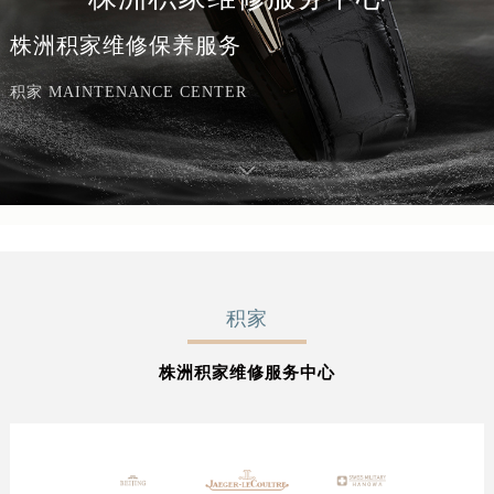
株洲积家维修保养服务
积家 MAINTENANCE CENTER
积家
株洲积家维修服务中心