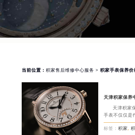
当前位置：
积家售后维修中心服务
> 积家手表保养价
天津积家保养
天津积家
手表不仅仅是作
标签：
积家
,