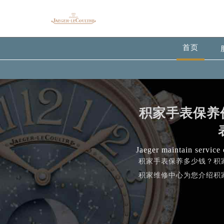
首页
积家手表保养
Jaeger maintain service 
积家手表保养多少钱？积
积家维修中心为您介绍积