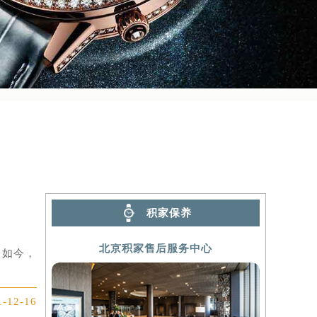
积家保养
北京积家售后服务中心
。如今，
1-12-16