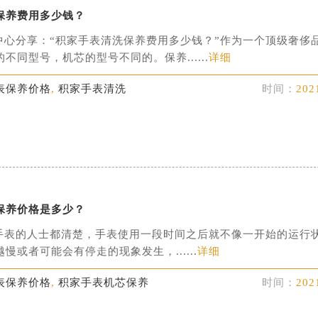
保养费用多少钱？
中心分享：“积家手表清洗保养费用多少钱？”作为一个顶级奢侈
不同型号，机芯的型号不同的。保养......
详细
表保养价格
,
积家手表清洗
时间：
202
保养价格是多少？
手表的人士都清楚，手表使用一段时间之后就不像一开始的运行
慢或者可能会有停走的现象发生，......
详细
表保养价格
,
积家手表机芯保养
时间：
202