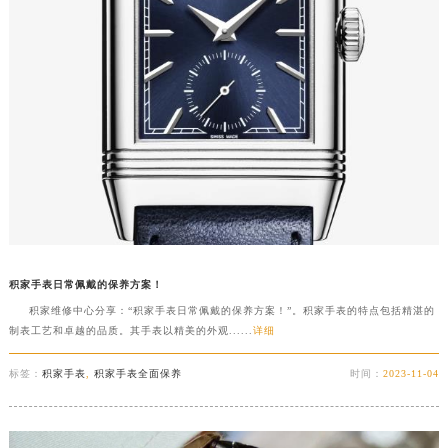
积家手表日常佩戴的保养方案！
积家维修中心分享：“积家手表日常佩戴的保养方案！”。积家手表的特点包括精湛的
制表工艺和卓越的品质。其手表以精美的外观......
详细
标签：
积家手表
,
积家手表全面保养
时间：
2023-11-04