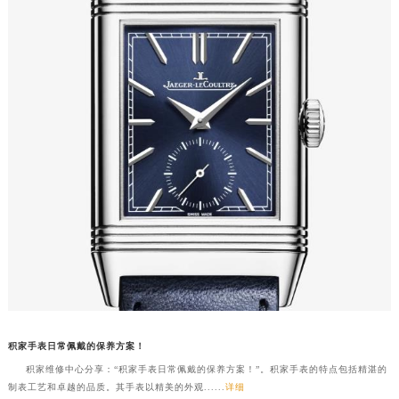
积家手表日常佩戴的保养方案！
积家维修中心分享：“积家手表日常佩戴的保养方案！”。积家手表的特点包括精湛的
制表工艺和卓越的品质。其手表以精美的外观......
详细