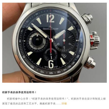
积家手表的保养使用说明书！
积家维修中心分享：“积家手表的保养使用说明书！”。积家的手表在设计和制造上都
展现了极高的品质和工艺水平。佩戴积家手表......
详细