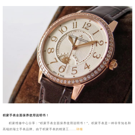
积家手表全面保养使用说明书！
积家维修中心分享：“积家手表全面保养使用说明书！”。积家手表是一种非常知名和
高端的瑞士手表品牌。由于积家手表的精湛工......
详细