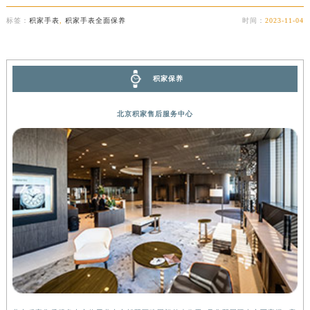
标签：
积家手表
,
积家手表全面保养
时间：
2023-11-04
积家保养
北京积家售后服务中心