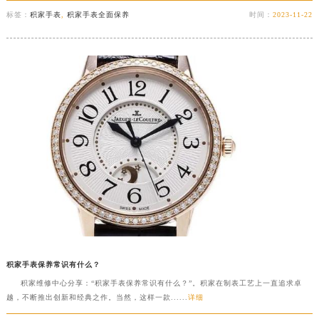
标签：
积家手表
,
积家手表全面保养
时间：
2023-11-22
积家手表保养常识有什么？
积家维修中心分享：“积家手表保养常识有什么？”。积家在制表工艺上一直追求卓
越，不断推出创新和经典之作。当然，这样一款......
详细