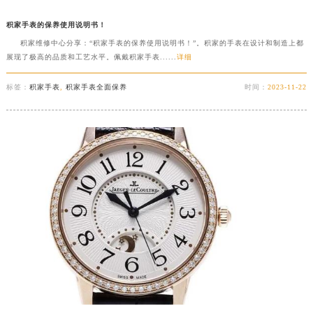
积家手表的保养使用说明书！
积家维修中心分享：“积家手表的保养使用说明书！”。积家的手表在设计和制造上都
展现了极高的品质和工艺水平。佩戴积家手表......
详细
标签：
积家手表
,
积家手表全面保养
时间：
2023-11-22