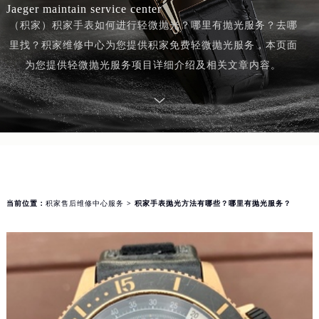
Jaeger maintain service center
（积家）积家手表如何进行轻微抛光？哪里有抛光服务？去哪
里找？积家维修中心为您提供积家免费轻微抛光服务，本页面
为您提供轻微抛光服务项目详细介绍及相关文章内容。
当前位置：
积家售后维修中心服务
> 积家手表抛光方法有哪些？哪里有抛光服务？