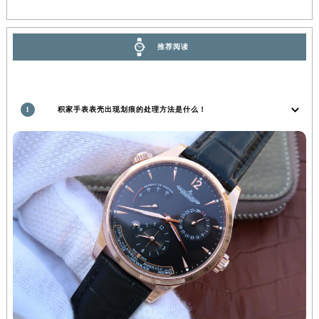
推荐阅读
1
积家手表表壳出现划痕的处理方法是什么！