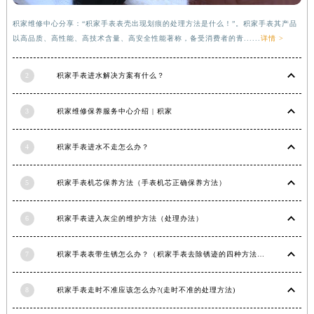
积家维修中心分享：“积家手表表壳出现划痕的处理方法是什么！”。积家手表其产品
以高品质、高性能、高技术含量、高安全性能著称，备受消费者的青......
详情 >
2
积家手表进水解决方案有什么？
3
积家维修保养服务中心介绍 | 积家
4
积家手表进水不走怎么办？
5
积家手表机芯保养方法（手表机芯正确保养方法）
6
积家手表进入灰尘的维护方法（处理办法）
7
积家手表表带生锈怎么办？（积家手表去除锈迹的四种方法）
8
积家手表走时不准应该怎么办?(走时不准的处理方法)