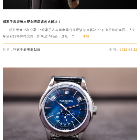
积家手表表镜出现划痕应该怎么解决？
积家维修中心分享：“积家手表表镜出现划痕应该怎么解决？”对有价值的东西，人们
希望它始终保持完好，如果是消耗品，这是一个......
详细
标签：
积家手表表蒙划痕
时间：
2022-04-22