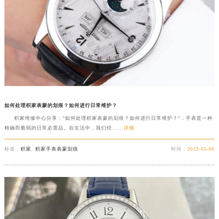
如何处理积家表蒙的划痕？如何进行日常维护？
积家维修中心分享：“如何处理积家表蒙的划痕？如何进行日常维护？”，手表是一种
精确而脆弱的日常必需品。在生活中，我们经......
详细
标签：
积家
,
积家手表表蒙划痕
时间：
2023-05-06