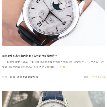
如何处理积家表蒙的划痕？如何进行日常维护？
积家维修中心分享：“如何处理积家表蒙的划痕？如何进行日常维护？”，手表是一种
精确而脆弱的日常必需品。在生活中，我们经......
详细
标签：
积家
,
积家手表表蒙划痕
时间：
2023-05-06