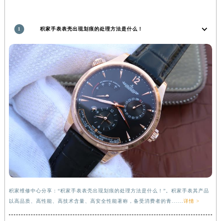
1
积家手表表壳出现划痕的处理方法是什么！
积家维修中心分享：“积家手表表壳出现划痕的处理方法是什么！”。积家手表其产品
以高品质、高性能、高技术含量、高安全性能著称，备受消费者的青......
详情 >