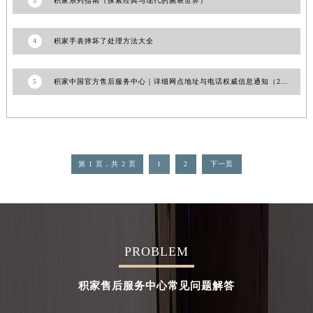
3
积家系列指南（探索经典与现代的腕表世界）
4
积家手表摔坏了处理方法大全
5
积家中国官方售后服务中心｜详细网点地址与电话权威信息通知（2026年7月更新）
第 1 页，共 2 页
1
2
下一页
PROBLEM
积家售后服务中心常见问题解答