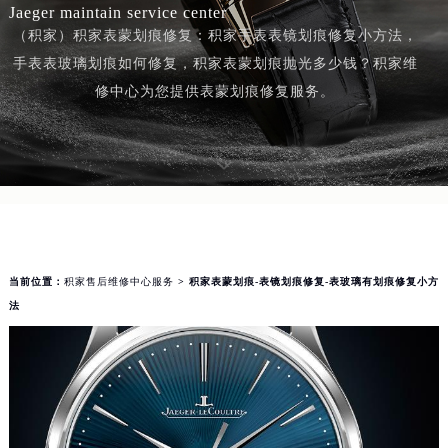
Jaeger maintain service center
（积家）积家表蒙划痕修复：积家手表表镜划痕修复小方法，
手表表玻璃划痕如何修复，积家表蒙划痕抛光多少钱？积家维
修中心为您提供表蒙划痕修复服务。
当前位置：
积家售后维修中心服务
> 积家表蒙划痕-表镜划痕修复-表玻璃有划痕修复小方
法