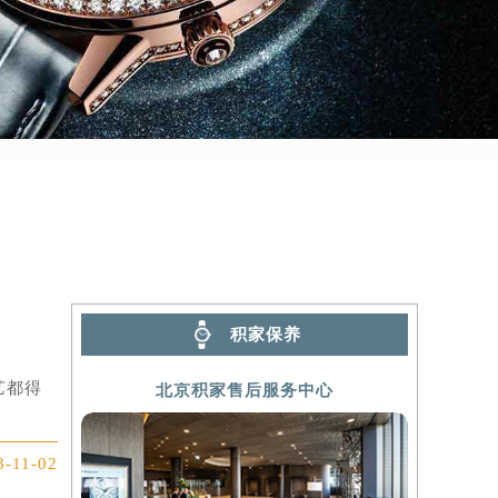
积家保养
艺都得
北京积家售后服务中心
3-11-02