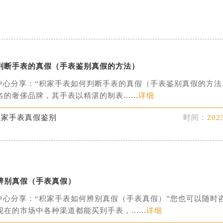
判断手表的真假（手表鉴别真假的方法）
中心分享：“积家手表如何判断手表的真假（手表鉴别真假的方法
的奢侈品牌，其手表以精湛的制表......
详细
积家手表真假鉴别
时间：
202
辨别真假（手表真假）
中心分享：“积家手表如何辨别真假（手表真假）”您也可以随时
在的市场中各种渠道都能买到手表，......
详细