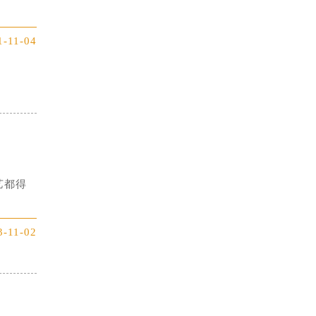
1-11-04
艺都得
3-11-02