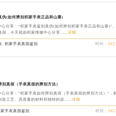
真伪(如何辨别积家手表正品和山寨)
中心分享：“积家手表鉴别真伪(如何辨别积家手表正品和山寨)”
假，今天就由积家维修中心分享......
详细
表
,
积家手表真假鉴别
时间：
202
辨别真假（手表真假的辨别方法）
中心分享：“积家手表如何辨别真假（手表真假的辨别方法）”，
造工艺、高质量的材料和独特的设......
详细
积家手表真假鉴别
时间：
202