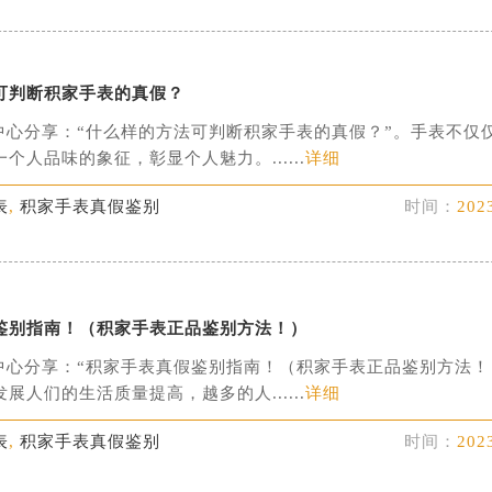
可判断积家手表的真假？
中心分享：“什么样的方法可判断积家手表的真假？”。手表不仅
个人品味的象征，彰显个人魅力。......
详细
表
,
积家手表真假鉴别
时间：
202
鉴别指南！（积家手表正品鉴别方法！）
中心分享：“积家手表真假鉴别指南！（积家手表正品鉴别方法！
展人们的生活质量提高，越多的人......
详细
表
,
积家手表真假鉴别
时间：
202