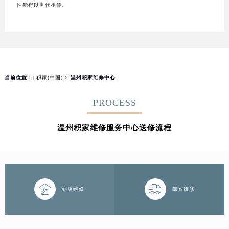
性能得以世代相传。
当前位置：
| 积家(中国)
> 温州积家维修中心
PROCESS
温州积家维修服务中心送修流程


到店维修
邮寄维修