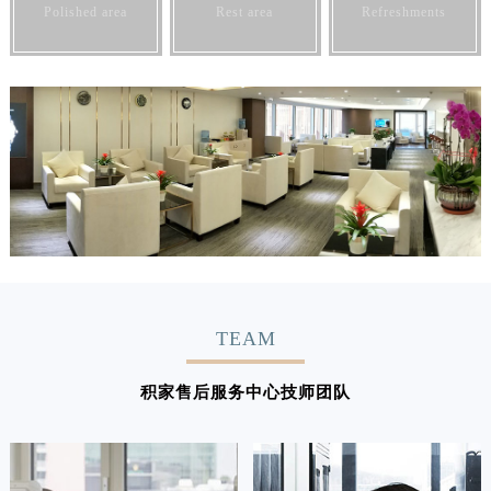
Polished area
Rest area
Refreshments
TEAM
积家售后服务中心技师团队