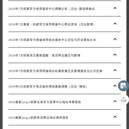
2026年7月积家官方保养服务中心调整公告：迁址+新设维修点
2026年7月最新：积家官方保养维修中心网点变动（迁址新增）
2026年7月积家官方维修保养综合服务中心迁址与开业通知文本
2026年7月积家表主重要提醒：售后网点搬迁与新增
2026年7月积家官方保养维修综合站最终搬迁及新增服务点公示定稿

2026年6月积家官方售后服务网络最新调整（迁址+增设）

2026最新jaeger积家名表官方保养中心地址考察报告
2026最新jaeger积家售后网点地址调研报告