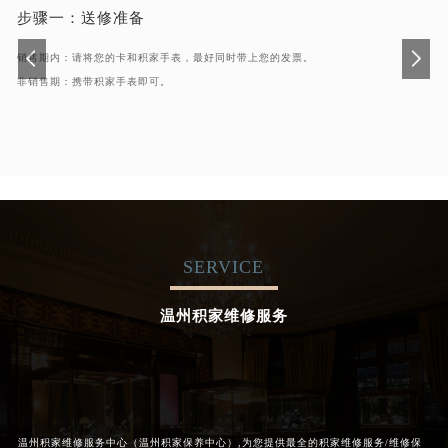
步骤一：
送修准备
销售期内：请将您的卡和积家手表，最好同时带上您的发票。
非销售期：携带积家手表即可。
SERVICE
温州积家维修服务
温州积家维修服务中心（温州积家保养中心）,为您提供最全的积家维修服务/维修保