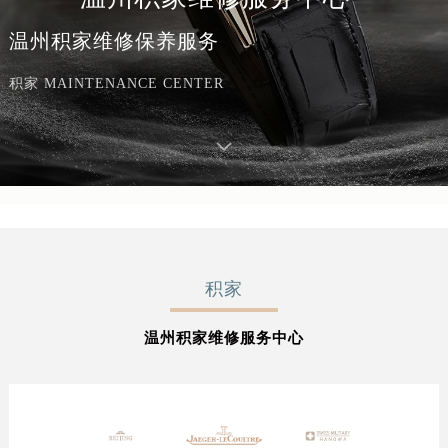
温州积家维修保养服务
积家 MAINTENANCE CENTER
积家
温州积家维修服务中心