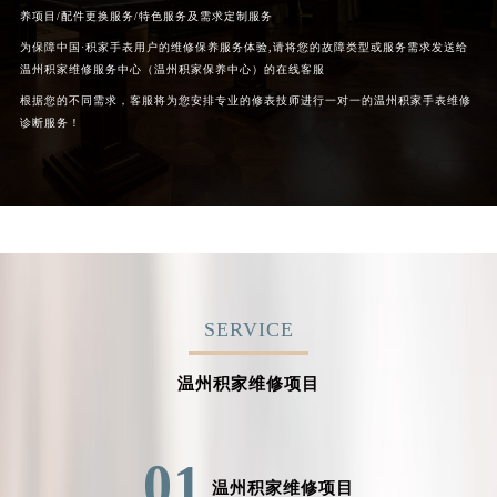
养项目/配件更换服务/特色服务及需求定制服务
为保障中国·积家手表用户的维修保养服务体验,请将您的故障类型或服务需求发送给
温州积家维修服务中心（温州积家保养中心）的在线客服
根据您的不同需求，客服将为您安排专业的修表技师进行一对一的温州积家手表维修
诊断服务！
SERVICE
温州积家维修项目
01
温州积家维修项目