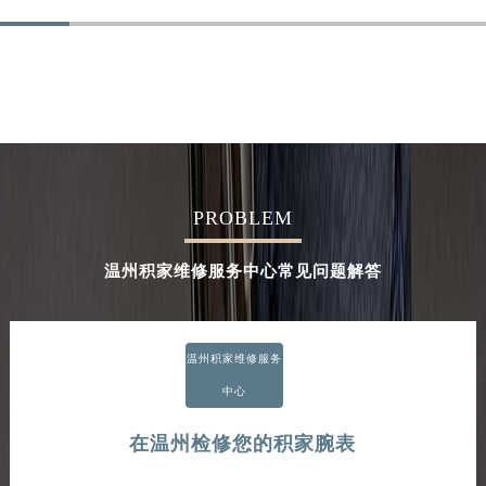
PROBLEM
温州积家维修服务中心常见问题解答
温州积家维修服务
中心
在温州检修您的积家腕表