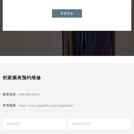
查看更多
积家腕表预约维修
联系电话：
400-992-0312
本页链接：
http://www.jaegerfw.com/wenzhouzx/