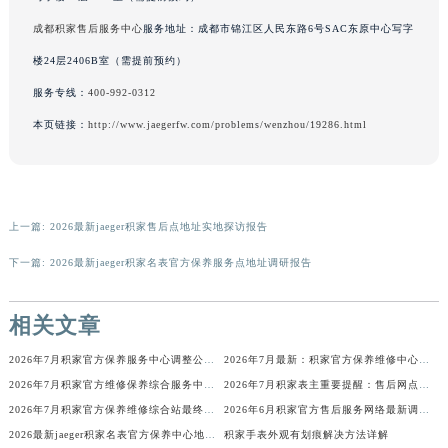
澳门特别行政区风顺堂区南湾大马路积家售后服务中心（需提前预约）
成都积家售后服务中心
服务地址：成都市锦江区人民东路6号SAC东原中心写字
澳门特别行政区花地玛堂区关闸广场积家售后服务中心（需提前预约）
楼24层2406B室（需提前预约）
澳门特别行政区花王堂区大三巴商圈积家售后服务中心（需提前预约）
服务专线：
400-992-0312
澳门特别行政区嘉模堂区官也街积家售后服务中心（需提前预约）
本页链接：
http://www.jaegerfw.com/problems/wenzhou/19286.html
澳门省路氹城市金光大道积家售后服务中心（需提前预约）
澳门特别行政区望德堂区塔石广场积家售后服务中心（需提前预约）
福建省福州市鼓楼区五四路128-1号恒力城写字楼15层03室积家售后服务中心（需提前预约）
福建省厦门市思明区湖滨东路95号万象城华润大厦B座11层1104室积家售后服务中心（需提前预约）
上一篇:
2026最新jaeger积家售后点地址实地探访报告
广东省潮州市潮安区新风路与潮汕路交汇处积家售后服务中心（需提前预约）
下一篇:
2026最新jaeger积家名表官方保养服务点地址调研报告
广东省广州市天河区天河路230号万菱汇国际中心A塔7层704室积家售后服务中心（需提前预约）
广东省广州市越秀区环市东路371-375号世界贸易中心大厦南塔15层1507室积家售后服务中心（需提前预约）
相关文章
广东省河源市源城区越王大道积家售后服务中心（需提前预约）
广东省惠州市惠城区江北文昌一路7号华贸大厦1座30层3005室积家售后服务中心（需提前预约）
2026年7月积家官方保养服务中心调整公告：迁址+新设维修点
2026年7月最新：积家官方保养维修中心网点变动（迁址新增）
广东省江门市蓬江区广场西路积家售后服务中心（需提前预约）
2026年7月积家官方维修保养综合服务中心迁址与开业通知文本
2026年7月积家表主重要提醒：售后网点搬迁与新增
2026年7月积家官方保养维修综合站最终搬迁及新增服务点公示定稿
2026年6月积家官方售后服务网络最新调整（迁址+增设）
广东省揭阳市榕城进贤门步行街积家售后服务中心（需提前预约）
2026最新jaeger积家名表官方保养中心地址考察报告
积家手表外观有划痕解决方法详解
广东省茂名市电白区水东街道迎宾大道积家售后服务中心（需提前预约）