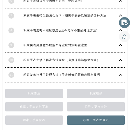
6
积家手表进入灰尘的维护方法（处理办法）
河南省信阳市浉河区东方红大道积家售后服务中心（需提前预约）
河南省许昌市魏都区建安大道与八龙路交叉口积家售后服务中心（需提前预约）
7
积家手表表带生锈怎么办？（积家手表去除锈迹的四种方法）

河南省郑州市二七区民主路10号华润大厦29层2905室积家售后服务中心（需提前预约）
河南省周口市川汇区七一路积家售后服务中心（需提前预约）
8
积家手表走时不准应该怎么办?(走时不准的处理方法)

河南省驻马店市驿城区乐山大道与置地大道交叉口积家售后服务中心（需提前预约）
9
积家腕表刻度意外脱落？专业应对策略在这里
湖北省鄂州市鄂城区文星大道积家售后服务中心（需提前预约）
湖北省黄冈市黄州区赤壁大道积家售后服务中心（需提前预约）
10
积家手表生锈了解决方法大全（有效保养与修复指南）
湖北省黄石市黄石港区武汉路积家售后服务中心（需提前预约）
湖北省荆门市东宝中天街步行街积家售后服务中心（需提前预约）
11
积家发条拧反了处理方法（手表维修的正确步骤与技巧）
湖北省荆州市荆州区荆中路积家售后服务中心（需提前预约）
湖北省十堰市茅箭区人民北路积家售后服务中心（需提前预约）
积家售后
积家维修
湖北省随州市曾都区青年路积家售后服务中心（需提前预约）
湖北省咸宁市咸安区长安大道积家售后服务中心（需提前预约）
积家，手表走时不准
伯爵，更换表带
湖北省襄阳市樊城区长虹路与人民路交叉口积家售后服务中心（需提前预约）
湖北省孝感市孝南区复兴大道积家售后服务中心（需提前预约）
积家，手表保养
积家，手表发展史
湖北省宜昌市西陵区夷陵大道与港窑路积家售后服务中心（需提前预约）