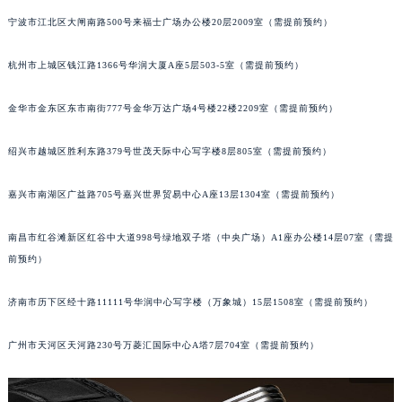
苏州市苏州工业园区星港街199号苏州中心办公楼C座22层08室（需提前预约）
宁波市江北区大闸南路500号来福士广场办公楼20层2009室（需提前预约）
武汉市江汉区解放大道686号世界贸易大厦38层09室（需提前预约）
杭州市上城区钱江路1366号华润大厦A座5层503-5室（需提前预约）
南宁市青秀区金湖路59号地王大厦12楼1224室（需提前预约）
合肥市蜀山区潜山路111号万象城华润大厦B座12楼03室（需提前预约）
金华市金东区东市南街777号金华万达广场4号楼22楼2209室（需提前预约）
泉州市丰泽区宝洲路729号浦西万达中心写字楼A座7楼709室（需提前预约）
青岛市南区山东路6号华润大厦B座22层04室（需提前预约）
绍兴市越城区胜利东路379号世茂天际中心写字楼8层805室（需提前预约）
烟台市芝罘区胜利路139号万达金融中心A座907室（需提前预约）
长春市朝阳区西安大路727号中银大厦A座(旺进大厦)18层09室（需提前预约）
嘉兴市南湖区广益路705号嘉兴世界贸易中心A座13层1304室（需提前预约）
贵阳市南明区都司高架桥路33号亨特国际金融中心14楼14D（需提前预约）
南昌市红谷滩新区红谷中大道998号绿地双子塔（中央广场）A1座办公楼14层07室（需提
昆明市盘龙区北京路928号同德昆明广场写字楼10层06室（需提前预约）
前预约）
石家庄市长安区中山东路39号勒泰中心写字楼B座13层07室（需提前预约）
西安市碑林区南关正街88号华侨城长安国际中心E座6楼10室（需提前预约）
济南市历下区经十路11111号华润中心写字楼（万象城）15层1508室（需提前预约）
海口市龙华区金贸东路5号海口华润大厦B座17层1707室（需提前预约）
唐山市路南区新华东道100号万达广场写字楼A座10层1002室（需提前预约）
广州市天河区天河路230号万菱汇国际中心A塔7层704室（需提前预约）
台州市椒江区东海大道1800号腾达中心东1幢20楼2002室（需提前预约）
内蒙古自治区呼和浩特市玉泉区大学西街70号华润万象城写字楼（鄂尔多斯大厦）23层2326室（需提前预约）