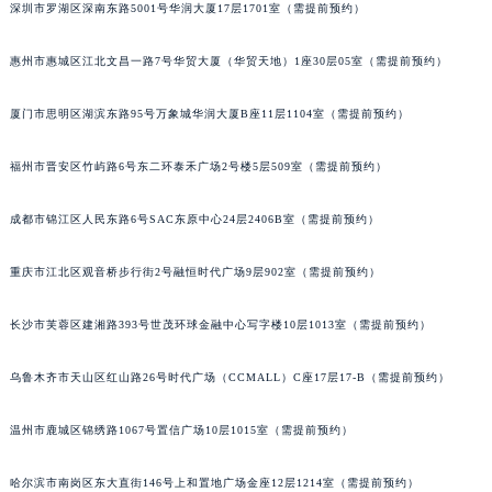
深圳市罗湖区深南东路5001号华润大厦17层1701室（需提前预约）
吉林省辽源市龙山区人民大街积家售后服务中心（需提前预约）
吉林省梅河口市新华街道梅河大街积家售后服务中心（需提前预约）
惠州市惠城区江北文昌一路7号华贸大厦（华贸天地）1座30层05室（需提前预约）
吉林省四平市铁东区紫气大路与南九经街交汇处积家售后服务中心（需提前预约）
吉林省松原市宁江区五环大街积家售后服务中心（需提前预约）
厦门市思明区湖滨东路95号万象城华润大厦B座11层1104室（需提前预约）
吉林省通化市东昌区环通乡江南大街积家售后服务中心（需提前预约）
福州市晋安区竹屿路6号东二环泰禾广场2号楼5层509室（需提前预约）
吉林省延边市延吉市解放路积家售后服务中心（需提前预约）
辽宁省鞍山市铁东区站前街积家售后服务中心（需提前预约）
成都市锦江区人民东路6号SAC东原中心24层2406B室（需提前预约）
辽宁省本溪市平山区胜利路积家售后服务中心（需提前预约）
辽宁省朝阳市双塔区新华路积家售后服务中心（需提前预约）
重庆市江北区观音桥步行街2号融恒时代广场9层902室（需提前预约）
辽宁省丹东市振兴区七经街积家售后服务中心（需提前预约）
长沙市芙蓉区建湘路393号世茂环球金融中心写字楼10层1013室（需提前预约）
辽宁省抚顺市新抚区东一路积家售后服务中心（需提前预约）
辽宁省阜新市海州区解放大街积家售后服务中心（需提前预约）
乌鲁木齐市天山区红山路26号时代广场（CCMALL）C座17层17-B（需提前预约）
辽宁省葫芦岛市连山区中央路积家售后服务中心（需提前预约）
辽宁省锦州市古塔区中央大街积家售后服务中心（需提前预约）
温州市鹿城区锦绣路1067号置信广场10层1015室（需提前预约）
辽宁省辽阳市白塔区新运大街积家售后服务中心（需提前预约）
辽宁省盘锦市兴隆台区石油大街积家售后服务中心（需提前预约）
哈尔滨市南岗区东大直街146号上和置地广场金座12层1214室（需提前预约）