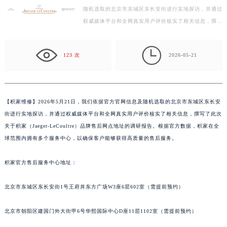
随机选取的北京市东城区东长安街进行实地探访，并通过
徐州市鼓楼区淮海东路29号苏宁广场IFC国际金融中心写字楼35层3508室（需提前预约）
权威媒体平台和全网真实用户评价核实了相关信息，撰写
扬州市邗江区国展路29号星耀天地写字楼1号楼18层1803室（需提前预约）
了此次关于积家（Jaeger-LeCoultre）品牌售后网点地
盐城市盐都区世纪大道5号盐城金融城写字楼1号楼16层1604室（需提前预约）
址…

泰州市海陵区永定东路399号置地商务中心东塔写字楼（华润万象城）17层1706室（需提前预约）
123 次
2026-05-21
宁波市江北区大闸南路500号来福士广场办公楼20层2009室（需提前预约）
杭州市上城区钱江路1366号华润大厦写字楼A座5层503-5室（需提前预约）
金华市金东区东市南街777号金华万达广场写字楼4号楼22层2209室（需提前预约）
【
积家维修】2026年5月21日，我们依据官方官网信息及随机选取的北京市东城区东长安
绍兴市越城区胜利东路379号世茂天际中心写字楼8层805室（需提前预约）
街进行实地探访，并通过权威媒体平台和全网真实用户评价核实了相关信息，撰写了此次
嘉兴市南湖区广益路705号嘉兴世界贸易中心写字楼A座13层1304室（需提前预约）
关于积家（Jaeger-LeCoultre）品牌售后网点地址的调研报告。根据官方数据，积家在全
南昌市红谷滩新区红谷中大道998号绿地双子塔（中央广场）A1座办公楼14层07室（需提前预约）
球范围内拥有多个服务中心，以确保客户能够获得高质量的售后服务。
济南市历下区经十路11111号华润中心写字楼（万象城）15层1508室（需提前预约）
积家官方售后服务中心地址：
广州市天河区天河路230号万菱汇国际中心写字楼A塔7层704室（需提前预约）
广州市越秀区环市东路371-375号世界贸易中心大厦南塔写字楼15层07室（需提前预约）
北京市东城区东长安街1号王府井东方广场W3座6层602室（需提前预约）
深圳市罗湖区深南东路5001号华润大厦写字楼17层1701室（需提前预约）
惠州市惠城区江北文昌一路7号华贸大厦写字楼1座30层05室（需提前预约）
北京市朝阳区建国门外大街甲6号华熙国际中心D座11层1102室（需提前预约）
厦门市思明区湖滨东路95号华润大厦写字楼B座11层1104室（需提前预约）