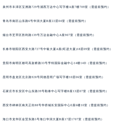
内蒙古自治区锡林郭勒盟市锡林浩特市光明街与额尔敦路交叉口积家售后服务中心（需提前预约）
泉州市丰泽区宝洲路729号浦西万达中心写字楼A座7楼709室（需提前预约）
内蒙古自治区兴安盟市乌兰浩特市兴安大街积家售后服务中心（需提前预约）
青岛市南区山东路6号华润大厦B座22层04室（需提前预约）
山西省大同市平城区迎宾街积家售后服务中心（需提前预约）
山西省晋城市城区黄华街积家售后服务中心（需提前预约）
烟台市芝罘区胜利路139号万达金融中心A座907室（需提前预约）
山西省晋中市榆次区顺城街积家售后服务中心（需提前预约）
山西省临汾市尧都区解放路积家售后服务中心（需提前预约）
长春市朝阳区西安大路727号中银大厦A座(旺进大厦)18层09室（需提前预约）
山西省吕梁市离石区永宁中路与建设街交叉口积家售后服务中心（需提前预约）
山西省朔州市朔城区怡西路与鄯阳西街交汇处积家售后服务中心（需提前预约）
贵阳市南明区都司高架桥路33号亨特国际金融中心14楼14D（需提前预约）
山西省忻州市忻府区和平东街与七一南路交叉口积家售后服务中心（需提前预约）
昆明市盘龙区北京路928号同德昆明广场写字楼10层06室（需提前预约）
山西省阳泉市郊区平阳东街与新城大道交叉口积家售后服务中心（需提前预约）
山西省运城市盐湖区河东街积家售后服务中心（需提前预约）
石家庄市长安区中山东路39号勒泰中心写字楼B座13层07室（需提前预约）
山西省长治市潞州区英雄中路积家售后服务中心（需提前预约）
山西省太原市迎泽区迎泽街道解放路15号亨得利名表维修授权店3楼积家售后服务中心（需提前预约）
西安市碑林区南关正街88号华侨城长安国际中心E座6楼10室（需提前预约）
天津市和平区赤峰道136号天津国际金融中心26层2603室积家售后服务中心（需提前预约）
海口市龙华区金贸东路5号海口华润大厦B座17层1707室（需提前预约）
安徽省安庆市迎江区人民路积家售后服务中心（需提前预约）
安徽省蚌埠市蚌山区淮河路积家售后服务中心（需提前预约）