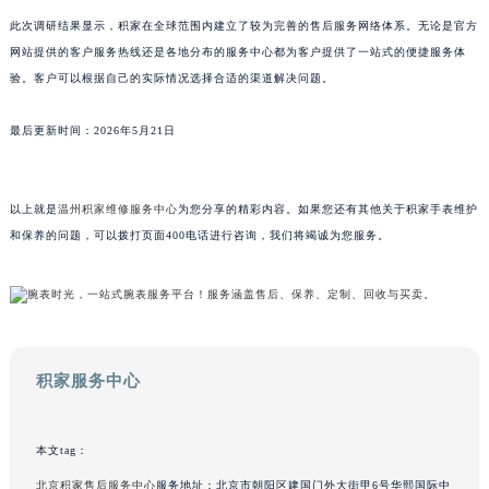
江西省景德镇市珠山区珠山中路积家售后服务中心（需提前预约）
此次调研结果显示，积家在全球范围内建立了较为完善的售后服务网络体系。无论是官方
江西省九江市浔阳区浔阳路积家售后服务中心（需提前预约）
网站提供的客户服务热线还是各地分布的服务中心都为客户提供了一站式的便捷服务体
验。客户可以根据自己的实际情况选择合适的渠道解决问题。
江西省南昌市红谷滩新区红谷中大道998号绿地双子塔（中央广场）A1座办公楼14层1407室积家售后服务中心（需提前预约）
江西省萍乡市安源区萍安北大道与康庄路交叉口积家售后服务中心（需提前预约）
最后更新时间：2026年5月21日
江西省上饶市信州区滨江西路积家售后服务中心（需提前预约）
江西省新余市渝水区北湖西路积家售后服务中心（需提前预约）
江西省宜春市袁州区中山中路积家售后服务中心（需提前预约）
以上就是
温州积家维修服务中心
为您分享的精彩内容。如果您还有其他关于积家手表维护
江西省鹰潭市月湖区胜利东路积家售后服务中心（需提前预约）
和保养的问题，可以拨打页面400电话进行咨询，我们将竭诚为您服务。
山东省德州市德城区东风中路积家售后服务中心（需提前预约）
山东省东营市东营区济南路积家售后服务中心（需提前预约）
山东省济南市历下区经十路11111号华润中心写字楼（万象城）15层1508室积家售后服务中心（需提前预约）
山东省济宁市任城区太白楼路积家售后服务中心（需提前预约）
积家服务中心
山东省莱芜市文化南路8号银座商城名表维修一楼名表维修积家售后服务中心（需提前预约）
山东省临沂市兰山区解放路积家售后服务中心（需提前预约）
山东省日照市东港区烟台路积家售后服务中心（需提前预约）
本文tag：
山东省泰安市泰山区财源街道泰山大街积家售后服务中心（需提前预约）
北京积家售后服务中心
服务地址：北京市朝阳区建国门外大街甲6号华熙国际中