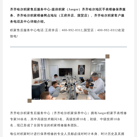
齐齐哈尔积家售后服务中心:提供积家（Jaeger）齐齐哈尔地区手表维修保养服
务、齐齐哈尔积家维修网点地址（王府井店、国贸店）、齐齐哈尔积家客户服
务电话及中心详细介绍。
积家售后服务中心电话:王府井店：400-992-0312,国贸店：400-992-0312欢迎
致电!
齐齐哈尔积家售后服务中心（齐齐哈尔积家保养中心）拥有Jaeger积家手表维修
专家30余名，其中高级技术顾问3名、高级技师10名，初级、中级技师10余
名，现已形成了全国专业的积家维修服务团队。
每位对积家时计进行保养维修的专业人员都必须对时计本身、时计历史及其拥