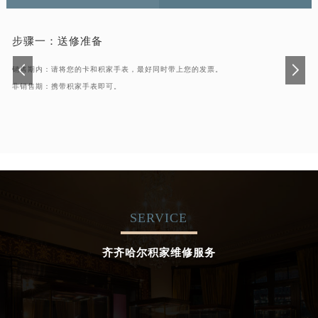
步骤一：
送修准备
销售期内：请将您的卡和积家手表，最好同时带上您的发票。
非销售期：携带积家手表即可。
SERVICE
齐齐哈尔积家维修服务