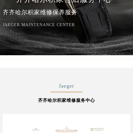
齐齐哈尔积家维修保养服务
JAEGER MAINTENANCE CENTER
Jaeger
齐齐哈尔积家维修服务中心