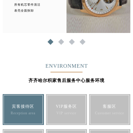
所有机芯零件清洁
表壳全面拆卸
1
2
3
4
ENVIRONMENT
齐齐哈尔积家售后服务中心服务环境
宾客接待区
VIP服务区
客服区
Reception area
VIP service
Customer service