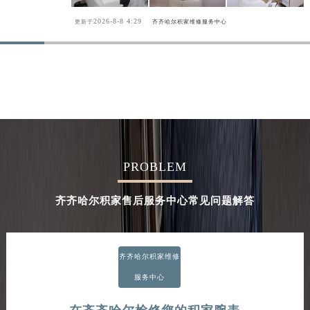
2026-8-8 4:29
更新于
齐齐哈尔积家维修服务中心
PROBLEM
齐齐哈尔积家售后服务中心常见问题解答
齐齐哈尔积家维修
服务中心