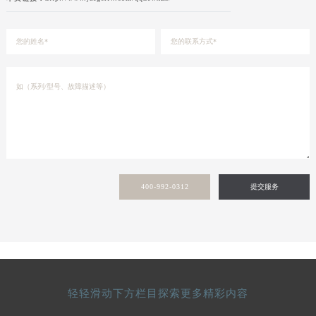
400-992-0312
提交服务
轻轻滑动下方栏目探索更多精彩内容