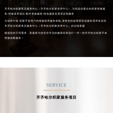
齐齐哈尔积家售后服务中心（齐齐哈尔积家保养中心）,为您提供最全的积家维修服
务/维修保养项目/配件更换服务/特色服务及需求定制服务
为保障中国·积家手表用户的维修保养服务体验,请将您的故障类型或服务需求发送给
齐齐哈尔积家售后服务中心（齐齐哈尔积家保养中心）的在线客服
根据您的不同需求，客服将为您安排专业的修表技师进行一对一的齐齐哈尔积家手表
维修诊断服务！
SERVICE
齐齐哈尔积家服务项目