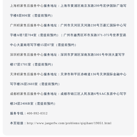
上海积家售后服务中心
服务地址：上海市黄浦区南京东路299号宏伊国际广场写
广东省茂名市电白区水东街道迎宾大道积家售后服务中心（需提前预约）
广东省梅州市梅江区金燕大道积家售后服务中心（需提前预约）
字楼8层806室（需提前预约）
广东省清远市清城区湖西路积家售后服务中心（需提前预约）
广州积家售后服务中心
服务地址：广州市天河区天河路230号万菱汇国际中心写
广东省汕头市龙湖区长平路积家售后服务中心（需提前预约）
字楼A塔7层704室（需提前预约） | 广州市越秀区环市东路371-375号世界贸易
广东省汕尾市城区香洲街道园林社区翠园街积家售后服务中心（需提前预约）
中心大厦南塔写字楼15层07室（需提前预约）
广东省韶关市武江区芙蓉新区与老城中心交汇处积家售后服务中心（需提前预约）
深圳积家售后服务中心
服务地址：深圳市罗湖区深南东路5001号华润大厦写字
广东省深圳市罗湖区深南东路5001号华润大厦17层1701室积家售后服务中心（需提前预约）
楼17层1701室（需提前预约）
广东省阳江市江城区东风一路积家售后服务中心（需提前预约）
天津积家售后服务中心
服务地址：天津市和平区赤峰道136号天津国际金融中心
广东省云浮市云城区金山路积家售后服务中心（需提前预约）
广东省湛江市赤坎区观海北路积家售后服务中心（需提前预约）
写字楼26层2603室（需提前预约）
广东省肇庆市端州区信安大道与砚都大道交汇处积家售后服务中心（需提前预约）
成都积家售后服务中心
服务地址：成都市锦江区人民东路6号SAC东原中心写字
广西壮族自治区百色市右江区中山二路积家售后服务中心（需提前预约）
楼24层2406B室（需提前预约）
广西壮族自治区北海市海城区北京路积家售后服务中心（需提前预约）
服务专线：
400-992-0312
广西壮族自治区崇左市江州区石景林街道友谊大道与丽川路交汇处积家售后服务中心（需提前预约）
本页链接：
http://www.jaegerfw.com/problems/qiqihaer/19051.html
广西壮族自治区防城港市港口区金花茶大道积家售后服务中心（需提前预约）
广西壮族自治区贵港市港北区港城街道布山大道与仙衣路交叉口积家售后服务中心（需提前预约）