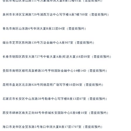
合肥市蜀山区潜山路111号万象城华润大厦B座12楼03室（需提前预约）
安徽省蚌埠市蚌山区淮河路积家售后服务中心（需提前预约）
安徽省亳州市谯城区魏武大道积家售后服务中心（需提前预约）
泉州市丰泽区宝洲路729号浦西万达中心写字楼A座7楼709室（需提前预约）
安徽省池州市贵池区长江路积家售后服务中心（需提前预约）
青岛市南区山东路6号华润大厦B座22层04室（需提前预约）
安徽省滁州市琅琊区南谯北路积家售后服务中心（需提前预约）
安徽省阜阳市颍州区颍州北路积家售后服务中心（需提前预约）
烟台市芝罘区胜利路139号万达金融中心A座907室（需提前预约）
安徽省淮北市相山区淮海路积家售后服务中心（需提前预约）
安徽省淮南市田家庵区国庆中路积家售后服务中心（需提前预约）
长春市朝阳区西安大路727号中银大厦A座(旺进大厦)18层09室（需提前预约）
安徽省黄山市屯溪区黄山西路积家售后服务中心（需提前预约）
贵阳市南明区都司高架桥路33号亨特国际金融中心14楼14D（需提前预约）
安徽省六安市金安区解放中路积家售后服务中心（需提前预约）
安徽省马鞍山市雨山区湖南西路积家售后服务中心（需提前预约）
昆明市盘龙区北京路928号同德昆明广场写字楼10层06室（需提前预约）
安徽省宿州市埇桥区人民中路积家售后服务中心（需提前预约）
安徽省铜陵市铜官区石城大道积家售后服务中心（需提前预约）
石家庄市长安区中山东路39号勒泰中心写字楼B座13层07室（需提前预约）
安徽省芜湖市镜湖区中山路步行街积家售后服务中心（需提前预约）
安徽省宣城市宣州区叠嶂西路积家售后服务中心（需提前预约）
西安市碑林区南关正街88号华侨城长安国际中心E座6楼10室（需提前预约）
福建省龙岩市新罗区九一南路积家售后服务中心（需提前预约）
海口市龙华区金贸东路5号海口华润大厦B座17层1707室（需提前预约）
福建省南平市建阳区人民西路积家售后服务中心（需提前预约）