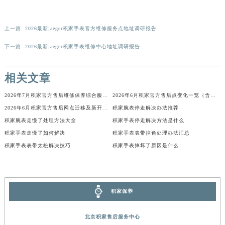
广西壮族自治区桂林市秀峰区红岭路积家售后服务中心（需提前预约）
广西壮族自治区河池市金城江区金城江街道朝阳路积家售后服务中心（需提前预约）
上一篇:
2026最新jaeger积家手表官方维修服务点地址调研报告
广西壮族自治区贺州市八步区城东街道灵峰南路积家售后服务中心（需提前预约）
下一篇:
2026最新jaeger积家手表维修中心地址调研报告
广西壮族自治区来宾市兴宾区桂中大道积家售后服务中心（需提前预约）
广西壮族自治区柳州市城中区中山中路积家售后服务中心（需提前预约）
相关文章
广西壮族自治区钦州市钦南区金海湾东大街积家售后服务中心（需提前预约）
广西壮族自治区梧州市万秀区龙湖镇高旺路积家售后服务中心（需提前预约）
2026年7月积家官方售后维修保养综合服务中心迁址开业完整事项说明文件
2026年6月积家官方售后点变化一览（含迁址与新店）
2026年6月积家官方售后网点迁移及新开信息补充发布
积家腕表停走解决办法推荐
广西壮族自治区玉林市玉州区金玉路积家售后服务中心（需提前预约）
积家腕表走慢了处理方法大全
积家手表停走解决方法是什么
海南省儋州市儋州市那大镇兰洋北路积家售后服务中心（需提前预约）
积家手表走慢了如何解决
积家手表表带掉色处理办法汇总
海南省东方市八所镇解放西路积家售后服务中心（需提前预约）
积家手表表带太松解决技巧
积家手表摔坏了原因是什么
海南省琼海市嘉积镇东风路积家售后服务中心（需提前预约）
海南省三沙市西沙区西沙群岛永兴岛北京路积家售后服务中心（需提前预约）
海南省三亚市吉阳区迎宾路积家售后服务中心（需提前预约）
积家保养
海南省万宁市万城镇解放路积家售后服务中心（需提前预约）
海南省文昌市文城镇教育东路积家售后服务中心（需提前预约）
北京积家售后服务中心
海南省五指山市通什镇三月三大道积家售后服务中心（需提前预约）