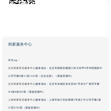
澳门特别行政区大堂区议事亭前地（新马路）积家售后服务中心（需提前预约）
澳门特别行政区风顺堂区南湾大马路积家售后服务中心（需提前预约）
澳门特别行政区花地玛堂区关闸广场积家售后服务中心（需提前预约）
澳门特别行政区花王堂区大三巴商圈积家售后服务中心（需提前预约）
澳门特别行政区嘉模堂区官也街积家售后服务中心（需提前预约）
澳门省路氹城市金光大道积家售后服务中心（需提前预约）
积家服务中心
澳门特别行政区望德堂区塔石广场积家售后服务中心（需提前预约）
福建省福州市鼓楼区五四路128-1号恒力城写字楼15层03室积家售后服务中心（需提前预约）
本文tag：
福建省厦门市思明区湖滨东路95号万象城华润大厦B座11层1104室积家售后服务中心（需提前预约）
广东省潮州市潮安区新风路与潮汕路交汇处积家售后服务中心（需提前预约）
北京积家售后服务中心
服务地址：北京市朝阳区建国门外大街甲6号华熙国际中
广东省广州市天河区天河路230号万菱汇国际中心A塔7层704室积家售后服务中心（需提前预约）
心写字楼D座11层1102室（北京总部）（需提前预约）
广东省广州市越秀区环市东路371-375号世界贸易中心大厦南塔15层1507室积家售后服务中心（需提前预约）
北京积家售后服务中心
服务地址：北京市东城区东长安街1号东方广场写字楼
广东省河源市源城区越王大道积家售后服务中心（需提前预约）
W3座6层602室（需提前预约）
广东省惠州市惠城区江北文昌一路7号华贸大厦1座30层3005室积家售后服务中心（需提前预约）
上海积家售后服务中心
服务地址：上海市徐汇区虹桥路3号港汇中心写字楼2座
广东省江门市蓬江区广场西路积家售后服务中心（需提前预约）
37层3705室（需提前预约）
广东省揭阳市榕城进贤门步行街积家售后服务中心（需提前预约）