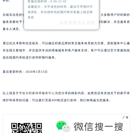
评价。
客服在线时间：8:00-22:00
山东省泰安市泰山区财源街道泰山大街积家售后服务中心（需提前预约）
温馨提示：为节省您的时间，建议尽早预约可
免排队，非在线时间的预约将在客服上线后联
山东省威海市环翠区新威海路89号振华商厦一楼名表维修积家售后服务中心（需提前预约）
在核实信息的过程中，我们查阅了多家权威媒体平台上的用户评价。大多数用户对积家的
系您
服务质量给予了高度肯定。他们提到，在遇到钟表问题时能够迅速得到解决，并且服务质
当前页面永久关闭
山东省潍坊市奎文区东风东街积家售后服务中心（需提前预约）
量令人满意。
山东省枣庄市滕州市北辛路与善国路交叉口积家售后服务中心（需提前预约）
山东省淄博市张店区金晶大道积家售后服务中心（需提前预约）
通过此次考察和信息核实，可以确定积家品牌的售后服务体系较为完善。授权服务中心遍
上海市黄浦区南京东路299号宏伊国际广场写字楼8层806室积家售后服务中心（需提前预约）
布全国主要城市，并且提供专业的维修服务和客户服务支持。客户可以通过官方客服热线
上海市徐汇区虹桥路3号港汇中心2座37层3705室积家售后服务中心（需提前预约）
或在线预约系统进行咨询和预约服务。
浙江省杭州市上城区钱江路1366号华润大厦A座5层503-5室积家售后服务中心（需提前预约）
最后更新时间：2026年5月15日
浙江省湖州市吴兴区劳动路积家售后服务中心（需提前预约）
浙江省嘉兴市南湖区广益路705号嘉兴世界贸易中心A座13层1304室积家售后服务中心（需提前预约）
浙江省金华市金东区东市南街777号金华万达广场4号楼22楼2209室积家售后服务中心（需提前预约）
以上就是
齐齐哈尔积家保养服务中心
为您分享的精彩内容。如果您还有其他关于积家手表
浙江省丽水市莲都区解放街积家售后服务中心（需提前预约）
维护和保养的问题，可以拨打页面400电话进行咨询，我们将竭诚为您服务。
浙江省宁波市江北区大闸南路500号来福士广场办公楼20层2009室积家售后服务中心（需提前预约）
浙江省衢州市柯城区上街积家售后服务中心（需提前预约）
浙江省绍兴市越城区胜利东路379号世茂天际中心写字楼8层805室积家售后服务中心（需提前预约）
浙江省舟山市定海区解放东路积家售后服务中心（需提前预约）