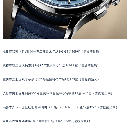
辽宁省盘锦市兴隆台区石油大街积家售后服务中心（需提前预约）
辽宁省铁岭市银州区南马路积家售后服务中心（需提前预约）
辽宁省营口市站前区市府路与渤海大街交叉口积家售后服务中心（需提前预约）
辽宁省沈阳市沈河区中街路137号亨得利名表维修授权店1楼积家售后服务中心（需提前预约）
辽宁省沈阳市沈河区中街路83号亨得利名表维修授权店1楼积家售后服务中心（需提前预约）
北京市朝阳区建国门外大街甲6号华熙国际中心D座11层1102室积家售后服务中心（北京总部）（需提前预约）
福州市晋安区竹屿路6号东二环泰禾广场2号楼5层509室（需提前预约）
北京市东城区东长安街1号王府井东方广场W3座6层602室积家售后服务中心（需提前预约）
河北省保定市竞秀区朝阳北大街北国先天下积家售后服务中心（需提前预约）
成都市锦江区人民东路6号SAC东原中心24层2406B室（需提前预约）
内蒙古自治区阿拉善盟市左旗土尔扈特大街积家售后服务中心（需提前预约）
内蒙古自治区巴彦淖尔市临河区新华街积家售后服务中心（需提前预约）
重庆市江北区观音桥步行街2号融恒时代广场9层902室（需提前预约）
内蒙古自治区包头市青山区幸福路甲3号王府井百货名表维修积家售后服务中心（需提前预约）
长沙市芙蓉区建湘路393号世茂环球金融中心写字楼10层1013室（需提前预约）
内蒙古自治区赤峰市红山区哈达街积家售后服务中心（需提前预约）
内蒙古自治区鄂尔多斯市东胜区伊金霍洛街积家售后服务中心（需提前预约）
乌鲁木齐市天山区红山路26号时代广场（CCMALL）C座17层17-B（需提前预约）
内蒙古自治区呼伦贝尔市海拉尔区中央街积家售后服务中心（需提前预约）
内蒙古自治区通辽市科尔沁区明仁大街积家售后服务中心（需提前预约）
温州市鹿城区锦绣路1067号置信广场10层1015室（需提前预约）
内蒙古自治区乌海市海勃湾区人民南路积家售后服务中心（需提前预约）