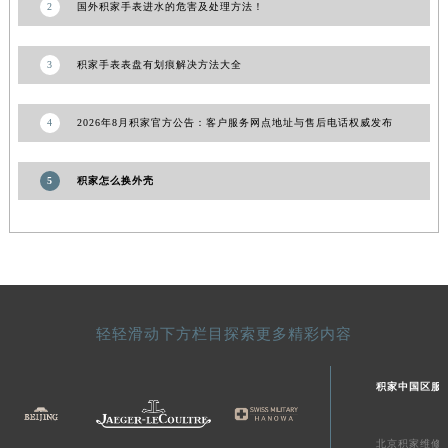
2
国外积家手表进水的危害及处理方法！
宁夏回族自治区中卫市沙坡头区鼓楼东街积家售后服务中心（需提前预约）
青海省果洛藏族自治州玛沁县团结路积家售后服务中心（需提前预约）
3
积家手表表盘有划痕解决方法大全
青海省海北藏族自治州海晏县将军路积家售后服务中心（需提前预约）
青海省海东市乐都区滨河路积家售后服务中心（需提前预约）
4
2026年8月积家官方公告：客户服务网点地址与售后电话权威发布
青海省海南藏族自治州共和县青海湖大街积家售后服务中心（需提前预约）
青海省海西蒙古族藏族自治州德令哈市柴达木路积家售后服务中心（需提前预约）
5
积家怎么换外壳
青海省黄南藏族自治州同仁市德合隆路积家售后服务中心（需提前预约）
青海省西宁市城西区海湖新区西关大道积家售后服务中心（需提前预约）
青海省玉树藏族自治州结古镇胜利路积家售后服务中心（需提前预约）
陕西省安康市汉滨区金州路积家售后服务中心（需提前预约）
陕西省宝鸡市渭滨区经二路积家售后服务中心（需提前预约）
陕西省汉中市汉台区北大街积家售后服务中心（需提前预约）
轻轻滑动下方栏目探索更多精彩内容
陕西省商洛市商州区州城街积家售后服务中心（需提前预约）
陕西省铜川市王益区红旗街积家售后服务中心（需提前预约）
积家中国区服
陕西省渭南市临渭区东风大街积家售后服务中心（需提前预约）
陕西省咸阳市秦都区沣西新城统一西路与白马河路交汇处积家售后服务中心（需提前预约）
北京积家维修