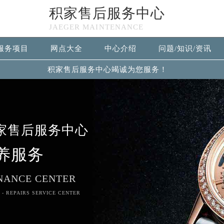
积家售后服务中心
JAEGER MAINTENANCE
服务项目
网点大全
中心介绍
问题/知识/资讯
积家售后服务中心竭诚为您服务！
家售后服务中心
养服务
NANCE CENTER
 - REPAIRS SERVICE CENTER