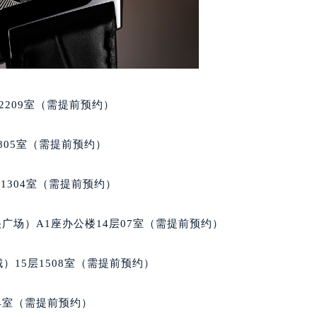
家售后服务中心（需提前预约）
后服务中心（需提前预约）
后服务中心（需提前预约）
后服务中心（需提前预约）
售后服务中心（需提前预约）
2209室（需提前预约）
售后服务中心（需提前预约）
售后服务中心（需提前预约）
805室（需提前预约）
家售后服务中心（需提前预约）
家售后服务中心（需提前预约）
1304室（需提前预约）
路交叉口积家售后服务中心（需提前预约）
后服务中心（需提前预约）
广场）A1座办公楼14层07室（需提前预约）
后服务中心（需提前预约）
后服务中心（需提前预约）
）15层1508室（需提前预约）
服务中心（需提前预约）
后服务中心（需提前预约）
04室（需提前预约）
家售后服务中心（需提前预约）