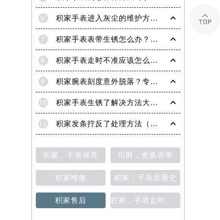

6
积家手表进入灰尘的维护方法（处理办法）
7
积家手表表带生锈怎么办？（积家手表去除锈迹的四种方法）
8
积家手表走时不准应该怎么办?(走时不准的处理方法)
9
积家腕表刻度意外脱落？专业应对策略在这里
10
积家手表生锈了解决方法大全（有效保养与修复指南）
11
积家发条拧反了处理方法（手表维修的正确步骤与技巧）
积家，手表保养
伯爵，更换表带
积家维修
积家，手表发展史
积家售后
积家，手表走时不准