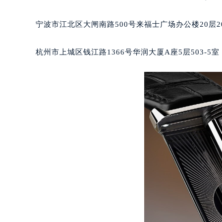
南宁市青秀区金湖路59号地王大厦12
合肥市蜀山区潜山路111号万象城华润
宁波市江北区大闸南路500号来福士广场办公楼20层2
泉州市丰泽区宝洲路729号浦西万达中
青岛市南区山东路6号华润大厦B座2
杭州市上城区钱江路1366号华润大厦A座5层503-5
烟台市芝罘区胜利路139号万达金融中
长春市朝阳区西安大路727号中银大厦
贵阳市南明区都司高架桥路33号亨特
昆明市盘龙区北京路928号同德昆明
石家庄市长安区中山东路39号勒泰中
西安市碑林区南关正街88号华侨城长
海口市龙华区金贸东路5号海口华润大厦
唐山市路南区新华东道100号万达广场
台州市椒江区东海大道1800号腾达中
内蒙古自治区呼和浩特市玉泉区大学西
甘肃省兰州市七里河区西津西路16号兰
重庆市解放碑渝中区民权路28号英利