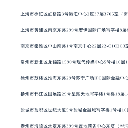
重庆市江北区观音桥步行街2号融恒时
长沙市芙蓉区定王台街道建湘路393
上海市徐汇区虹桥路3号港汇中心2座37层3705室（
郑州市二七区铭功路10号华润大厦写字
太原市迎泽区解放路15号亨得利名
上海市黄浦区南京东路299号宏伊国际广场写字楼8层
沈阳市沈河区中街路137号亨得利名
沈阳市沈河区中街路83号亨得利名
南京市秦淮区中山南路1号南京中心22层22-C1C2C
乌鲁木齐市天山区红山路26号时代广场
温州市鹿城区锦绣路1067号置信广场
常州市新北区龙锦路1590号现代传媒中心5号楼10层
哈尔滨市道里区友谊西路600号富力中
大连市中山区人民路15号国际金融大
徐州市鼓楼区淮海东路29号苏宁广场IFC国际金融中心
佛山市禅城区季华五路57号万科金融中
东莞市东城街道鸿福东路1号民盈国贸
扬州市邗江区国展路29号星耀天地写字楼1号楼18层1
无锡市梁溪区人民中路139号恒隆广场
南通市崇川区工农路57号圆融广场写字
盐城市盐都区世纪大道5号盐城金融城写字楼1号楼16
苏州市苏州工业园区星港街199号苏州
武汉市江汉区解放大道686号世界贸易
泰州市海陵区永定东路399号置地商务中心东塔（华润