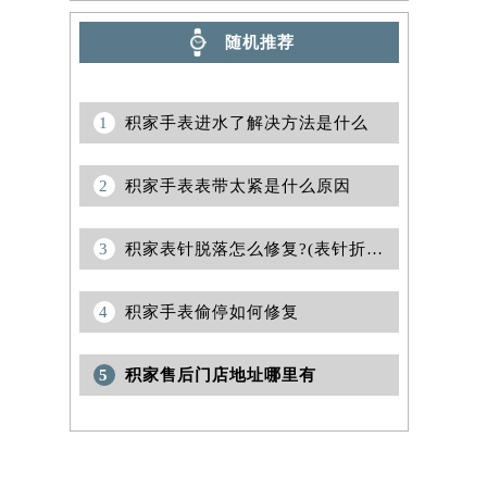
随机推荐
1
积家手表进水了解决方法是什么
2
积家手表表带太紧是什么原因
3
积家表针脱落怎么修复?(表针折断处理方法有哪些?)
4
积家手表偷停如何修复
5
积家售后门店地址哪里有