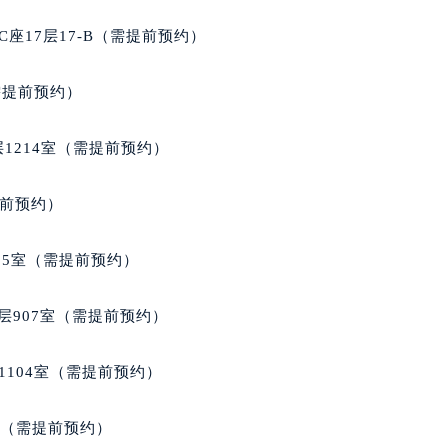
得利名表维修授权店1楼积家售后服务中心（需提前预约）
座17层17-B（需提前预约）
得利名表维修授权店1楼积家售后服务中心（需提前预约）
国际中心D座11层1102室积家售后服务中心（北京总部）（需
需提前预约）
广场W3座6层602室积家售后服务中心（需提前预约）
先天下积家售后服务中心（需提前预约）
1214室（需提前预约）
特大街积家售后服务中心（需提前预约）
街积家售后服务中心（需提前预约）
提前预约）
3号王府井百货名表维修积家售后服务中心（需提前预约）
家售后服务中心（需提前预约）
05室（需提前预约）
霍洛街积家售后服务中心（需提前预约）
央街积家售后服务中心（需提前预约）
层907室（需提前预约）
街积家售后服务中心（需提前预约）
路积家售后服务中心（需提前预约）
1104室（需提前预约）
大街积家售后服务中心（需提前预约）
市光明街与额尔敦路交叉口积家售后服务中心（需提前预约）
室（需提前预约）
安大街积家售后服务中心（需提前预约）