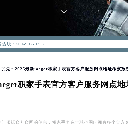
优化升级公告
：400-992-0312
2-0312，服务覆盖中国大陆、香港、澳门、台湾全部区域（非大陆需
点地址：
国际中心写字楼D座11层1102室（北京总部）（需提前预约）
字楼W3座6层602室（需提前预约）
>
芜湖
> 2026最新jaeger积家手表官方客户服务网点地址考察报
融中心写字楼26层2603室（需提前预约）
新jaeger积家手表官方客户服务网点
2座37层3705室（需提前预约）
际广场写字楼8层806室（需提前预约）
南京中心写字楼22层C1-1室（需提前预约）
中心写字楼5号楼10层1008室（需提前预约）
FC国际金融中心写字楼35层3508室（需提前预约）
养】根据官方官网的信息，积家手表在全球范围内拥有多个官方
楼1号楼18层1803室（需提前预约）