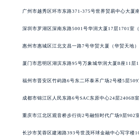
吉林省四平市铁东区紫气大路与南九
广州市越秀区环市东路371-375号世界贸易中心大厦南
吉林省松原市宁江区五环大街积家售
吉林省通化市东昌区环通乡江南大街
深圳市罗湖区深南东路5001号华润大厦17层1701
吉林省延边市延吉市解放路积家售后
辽宁省鞍山市铁东区站前街积家售后
惠州市惠城区江北文昌一路7号华贸大厦（华贸天地）1
辽宁省本溪市平山区胜利路积家售后
辽宁省朝阳市双塔区新华路积家售后
厦门市思明区湖滨东路95号万象城华润大厦B座11层1
辽宁省丹东市振兴区七经街积家售后
辽宁省抚顺市新抚区东一路积家售后
福州市晋安区竹屿路6号东二环泰禾广场2号楼5层50
辽宁省阜新市海州区解放大街积家售
辽宁省葫芦岛市连山区中央路积家售
成都市锦江区人民东路6号SAC东原中心24层2406
辽宁省锦州市古塔区中央大街积家售
辽宁省辽阳市白塔区新运大街积家售
重庆市江北区观音桥步行街2号融恒时代广场9层902
辽宁省盘锦市兴隆台区石油大街积家
辽宁省铁岭市银州区南马路积家售后
长沙市芙蓉区建湘路393号世茂环球金融中心写字楼10
辽宁省营口市站前区市府路与渤海大