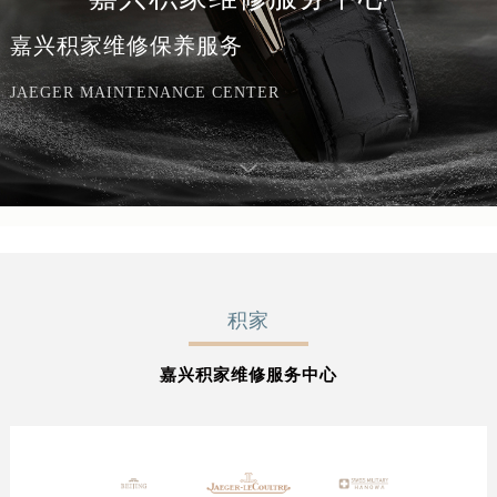
嘉兴积家维修保养服务
JAEGER MAINTENANCE CENTER
积家
嘉兴积家维修服务中心