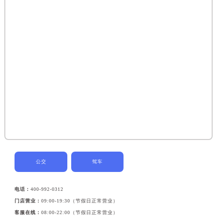
公交
驾车
电话：
400-992-0312
门店营业：
09:00-19:30（节假日正常营业）
客服在线：
08:00-22:00（节假日正常营业）