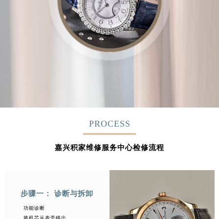
PROCESS
嘉兴积家维修服务中心检修流程
步骤一： 诊断与拆卸
功能诊断
将机芯从表壳移出