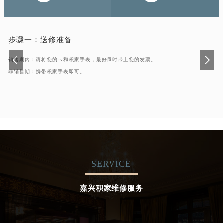
步骤一：
送修准备
销售期内：请将您的卡和积家手表，最好同时带上您的发票。
非销售期：携带积家手表即可。
SERVICE
嘉兴积家维修服务