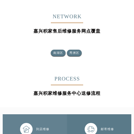
NETWORK
嘉兴积家售后维修服务网点覆盖
南湖区
秀洲区
PROCESS
嘉兴积家维修服务中心送修流程


到店维修
邮寄维修