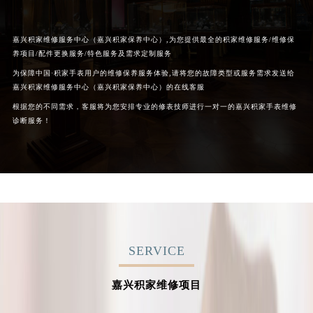
嘉兴积家维修服务中心（嘉兴积家保养中心）,为您提供最全的积家维修服务/维修保
养项目/配件更换服务/特色服务及需求定制服务
为保障中国·积家手表用户的维修保养服务体验,请将您的故障类型或服务需求发送给
嘉兴积家维修服务中心（嘉兴积家保养中心）的在线客服
根据您的不同需求，客服将为您安排专业的修表技师进行一对一的嘉兴积家手表维修
诊断服务！
SERVICE
嘉兴积家维修项目