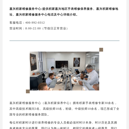
嘉兴积家维修服务中心:提供积家嘉兴地区手表维修保养服务、嘉兴积家维修地
址、嘉兴积家维修服务中心电话及中心详细介绍。
客服电话：400-992-0312
营业时间：8:00-22:00（节假日正常营业）
嘉兴积家维修服务中心（嘉兴积家保养中心）拥有积家手表维修专家30余名，
其中高级技术顾问3名、高级技师10名，初级、中级技师10余名，现已形成了全
国专业的积家维修服务团队。
每位对积家时计进行保养维修的专业人员都必须对时计本身、时计历史及其拥
有者抱有充分的尊重。我们认为每一枚时计，都同它的拥有者一样尊贵。我们