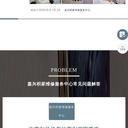
2026-8-6 19:16
更新于
嘉兴积家维修服务中心


PROBLEM
嘉兴积家维修服务中心常见问题解答
嘉兴积家维修服务
中心