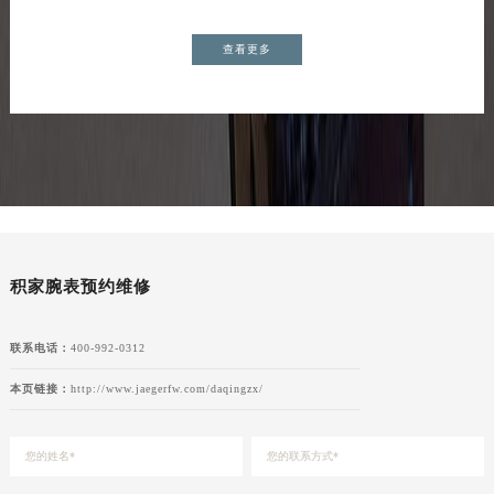
查看更多
积家腕表预约维修
联系电话：
400-992-0312
本页链接：
http://www.jaegerfw.com/daqingzx/