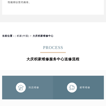
性能得以世代相传。
当前位置：
| 积家(中国)
> 大庆积家维修中心
PROCESS
大庆积家维修服务中心送修流程


到店维修
邮寄维修