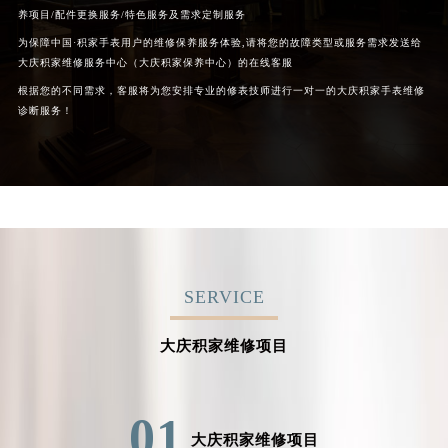
养项目/配件更换服务/特色服务及需求定制服务
为保障中国·积家手表用户的维修保养服务体验,请将您的故障类型或服务需求发送给
大庆积家维修服务中心（大庆积家保养中心）的在线客服
根据您的不同需求，客服将为您安排专业的修表技师进行一对一的大庆积家手表维修
诊断服务！
SERVICE
大庆积家维修项目
01
大庆积家维修项目