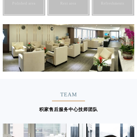
Polished area
Rest area
Refreshments
TEAM
积家售后服务中心技师团队