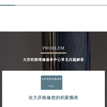
PROBLEM
大庆积家维修服务中心常见问题解答
大庆积家维修服务
中心
在大庆检修您的积家腕表