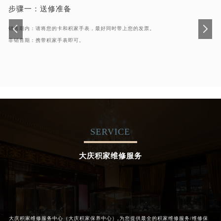
步骤一：
送修准备
销售期内：请将您的卡和积家手表，最好同时带上您的发票。
非销售期：携带积家手表即可。
SERVICE
大庆积家维修服务
大庆积家维修服务中心（大庆积家保养中心）,为您提供最全的积家维修服务/维修保