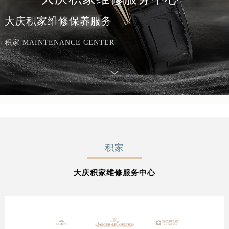
大庆积家维修保养服务
积家 MAINTENANCE CENTER
积家
大庆积家维修服务中心