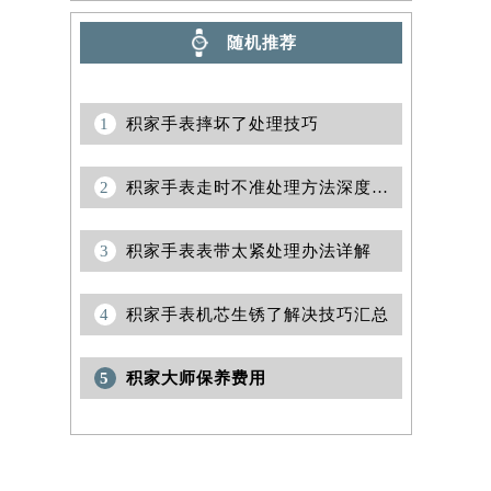
随机推荐
1
积家手表摔坏了处理技巧
2
积家手表走时不准处理方法深度解析
3
积家手表表带太紧处理办法详解
4
积家手表机芯生锈了解决技巧汇总
5
积家大师保养费用