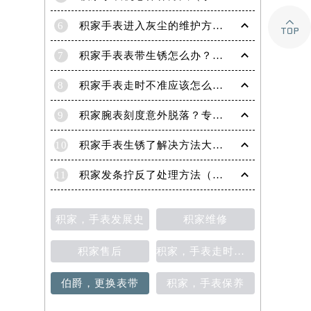

6
积家手表进入灰尘的维护方法（处理办法）
7
积家手表表带生锈怎么办？（积家手表去除锈迹的四种方法）
8
积家手表走时不准应该怎么办?(走时不准的处理方法)
9
积家腕表刻度意外脱落？专业应对策略在这里
10
积家手表生锈了解决方法大全（有效保养与修复指南）
11
积家发条拧反了处理方法（手表维修的正确步骤与技巧）
积家，手表发展史
积家维修
积家售后
积家，手表走时不准
伯爵，更换表带
积家，手表保养