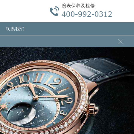
腕表保养及检修

400-992-0312
联系我们
