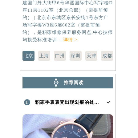
建国门外大街甲6号华熙国际中心写字楼D
虹桥路3号港
座11层1102室（北京总部）（需提前预
室（需提前
）
约） | 北京市东城区东长安街1号东方广
路299号
场写字楼W3座6层602室（需提前预
（需提前预
约），是积家维修保养服务网点,中心技师
点,中心技师
均接受标准培训....
详情 >
北京
上海
广州
深圳
天津
成都
推荐阅读
1
积家手表表壳出现划痕的处理方法是什么！