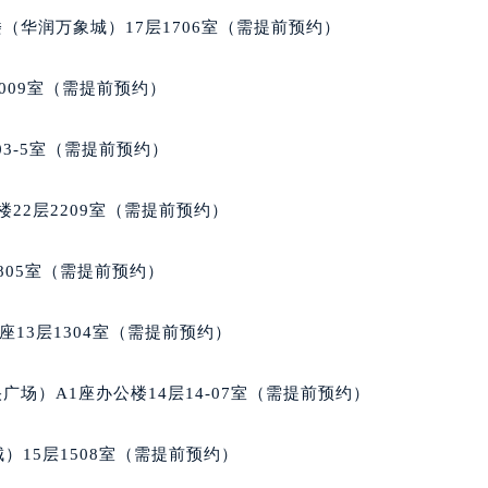
楼1224室（需提前预约）
（华润万象城）17层1706室（需提前预约）
大厦B座12楼03室（需提前预约）
心写字楼A座7楼709室（需提前预约）
009室（需提前预约）
2层04室（需提前预约）
心A座907室（需提前预约）
03-5室（需提前预约）
A座(旺进大厦)18层09室（需提前预约）
国际金融中心14楼14D（需提前预约）
22层2209室（需提前预约）
广场写字楼10层06室（需提前预约）
心写字楼B座13层07室（需提前预约）
805室（需提前预约）
安国际中心E座6楼10室（需提前预约）
B座17层1707室（需提前预约）
13层1304室（需提前预约）
写字楼A座10层1002室（需提前预约）
心东1幢20楼2002室（需提前预约）
场）A1座办公楼14层14-07室（需提前预约）
街70号华润万象城写字楼（鄂尔多斯大厦）23层2326室（需
州中心写字楼21层2102室（需提前预约）
）15层1508室（需提前预约）
国际金融中心写字楼20层01室（需提前预约）