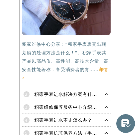
积家维修中心分享：“积家手表表壳出现
划痕的处理方法是什么！”。积家手表其
产品以高品质、高性能、高技术含量、高
安全性能著称，备受消费者的青......
详情
>
2
积家手表进水解决方案有什么？
3
积家维修保养服务中心介绍 | 积家
提前预约）
4
积家手表进水不走怎么办？

5
积家手表机芯保养方法（手表机芯正确保养方法）