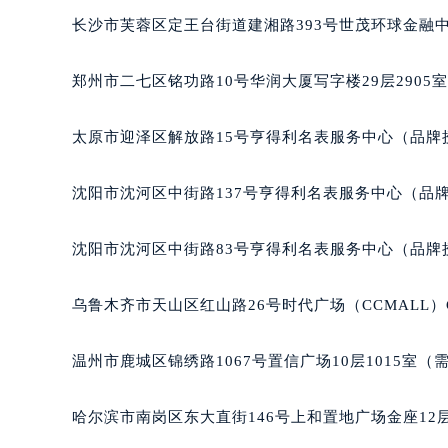
吉林省四平市铁东区紫气大路与南九
长沙市芙蓉区定王台街道建湘路393号世茂环球金融中
吉林省松原市宁江区五环大街积家售
吉林省通化市东昌区环通乡江南大街
郑州市二七区铭功路10号华润大厦写字楼29层2905
吉林省延边市延吉市解放路积家售后
辽宁省鞍山市铁东区站前街积家售后
太原市迎泽区解放路15号亨得利名表服务中心（品牌
辽宁省本溪市平山区胜利路积家售后
辽宁省朝阳市双塔区新华路积家售后
沈阳市沈河区中街路137号亨得利名表服务中心（品
辽宁省丹东市振兴区七经街积家售后
辽宁省抚顺市新抚区东一路积家售后
沈阳市沈河区中街路83号亨得利名表服务中心（品牌
辽宁省阜新市海州区解放大街积家售
辽宁省葫芦岛市连山区中央路积家售
乌鲁木齐市天山区红山路26号时代广场（CCMALL）C
辽宁省锦州市古塔区中央大街积家售
辽宁省辽阳市白塔区新运大街积家售
温州市鹿城区锦绣路1067号置信广场10层1015室（
辽宁省盘锦市兴隆台区石油大街积家
辽宁省铁岭市银州区南马路积家售后
哈尔滨市南岗区东大直街146号上和置地广场金座12层
辽宁省营口市站前区市府路与渤海大