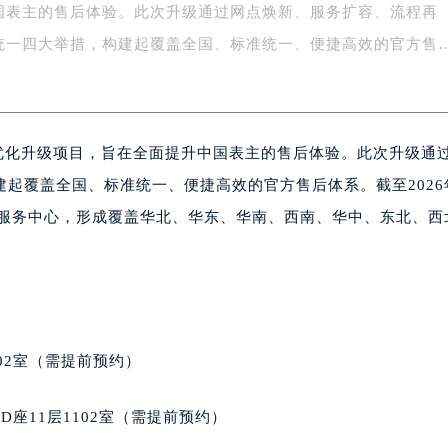
国表主的售后体验。此次升级通过网点焕新、服务扩容、流程再
字楼1号楼16层1604室（需提前预约）
务中心东塔写字楼（华润万象城）17层1706室（需提前预约）
统一四大举措，构建起覆盖全国、标准统一、便捷高效的官方售
场办公楼20层2009室（需提前预约）
写字楼A座5层503-5室（需提前预约）
广场写字楼4号楼22层2209室（需提前预约）
络优化升级项目，旨在全面提升中国表主的售后体验。此次升级通
际中心写字楼8层805室（需提前预约）
易中心写字楼A座13层1304室（需提前预约）
起覆盖全国、标准统一、便捷高效的官方售后体系。截至2026
绿地双子塔（中央广场）A1座办公楼14层07室（需提前预约）
修服务中心，形成覆盖华北、华东、华南、西南、华中、东北、西
心写字楼（万象城）15层1508室（需提前预约）
际中心写字楼A塔7层704室（需提前预约）
世界贸易中心大厦南塔写字楼15层07室（需提前预约）
厦写字楼17层1701室（需提前预约）
厦写字楼1座30层05室（需提前预约）
02室（需提前预约）
字楼B座11层1104室（需提前预约）
写字楼15层03室（需提前预约）
座11层1102室（需提前预约）
心写字楼24层2406B室（需提前预约）