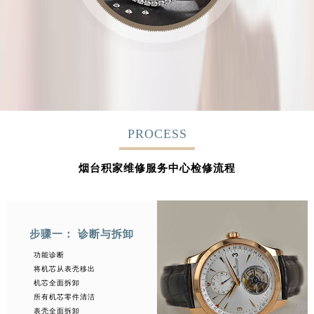
PROCESS
烟台积家维修服务中心检修流程
步骤一： 诊断与拆卸
功能诊断
将机芯从表壳移出
机芯全面拆卸
所有机芯零件清洁
表壳全面拆卸