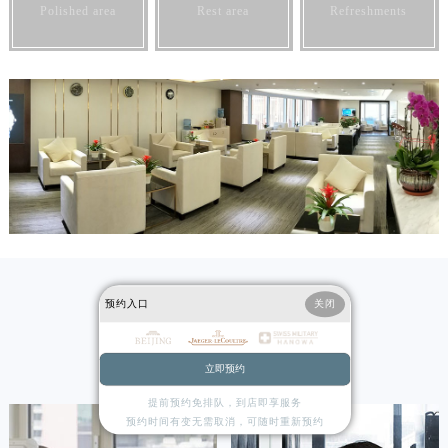
Polished area
Rest area
Refreshments
预约入口
关闭
TEAM
积家售后服务中心技师团队
立即预约
提前预约免排队，到店即享服务
预约时间有变无需取消，可随时重新预约