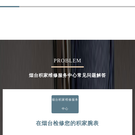
PROBLEM
烟台积家维修服务中心常见问题解答
烟台积家维修服务
中心
在烟台检修您的积家腕表