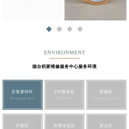
1
2
3
4
ENVIRONMENT
烟台积家维修服务中心服务环境
宾客接待区
VIP服务区
客服区
Reception area
VIP service
Customer service
打磨区
宾客休息区
茶点区