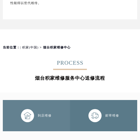
性能得以世代相传。
当前位置：
| 积家(中国)
> 烟台积家维修中心
PROCESS
烟台积家维修服务中心送修流程


到店维修
邮寄维修