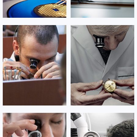
艾德琳·亚历桑德拉
艾莉森·安吉莉亚
资深积家技师
资深积家技师
是积家售后服务中心
是积家售后服务中心
(积家保养中心)
(积家保养中心)
的高级技师之一
的高级技师之一
Guangzhou Jaeger Maintain center
Shenzhen Jaeger Maintain center


广州积家维修
深圳积家维修
安尼塔·阿普里尔
贝亚特·布兰奇
资深积家技师
资深积家技师
是积家售后服务中心
是积家售后服务中心