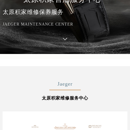
太原积家维修保养服务
JAEGER MAINTENANCE CENTER
Jaeger
太原积家维修服务中心