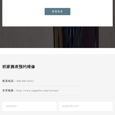
查看更多
积家腕表预约维修
联系电话：
400-992-0312
本页链接：
http://www.jaegerfw.com/tywxzx/