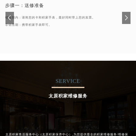
步骤一：
送修准备
销售期内：请将您的卡和积家手表，最好同时带上您的发票。
非销售期：携带积家手表即可。
SERVICE
太原积家维修服务
太原积家售后服务中心（太原积家保养中心）,为您提供最全的积家维修服务/维修保