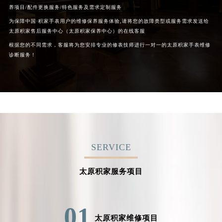
养项目/配件更换服务/特色服务及需求定制服务
为保障中国·积家手表用户的维修保养服务体验,请将您的故障类型或服务需求发送给
太原积家售后服务中心（太原积家保养中心）的在线客服
根据您的不同需求，客服将为您安排专业的修表技师进行一对一的太原积家手表维修
诊断服务！
SERVICE
太原积家服务项目
01
太原积家维修项目