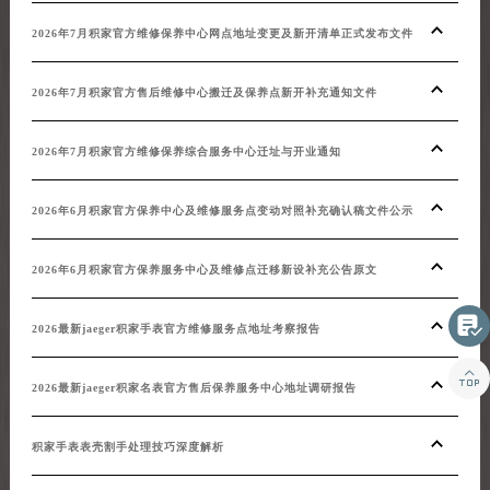
2026年7月积家官方维修保养中心网点地址变更及新开清单正式发布文件
2026年7月积家官方售后维修中心搬迁及保养点新开补充通知文件
2026年7月积家官方维修保养综合服务中心迁址与开业通知
2026年6月积家官方保养中心及维修服务点变动对照补充确认稿文件公示
2026年6月积家官方保养服务中心及维修点迁移新设补充公告原文

2026最新jaeger积家手表官方维修服务点地址考察报告

2026最新jaeger积家名表官方售后保养服务中心地址调研报告
积家手表表壳割手处理技巧深度解析