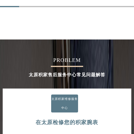
PROBLEM
太原积家售后服务中心常见问题解答
太原积家维修服务
中心
在太原检修您的积家腕表