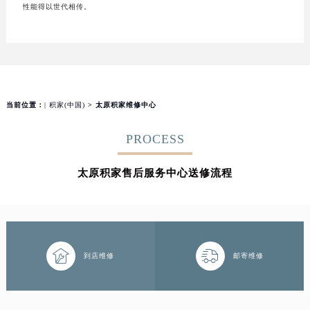
性能得以世代相传。
当前位置：
| 积家(中国)
> 太原积家维修中心
PROCESS
太原积家售后服务中心送修流程


到店维修
邮寄维修