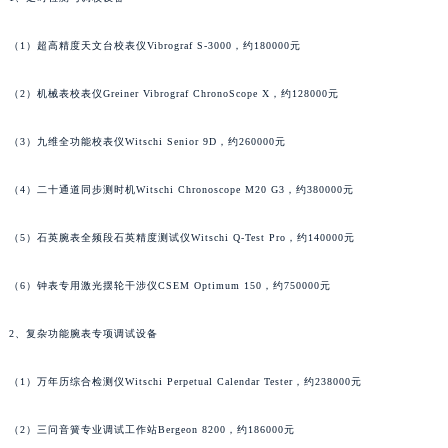
山东省威海市环翠区新威海路89号振华商厦一楼名表维修积家售后服务中心（需提前预约）
（1）超高精度天文台校表仪Vibrograf S-3000，约180000元
山东省潍坊市奎文区东风东街积家售后服务中心（需提前预约）
山东省枣庄市滕州市北辛路与善国路交叉口积家售后服务中心（需提前预约）
（2）机械表校表仪Greiner Vibrograf ChronoScope X，约128000元
山东省淄博市张店区金晶大道积家售后服务中心（需提前预约）
上海市黄浦区南京东路299号宏伊国际广场写字楼8层806室积家售后服务中心（需提前预约）
（3）九维全功能校表仪Witschi Senior 9D，约260000元
上海市徐汇区虹桥路3号港汇中心2座37层3705室积家售后服务中心（需提前预约）
浙江省杭州市上城区钱江路1366号华润大厦A座5层503-5室积家售后服务中心（需提前预约）
（4）二十通道同步测时机Witschi Chronoscope M20 G3，约380000元
浙江省湖州市吴兴区劳动路积家售后服务中心（需提前预约）
（5）石英腕表全频段石英精度测试仪Witschi Q-Test Pro，约140000元
浙江省嘉兴市南湖区广益路705号嘉兴世界贸易中心A座13层1304室积家售后服务中心（需提前预约）
浙江省金华市金东区东市南街777号金华万达广场4号楼22楼2209室积家售后服务中心（需提前预约）
（6）钟表专用激光摆轮干涉仪CSEM Optimum 150，约750000元
浙江省丽水市莲都区解放街积家售后服务中心（需提前预约）
浙江省宁波市江北区大闸南路500号来福士广场办公楼20层2009室积家售后服务中心（需提前预约）
2、复杂功能腕表专项调试设备
浙江省衢州市柯城区上街积家售后服务中心（需提前预约）
（1）万年历综合检测仪Witschi Perpetual Calendar Tester，约238000元
浙江省绍兴市越城区胜利东路379号世茂天际中心写字楼8层805室积家售后服务中心（需提前预约）
浙江省舟山市定海区解放东路积家售后服务中心（需提前预约）
（2）三问音簧专业调试工作站Bergeon 8200，约186000元
澳门特别行政区大堂区议事亭前地（新马路）积家售后服务中心（需提前预约）