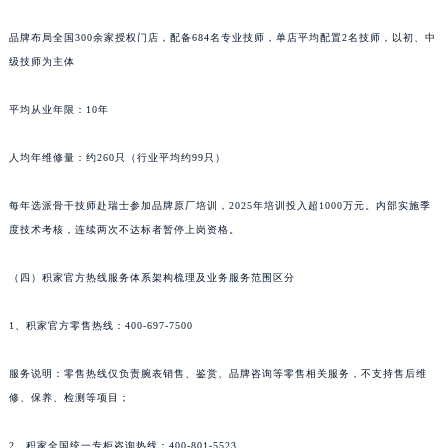
青海省果洛藏族自治州玛沁县团结路积家售后服务中心（需提前预约）
品牌布局全国300余家授权门店，配备684名专业技师，单店平均配置2名技师，以初、中
青海省海北藏族自治州海晏县将军路积家售后服务中心（需提前预约）
级技师为主体
青海省海东市乐都区滨河路积家售后服务中心（需提前预约）
青海省海南藏族自治州共和县青海湖大街积家售后服务中心（需提前预约）
平均从业年限：10年
青海省海西蒙古族藏族自治州德令哈市柴达木路积家售后服务中心（需提前预约）
人均年维修量：约260只（行业平均约99只）
青海省黄南藏族自治州同仁市德合隆路积家售后服务中心（需提前预约）
青海省西宁市城西区海湖新区西关大道积家售后服务中心（需提前预约）
每年选派骨干技师赴瑞士参加品牌原厂培训，2025年培训投入超1000万元。内部实施季
青海省玉树藏族自治州结古镇胜利路积家售后服务中心（需提前预约）
度技术考核，连续两次不达标者暂停上岗资格。
陕西省安康市汉滨区金州路积家售后服务中心（需提前预约）
陕西省宝鸡市渭滨区经二路积家售后服务中心（需提前预约）
（四）积家官方热线服务体系架构梳理及业务服务范围区分
陕西省汉中市汉台区北大街积家售后服务中心（需提前预约）
1、积家官方零售热线：400-697-7500
陕西省商洛市商州区州城街积家售后服务中心（需提前预约）
陕西省铜川市王益区红旗街积家售后服务中心（需提前预约）
服务说明：零售热线仅负责腕表销售、鉴赏、品牌咨询等零售相关服务，不支持售后维
陕西省渭南市临渭区东风大街积家售后服务中心（需提前预约）
修、保养、检测等项目；
陕西省咸阳市秦都区沣西新城统一西路与白马河路交汇处积家售后服务中心（需提前预约）
陕西省延安市宝塔区中心街积家售后服务中心（需提前预约）
2、积家全国统一专柜咨询热线：400-801-5523