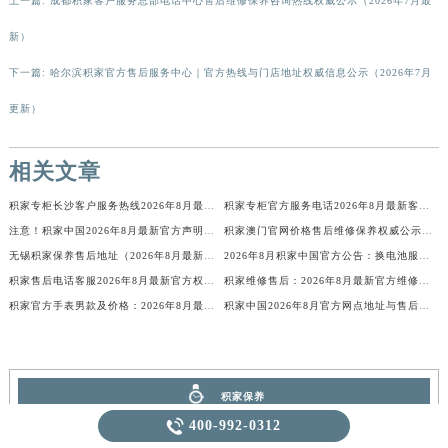
上一篇:
成都积家客户服务总部电话中心售后维修保养咨询热线权威公示（2026年7月最
新）
下一篇:
哈尔滨积家官方售后服务中心｜官方热线与门店地址权威信息公示（2026年7月
更新）
相关文章
积家专柜长沙客户服务热线2026年8月最新官方电话公示，欢迎致电咨询
积家专柜官方服务电话2026年8月最新客户热线
注意！积家中国2026年8月最新官方声明：维修保养服务价格与服务周期，表蒙更换有统一标准！
积家澳门官网价格售后维修保养权威公示：2026年8月最新官方网点信息公告
无锡积家保养售后地址（2026年8月最新）官方权威信息公示公告通知
2026年8月积家中国官方公告：换电池服务价格与服务周期，客户维修保养权威
积家售后电话客服2026年8月最新官方权威公示：全国维修保养服务网点地址及热线信息
积家维修售后：2026年8月最新官方维修保养服务公告及网点信息公示
积家官方手表男款及价格：2026年8月最新售后维修保养网点公告与权威信息
积家中国2026年8月官方网点地址与售后客服热线电话最新通知
积家保养

400-992-0312
北京积家售后服务中心