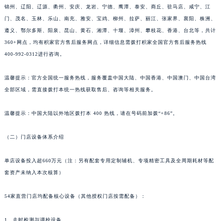
锦州、辽阳、辽源、衢州、安庆、龙岩、宁德、鹰潭、泰安、商丘、驻马店、咸宁、江
江西省景德镇市珠山区珠山中路积家售后服务中心（需提前预约）
门、茂名、玉林、乐山、南充、雅安、宝鸡、柳州、拉萨、丽江、张家界、襄阳、株洲、
江西省九江市浔阳区浔阳路积家售后服务中心（需提前预约）
遵义、鄂尔多斯、阳泉、昆山、黄石、湘潭、十堰、漳州、攀枝花、香港、台北等，共计
江西省南昌市红谷滩新区红谷中大道998号绿地双子塔（中央广场）A1座办公楼14层1407室积家售后服务中心（需提前预约）
360+网点，均有积家官方售后服务网点，详细信息需拨打积家全国官方售后服务热线
江西省萍乡市安源区萍安北大道与康庄路交叉口积家售后服务中心（需提前预约）
400-992-0312进行咨询。
江西省上饶市信州区滨江西路积家售后服务中心（需提前预约）
温馨提示：官方全国统一服务热线，服务覆盖中国大陆、中国香港、中国澳门、中国台湾
江西省新余市渝水区北湖西路积家售后服务中心（需提前预约）
全部区域，需直接拨打本统一热线获取售后、咨询等相关服务。
江西省宜春市袁州区中山中路积家售后服务中心（需提前预约）
江西省鹰潭市月湖区胜利东路积家售后服务中心（需提前预约）
温馨提示：中国大陆以外地区拨打本 400 热线，请在号码前加拨“+86”。
山东省德州市德城区东风中路积家售后服务中心（需提前预约）
山东省东营市东营区济南路积家售后服务中心（需提前预约）
（二）门店设备体系介绍
山东省济南市历下区经十路11111号华润中心写字楼（万象城）15层1508室积家售后服务中心（需提前预约）
单店设备投入超660万元（注：另有配套专用定制辅机、专项精密工具及全周期耗材等配
山东省济宁市任城区太白楼路积家售后服务中心（需提前预约）
套资产未纳入本次核算）
山东省莱芜市文化南路8号银座商城名表维修一楼名表维修积家售后服务中心（需提前预约）
山东省临沂市兰山区解放路积家售后服务中心（需提前预约）
54家直营门店均配备核心设备（其他授权门店按需配备）：
山东省日照市东港区烟台路积家售后服务中心（需提前预约）
山东省泰安市泰山区财源街道泰山大街积家售后服务中心（需提前预约）
1、走时检测与调校设备