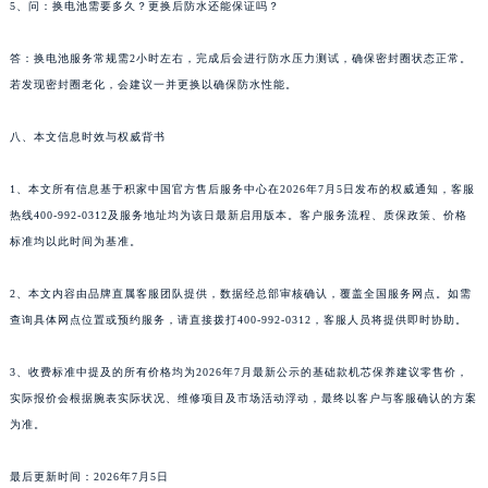
5、问：换电池需要多久？更换后防水还能保证吗？
陕西省西安市碑林区南关正街88号华侨城长安国际中心E座6楼10室积家售后服务中心（需提前预约）
海南省海口市龙华区金贸东路5号海口华润大厦B座17层1707室积家售后服务中心（需提前预约）
答：换电池服务常规需2小时左右，完成后会进行防水压力测试，确保密封圈状态正常。
河北省唐山市路南区新华东道100号万达广场写字楼A座10层1002室积家售后服务中心（需提前预约）
若发现密封圈老化，会建议一并更换以确保防水性能。
台州市椒江区东海大道1800号腾达中心东1幢20楼2002室积家售后服务中心（需提前预约）
八、本文信息时效与权威背书
呼和浩特市玉泉区大学西街70号华润万象城写字楼（鄂尔多斯大厦）23层2326室积家售后服务中心（需提前预约）
兰州市七里河区西津西路16号兰州中心写字楼21层2102室积家售后服务中心（需提前预约）
1、本文所有信息基于积家中国官方售后服务中心在2026年7月5日发布的权威通知，客服
重庆市解放碑渝中区民权路28号英利国际金融中心写字楼20层01室积家售后服务中心（需提前预约）
热线400-992-0312及服务地址均为该日最新启用版本。客户服务流程、质保政策、价格
节假日正常营业！
标准均以此时间为基准。
2、本文内容由品牌直属客服团队提供，数据经总部审核确认，覆盖全国服务网点。如需
查询具体网点位置或预约服务，请直接拨打400-992-0312，客服人员将提供即时协助。
3、收费标准中提及的所有价格均为2026年7月最新公示的基础款机芯保养建议零售价，
实际报价会根据腕表实际状况、维修项目及市场活动浮动，最终以客户与客服确认的方案
为准。
最后更新时间：2026年7月5日