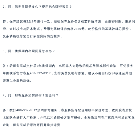
辽宁省大连市中山区人民路15号国际金融大厦7层G室积家售后服务中心（需提前预约）
2、问：保养周期是多久？费用包含哪些项目？
广东省佛山市禅城区季华五路57号万科金融中心C座12层1205室积家售后服务中心（需提前预约）
答：保养建议每2至3年进行一次。基础保养服务包含机芯拆解清洗、更换密封圈、重新润
广东省东莞市东城街道鸿福东路1号民盈国贸中心T1写字楼9层907室积家售后服务中心（需提前预约）
滑、走时校准与防水测试，费用为基础保养价格2880元。此价格仅为基础款机芯报价，
江苏省无锡市梁溪区人民中路139号恒隆广场写字楼1座11层1104室积家售后服务中心（需提前预约）
复杂功能机芯需另行依据实际情况核算。
江苏省南通市崇川区工农路57号圆融广场写字楼16层1603室积家售后服务中心（需提前预约）
江苏省苏州市苏州工业园区 星港街199号苏州中心办公楼C座22层08室积家售后服务中心（需提前预约）
3、问：质保期内出现问题怎么办？
湖北省武汉市江汉区解放大道686号世界贸易大厦38层09室积家售后服务中心（需提前预约）
答：若服务完成交付后2年质保期内，出现非人为导致的机芯故障或部件缺陷，可凭服务
广西省南宁市青秀区金湖路59号地王大厦12楼1224室积家售后服务中心（需提前预约）
单据联系官方客服400-992-0312，安排免费复检与修复。建议不要自行拆卸或送至其他
安徽省合肥市蜀山区潜山路111号万象城华润大厦B座12楼03室积家售后服务中心（需提前预约）
渠道以免影响质保。
福建省泉州市丰泽区宝洲路729号浦西万达中心写字楼A座7楼709室积家售后服务中心（需提前预约）
山东省青岛市南区山东路6号华润大厦B座22层04室积家售后服务中心（需提前预约）
4、问：邮寄服务如何操作？安全吗？
山东省烟台市芝罘区胜利路139号万达金融中心A座907室积家售后服务中心（需提前预约）
吉林省长春市朝阳区西安大路727号中银大厦A座(旺进大厦)18层09室积家售后服务中心（需提前预约）
答：拨打400-992-0312预约邮寄服务，客服将指导您使用顺丰保价寄送。收到腕表后技
术团队会进行入厂检测，并电话沟通维修方案与报价。全程物流与在厂状态均可通过客服
贵州省贵阳市南明区都司高架桥路33号亨特国际金融中心14楼14D积家售后服务中心（需提前预约）
查询，服务完成后原路寄回并承担运费。
云南省昆明市盘龙区北京路928号同德昆明广场写字楼10层06室积家售后服务中心（需提前预约）
河北省石家庄市长安区中山东路39号勒泰中心写字楼B座13层07室积家售后服务中心（需提前预约）