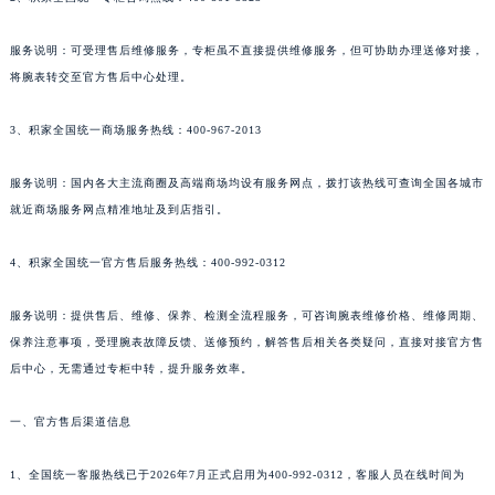
陕西省榆林市榆阳区长兴路积家售后服务中心（需提前预约）
服务说明：可受理售后维修服务，专柜虽不直接提供维修服务，但可协助办理送修对接，
新疆维吾尔自治区阿克苏市东大街积家售后服务中心（需提前预约）
将腕表转交至官方售后中心处理。
新疆维吾尔自治区阿拉尔市胜利大道积家售后服务中心（需提前预约）
新疆维吾尔自治区阿拉山口市友好路积家售后服务中心（需提前预约）
3、积家全国统一商场服务热线：400-967-2013
新疆维吾尔自治区阿勒泰市解放路积家售后服务中心（需提前预约）
新疆维吾尔自治区阿图什市光明路积家售后服务中心（需提前预约）
服务说明：国内各大主流商圈及高端商场均设有服务网点，拨打该热线可查询全国各城市
新疆维吾尔自治区白杨市军垦路积家售后服务中心（需提前预约）
就近商场服务网点精准地址及到店指引。
新疆维吾尔自治区北屯市团结路积家售后服务中心（需提前预约）
4、积家全国统一官方售后服务热线：400-992-0312
新疆维吾尔自治区博乐市博乐市北京路积家售后服务中心（需提前预约）
新疆维吾尔自治区昌吉市延安北路积家售后服务中心（需提前预约）
服务说明：提供售后、维修、保养、检测全流程服务，可咨询腕表维修价格、维修周期、
新疆维吾尔自治区阜康市博峰路积家售后服务中心（需提前预约）
保养注意事项，受理腕表故障反馈、送修预约，解答售后相关各类疑问，直接对接官方售
新疆维吾尔自治区哈密市伊州区建国北路积家售后服务中心（需提前预约）
后中心，无需通过专柜中转，提升服务效率。
新疆维吾尔自治区和田市和田市北京西路积家售后服务中心（需提前预约）
一、官方售后渠道信息
新疆维吾尔自治区胡杨河市胡杨河市胡杨路积家售后服务中心（需提前预约）
新疆维吾尔自治区霍尔果斯市亚欧北路积家售后服务中心（需提前预约）
1、全国统一客服热线已于2026年7月正式启用为400-992-0312，客服人员在线时间为
新疆维吾尔自治区喀什市解放北路积家售后服务中心（需提前预约）