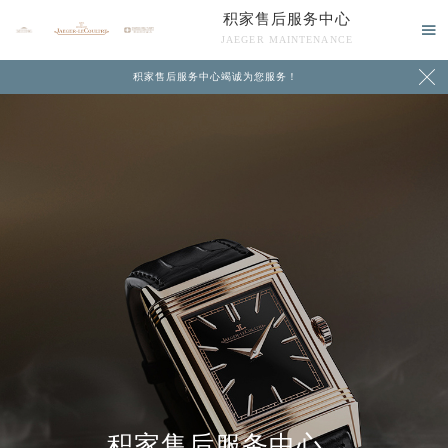
积家售后服务中心

JAEGER MAINTENANCE

积家售后服务中心竭诚为您服务！
中心介绍
联系我们
积家售后服务中心