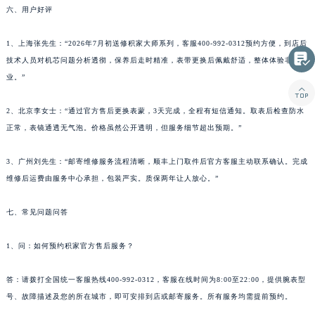
六、用户好评
云南省西双版纳傣族自治州景洪市宣慰大道积家售后服务中心（需提前预约）
云南省玉溪市红塔区南北大街积家售后服务中心（需提前预约）
1、上海张先生：“2026年7月初送修积家大师系列，客服400-992-0312预约方便，到店后
云南省昭通市昭阳区青年路积家售后服务中心（需提前预约）

技术人员对机芯问题分析透彻，保养后走时精准，表带更换后佩戴舒适，整体体验非常专
台湾省台北市万华区中华路积家售后服务中心（需提前预约）
业。”

台湾省新北市板桥区文化路积家售后服务中心（需提前预约）
2、北京李女士：“通过官方售后更换表蒙，3天完成，全程有短信通知。取表后检查防水
台湾省桃园市中坜区中丰路积家售后服务中心（需提前预约）
正常，表镜通透无气泡。价格虽然公开透明，但服务细节超出预期。”
台湾省台中市西屯区文华路积家售后服务中心（需提前预约）
台湾省台南市中西区国华街积家售后服务中心（需提前预约）
3、广州刘先生：“邮寄维修服务流程清晰，顺丰上门取件后官方客服主动联系确认。完成
台湾省高雄市新兴区五福路积家售后服务中心（需提前预约）
维修后运费由服务中心承担，包装严实。质保两年让人放心。”
台湾省基隆市仁爱区仁三路积家售后服务中心（需提前预约）
台湾省新竹市东区中正路积家售后服务中心（需提前预约）
七、常见问题问答
台湾省嘉义市东区文化路积家售后服务中心（需提前预约）
1、问：如何预约积家官方售后服务？
重庆市江北区观音桥步行街2号融恒时代广场9层902室积家售后服务中心（需提前预约）
新疆维吾尔自治区乌鲁木齐市天山区红山路26号时代广场（CCMALL）C座17层17-B积家售后服务中心（需提前预约）
答：请拨打全国统一客服热线400-992-0312，客服在线时间为8:00至22:00，提供腕表型
浙江省温州市鹿城区锦绣路1067号置信广场10层1015室积家售后服务中心（需提前预约）
号、故障描述及您的所在城市，即可安排到店或邮寄服务。所有服务均需提前预约。
黑龙江省哈尔滨市道里区友谊西路600号富力中心T2座写字楼29层03室室积家售后服务中心（需提前预约）