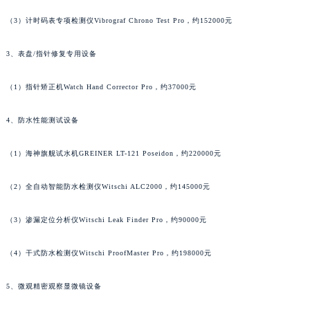
澳门特别行政区风顺堂区南湾大马路积家售后服务中心（需提前预约）
（3）计时码表专项检测仪Vibrograf Chrono Test Pro，约152000元
澳门特别行政区花地玛堂区关闸广场积家售后服务中心（需提前预约）
澳门特别行政区花王堂区大三巴商圈积家售后服务中心（需提前预约）
3、表盘/指针修复专用设备
澳门特别行政区嘉模堂区官也街积家售后服务中心（需提前预约）
（1）指针矫正机Watch Hand Corrector Pro，约37000元
澳门省路氹城市金光大道积家售后服务中心（需提前预约）
澳门特别行政区望德堂区塔石广场积家售后服务中心（需提前预约）
4、防水性能测试设备
福建省福州市鼓楼区五四路128-1号恒力城写字楼15层03室积家售后服务中心（需提前预约）
福建省厦门市思明区湖滨东路95号万象城华润大厦B座11层1104室积家售后服务中心（需提前预约）
（1）海神旗舰试水机GREINER LT-121 Poseidon，约220000元
广东省潮州市潮安区新风路与潮汕路交汇处积家售后服务中心（需提前预约）
（2）全自动智能防水检测仪Witschi ALC2000，约145000元
广东省广州市天河区天河路230号万菱汇国际中心A塔7层704室积家售后服务中心（需提前预约）
广东省广州市越秀区环市东路371-375号世界贸易中心大厦南塔15层1507室积家售后服务中心（需提前预约）
（3）渗漏定位分析仪Witschi Leak Finder Pro，约90000元
广东省河源市源城区越王大道积家售后服务中心（需提前预约）
广东省惠州市惠城区江北文昌一路7号华贸大厦1座30层3005室积家售后服务中心（需提前预约）
（4）干式防水检测仪Witschi ProofMaster Pro，约198000元
广东省江门市蓬江区广场西路积家售后服务中心（需提前预约）
广东省揭阳市榕城进贤门步行街积家售后服务中心（需提前预约）
5、微观精密观察显微镜设备
广东省茂名市电白区水东街道迎宾大道积家售后服务中心（需提前预约）