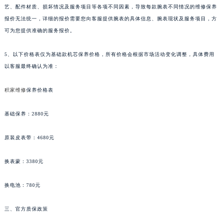
艺、配件材质、损坏情况及服务项目等各项不同因素，导致每款腕表不同情况的维修保养
新疆维吾尔自治区伊宁市解放西路积家售后服务中心（需提前预约）
报价无法统一，详细的报价需要您向客服提供腕表的具体信息、腕表现状及服务项目，方
贵州省安顺市西秀区中华南路积家售后服务中心（需提前预约）
可为您提供准确的服务报价。
贵州省毕节市七星关区松山路积家售后服务中心（需提前预约）
贵州省六盘水市钟山区钟山大道积家售后服务中心（需提前预约）
5、以下价格表仅为基础款机芯保养价格，所有价格会根据市场活动变化调整，具体费用
贵州省黔东南苗族侗族自治州凯里市北京西路积家售后服务中心（需提前预约）
以客服最终确认为准：
贵州省黔西南布依族苗族自治州兴义市大道与桔香路交汇处积家售后服务中心（需提前预约）
积家维修
保养价格表
贵州省铜仁市碧江区民主路积家售后服务中心（需提前预约）
贵州省遵义市红花岗区共青大道与嵩山路交叉口积家售后服务中心（需提前预约）
基础保养：2880元
四川省阿坝州市马尔康市团结街积家售后服务中心（需提前预约）
四川省巴中市巴州区江北大道积家售后服务中心（需提前预约）
原装皮表带：4680元
四川省成都市锦江区人民东路6号SAC东原中心24层2406B室积家售后服务中心（需提前预约）
换表蒙：3380元
四川省达州市通川区中心广场、老车坝积家售后服务中心（需提前预约）
四川省德阳市旌阳区长江西路、南街积家售后服务中心（需提前预约）
换电池：780元
四川省甘孜州市康定市情歌广场、箭炉街积家售后服务中心（需提前预约）
四川省广安市广安区建安南路积家售后服务中心（需提前预约）
三、官方质保政策
四川省广元市利州区老城南北街、东大街积家售后服务中心（需提前预约）