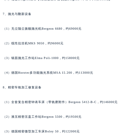
广西壮族自治区河池市金城江区金城江街道朝阳路积家售后服务中心（需提前预约）
7、抛光与翻新设备
广西壮族自治区贺州市八步区城东街道灵峰南路积家售后服务中心（需提前预约）
广西壮族自治区来宾市兴宾区桂中大道积家售后服务中心（需提前预约）
（1）无尘隔尘旗舰抛光机Bergeon 6680，约69000元
广西壮族自治区柳州市城中区中山中路积家售后服务中心（需提前预约）
广西壮族自治区钦州市钦南区金海湾东大街积家售后服务中心（需提前预约）
（2）线性拉丝机MKS 9050，约96000元
广西壮族自治区梧州市万秀区龙湖镇高旺路积家售后服务中心（需提前预约）
广西壮族自治区玉林市玉州区金玉路积家售后服务中心（需提前预约）
（3）镜面抛光工作站Elma Poli-1000，约158000元
海南省儋州市儋州市那大镇兰洋北路积家售后服务中心（需提前预约）
（4）德国Horotec多功能抛光系统MSA 15.200，约113000元
海南省东方市八所镇解放西路积家售后服务中心（需提前预约）
海南省琼海市嘉积镇东风路积家售后服务中心（需提前预约）
8、精密车铣加工修复设备
海南省三沙市西沙区西沙群岛永兴岛北京路积家售后服务中心（需提前预约）
海南省三亚市吉阳区迎宾路积家售后服务中心（需提前预约）
（1）全套复合精密钟表车床（带铣磨附件）Bergeon 5412-B-C，约146000元
海南省万宁市万城镇解放路积家售后服务中心（需提前预约）
（2）液压精密压盖工作站Bergeon 5500，约19500元
海南省文昌市文城镇教育东路积家售后服务中心（需提前预约）
海南省五指山市通什镇三月三大道积家售后服务中心（需提前预约）
（3）德国精密微型加工车床Boley 50，约122000元
香港特别行政区尖沙咀区油尖旺区广东道积家售后服务中心（需提前预约）