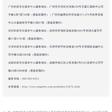
广州积家售后服务中心
服务地址：广州市天河区天河路230号万菱汇国际中心写
字楼A塔7层704室（需提前预约） | 广州市越秀区环市东路371-375号世界贸易
中心大厦南塔写字楼15层07室（需提前预约）
深圳积家售后服务中心
服务地址：深圳市罗湖区深南东路5001号华润大厦写字
楼17层1701室（需提前预约）
天津积家售后服务中心
服务地址：天津市和平区赤峰道136号天津国际金融中心
写字楼26层2603室（需提前预约）
成都积家售后服务中心
服务地址：成都市锦江区人民东路6号SAC东原中心写字
楼24层2406B室（需提前预约）
服务专线：
400-992-0312
本页链接：
http://www.jaegerfw.com/problems/21672.html