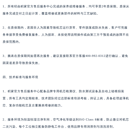
四川省乐山市市中区嘉定中路积家售后服务中心（需提前预约）
1、所有经由积家官方售后服务中心完成的保养或维修服务，均可享受2年质保期。质保从
服务完成交付之日起计算，覆盖维修或更换部件的材料与工艺缺陷。
四川省凉山州市西昌市大巷口下街积家售后服务中心（需提前预约）
四川省泸州市江阳区治平路积家售后服务中心（需提前预约）
2、在质保期内，若因非人为因素导致机芯运行异常、零件脱落或防水失效，客户可凭服
四川省眉山市东坡区三苏路积家售后服务中心（需提前预约）
务单据享受免费修复服务。人为损坏、未按使用说明操作或由第三方干预造成的故障不在
四川省绵阳市涪城区翠花街积家售后服务中心（需提前预约）
质保范围内。
四川省南充市高坪区江东大道积家售后服务中心（需提前预约）
四川省内江市东兴区汉安大道积家售后服务中心（需提前预约）
3、腕表在质保期间如需再次服务，建议直接联系官方客服400-992-0312进行确认，避免
因渠道差异导致质保失效。
四川省攀枝花市东区三线大道北段积家售后服务中心（需提前预约）
四川省遂宁市船山区香林南路积家售后服务中心（需提前预约）
四、技术标准与服务环境
四川省雅安市雨城区熊猫大道积家售后服务中心（需提前预约）
四川省宜宾市翠屏区长翠路积家售后服务中心（需提前预约）
1、积家官方售后服务中心配备品牌专用机芯检测仪、防水测试设备及自动上链模拟装
四川省资阳市雁江区滨江大道一段与和平南路积家售后服务中心（需提前预约）
置，所有工具均定期校准。技术团队经过总部标准培训考核，持证上岗，具备处理超薄机
四川省自贡市自流井区华商北路积家售后服务中心（需提前预约）
芯、复杂功能机芯及古董腕表维修的能力。
西藏自治区阿里地区噶尔县北京西路积家售后服务中心（需提前预约）
2、服务环境为恒温恒湿洁净车间，空气净化等级达到ISO Class 8标准，防止微尘对机芯
西藏自治区昌都市卡若区昌都西路积家售后服务中心（需提前预约）
二次污染。每个工位独立配备防静电工作台，使用品牌专用润滑剂与清洗溶剂。
西藏自治区拉萨市城关区北京中路积家售后服务中心（需提前预约）