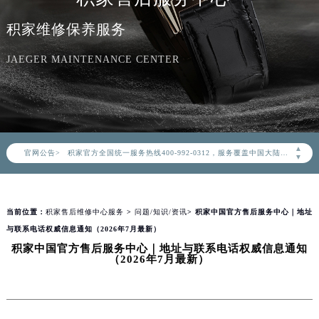
积家维修保养服务
JAEGER MAINTENANCE CENTER
2026年8月积家中国区售后服务网络优化升级公告
2026年8月积家全国官方售后客户服务热线：400-992-0312
▲
官网公告>
积家官方全国统一服务热线400-992-0312，服务覆盖中国大陆、香港、澳门、台湾全部区域（非大陆需加拨“+86”）
▼
2026年8月积家售后服务中心最新网点地址：
北京市朝阳区建国门外大街甲6号华熙国际中心写字楼D座11层1102室（北京总部）（需提前预约）
当前位置：
积家售后维修中心服务
>
问题/知识/资讯
> 积家中国官方售后服务中心｜地址
北京市东城区东长安街1号东方广场写字楼W3座6层602室（需提前预约）
与联系电话权威信息通知（2026年7月最新）
天津市和平区赤峰道136号天津国际金融中心写字楼26层2603室（需提前预约）
积家中国官方售后服务中心｜地址与联系电话权威信息通知
上海市徐汇区虹桥路3号港汇中心写字楼2座37层3705室（需提前预约）
（2026年7月最新）
上海市黄浦区南京东路299号宏伊国际广场写字楼8层806室（需提前预约）
南京市秦淮区中山南路1号（新街口）南京中心写字楼22层C1-1室（需提前预约）
常州市新北区龙锦路1590号现代传媒中心写字楼5号楼10层1008室（需提前预约）