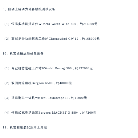
香港特别行政区金钟区中西区金钟道积家售后服务中心（需提前预约）
9、自动上链动力储备模拟测试设备
香港特别行政区九龙区油尖旺区弥敦道积家售后服务中心（需提前预约）
香港特别行政区铜锣湾区湾仔区轩尼诗道积家售后服务中心（需提前预约）
（1）恒温多功能摇表仪Witschi Watch Wind 800，约216000元
河南省安阳市文峰区解放大道积家售后服务中心（需提前预约）
（2）高端复杂功能摇表工作站Chronowind CW-12，约168000元
河南省鹤壁市淇滨区九州路积家售后服务中心（需提前预约）
河南省济源市沁园街道济水大道积家售后服务中心（需提前预约）
10、机芯退磁故障修复设备
河南省焦作市解放区解放路积家售后服务中心（需提前预约）
河南省开封市鼓楼区中山路积家售后服务中心（需提前预约）
（1）专业机芯退磁工作站Witschi Demag 300，约132000元
河南省洛阳市西工区中州中路与解放路交叉口积家售后服务中心（需提前预约）
（2）双回路退磁机Bergeon 6500，约48000元
河南省漯河市源汇区交通路积家售后服务中心（需提前预约）
河南省南阳市宛城区范蠡东路与南都路交叉口积家售后服务中心（需提前预约）
（3）退磁测磁一体机Witschi Teslascope II，约11000元
河南省平顶山市卫东区建设路积家售后服务中心（需提前预约）
河南省濮阳市大华龙区开州路绿城路交叉口积家售后服务中心（需提前预约）
（4）便携式充电退磁器Bergeon MAGNET-O 8804，约7200元
河南省三门峡市湖滨区和平路积家售后服务中心（需提前预约）
河南省商丘市梁园区神火大道积家售后服务中心（需提前预约）
11、机芯精密装配润滑工具组
河南省新乡市红旗区人民路积家售后服务中心（需提前预约）