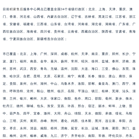
福建省莆田市城厢区霞林街道荔华东大道积家售后服务中心（需提前预约）
目前
积家售后
服务中心网点已覆盖全国34个省级行政区：北京、上海、天津、重庆、澳
福建省三明市三元区东乾二路积家售后服务中心（需提前预约）
门、香港、河北省、山西省、内蒙古自治区、辽宁省、吉林省、黑龙江省、江苏省、浙江
福建省漳州市龙文区步港路积家售后服务中心（需提前预约）
省、安徽省、福建省、江西省、山东省、台湾省、河南省、湖北省、湖南省、广东省、广
西壮族自治区、海南省、四川省、贵州省、云南省、西藏自治区、陕西省、甘肃省、青海
江苏省常州市新北区龙锦路1590号现代传媒中心5号楼10层1008室积家售后服务中心（需提前预约）
省、宁夏回族自治区、新疆维吾尔自治区；
江苏省淮安市清江浦区淮海北路积家售后服务中心（需提前预约）
江苏省连云港市海州区通灌北路积家售后服务中心（需提前预约）
市已覆盖：北京、上海、广州、深圳、成都、杭州、天津、南京、重庆、郑州、长沙、宁
江苏省南京市秦淮区中山南路1号南京中心22层22-C1-C3室积家售后服务中心（需提前预约）
波、厦门、福州、南昌、金华、嘉兴、扬州、常州、绍兴、徐州、盐城、泰州、济南、惠
江苏省宿迁市宿城区西湖路积家售后服务中心（需提前预约）
州、苏州、武汉、西安、青岛、无锡、温州、沈阳、大连、海口、三亚、佛山、东莞、珠
江苏省泰州市海陵区永定东路399号置地商务中心东塔（华润万象城）17层1706室积家售后服务中心（需提前预约）
海、哈尔滨、合肥、昆明、太原、石家庄、南宁、南通、长春、烟台、唐山、廊坊、保
定、贵阳、泉州、台州、湖州、中山、乌鲁木齐、洛阳、邯郸、秦皇岛、澳门、西宁、潍
江苏省徐州市鼓楼区淮海东路29号苏宁广场IFC国际金融中心35层3508室积家售后服务中心（需提前预约）
坊、呼和浩特、沧州、鞍山、赣州、临沂、岳阳、平顶山、镇江、桂林、芜湖、汕头、淄
江苏省盐城市盐都区世纪大道5号盐城金融城写字楼1号楼16层1604室积家售后服务中心（需提前预约）
博、兰州、银川、郴州、大庆、张家口、衡阳、焦作、周口、邵阳、亳州、新乡、衡水、
江苏省扬州市邗江区国展路29号星耀天地写字楼1号楼18层1803室积家售后服务中心（需提前预约）
牡丹江、德州、聊城、包头、淮安、宜昌、许昌、邢台、宿迁、丽水、蚌埠、上饶、晋
江苏省镇江市京口区中山东路积家售后服务中心（需提前预约）
中、葫芦岛、四平、宜春、滁州、大同、舟山、绵阳、天水、德阳、承德、绥化、马鞍
江西省抚州市临川区赣东大道积家售后服务中心（需提前预约）
山、三明、滨州、黄冈、赤峰、荆州、通化、鸡西、佳木斯、黑河、连云港、阜阳、吉
江西省赣州市章贡区文清路积家售后服务中心（需提前预约）
安、枣庄、永州、清远、揭阳、梧州、渭南、延安、长治、运城、淮南、莆田、荆门、益
阳、梅州、达州、榆林、威海、九江、济宁、齐齐哈尔、南阳、常德、呼伦贝尔、丹东、
江西省吉安市吉州区井冈山大道积家售后服务中心（需提前预约）