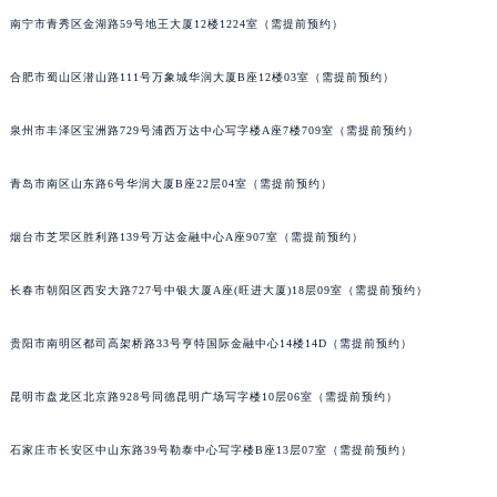
安徽省淮北市相山区淮海路积家售后服务中心（需提前预约）
南宁市青秀区金湖路59号地王大厦12楼1224室（需提前预约）
安徽省淮南市田家庵区国庆中路积家售后服务中心（需提前预约）
合肥市蜀山区潜山路111号万象城华润大厦B座12楼03室（需提前预约）
安徽省黄山市屯溪区黄山西路积家售后服务中心（需提前预约）
安徽省六安市金安区解放中路积家售后服务中心（需提前预约）
泉州市丰泽区宝洲路729号浦西万达中心写字楼A座7楼709室（需提前预约）
安徽省马鞍山市雨山区湖南西路积家售后服务中心（需提前预约）
安徽省宿州市埇桥区人民中路积家售后服务中心（需提前预约）
青岛市南区山东路6号华润大厦B座22层04室（需提前预约）
安徽省铜陵市铜官区石城大道积家售后服务中心（需提前预约）
烟台市芝罘区胜利路139号万达金融中心A座907室（需提前预约）
安徽省芜湖市镜湖区中山路步行街积家售后服务中心（需提前预约）
安徽省宣城市宣州区叠嶂西路积家售后服务中心（需提前预约）
长春市朝阳区西安大路727号中银大厦A座(旺进大厦)18层09室（需提前预约）
福建省龙岩市新罗区九一南路积家售后服务中心（需提前预约）
福建省南平市建阳区人民西路积家售后服务中心（需提前预约）
贵阳市南明区都司高架桥路33号亨特国际金融中心14楼14D（需提前预约）
福建省宁德市蕉城区天湖东路积家售后服务中心（需提前预约）
福建省莆田市城厢区霞林街道荔华东大道积家售后服务中心（需提前预约）
昆明市盘龙区北京路928号同德昆明广场写字楼10层06室（需提前预约）
福建省三明市三元区东乾二路积家售后服务中心（需提前预约）
石家庄市长安区中山东路39号勒泰中心写字楼B座13层07室（需提前预约）
福建省漳州市龙文区步港路积家售后服务中心（需提前预约）
江苏省常州市新北区龙锦路1590号现代传媒中心5号楼10层1008室积家售后服务中心（需提前预约）