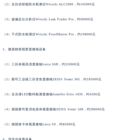
（2）全自动智能防水检测仪Witschi ALC2000，约145000元
广东省韶关市武江区芙蓉新区与老城中心交汇处积家售后服务中心（需提前预约）
广东省深圳市罗湖区深南东路5001号华润大厦17层1701室积家售后服务中心（需提前预约）
（3）渗漏定位分析仪Witschi Leak Finder Pro，约90000元
广东省阳江市江城区东风一路积家售后服务中心（需提前预约）
广东省云浮市云城区金山路积家售后服务中心（需提前预约）
（4）干式防水检测仪Witschi ProofMaster Pro，约198000元
广东省湛江市赤坎区观海北路积家售后服务中心（需提前预约）
5、微观精密观察显微镜设备
广东省肇庆市端州区信安大道与砚都大道交汇处积家售后服务中心（需提前预约）
广西壮族自治区百色市右江区中山二路积家售后服务中心（需提前预约）
（1）三目体视高清显微镜Leica S6D，约320000元
广西壮族自治区北海市海城区北京路积家售后服务中心（需提前预约）
广西壮族自治区崇左市江州区石景林街道友谊大道与丽川路交汇处积家售后服务中心（需提前预约）
（2）蔡司工业级三目变焦显微镜ZEISS Stemi 305，约185000元
广西壮族自治区防城港市港口区金花茶大道积家售后服务中心（需提前预约）
广西壮族自治区贵港市港北区港城街道布山大道与仙衣路交叉口积家售后服务中心（需提前预约）
（3）全光谱LED数码检测显微镜GemOro Elite 1030，约4200元
广西壮族自治区桂林市秀峰区红岭路积家售后服务中心（需提前预约）
（4）德国蔡司复消色差体视显微镜ZEISS Stemi 508，约380000元
广西壮族自治区河池市金城江区金城江街道朝阳路积家售后服务中心（需提前预约）
广西壮族自治区贺州市八步区城东街道灵峰南路积家售后服务中心（需提前预约）
（5）德国徕卡体视显微镜Leica S9，约85000元
广西壮族自治区来宾市兴宾区桂中大道积家售后服务中心（需提前预约）
广西壮族自治区柳州市城中区中山中路积家售后服务中心（需提前预约）
6、清洗与保养设备