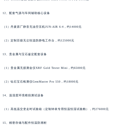
湖南省娄底市娄星区长青街积家售后服务中心（需提前预约）
12、配套气源与车间辅助核心设备
湖南省邵阳市双清区东风路积家售后服务中心（需提前预约）
湖南省湘潭市雨湖区莲城大道积家售后服务中心（需提前预约）
（1）丹麦原厂静音无油空压机JUN-AIR 6-4，约14000元
湖南省益阳市赫山区桃花仑路积家售后服务中心（需提前预约）
湖南省永州市冷水滩区永州大道与中兴路交叉口积家售后服务中心（需提前预约）
（2）定制百级无尘恒温防静电工作台，约125000元
湖南省岳阳市岳阳楼区东茅岭路积家售后服务中心（需提前预约）
湖南省张家界市永定区解放路积家售后服务中心（需提前预约）
13、贵金属与宝石鉴定配套设备
湖南省长沙市芙蓉区建湘路393号世茂环球金融中心写字楼10层1013室积家售后服务中心（需提前预约）
（1）贵金属无损测金仪XRF Gold Tester Mini，约65000元
湖南省株洲市芦淞区建设南路积家售后服务中心（需提前预约）
甘肃省白银市白银区北京路积家售后服务中心（需提前预约）
（2）钻石宝石检测仪GemMaster Pro 550，约18000元
甘肃省定西市安定区解放路积家售后服务中心（需提前预约）
甘肃省敦煌市沙州镇阳关中路积家售后服务中心（需提前预约）
14、温湿度环境模拟测试设备
甘肃省合作市人民街积家售后服务中心（需提前预约）
（1）高低温交变走时试验箱（定制钟表专用恒温恒湿试验舱），约276000元
甘肃省嘉峪关市雄关区新华中路积家售后服务中心（需提前预约）
甘肃省金昌市金川区北京路积家售后服务中心（需提前预约）
15、精密存储与配件恒温防潮柜
甘肃省酒泉市肃州区西大街积家售后服务中心（需提前预约）