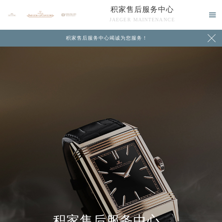
积家售后服务中心

JAEGER MAINTENANCE

积家售后服务中心竭诚为您服务！
中心介绍
联系我们
积家售后服务中心