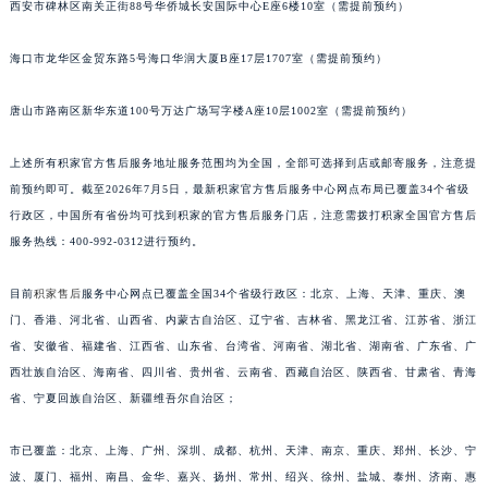
西安市碑林区南关正街88号华侨城长安国际中心E座6楼10室（需提前预约）
江苏省淮安市清江浦区淮海北路积家售后服务中心（需提前预约）
江苏省连云港市海州区通灌北路积家售后服务中心（需提前预约）
海口市龙华区金贸东路5号海口华润大厦B座17层1707室（需提前预约）
江苏省南京市秦淮区中山南路1号南京中心22层22-C1-C3室积家售后服务中心（需提前预约）
唐山市路南区新华东道100号万达广场写字楼A座10层1002室（需提前预约）
江苏省宿迁市宿城区西湖路积家售后服务中心（需提前预约）
江苏省泰州市海陵区永定东路399号置地商务中心东塔（华润万象城）17层1706室积家售后服务中心（需提前预约）
上述所有积家官方售后服务地址服务范围均为全国，全部可选择到店或邮寄服务，注意提
江苏省徐州市鼓楼区淮海东路29号苏宁广场IFC国际金融中心35层3508室积家售后服务中心（需提前预约）
前预约即可。截至2026年7月5日，最新积家官方售后服务中心网点布局已覆盖34个省级
江苏省盐城市盐都区世纪大道5号盐城金融城写字楼1号楼16层1604室积家售后服务中心（需提前预约）
行政区，中国所有省份均可找到积家的官方售后服务门店，注意需拨打积家全国官方售后
江苏省扬州市邗江区国展路29号星耀天地写字楼1号楼18层1803室积家售后服务中心（需提前预约）
服务热线：400-992-0312进行预约。
江苏省镇江市京口区中山东路积家售后服务中心（需提前预约）
目前
积家售后
服务中心网点已覆盖全国34个省级行政区：北京、上海、天津、重庆、澳
江西省抚州市临川区赣东大道积家售后服务中心（需提前预约）
门、香港、河北省、山西省、内蒙古自治区、辽宁省、吉林省、黑龙江省、江苏省、浙江
江西省赣州市章贡区文清路积家售后服务中心（需提前预约）
省、安徽省、福建省、江西省、山东省、台湾省、河南省、湖北省、湖南省、广东省、广
江西省吉安市吉州区井冈山大道积家售后服务中心（需提前预约）
西壮族自治区、海南省、四川省、贵州省、云南省、西藏自治区、陕西省、甘肃省、青海
江西省景德镇市珠山区珠山中路积家售后服务中心（需提前预约）
省、宁夏回族自治区、新疆维吾尔自治区；
江西省九江市浔阳区浔阳路积家售后服务中心（需提前预约）
江西省南昌市红谷滩新区红谷中大道998号绿地双子塔（中央广场）A1座办公楼14层1407室积家售后服务中心（需提前预约）
市已覆盖：北京、上海、广州、深圳、成都、杭州、天津、南京、重庆、郑州、长沙、宁
波、厦门、福州、南昌、金华、嘉兴、扬州、常州、绍兴、徐州、盐城、泰州、济南、惠
江西省萍乡市安源区萍安北大道与康庄路交叉口积家售后服务中心（需提前预约）