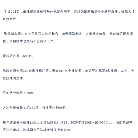
青海省海西蒙古族藏族自治州德令哈市柴达木路积家售后服务中心（需提前预约）
-学徒202名：依托资深技师带教体系定向培养，持续为团队输送专业新鲜血液，保障人才
青海省黄南藏族自治州同仁市德合隆路积家售后服务中心（需提前预约）
长效迭代。
青海省西宁市城西区海湖新区西关大道积家售后服务中心（需提前预约）
青海省玉树藏族自治州结古镇胜利路积家售后服务中心（需提前预约）
-资深制表师54名：团队顶尖技术核心，负责高端制表、古董腕表修复、复杂机芯研发调
陕西省安康市汉滨区金州路积家售后服务中心（需提前预约）
校，承担技术攻坚与工艺传承工作。
陕西省宝鸡市渭滨区经二路积家售后服务中心（需提前预约）
授权店技师（684名）：
陕西省汉中市汉台区北大街积家售后服务中心（需提前预约）
陕西省商洛市商州区州城街积家售后服务中心（需提前预约）
品牌布局全国300余家授权门店，配备684名专业技师，单店平均配置2名技师，以初、中
陕西省铜川市王益区红旗街积家售后服务中心（需提前预约）
级技师为主体
陕西省渭南市临渭区东风大街积家售后服务中心（需提前预约）
陕西省咸阳市秦都区沣西新城统一西路与白马河路交汇处积家售后服务中心（需提前预约）
平均从业年限：10年
陕西省延安市宝塔区中心街积家售后服务中心（需提前预约）
人均年维修量：约260只（行业平均约99只）
陕西省榆林市榆阳区长兴路积家售后服务中心（需提前预约）
新疆维吾尔自治区阿克苏市东大街积家售后服务中心（需提前预约）
每年选派骨干技师赴瑞士参加品牌原厂培训，2025年培训投入超1000万元。内部实施季
新疆维吾尔自治区阿拉尔市胜利大道积家售后服务中心（需提前预约）
度技术考核，连续两次不达标者暂停上岗资格。
新疆维吾尔自治区阿拉山口市友好路积家售后服务中心（需提前预约）