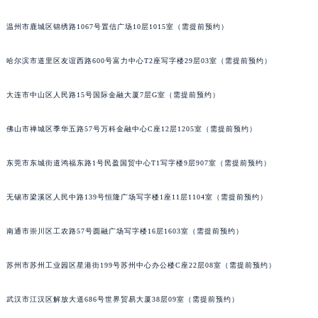
山西省晋中市榆次区顺城街积家售后服务中心（需提前预约）
温州市鹿城区锦绣路1067号置信广场10层1015室（需提前预约）
山西省临汾市尧都区解放路积家售后服务中心（需提前预约）
山西省吕梁市离石区永宁中路与建设街交叉口积家售后服务中心（需提前预约）
哈尔滨市道里区友谊西路600号富力中心T2座写字楼29层03室（需提前预约）
山西省朔州市朔城区怡西路与鄯阳西街交汇处积家售后服务中心（需提前预约）
山西省忻州市忻府区和平东街与七一南路交叉口积家售后服务中心（需提前预约）
大连市中山区人民路15号国际金融大厦7层G室（需提前预约）
山西省阳泉市郊区平阳东街与新城大道交叉口积家售后服务中心（需提前预约）
佛山市禅城区季华五路57号万科金融中心C座12层1205室（需提前预约）
山西省运城市盐湖区河东街积家售后服务中心（需提前预约）
山西省长治市潞州区英雄中路积家售后服务中心（需提前预约）
东莞市东城街道鸿福东路1号民盈国贸中心T1写字楼9层907室（需提前预约）
山西省太原市迎泽区迎泽街道解放路15号亨得利名表维修授权店3楼积家售后服务中心（需提前预约）
天津市和平区赤峰道136号天津国际金融中心26层2603室积家售后服务中心（需提前预约）
无锡市梁溪区人民中路139号恒隆广场写字楼1座11层1104室（需提前预约）
安徽省安庆市迎江区人民路积家售后服务中心（需提前预约）
南通市崇川区工农路57号圆融广场写字楼16层1603室（需提前预约）
安徽省蚌埠市蚌山区淮河路积家售后服务中心（需提前预约）
安徽省亳州市谯城区魏武大道积家售后服务中心（需提前预约）
苏州市苏州工业园区星港街199号苏州中心办公楼C座22层08室（需提前预约）
安徽省池州市贵池区长江路积家售后服务中心（需提前预约）
安徽省滁州市琅琊区南谯北路积家售后服务中心（需提前预约）
武汉市江汉区解放大道686号世界贸易大厦38层09室（需提前预约）
安徽省阜阳市颍州区颍州北路积家售后服务中心（需提前预约）