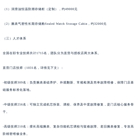
甘肃省临夏市城南街道团结路积家售后服务中心（需提前预约）
（1）润滑油恒温防潮存储柜（定制），约49000元
甘肃省陇南市武都区人民路积家售后服务中心（需提前预约）
甘肃省平凉市崆峒区西大街积家售后服务中心（需提前预约）
（2）腕表气密性长期存储舱Sealed Watch Storage Cabin，约32000元
甘肃省庆阳市西峰区南大街积家售后服务中心（需提前预约）
（三）人才体系
甘肃省天水市秦州区民主路积家售后服务中心（需提前预约）
甘肃省武威市凉州区迎宾路积家售后服务中心（需提前预约）
全国在职专业技师共计1715名，团队分为直营与授权店两大体系。
甘肃省张掖市甘州区民乐北路积家售后服务中心（需提前预约）
宁夏回族自治区固原市原州区文化街积家售后服务中心（需提前预约）
直营门店技师（1031名，详情见下文）：
宁夏回族自治区石嘴山市大武口区贺兰山路积家售后服务中心（需提前预约）
-初级技师309名：负责腕表基础养护、外观翻新、常规检测及简单故障维修，保障门店基
宁夏回族自治区吴忠市利通区开元大道积家售后服务中心（需提前预约）
础服务标准化落地。
宁夏回族自治区银川市兴庆区新华东路97号新百中心C馆一层C1-18号商铺积家售后服务中心（需提前预约）
宁夏回族自治区中卫市沙坡头区鼓楼东街积家售后服务中心（需提前预约）
-中级技师256名：可独立完成机芯拆装、调校、保养及中度故障修复，是门店核心服务骨
青海省果洛藏族自治州玛沁县团结路积家售后服务中心（需提前预约）
干。
青海省海北藏族自治州海晏县将军路积家售后服务中心（需提前预约）
青海省海东市乐都区滨河路积家售后服务中心（需提前预约）
-高级技师210名：擅长高端腕表、复杂功能机芯调校与疑难故障、老旧腕表修复，专攻高
阶精密维修业务。
青海省海南藏族自治州共和县青海湖大街积家售后服务中心（需提前预约）