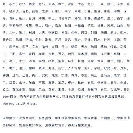
州、苏州、武汉、西安、青岛、无锡、温州、沈阳、大连、海口、三亚、佛山、东莞、珠
江西省上饶市信州区滨江西路积家售后服务中心（需提前预约）
海、哈尔滨、合肥、昆明、太原、石家庄、南宁、南通、长春、烟台、唐山、廊坊、保
江西省新余市渝水区北湖西路积家售后服务中心（需提前预约）
定、贵阳、泉州、台州、湖州、中山、乌鲁木齐、洛阳、邯郸、秦皇岛、澳门、西宁、潍
江西省宜春市袁州区中山中路积家售后服务中心（需提前预约）
坊、呼和浩特、沧州、鞍山、赣州、临沂、岳阳、平顶山、镇江、桂林、芜湖、汕头、淄
江西省鹰潭市月湖区胜利东路积家售后服务中心（需提前预约）
博、兰州、银川、郴州、大庆、张家口、衡阳、焦作、周口、邵阳、亳州、新乡、衡水、
山东省德州市德城区东风中路积家售后服务中心（需提前预约）
牡丹江、德州、聊城、包头、淮安、宜昌、许昌、邢台、宿迁、丽水、蚌埠、上饶、晋
中、葫芦岛、四平、宜春、滁州、大同、舟山、绵阳、天水、德阳、承德、绥化、马鞍
山东省东营市东营区济南路积家售后服务中心（需提前预约）
山、三明、滨州、黄冈、赤峰、荆州、通化、鸡西、佳木斯、黑河、连云港、阜阳、吉
山东省济南市历下区经十路11111号华润中心写字楼（万象城）15层1508室积家售后服务中心（需提前预约）
安、枣庄、永州、清远、揭阳、梧州、渭南、延安、长治、运城、淮南、莆田、荆门、益
山东省济宁市任城区太白楼路积家售后服务中心（需提前预约）
阳、梅州、达州、榆林、威海、九江、济宁、齐齐哈尔、南阳、常德、呼伦贝尔、丹东、
山东省莱芜市文化南路8号银座商城名表维修一楼名表维修积家售后服务中心（需提前预约）
锦州、辽阳、辽源、衢州、安庆、龙岩、宁德、鹰潭、泰安、商丘、驻马店、咸宁、江
山东省临沂市兰山区解放路积家售后服务中心（需提前预约）
门、茂名、玉林、乐山、南充、雅安、宝鸡、柳州、拉萨、丽江、张家界、襄阳、株洲、
山东省日照市东港区烟台路积家售后服务中心（需提前预约）
遵义、鄂尔多斯、阳泉、昆山、黄石、湘潭、十堰、漳州、攀枝花、香港、台北等，共计
360+网点，均有积家官方售后服务网点，详细信息需拨打积家全国官方售后服务热线
山东省泰安市泰山区财源街道泰山大街积家售后服务中心（需提前预约）
400-992-0312进行咨询。
山东省威海市环翠区新威海路89号振华商厦一楼名表维修积家售后服务中心（需提前预约）
山东省潍坊市奎文区东风东街积家售后服务中心（需提前预约）
温馨提示：官方全国统一服务热线，服务覆盖中国大陆、中国香港、中国澳门、中国台湾
山东省枣庄市滕州市北辛路与善国路交叉口积家售后服务中心（需提前预约）
全部区域，需直接拨打本统一热线获取售后、咨询等相关服务。
山东省淄博市张店区金晶大道积家售后服务中心（需提前预约）