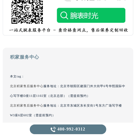
积家服务中心
本文tag：
北京积家售后服务中心
服务地址：北京市朝阳区建国门外大街甲6号华熙国际中
心写字楼D座11层1102室（北京总部）（需提前预约）
北京积家售后服务中心
服务地址：北京市东城区东长安街1号东方广场写字楼
W3座6层602室（需提前预约）
上海积家售后服务中心
服务地址：上海市徐汇区虹桥路3号港汇中心写字楼2座

400-992-0312
37层3705室（需提前预约）