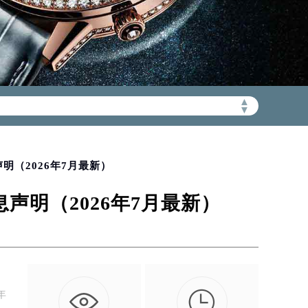
▲
加拨“+86”）
▼
（2026年7月最新）
明（2026年7月最新）

年