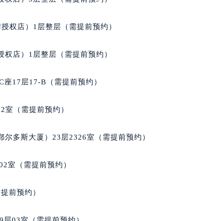
得利名表维修授权店1楼积家售后服务中心（需提前预约）
得利名表维修授权店1楼积家售后服务中心（需提前预约）
牌授权店）1层整层（需提前预约）
国际中心D座11层1102室积家售后服务中心（北京总部）（需
广场W3座6层602室积家售后服务中心（需提前预约）
授权店）1层整层（需提前预约）
先天下积家售后服务中心（需提前预约）
特大街积家售后服务中心（需提前预约）
座17层17-B（需提前预约）
街积家售后服务中心（需提前预约）
3号王府井百货名表维修积家售后服务中心（需提前预约）
02室（需提前预约）
家售后服务中心（需提前预约）
霍洛街积家售后服务中心（需提前预约）
尔多斯大厦）23层2326室（需提前预约）
央街积家售后服务中心（需提前预约）
街积家售后服务中心（需提前预约）
02室（需提前预约）
路积家售后服务中心（需提前预约）
大街积家售后服务中心（需提前预约）
需提前预约）
市光明街与额尔敦路交叉口积家售后服务中心（需提前预约）
安大街积家售后服务中心（需提前预约）
9层03室（需提前预约）