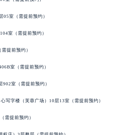
经街交汇处积家售后服务中心（需提前预约）
后服务中心（需提前预约）
层05室（需提前预约）
积家售后服务中心（需提前预约）
服务中心（需提前预约）
104室（需提前预约）
服务中心（需提前预约）
服务中心（需提前预约）
室（需提前预约）
服务中心（需提前预约）
服务中心（需提前预约）
406B室（需提前预约）
服务中心（需提前预约）
后服务中心（需提前预约）
902室（需提前预约）
后服务中心（需提前预约）
后服务中心（需提前预约）
心写字楼（芙蓉广场）10层13室（需提前预约）
后服务中心（需提前预约）
售后服务中心（需提前预约）
室（需提前预约）
服务中心（需提前预约）
街交叉口积家售后服务中心（需提前预约）
授权店）3层整层（需提前预约）