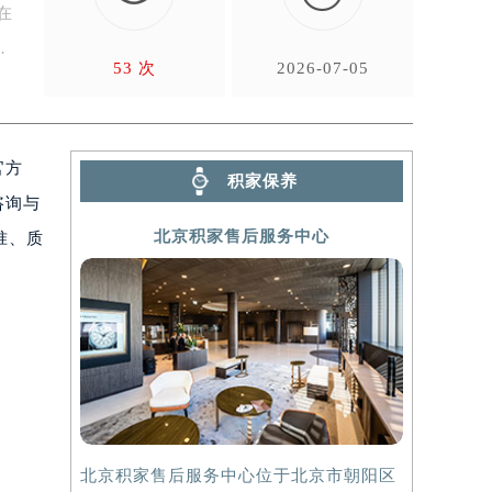
在
53 次
2026-07-05
官方
积家保养
咨询与
北京积家售后服务中心
准、质
北京积家售后服务中心位于北京市朝阳区
上海积家售