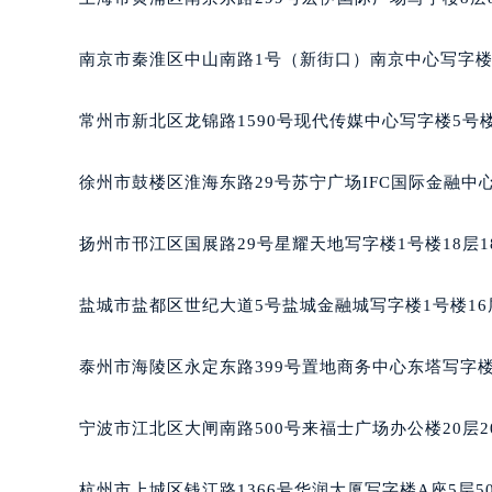
南宁市青秀区金湖路59号地王大厦12
合肥市蜀山区潜山路111号万象城华润
南京市秦淮区中山南路1号（新街口）南京中心写字楼2
泉州市丰泽区宝洲路729号浦西万达中
青岛市南区山东路6号华润大厦B座2
常州市新北区龙锦路1590号现代传媒中心写字楼5号楼
烟台市芝罘区胜利路139号万达金融中
长春市朝阳区西安大路727号中银大厦
徐州市鼓楼区淮海东路29号苏宁广场IFC国际金融中心
贵阳市南明区都司高架桥路33号亨特
昆明市盘龙区北京路928号同德昆明
扬州市邗江区国展路29号星耀天地写字楼1号楼18层1
石家庄市长安区中山东路39号勒泰中
西安市碑林区南关正街88号华侨城长
盐城市盐都区世纪大道5号盐城金融城写字楼1号楼16
海口市龙华区金贸东路5号海口华润大厦
唐山市路南区新华东道100号万达广场
泰州市海陵区永定东路399号置地商务中心东塔写字楼
台州市椒江区东海大道1800号腾达中
内蒙古自治区呼和浩特市玉泉区大学西
宁波市江北区大闸南路500号来福士广场办公楼20层2
甘肃省兰州市七里河区西津西路16号兰
重庆市解放碑渝中区民权路28号英利
杭州市上城区钱江路1366号华润大厦写字楼A座5层5