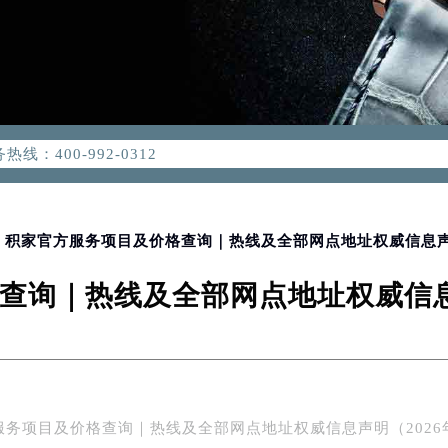
优化升级公告
：400-992-0312
2-0312，服务覆盖中国大陆、香港、澳门、台湾全部区域（非大陆需
点地址：
国际中心写字楼D座11层1102室（北京总部）（需提前预约）
字楼W3座6层602室（需提前预约）
> 积家官方服务项目及价格查询｜热线及全部网点地址权威信息声明
融中心写字楼26层2603室（需提前预约）
查询｜热线及全部网点地址权威信息声
2座37层3705室（需提前预约）
际广场写字楼8层806室（需提前预约）
南京中心写字楼22层C1-1室（需提前预约）
中心写字楼5号楼10层1008室（需提前预约）
FC国际金融中心写字楼35层3508室（需提前预约）
服务项目及价格查询｜热线及全部网点地址权威信息声明（2026
楼1号楼18层1803室（需提前预约）