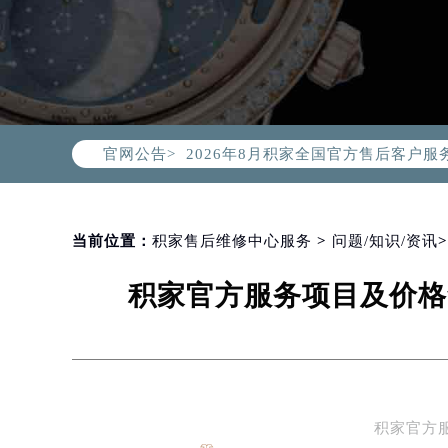
2026年8月积家中国区售后服务网络
2026年8月积家全国官方售后客户服务热线
官网公告>
积家官方全国统一服务热线400-99
2026年8月积家售后服务中心最新网
北京市朝阳区建国门外大街甲6号华熙
北京市东城区东长安街1号东方广场写
当前位置：
积家售后维修中心服务
>
问题/知识/资讯
天津市和平区赤峰道136号天津国际金
积家官方服务项目及价格
上海市徐汇区虹桥路3号港汇中心写字楼
上海市黄浦区南京东路299号宏伊国
南京市秦淮区中山南路1号（新街口）
常州市新北区龙锦路1590号现代传媒
徐州市鼓楼区淮海东路29号苏宁广场I
积家官方
扬州市邗江区国展路29号星耀天地写字