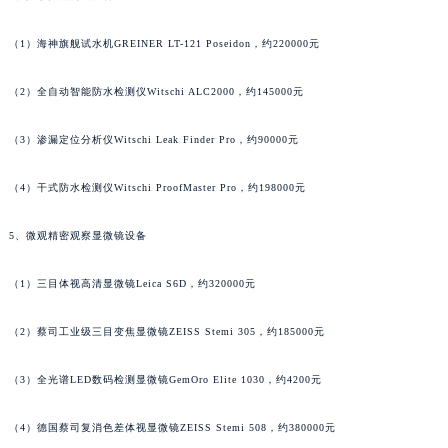
安徽省亳州市谯城区魏武大道积家售后服务中心（需提前预约）
（1）海神旗舰试水机GREINER LT-121 Poseidon，约220000元
安徽省池州市贵池区长江路积家售后服务中心（需提前预约）
安徽省滁州市琅琊区南谯北路积家售后服务中心（需提前预约）
（2）全自动智能防水检测仪Witschi ALC2000，约145000元
安徽省阜阳市颍州区颍州北路积家售后服务中心（需提前预约）
安徽省淮北市相山区淮海路积家售后服务中心（需提前预约）
（3）渗漏定位分析仪Witschi Leak Finder Pro，约90000元
安徽省淮南市田家庵区国庆中路积家售后服务中心（需提前预约）
安徽省黄山市屯溪区黄山西路积家售后服务中心（需提前预约）
（4）干式防水检测仪Witschi ProofMaster Pro，约198000元
安徽省六安市金安区解放中路积家售后服务中心（需提前预约）
5、微观精密观察显微镜设备
安徽省马鞍山市雨山区湖南西路积家售后服务中心（需提前预约）
安徽省宿州市埇桥区人民中路积家售后服务中心（需提前预约）
（1）三目体视高清显微镜Leica S6D，约320000元
安徽省铜陵市铜官区石城大道积家售后服务中心（需提前预约）
安徽省芜湖市镜湖区中山路步行街积家售后服务中心（需提前预约）
（2）蔡司工业级三目变焦显微镜ZEISS Stemi 305，约185000元
安徽省宣城市宣州区叠嶂西路积家售后服务中心（需提前预约）
（3）全光谱LED数码检测显微镜GemOro Elite 1030，约4200元
福建省龙岩市新罗区九一南路积家售后服务中心（需提前预约）
福建省南平市建阳区人民西路积家售后服务中心（需提前预约）
（4）德国蔡司复消色差体视显微镜ZEISS Stemi 508，约380000元
福建省宁德市蕉城区天湖东路积家售后服务中心（需提前预约）