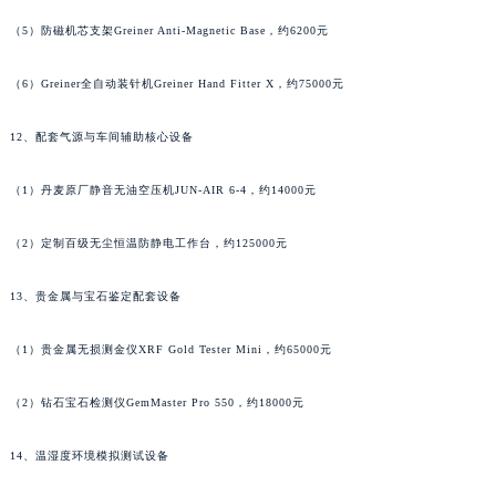
澳门特别行政区风顺堂区南湾大马路积家售后服务中心（需提前预约）
（5）防磁机芯支架Greiner Anti-Magnetic Base，约6200元
澳门特别行政区花地玛堂区关闸广场积家售后服务中心（需提前预约）
澳门特别行政区花王堂区大三巴商圈积家售后服务中心（需提前预约）
（6）Greiner全自动装针机Greiner Hand Fitter X，约75000元
澳门特别行政区嘉模堂区官也街积家售后服务中心（需提前预约）
12、配套气源与车间辅助核心设备
澳门省路氹城市金光大道积家售后服务中心（需提前预约）
澳门特别行政区望德堂区塔石广场积家售后服务中心（需提前预约）
（1）丹麦原厂静音无油空压机JUN-AIR 6-4，约14000元
福建省福州市鼓楼区五四路128-1号恒力城写字楼15层03室积家售后服务中心（需提前预约）
福建省厦门市思明区湖滨东路95号万象城华润大厦B座11层1104室积家售后服务中心（需提前预约）
（2）定制百级无尘恒温防静电工作台，约125000元
广东省潮州市潮安区新风路与潮汕路交汇处积家售后服务中心（需提前预约）
13、贵金属与宝石鉴定配套设备
广东省广州市天河区天河路230号万菱汇国际中心A塔7层704室积家售后服务中心（需提前预约）
广东省广州市越秀区环市东路371-375号世界贸易中心大厦南塔15层1507室积家售后服务中心（需提前预约）
（1）贵金属无损测金仪XRF Gold Tester Mini，约65000元
广东省河源市源城区越王大道积家售后服务中心（需提前预约）
广东省惠州市惠城区江北文昌一路7号华贸大厦1座30层3005室积家售后服务中心（需提前预约）
（2）钻石宝石检测仪GemMaster Pro 550，约18000元
广东省江门市蓬江区广场西路积家售后服务中心（需提前预约）
广东省揭阳市榕城进贤门步行街积家售后服务中心（需提前预约）
14、温湿度环境模拟测试设备
广东省茂名市电白区水东街道迎宾大道积家售后服务中心（需提前预约）