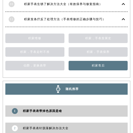
10
积家手表生锈了解决方法大全（有效保养与修复指南）
云南省西双版纳傣族自治州景洪市宣慰大道积家售后服务中心（需提前预约）
云南省玉溪市红塔区南北大街积家售后服务中心（需提前预约）
11
积家发条拧反了处理方法（手表维修的正确步骤与技巧）
云南省昭通市昭阳区青年路积家售后服务中心（需提前预约）
台湾省台北市万华区中华路积家售后服务中心（需提前预约）
积家维修
积家，手表发展史
台湾省新北市板桥区文化路积家售后服务中心（需提前预约）
台湾省桃园市中坜区中丰路积家售后服务中心（需提前预约）
积家，手表走时不准
积家，手表保养
台湾省台中市西屯区文华路积家售后服务中心（需提前预约）
台湾省台南市中西区国华街积家售后服务中心（需提前预约）
伯爵，更换表带
积家售后
台湾省高雄市新兴区五福路积家售后服务中心（需提前预约）
台湾省基隆市仁爱区仁三路积家售后服务中心（需提前预约）
台湾省新竹市东区中正路积家售后服务中心（需提前预约）
随机推荐
台湾省嘉义市东区文化路积家售后服务中心（需提前预约）
重庆市江北区观音桥步行街2号融恒时代广场9层902室积家售后服务中心（需提前预约）
1
积家手表表带掉色原因是啥
新疆维吾尔自治区乌鲁木齐市天山区红山路26号时代广场（CCMALL）C座17层17-B积家售后服务中心（需提前预约）
浙江省温州市鹿城区锦绣路1067号置信广场10层1015室积家售后服务中心（需提前预约）
2
积家手表表针脱落解决办法大全
黑龙江省哈尔滨市道里区友谊西路600号富力中心T2座写字楼29层03室室积家售后服务中心（需提前预约）