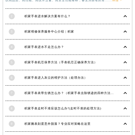
以高品质、高性能、高技术含量、高安全性能著称，备受消费者的青......
详情 >
西藏自治区林芝市巴宜区广东路积家售后服务中心（需提前预约）
西藏自治区那曲市色尼区浙江西路积家售后服务中心（需提前预约）
2
积家手表进水解决方案有什么？
西藏自治区日喀则市桑珠孜区上海中路积家售后服务中心（需提前预约）
西藏自治区山南市乃东区湖北大道积家售后服务中心（需提前预约）
3
积家维修保养服务中心介绍 | 积家
云南省保山市隆阳区正阳路积家售后服务中心（需提前预约）
4
积家手表进水不走怎么办？
云南省楚雄彝族自治州楚雄市鹿城南路积家售后服务中心（需提前预约）
云南省大理白族自治州大理市建设路积家售后服务中心（需提前预约）
5
积家手表机芯保养方法（手表机芯正确保养方法）
云南省德宏傣族景颇族自治州芒市团结大街积家售后服务中心（需提前预约）
云南省迪庆藏族自治州香格里拉市长征大道积家售后服务中心（需提前预约）
6
积家手表进入灰尘的维护方法（处理办法）
云南省红河哈尼族彝族自治州蒙自市天马路积家售后服务中心（需提前预约）
云南省丽江市古城区七星街积家售后服务中心（需提前预约）
7
积家手表表带生锈怎么办？（积家手表去除锈迹的四种方法）
云南省临沧市临翔区世纪路积家售后服务中心（需提前预约）
云南省怒江傈僳族自治州泸水市人民路积家售后服务中心（需提前预约）
8
积家手表走时不准应该怎么办?(走时不准的处理方法)
云南省普洱市思茅区振兴大道积家售后服务中心（需提前预约）
9
积家腕表刻度意外脱落？专业应对策略在这里
云南省曲靖市麒麟区学府路积家售后服务中心（需提前预约）
云南省文山壮族苗族自治州文山市东风路积家售后服务中心（需提前预约）