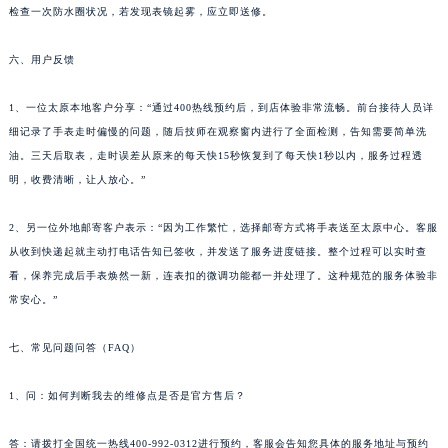
检查一次防水圈状况，若发现表镜起雾，应立即送修。
河南省信阳市浉河区东方红大道积家售后服务中心（需提前预约）
河南省许昌市魏都区建安大道与八龙路交叉口积家售后服务中心（需提前预约）
六、用户反馈
河南省郑州市二七区民主路10号华润大厦29层2905室积家售后服务中心（需提前预约）
河南省周口市川汇区七一路积家售后服务中心（需提前预约）
1、一位太原本地客户分享：“通过400热线预约后，到店体验非常流畅。前台接待人员详
河南省驻马店市驿城区乐山大道与置地大道交叉口积家售后服务中心（需提前预约）
细记录了手表走时偏慢的问题，随后技师在观察窗内进行了全面检测，告知需要简单洗
油。三天后取表，走时误差从原来的每天快15秒恢复到了每天快1秒以内，服务过程透
湖北省鄂州市鄂城区文星大道积家售后服务中心（需提前预约）
明，收费清晰，让人放心。”
湖北省黄冈市黄州区赤壁大道积家售后服务中心（需提前预约）
湖北省黄石市黄石港区武汉路积家售后服务中心（需提前预约）
2、另一位外地邮寄客户表示：“因为工作繁忙，选择邮寄方式将手表送至太原中心。客服
湖北省荆门市东宝中天街步行街积家售后服务中心（需提前预约）
从收到快递起就主动打电话告知已签收，并发送了服务进度链接。整个过程可以实时查
湖北省荆州市荆州区荆中路积家售后服务中心（需提前预约）
看，保养完成后手表焕然一新，连表扣的微调功能都一并处理了。这种规范的服务体验非
湖北省十堰市茅箭区人民北路积家售后服务中心（需提前预约）
常安心。”
湖北省随州市曾都区青年路积家售后服务中心（需提前预约）
七、常见问题问答（FAQ）
湖北省咸宁市咸安区长安大道积家售后服务中心（需提前预约）
湖北省襄阳市樊城区长虹路与人民路交叉口积家售后服务中心（需提前预约）
1、问：如何判断我去的维修点是否是官方售后？
湖北省孝感市孝南区复兴大道积家售后服务中心（需提前预约）
湖北省宜昌市西陵区夷陵大道与港窑路积家售后服务中心（需提前预约）
答：请拨打全国统一热线400-992-0312进行预约，客服会告知您具体的服务地址与预约