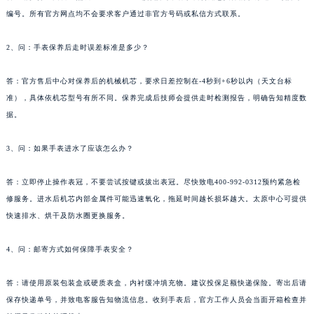
湖南省常德市武陵区人民路积家售后服务中心（需提前预约）
编号。所有官方网点均不会要求客户通过非官方号码或私信方式联系。
湖南省郴州市北湖区国庆北路积家售后服务中心（需提前预约）
2、问：手表保养后走时误差标准是多少？
湖南省衡阳市雁峰区解放路积家售后服务中心（需提前预约）
湖南省怀化市鹤城区迎丰中路积家售后服务中心（需提前预约）
答：官方售后中心对保养后的机械机芯，要求日差控制在-4秒到+6秒以内（天文台标
湖南省娄底市娄星区长青街积家售后服务中心（需提前预约）
准），具体依机芯型号有所不同。保养完成后技师会提供走时检测报告，明确告知精度数
湖南省邵阳市双清区东风路积家售后服务中心（需提前预约）
据。
湖南省湘潭市雨湖区莲城大道积家售后服务中心（需提前预约）
3、问：如果手表进水了应该怎么办？
湖南省益阳市赫山区桃花仑路积家售后服务中心（需提前预约）
湖南省永州市冷水滩区永州大道与中兴路交叉口积家售后服务中心（需提前预约）
答：立即停止操作表冠，不要尝试按键或拔出表冠。尽快致电400-992-0312预约紧急检
湖南省岳阳市岳阳楼区东茅岭路积家售后服务中心（需提前预约）
修服务。进水后机芯内部金属件可能迅速氧化，拖延时间越长损坏越大。太原中心可提供
湖南省张家界市永定区解放路积家售后服务中心（需提前预约）
快速排水、烘干及防水圈更换服务。
湖南省长沙市芙蓉区建湘路393号世茂环球金融中心写字楼10层1013室积家售后服务中心（需提前预约）
湖南省株洲市芦淞区建设南路积家售后服务中心（需提前预约）
4、问：邮寄方式如何保障手表安全？
甘肃省白银市白银区北京路积家售后服务中心（需提前预约）
答：请使用原装包装盒或硬质表盒，内衬缓冲填充物。建议投保足额快递保险。寄出后请
甘肃省定西市安定区解放路积家售后服务中心（需提前预约）
保存快递单号，并致电客服告知物流信息。收到手表后，官方工作人员会当面开箱检查并
甘肃省敦煌市沙州镇阳关中路积家售后服务中心（需提前预约）