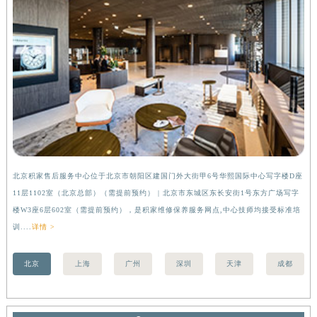
新疆维吾尔自治区伊宁市解放西路积家售后服务中心（需提前预约）
贵州省安顺市西秀区中华南路积家售后服务中心（需提前预约）
贵州省毕节市七星关区松山路积家售后服务中心（需提前预约）
贵州省六盘水市钟山区钟山大道积家售后服务中心（需提前预约）
贵州省黔东南苗族侗族自治州凯里市北京西路积家售后服务中心（需提前预约）
贵州省黔西南布依族苗族自治州兴义市大道与桔香路交汇处积家售后服务中心（需提前预约）
贵州省铜仁市碧江区民主路积家售后服务中心（需提前预约）
贵州省遵义市红花岗区共青大道与嵩山路交叉口积家售后服务中心（需提前预约）
四川省阿坝州市马尔康市团结街积家售后服务中心（需提前预约）
北京积家售后服务中心位于北京市朝阳区建国门外大街甲6号华熙国际中心写字楼D座
上
四川省巴中市巴州区江北大道积家售后服务中心（需提前预约）
11层1102室（北京总部）（需提前预约） | 北京市东城区东长安街1号东方广场写字
（
楼W3座6层602室（需提前预约），是积家维修保养服务网点,中心技师均接受标准培
前
四川省成都市锦江区人民东路6号SAC东原中心24层2406B室积家售后服务中心（需提前预约）
训....
详情 >
四川省达州市通川区中心广场、老车坝积家售后服务中心（需提前预约）
四川省德阳市旌阳区长江西路、南街积家售后服务中心（需提前预约）
北京
上海
广州
深圳
天津
成都
四川省甘孜州市康定市情歌广场、箭炉街积家售后服务中心（需提前预约）
四川省广安市广安区建安南路积家售后服务中心（需提前预约）
四川省广元市利州区老城南北街、东大街积家售后服务中心（需提前预约）