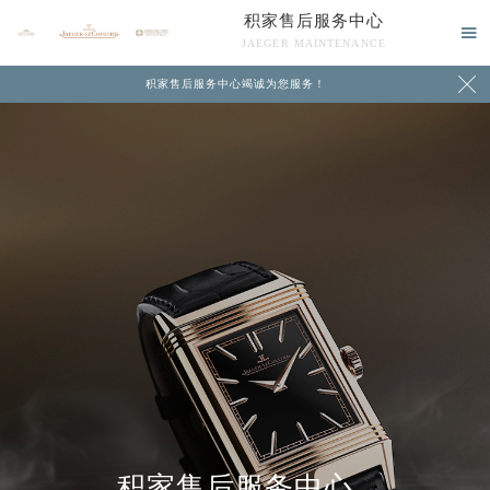
积家售后服务中心

JAEGER MAINTENANCE

积家售后服务中心竭诚为您服务！
中心介绍
联系我们
积家售后服务中心