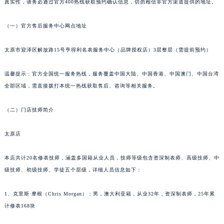
真实性，请务必通过官方400热线获取预约确认信息，切勿相信非官方渠道提供的地址。
苏州市苏州工业园区星港街199号苏州中心办公楼C座22层08室（需提前预约）
武汉市江汉区解放大道686号世界贸易大厦38层09室（需提前预约）
（一）官方售后服务中心网点地址
南宁市青秀区金湖路59号地王大厦12楼1224室（需提前预约）
太原市迎泽区解放路15号亨得利名表服务中心（品牌授权店）3层整层（需提前预约）
合肥市蜀山区潜山路111号万象城华润大厦B座12楼03室（需提前预约）
泉州市丰泽区宝洲路729号浦西万达中心写字楼A座7楼709室（需提前预约）
温馨提示：官方全国统一服务热线，服务覆盖中国大陆、中国香港、中国澳门、中国台湾
青岛市南区山东路6号华润大厦B座22层04室（需提前预约）
全部区域，需直接拨打本统一热线获取售后、咨询等相关服务。
烟台市芝罘区胜利路139号万达金融中心A座907室（需提前预约）
长春市朝阳区西安大路727号中银大厦A座(旺进大厦)18层09室（需提前预约）
（二）门店技师简介
贵阳市南明区都司高架桥路33号亨特国际金融中心14楼14D（需提前预约）
太原店
昆明市盘龙区北京路928号同德昆明广场写字楼10层06室（需提前预约）
石家庄市长安区中山东路39号勒泰中心写字楼B座13层07室（需提前预约）
本店共计20名修表技师，涵盖多国籍从业人员，技师等级包含资深制表师、高级技师、中
西安市碑林区南关正街88号华侨城长安国际中心E座6楼10室（需提前预约）
级技师、初级技师、学徒五个层级，详细人员信息如下：
海口市龙华区金贸东路5号海口华润大厦B座17层1707室（需提前预约）
唐山市路南区新华东道100号万达广场写字楼A座10层1002室（需提前预约）
1、克里斯·摩根（Chris Morgan）：男，澳大利亚籍，从业32年，资深制表师，25年累
台州市椒江区东海大道1800号腾达中心东1幢20楼2002室（需提前预约）
计修表168块
内蒙古自治区呼和浩特市玉泉区大学西街70号华润万象城写字楼（鄂尔多斯大厦）23层2326室（需提前预约）