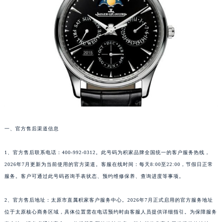
福州市鼓楼区五四路128-1号恒力城写字楼15层03室（需提前预约）
成都市锦江区人民东路6号SAC东原中心写字楼24层2406B室（需提前预约）
重庆市江北区观音桥步行街2号融恒时代广场写字楼9层902室（需提前预约）
长沙市芙蓉区定王台街道建湘路393号世茂环球金融中心写字楼（芙蓉广场）10层13室（需提前预约）
郑州市二七区铭功路10号华润大厦写字楼29层2905室（需提前预约）
太原市迎泽区解放路15号亨得利名表服务中心（品牌授权店）3层整层（需提前预约）
沈阳市沈河区中街路137号亨得利名表服务中心（品牌授权店）1层整层（需提前预约）
沈阳市沈河区中街路83号亨得利名表服务中心（品牌授权店）1层整层（需提前预约）
乌鲁木齐市天山区红山路26号时代广场（CCMALL）C座17层17-B（需提前预约）
一、官方售后渠道信息
温州市鹿城区锦绣路1067号置信广场10层1015室（需提前预约）
哈尔滨市道里区友谊西路600号富力中心T2座写字楼29层03室（需提前预约）
1、官方售后联系电话：400-992-0312。此号码为积家品牌全国统一的客户服务热线，
大连市中山区人民路15号国际金融大厦7层G室（需提前预约）
2026年7月更新为当前使用的官方渠道。客服在线时间：每天8:00至22:00，节假日正常
佛山市禅城区季华五路57号万科金融中心C座12层1205室（需提前预约）
服务。客户可通过此号码咨询手表状态、预约维修保养、查询进度等事项。
东莞市东城街道鸿福东路1号民盈国贸中心T1写字楼9层907室（需提前预约）
2、官方售后地址：太原市直属积家客户服务中心。2026年7月正式启用的官方服务地址
无锡市梁溪区人民中路139号恒隆广场写字楼1座11层1104室（需提前预约）
位于太原核心商务区域，具体位置需在电话预约时由客服人员提供详细指引。为保障服务
南通市崇川区工农路57号圆融广场写字楼16层1603室（需提前预约）