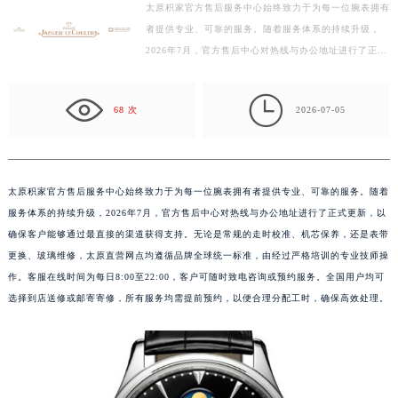
太原积家官方售后服务中心始终致力于为每一位腕表拥有
徐州市鼓楼区淮海东路29号苏宁广场IFC国际金融中心写字楼35层3508室（需提前预约）
者提供专业、可靠的服务。随着服务体系的持续升级，
扬州市邗江区国展路29号星耀天地写字楼1号楼18层1803室（需提前预约）
2026年7月，官方售后中心对热线与办公地址进行了正式
盐城市盐都区世纪大道5号盐城金融城写字楼1号楼16层1604室（需提前预约）
更新，以确保客户能够通过最直接的渠道获得支持。无论
泰州市海陵区永定东路399号置地商务中心东塔写字楼（华润万象城）17层1706室（需提前预约）
是…

68 次
2026-07-05
宁波市江北区大闸南路500号来福士广场办公楼20层2009室（需提前预约）
杭州市上城区钱江路1366号华润大厦写字楼A座5层503-5室（需提前预约）
金华市金东区东市南街777号金华万达广场写字楼4号楼22层2209室（需提前预约）
绍兴市越城区胜利东路379号世茂天际中心写字楼8层805室（需提前预约）
太原积家官方售后服务中心始终致力于为每一位腕表拥有者提供专业、可靠的服务。随着
服务体系的持续升级，2026年7月，官方售后中心对热线与办公地址进行了正式更新，以
嘉兴市南湖区广益路705号嘉兴世界贸易中心写字楼A座13层1304室（需提前预约）
确保客户能够通过最直接的渠道获得支持。无论是常规的走时校准、机芯保养，还是表带
南昌市红谷滩新区红谷中大道998号绿地双子塔（中央广场）A1座办公楼14层07室（需提前预约）
更换、玻璃维修，太原直营网点均遵循品牌全球统一标准，由经过严格培训的专业技师操
济南市历下区经十路11111号华润中心写字楼（万象城）15层1508室（需提前预约）
作。客服在线时间为每日8:00至22:00，客户可随时致电咨询或预约服务。全国用户均可
广州市天河区天河路230号万菱汇国际中心写字楼A塔7层704室（需提前预约）
选择到店送修或邮寄寄修，所有服务均需提前预约，以便合理分配工时，确保高效处理。
广州市越秀区环市东路371-375号世界贸易中心大厦南塔写字楼15层07室（需提前预约）
深圳市罗湖区深南东路5001号华润大厦写字楼17层1701室（需提前预约）
惠州市惠城区江北文昌一路7号华贸大厦写字楼1座30层05室（需提前预约）
厦门市思明区湖滨东路95号华润大厦写字楼B座11层1104室（需提前预约）