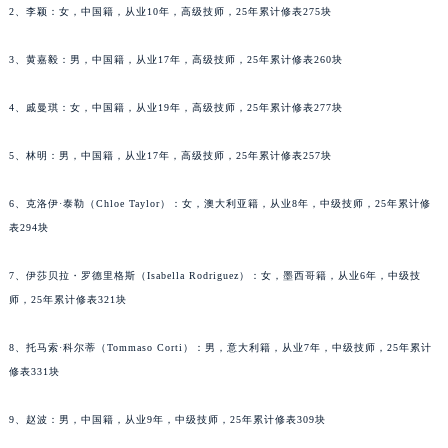
2、李颖：女，中国籍，从业10年，高级技师，25年累计修表275块
甘肃省兰州市七里河区西津西路16号兰州中心写字楼21层2102室（需提前预约）
重庆市解放碑渝中区民权路28号英利国际金融中心写字楼20层01室（需提前预约）
3、黄嘉毅：男，中国籍，从业17年，高级技师，25年累计修表260块
黑龙江省大庆市萨尔图区会战大街积家售后服务中心（需提前预约）
黑龙江省鹤岗市向阳区红军路积家售后服务中心（需提前预约）
4、戚曼琪：女，中国籍，从业19年，高级技师，25年累计修表277块
黑龙江省黑河市爱辉区中央街积家售后服务中心（需提前预约）
5、林明：男，中国籍，从业17年，高级技师，25年累计修表257块
黑龙江省鸡西市鸡冠区红军路积家售后服务中心（需提前预约）
黑龙江省佳木斯市向阳区长安路积家售后服务中心（需提前预约）
6、克洛伊·泰勒（Chloe Taylor）：女，澳大利亚籍，从业8年，中级技师，25年累计修
黑龙江省牡丹江市东安区太平路积家售后服务中心（需提前预约）
表294块
黑龙江省七台河市桃山区大同街积家售后服务中心（需提前预约）
黑龙江省齐齐哈尔市龙沙区龙华路积家售后服务中心（需提前预约）
7、伊莎贝拉・罗德里格斯（Isabella Rodriguez）：女，墨西哥籍，从业6年，中级技
黑龙江省双鸭山市尖山区新兴大街积家售后服务中心（需提前预约）
师，25年累计修表321块
黑龙江省绥化市北林区新华街与康庄路交叉口积家售后服务中心（需提前预约）
8、托马索·科尔蒂（Tommaso Corti）：男，意大利籍，从业7年，中级技师，25年累计
黑龙江省伊春市伊美区通河路积家售后服务中心（需提前预约）
修表331块
吉林省白城市洮北区明仁南街积家售后服务中心（需提前预约）
吉林省白山市浑江区浑江大街积家售后服务中心（需提前预约）
9、赵波：男，中国籍，从业9年，中级技师，25年累计修表309块
吉林省吉林市船营区河南街积家售后服务中心（需提前预约）