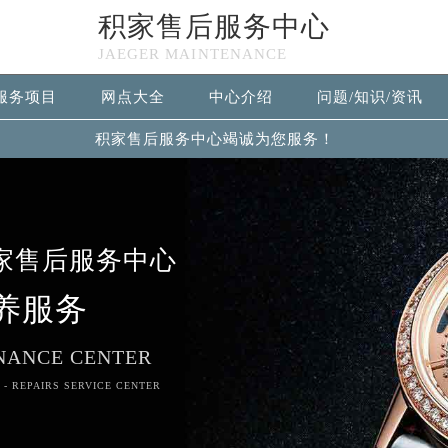
积家售后服务中心
JAEGER MAINTENANCE
服务项目
网点大全
中心介绍
问题/知识/资讯
积家售后服务中心竭诚为您服务！
家售后服务中心
养服务
NANCE CENTER
 - REPAIRS SERVICE CENTER