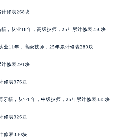
后服务中心（需提前预约）
计修表268块
后服务中心（需提前预约）
后服务中心（需提前预约）
男，希腊籍，从业18年，高级技师，25年累计修表250块
售后服务中心（需提前预约）
售后服务中心（需提前预约）
籍，从业11年，高级技师，25年累计修表289块
售后服务中心（需提前预约）
家售后服务中心（需提前预约）
计修表291块
家售后服务中心（需提前预约）
路交叉口积家售后服务中心（需提前预约）
计修表376块
后服务中心（需提前预约）
后服务中心（需提前预约）
男，葡萄牙籍，从业8年，中级技师，25年累计修表335块
后服务中心（需提前预约）
服务中心（需提前预约）
计修表326块
后服务中心（需提前预约）
家售后服务中心（需提前预约）
计修表330块
经街交汇处积家售后服务中心（需提前预约）