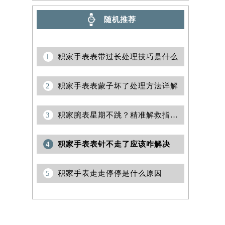
随机推荐
1
积家手表表带过长处理技巧是什么
2
积家手表表蒙子坏了处理方法详解
3
积家腕表星期不跳？精准解救指南助您轻松应对
4
积家手表表针不走了应该咋解决
5
积家手表走走停停是什么原因