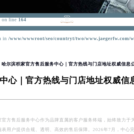
d for foreach() in
/www/wwwroot/seo/countryt/two/www.jae
p
on line
164
n in
/www/wwwroot/seo/countryt/two/www.jaegerfw.com/wp-
> 哈尔滨积家官方售后服务中心｜官方热线与门店地址权威信息公示
中心｜官方热线与门店地址权威信息公
家官方售后服务中心作为品牌直属的客户服务终端，始终致力于
腕表用户提供合规、透明、高效的售后保障。2026年7月，中心