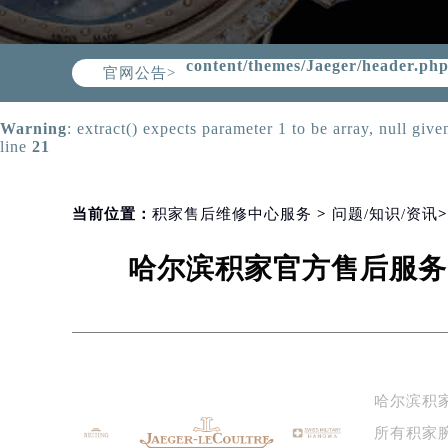
Warning
: Invalid argument supplie
content/themes/Jaeger/header.ph
官网公告>
Warning
: extract() expects parameter 1 to be array, null give
line
21
当前位置：
积家售后维修中心服务
>
问题/知识/资讯
哈尔滨积家官方售后服务
哈尔滨积
所有积家