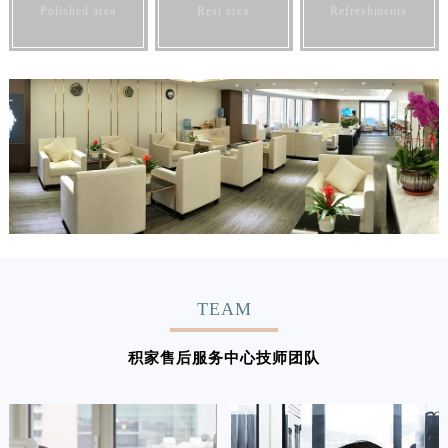
Polished area
Rest area
Refreshments
TEAM
积家售后服务中心技师团队