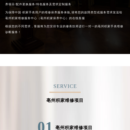
养项目/配件更换服务/特色服务及需求定制服务
为保障中国·积家手表用户的维修保养服务体验,请将您的故障类型或服务需求发送给
亳州积家维修服务中心（亳州积家保养中心）的在线客服
根据您的不同需求，客服将为您安排专业的修表技师进行一对一的亳州积家手表维修
诊断服务！
SERVICE
亳州积家维修项目
01
亳州积家维修项目