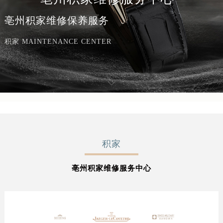
亳州积家维修保养服务
积家 MAINTENANCE CENTER
积家
亳州积家维修服务中心