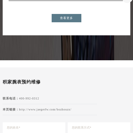
查看更多
积家腕表预约维修
联系电话：
400-992-0312
本页链接：
http://www.jaegerfw.com/bozhouzx/