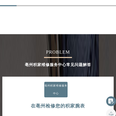
PROBLEM
亳州积家维修服务中心常见问题解答
亳州积家维修服务
中心

在亳州检修您的积家腕表
