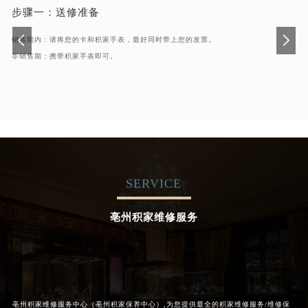
步骤一：
送修准备
销售期内：请将您的卡和积家手表，最好同时带上您的发票。
非销售期：携带积家手表即可。
SERVICE
亳州积家维修服务
亳州积家维修服务中心（亳州积家保养中心）,为您提供最全的积家维修服务/维修保