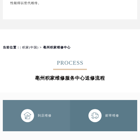
性能得以世代相传。
当前位置：
| 积家(中国)
> 亳州积家维修中心
PROCESS
亳州积家维修服务中心送修流程


到店维修
邮寄维修