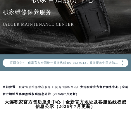
积家维修保养服务
JAEGER MAINTENANCE CENTER
2026年8月积家中国区售后服务网络优化升级公告
2026年8月积家全国官方售后客户服务热线：400-992-0312
积家官方全国统一服务热线400-992-0312，服务覆盖中国大陆、香港、澳门、台湾全部区域（非大陆需加拨“+86”）
▲
官网公告>
▼
2026年8月积家售后服务中心最新网点地址：
北京市朝阳区建国门外大街甲6号华熙国际中心写字楼D座11层1102室（北京总部）（需提前预约）
北京市东城区东长安街1号东方广场写字楼W3座6层602室（需提前预约）
当前位置：
积家售后维修中心服务
>
问题/知识/资讯
> 大连积家官方售后服务中心｜全新
天津市和平区赤峰道136号天津国际金融中心写字楼26层2603室（需提前预约）
官方地址及客服热线权威信息公示（2026年7月更新）
上海市徐汇区虹桥路3号港汇中心写字楼2座37层3705室（需提前预约）
大连积家官方售后服务中心｜全新官方地址及客服热线权威
信息公示（2026年7月更新）
上海市黄浦区南京东路299号宏伊国际广场写字楼8层806室（需提前预约）
南京市秦淮区中山南路1号（新街口）南京中心写字楼22层C1-1室（需提前预约）
常州市新北区龙锦路1590号现代传媒中心写字楼5号楼10层1008室（需提前预约）