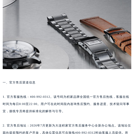
福州市鼓楼区五四路128-1号恒力城写字楼15层03室（需提前预约）
成都市锦江区人民东路6号SAC东原中心写字楼24层2406B室（需提前预约）
重庆市江北区观音桥步行街2号融恒时代广场写字楼9层902室（需提前预约）
长沙市芙蓉区定王台街道建湘路393号世茂环球金融中心写字楼（芙蓉广场）10层13室（需提前预约）
郑州市二七区铭功路10号华润大厦写字楼29层2905室（需提前预约）
太原市迎泽区解放路15号亨得利名表服务中心（品牌授权店）3层整层（需提前预约）
沈阳市沈河区中街路137号亨得利名表服务中心（品牌授权店）1层整层（需提前预约）
沈阳市沈河区中街路83号亨得利名表服务中心（品牌授权店）1层整层（需提前预约）
乌鲁木齐市天山区红山路26号时代广场（CCMALL）C座17层17-B（需提前预约）
温州市鹿城区锦绣路1067号置信广场10层1015室（需提前预约）
一、官方售后渠道信息
哈尔滨市道里区友谊西路600号富力中心T2座写字楼29层03室（需提前预约）
大连市中山区人民路15号国际金融大厦7层G室（需提前预约）
1. 官方客服热线：400-992-0312。该号码为积家品牌全国统一官方售后热线，客服在线
佛山市禅城区季华五路57号万科金融中心C座12层1205室（需提前预约）
时间为每日8:00至22:00。用户可在此时间段内咨询售后预约、服务进度、技术疑问等事
东莞市东城街道鸿福东路1号民盈国贸中心T1写字楼9层907室（需提前预约）
宜，接线专员将提供标准化的解答与引导。
无锡市梁溪区人民中路139号恒隆广场写字楼1座11层1104室（需提前预约）
2. 官方售后地址：2026年7月更新为大连积家官方售后服务中心全新办公地点。该地址仅
南通市崇川区工农路57号圆融广场写字楼16层1603室（需提前预约）
面向提前预约的客户开放，具体位置信息可在致电400-992-0312时由客服人员提供。所