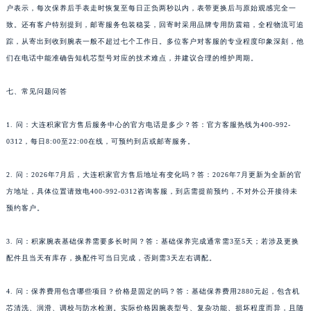
湖南省常德市武陵区人民路积家售后服务中心（需提前预约）
户表示，每次保养后手表走时恢复至每日正负两秒以内，表带更换后与原始观感完全一
湖南省郴州市北湖区国庆北路积家售后服务中心（需提前预约）
致。还有客户特别提到，邮寄服务包装稳妥，回寄时采用品牌专用防震箱，全程物流可追
踪，从寄出到收到腕表一般不超过七个工作日。多位客户对客服的专业程度印象深刻，他
湖南省衡阳市雁峰区解放路积家售后服务中心（需提前预约）
们在电话中能准确告知机芯型号对应的技术难点，并建议合理的维护周期。
湖南省怀化市鹤城区迎丰中路积家售后服务中心（需提前预约）
湖南省娄底市娄星区长青街积家售后服务中心（需提前预约）
七、常见问题问答
湖南省邵阳市双清区东风路积家售后服务中心（需提前预约）
湖南省湘潭市雨湖区莲城大道积家售后服务中心（需提前预约）
1. 问：大连积家官方售后服务中心的官方电话是多少？答：官方客服热线为400-992-
湖南省益阳市赫山区桃花仑路积家售后服务中心（需提前预约）
0312，每日8:00至22:00在线，可预约到店或邮寄服务。
湖南省永州市冷水滩区永州大道与中兴路交叉口积家售后服务中心（需提前预约）
2. 问：2026年7月后，大连积家官方售后地址有变化吗？答：2026年7月更新为全新的官
湖南省岳阳市岳阳楼区东茅岭路积家售后服务中心（需提前预约）
方地址，具体位置请致电400-992-0312咨询客服，到店需提前预约，不对外公开接待未
湖南省张家界市永定区解放路积家售后服务中心（需提前预约）
预约客户。
湖南省长沙市芙蓉区建湘路393号世茂环球金融中心写字楼10层1013室积家售后服务中心（需提前预约）
湖南省株洲市芦淞区建设南路积家售后服务中心（需提前预约）
3. 问：积家腕表基础保养需要多长时间？答：基础保养完成通常需3至5天；若涉及更换
甘肃省白银市白银区北京路积家售后服务中心（需提前预约）
配件且当天有库存，换配件可当日完成，否则需3天左右调配。
甘肃省定西市安定区解放路积家售后服务中心（需提前预约）
4. 问：保养费用包含哪些项目？价格是固定的吗？答：基础保养费用2880元起，包含机
甘肃省敦煌市沙州镇阳关中路积家售后服务中心（需提前预约）
芯清洗、润滑、调校与防水检测。实际价格因腕表型号、复杂功能、损坏程度而异，且随