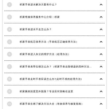
云南省西双版纳傣族自治州景洪市宣慰大道积家售后服务中心（需提前预约）
2
积家手表进水解决方案有什么？
云南省玉溪市红塔区南北大街积家售后服务中心（需提前预约）
云南省昭通市昭阳区青年路积家售后服务中心（需提前预约）
3
积家维修保养服务中心介绍 | 积家
台湾省台北市万华区中华路积家售后服务中心（需提前预约）
台湾省新北市板桥区文化路积家售后服务中心（需提前预约）
4
积家手表进水不走怎么办？
台湾省桃园市中坜区中丰路积家售后服务中心（需提前预约）
5
积家手表机芯保养方法（手表机芯正确保养方法）
台湾省台中市西屯区文华路积家售后服务中心（需提前预约）
台湾省台南市中西区国华街积家售后服务中心（需提前预约）
6
积家手表进入灰尘的维护方法（处理办法）
台湾省高雄市新兴区五福路积家售后服务中心（需提前预约）
台湾省基隆市仁爱区仁三路积家售后服务中心（需提前预约）
7
积家手表表带生锈怎么办？（积家手表去除锈迹的四种方法）
台湾省新竹市东区中正路积家售后服务中心（需提前预约）
台湾省嘉义市东区文化路积家售后服务中心（需提前预约）
8
积家手表走时不准应该怎么办?(走时不准的处理方法)
重庆市江北区观音桥步行街2号融恒时代广场9层902室积家售后服务中心（需提前预约）
新疆维吾尔自治区乌鲁木齐市天山区红山路26号时代广场（CCMALL）C座17层17-B积家售后服务中心（需提前预约）
9
积家腕表刻度意外脱落？专业应对策略在这里
浙江省温州市鹿城区锦绣路1067号置信广场10层1015室积家售后服务中心（需提前预约）
黑龙江省哈尔滨市道里区友谊西路600号富力中心T2座写字楼29层03室室积家售后服务中心（需提前预约）
10
积家手表生锈了解决方法大全（有效保养与修复指南）