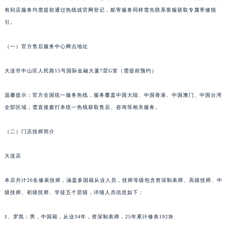
苏州市苏州工业园区星港街199号苏州中心办公楼C座22层08室（需提前预约）
有到店服务均需提前通过热线或官网登记，邮寄服务同样需先联系客服获取专属寄修指
武汉市江汉区解放大道686号世界贸易大厦38层09室（需提前预约）
引。
南宁市青秀区金湖路59号地王大厦12楼1224室（需提前预约）
合肥市蜀山区潜山路111号万象城华润大厦B座12楼03室（需提前预约）
（一）官方售后服务中心网点地址
泉州市丰泽区宝洲路729号浦西万达中心写字楼A座7楼709室（需提前预约）
大连市中山区人民路15号国际金融大厦7层G室（需提前预约）
青岛市南区山东路6号华润大厦B座22层04室（需提前预约）
烟台市芝罘区胜利路139号万达金融中心A座907室（需提前预约）
温馨提示：官方全国统一服务热线，服务覆盖中国大陆、中国香港、中国澳门、中国台湾
长春市朝阳区西安大路727号中银大厦A座(旺进大厦)18层09室（需提前预约）
全部区域，需直接拨打本统一热线获取售后、咨询等相关服务。
贵阳市南明区都司高架桥路33号亨特国际金融中心14楼14D（需提前预约）
昆明市盘龙区北京路928号同德昆明广场写字楼10层06室（需提前预约）
（二）门店技师简介
石家庄市长安区中山东路39号勒泰中心写字楼B座13层07室（需提前预约）
大连店
西安市碑林区南关正街88号华侨城长安国际中心E座6楼10室（需提前预约）
海口市龙华区金贸东路5号海口华润大厦B座17层1707室（需提前预约）
本店共计20名修表技师，涵盖多国籍从业人员，技师等级包含资深制表师、高级技师、中
唐山市路南区新华东道100号万达广场写字楼A座10层1002室（需提前预约）
级技师、初级技师、学徒五个层级，详细人员信息如下：
台州市椒江区东海大道1800号腾达中心东1幢20楼2002室（需提前预约）
内蒙古自治区呼和浩特市玉泉区大学西街70号华润万象城写字楼（鄂尔多斯大厦）23层2326室（需提前预约）
1、罗凯：男，中国籍，从业34年，资深制表师，25年累计修表192块