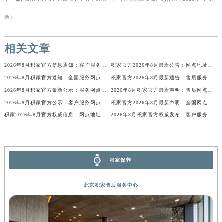
新疆维吾尔自治区伊宁市解放西路积家售后服务中心（需提前预约）
贵州省安顺市西秀区中华南路积家售后服务中心（需提前预约）
新）
贵州省毕节市七星关区松山路积家售后服务中心（需提前预约）
贵州省六盘水市钟山区钟山大道积家售后服务中心（需提前预约）
相关文章
贵州省黔东南苗族侗族自治州凯里市北京西路积家售后服务中心（需提前预约）
2026年8月积家官方信息通知：客户服务网点地址与售后热线电话
积家官方2026年8月最新公告：网点地址、售后电话及全国客户热线
贵州省黔西南布依族苗族自治州兴义市大道与桔香路交汇处积家售后服务中心（需提前预约）
2026年8月积家官方通知：全国服务网点地址及售后热线电话一览
积家官方2026年8月最新通告：售后服务网点地址与客户热线电话
贵州省铜仁市碧江区民主路积家售后服务中心（需提前预约）
2026年8月积家官方最新公示：服务网点地址与售后客服热线电话
2026年8月积家官方最新声明：售后网点地址与全国热线客户电话
贵州省遵义市红花岗区共青大道与嵩山路交叉口积家售后服务中心（需提前预约）
2026年8月积家官方公示：客户服务网点地址与售后唯一热线电话
积家官方2026年8月最新声明：全国网点地址及售后服务热线完整公开
四川省阿坝州市马尔康市团结街积家售后服务中心（需提前预约）
积家2026年8月官方权威信息：网点地址及售后电话客户服务热线
2026年8月积家官方权威发布：客户服务网点地址及售后热线信息
四川省巴中市巴州区江北大道积家售后服务中心（需提前预约）
四川省成都市锦江区人民东路6号SAC东原中心24层2406B室积家售后服务中心（需提前预约）
四川省达州市通川区中心广场、老车坝积家售后服务中心（需提前预约）
积家保养
四川省德阳市旌阳区长江西路、南街积家售后服务中心（需提前预约）
四川省甘孜州市康定市情歌广场、箭炉街积家售后服务中心（需提前预约）
北京积家售后服务中心
四川省广安市广安区建安南路积家售后服务中心（需提前预约）
四川省广元市利州区老城南北街、东大街积家售后服务中心（需提前预约）