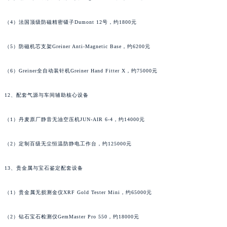
澳门特别行政区风顺堂区南湾大马路积家售后服务中心（需提前预约）
澳门特别行政区花地玛堂区关闸广场积家售后服务中心（需提前预约）
（4）法国顶级防磁精密镊子Dumont 12号，约1800元
澳门特别行政区花王堂区大三巴商圈积家售后服务中心（需提前预约）
澳门特别行政区嘉模堂区官也街积家售后服务中心（需提前预约）
（5）防磁机芯支架Greiner Anti-Magnetic Base，约6200元
澳门省路氹城市金光大道积家售后服务中心（需提前预约）
（6）Greiner全自动装针机Greiner Hand Fitter X，约75000元
澳门特别行政区望德堂区塔石广场积家售后服务中心（需提前预约）
福建省福州市鼓楼区五四路128-1号恒力城写字楼15层03室积家售后服务中心（需提前预约）
12、配套气源与车间辅助核心设备
福建省厦门市思明区湖滨东路95号万象城华润大厦B座11层1104室积家售后服务中心（需提前预约）
广东省潮州市潮安区新风路与潮汕路交汇处积家售后服务中心（需提前预约）
（1）丹麦原厂静音无油空压机JUN-AIR 6-4，约14000元
广东省广州市天河区天河路230号万菱汇国际中心A塔7层704室积家售后服务中心（需提前预约）
（2）定制百级无尘恒温防静电工作台，约125000元
广东省广州市越秀区环市东路371-375号世界贸易中心大厦南塔15层1507室积家售后服务中心（需提前预约）
广东省河源市源城区越王大道积家售后服务中心（需提前预约）
13、贵金属与宝石鉴定配套设备
广东省惠州市惠城区江北文昌一路7号华贸大厦1座30层3005室积家售后服务中心（需提前预约）
广东省江门市蓬江区广场西路积家售后服务中心（需提前预约）
（1）贵金属无损测金仪XRF Gold Tester Mini，约65000元
广东省揭阳市榕城进贤门步行街积家售后服务中心（需提前预约）
广东省茂名市电白区水东街道迎宾大道积家售后服务中心（需提前预约）
（2）钻石宝石检测仪GemMaster Pro 550，约18000元