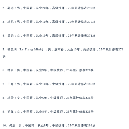
甘肃省兰州市七里河区西津西路16号兰州中心写字楼21层2102室（需提前预约）
2、郭涛：男，中国籍，从业20年，高级技师，25年累计修表299块
重庆市解放碑渝中区民权路28号英利国际金融中心写字楼20层01室（需提前预约）
黑龙江省大庆市萨尔图区会战大街积家售后服务中心（需提前预约）
3、杨凯：男，中国籍，从业10年，高级技师，25年累计修表270块
黑龙江省鹤岗市向阳区红军路积家售后服务中心（需提前预约）
黑龙江省黑河市爱辉区中央街积家售后服务中心（需提前预约）
4、吴娟：女，中国籍，从业10年，高级技师，25年累计修表271块
黑龙江省鸡西市鸡冠区红军路积家售后服务中心（需提前预约）
5、黎忠明（Le Trung Minh）：男，越南籍，从业13年，高级技师，25年累计修表278
黑龙江省佳木斯市向阳区长安路积家售后服务中心（需提前预约）
块
黑龙江省牡丹江市东安区太平路积家售后服务中心（需提前预约）
黑龙江省七台河市桃山区大同街积家售后服务中心（需提前预约）
6、林明：男，中国籍，从业9年，中级技师，25年累计修表326块
黑龙江省齐齐哈尔市龙沙区龙华路积家售后服务中心（需提前预约）
黑龙江省双鸭山市尖山区新兴大街积家售后服务中心（需提前预约）
7、王勇：男，中国籍，从业10年，中级技师，25年累计修表486块
黑龙江省绥化市北林区新华街与康庄路交叉口积家售后服务中心（需提前预约）
8、杨雪：女，中国籍，从业6年，中级技师，25年累计修表336块
黑龙江省伊春市伊美区通河路积家售后服务中心（需提前预约）
吉林省白城市洮北区明仁南街积家售后服务中心（需提前预约）
9、胡红：女，中国籍，从业8年，中级技师，25年累计修表325块
吉林省白山市浑江区浑江大街积家售后服务中心（需提前预约）
吉林省吉林市船营区河南街积家售后服务中心（需提前预约）
10、何超：男，中国籍，从业8年，中级技师，25年累计修表299块