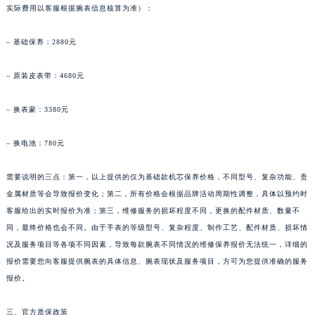
广西壮族自治区河池市金城江区金城江街道朝阳路积家售后服务中心（需提前预约）
实际费用以客服根据腕表信息核算为准）：
广西壮族自治区贺州市八步区城东街道灵峰南路积家售后服务中心（需提前预约）
– 基础保养：2880元
广西壮族自治区来宾市兴宾区桂中大道积家售后服务中心（需提前预约）
广西壮族自治区柳州市城中区中山中路积家售后服务中心（需提前预约）
– 原装皮表带：4680元
广西壮族自治区钦州市钦南区金海湾东大街积家售后服务中心（需提前预约）
广西壮族自治区梧州市万秀区龙湖镇高旺路积家售后服务中心（需提前预约）
– 换表蒙：3380元
广西壮族自治区玉林市玉州区金玉路积家售后服务中心（需提前预约）
海南省儋州市儋州市那大镇兰洋北路积家售后服务中心（需提前预约）
– 换电池：780元
海南省东方市八所镇解放西路积家售后服务中心（需提前预约）
需要说明的三点：第一，以上提供的仅为基础款机芯保养价格，不同型号、复杂功能、贵
海南省琼海市嘉积镇东风路积家售后服务中心（需提前预约）
金属材质等会导致报价变化；第二，所有价格会根据品牌活动周期性调整，具体以预约时
海南省三沙市西沙区西沙群岛永兴岛北京路积家售后服务中心（需提前预约）
客服给出的实时报价为准；第三，维修服务的损坏程度不同，更换的配件材质、数量不
海南省三亚市吉阳区迎宾路积家售后服务中心（需提前预约）
同，最终价格也会不同。由于手表的等级型号、复杂程度、制作工艺、配件材质、损坏情
海南省万宁市万城镇解放路积家售后服务中心（需提前预约）
况及服务项目等各项不同因素，导致每款腕表不同情况的维修保养报价无法统一，详细的
海南省文昌市文城镇教育东路积家售后服务中心（需提前预约）
报价需要您向客服提供腕表的具体信息、腕表现状及服务项目，方可为您提供准确的服务
报价。
海南省五指山市通什镇三月三大道积家售后服务中心（需提前预约）
香港特别行政区尖沙咀区油尖旺区广东道积家售后服务中心（需提前预约）
三、官方质保政策