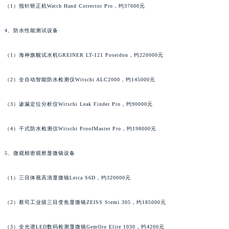
安徽省亳州市谯城区魏武大道积家售后服务中心（需提前预约）
（1）指针矫正机Watch Hand Corrector Pro，约37000元
安徽省池州市贵池区长江路积家售后服务中心（需提前预约）
4、防水性能测试设备
安徽省滁州市琅琊区南谯北路积家售后服务中心（需提前预约）
安徽省阜阳市颍州区颍州北路积家售后服务中心（需提前预约）
（1）海神旗舰试水机GREINER LT-121 Poseidon，约220000元
安徽省淮北市相山区淮海路积家售后服务中心（需提前预约）
安徽省淮南市田家庵区国庆中路积家售后服务中心（需提前预约）
（2）全自动智能防水检测仪Witschi ALC2000，约145000元
安徽省黄山市屯溪区黄山西路积家售后服务中心（需提前预约）
安徽省六安市金安区解放中路积家售后服务中心（需提前预约）
（3）渗漏定位分析仪Witschi Leak Finder Pro，约90000元
安徽省马鞍山市雨山区湖南西路积家售后服务中心（需提前预约）
（4）干式防水检测仪Witschi ProofMaster Pro，约198000元
安徽省宿州市埇桥区人民中路积家售后服务中心（需提前预约）
安徽省铜陵市铜官区石城大道积家售后服务中心（需提前预约）
5、微观精密观察显微镜设备
安徽省芜湖市镜湖区中山路步行街积家售后服务中心（需提前预约）
安徽省宣城市宣州区叠嶂西路积家售后服务中心（需提前预约）
（1）三目体视高清显微镜Leica S6D，约320000元
福建省龙岩市新罗区九一南路积家售后服务中心（需提前预约）
（2）蔡司工业级三目变焦显微镜ZEISS Stemi 305，约185000元
福建省南平市建阳区人民西路积家售后服务中心（需提前预约）
福建省宁德市蕉城区天湖东路积家售后服务中心（需提前预约）
（3）全光谱LED数码检测显微镜GemOro Elite 1030，约4200元