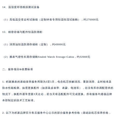
广东省梅州市梅江区金燕大道积家售后服务中心（需提前预约）
14、温湿度环境模拟测试设备
广东省清远市清城区湖西路积家售后服务中心（需提前预约）
广东省汕头市龙湖区长平路积家售后服务中心（需提前预约）
（1）高低温交变走时试验箱（定制钟表专用恒温恒湿试验舱），约276000元
广东省汕尾市城区香洲街道园林社区翠园街积家售后服务中心（需提前预约）
广东省韶关市武江区芙蓉新区与老城中心交汇处积家售后服务中心（需提前预约）
15、精密存储与配件恒温防潮柜
广东省深圳市罗湖区深南东路5001号华润大厦17层1701室积家售后服务中心（需提前预约）
（1）润滑油恒温防潮存储柜（定制），约49000元
广东省阳江市江城区东风一路积家售后服务中心（需提前预约）
广东省云浮市云城区金山路积家售后服务中心（需提前预约）
（2）腕表气密性长期存储舱Sealed Watch Storage Cabin，约32000元
广东省湛江市赤坎区观海北路积家售后服务中心（需提前预约）
广东省肇庆市端州区信安大道与砚都大道交汇处积家售后服务中心（需提前预约）
二、服务项目&收费标准
广西壮族自治区百色市右江区中山二路积家售后服务中心（需提前预约）
广西壮族自治区北海市海城区北京路积家售后服务中心（需提前预约）
1. 积家腕表的基础保养服务周期为3至5天，包含机芯拆解清洗、重新润滑、走时校准及
防水性能检测。如需更换配件（如原装皮表带、表蒙、电池等），在没有库存调配需求的
广西壮族自治区崇左市江州区石景林街道友谊大道与丽川路交汇处积家售后服务中心（需提前预约）
情况下，换配件通常需要3天左右，若当天有适配配件可完成更换。所有服务均遵循品牌
广西壮族自治区防城港市港口区金花茶大道积家售后服务中心（需提前预约）
本部制定的技术工艺标准。
广西壮族自治区贵港市港北区港城街道布山大道与仙衣路交叉口积家售后服务中心（需提前预约）
广西壮族自治区桂林市秀峰区红岭路积家售后服务中心（需提前预约）
2. 以下为积家品牌官方售后服务中心公示的部分服务参考价格（基础款机芯保养价格，