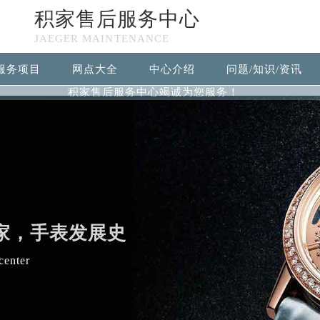
积家售后服务中心
JAEGER MAINTENANCE
服务项目
网点大全
中心介绍
问题/知识/资讯
积家售后服务中心竭诚为您服务！
家，手表发展史
center