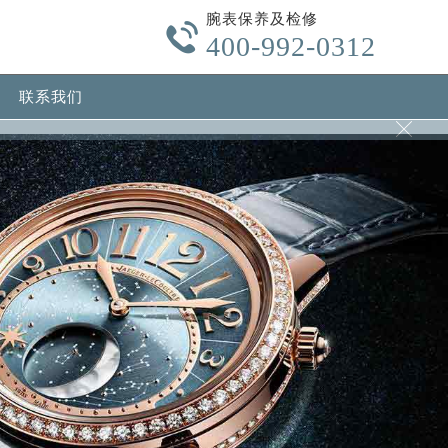
腕表保养及检修

400-992-0312
联系我们
