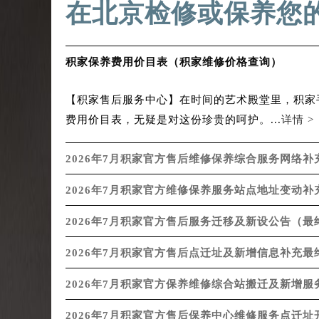
在北京检修或保养您
积家保养费用价目表（积家维修价格查询）
【积家售后服务中心】在时间的艺术殿堂里，积家
费用价目表，无疑是对这份珍贵的呵护。...
详情 >
2026年7月积家官方售后维修保养综合服务网络
2026年7月积家官方维修保养服务站点地址变动补
2026年7月积家官方售后服务迁移及新设公告（最
2026年7月积家官方售后点迁址及新增信息补充最
2026年7月积家官方保养维修综合站搬迁及新增