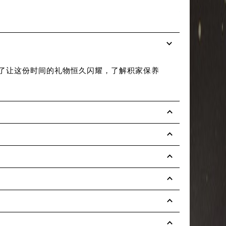
在上
2026年7
了让这份时间的礼物恒久闪耀，了解积家保养
【积家维修
举措，构建
心全国......
详
2026年7
2026年7
2026年7
2026年7
2026最新