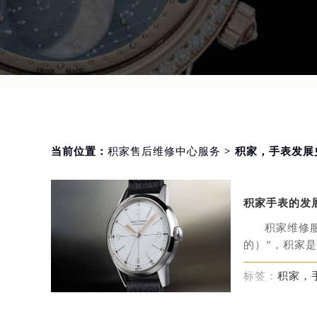
当前位置：
积家售后维修中心服务
> 积家，手表发展
积家手表的发
积家维修
的）”，积家是
标签：
积家，