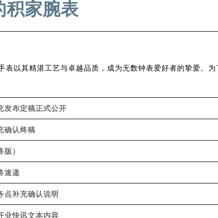
的积家腕表
手表以其精湛工艺与卓越品质，成为无数钟表爱好者的挚爱。为
补充发布定稿正式公开
充确认终稿
终版）
终速递
服务点补充确认说明