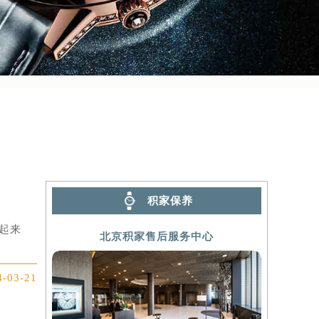
积家保养
起来
北京积家售后服务中心
4-03-21