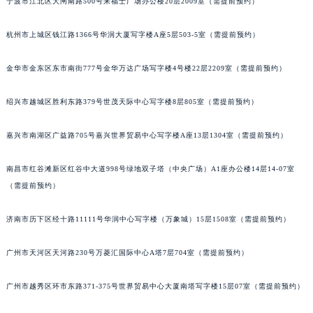
宁波市江北区大闸南路500号来福士广场办公楼20层2009室（需提前预约）
甘肃省兰州市七里河区西津西路16号兰州中心写字楼21层2102室（需提前预约）
重庆市解放碑渝中区民权路28号英利国际金融中心写字楼20层01室（需提前预约）
杭州市上城区钱江路1366号华润大厦写字楼A座5层503-5室（需提前预约）
黑龙江省大庆市萨尔图区会战大街积家售后服务中心（需提前预约）
金华市金东区东市南街777号金华万达广场写字楼4号楼22层2209室（需提前预约）
黑龙江省鹤岗市向阳区红军路积家售后服务中心（需提前预约）
黑龙江省黑河市爱辉区中央街积家售后服务中心（需提前预约）
绍兴市越城区胜利东路379号世茂天际中心写字楼8层805室（需提前预约）
黑龙江省鸡西市鸡冠区红军路积家售后服务中心（需提前预约）
黑龙江省佳木斯市向阳区长安路积家售后服务中心（需提前预约）
嘉兴市南湖区广益路705号嘉兴世界贸易中心写字楼A座13层1304室（需提前预约）
黑龙江省牡丹江市东安区太平路积家售后服务中心（需提前预约）
南昌市红谷滩新区红谷中大道998号绿地双子塔（中央广场）A1座办公楼14层14-07室
黑龙江省七台河市桃山区大同街积家售后服务中心（需提前预约）
（需提前预约）
黑龙江省齐齐哈尔市龙沙区龙华路积家售后服务中心（需提前预约）
黑龙江省双鸭山市尖山区新兴大街积家售后服务中心（需提前预约）
济南市历下区经十路11111号华润中心写字楼（万象城）15层1508室（需提前预约）
黑龙江省绥化市北林区新华街与康庄路交叉口积家售后服务中心（需提前预约）
黑龙江省伊春市伊美区通河路积家售后服务中心（需提前预约）
广州市天河区天河路230号万菱汇国际中心A塔7层704室（需提前预约）
吉林省白城市洮北区明仁南街积家售后服务中心（需提前预约）
广州市越秀区环市东路371-375号世界贸易中心大厦南塔写字楼15层07室（需提前预约）
吉林省白山市浑江区浑江大街积家售后服务中心（需提前预约）
吉林省吉林市船营区河南街积家售后服务中心（需提前预约）