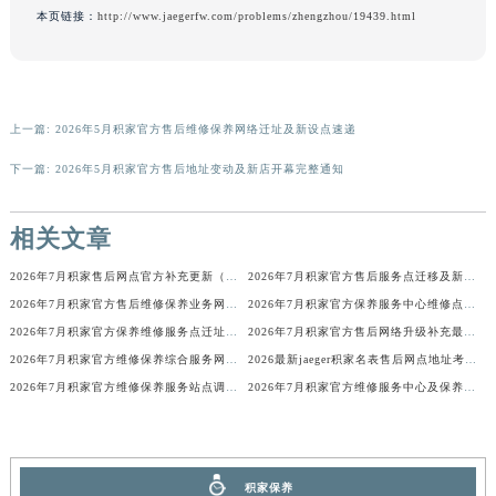
本页链接：
http://www.jaegerfw.com/problems/zhengzhou/19439.html
广东省梅州市梅江区金燕大道积家售后服务中心（需提前预约）
广东省清远市清城区湖西路积家售后服务中心（需提前预约）
广东省汕头市龙湖区长平路积家售后服务中心（需提前预约）
广东省汕尾市城区香洲街道园林社区翠园街积家售后服务中心（需提前预约）
上一篇:
2026年5月积家官方售后维修保养网络迁址及新设点速递
广东省韶关市武江区芙蓉新区与老城中心交汇处积家售后服务中心（需提前预约）
下一篇:
2026年5月积家官方售后地址变动及新店开幕完整通知
广东省深圳市罗湖区深南东路5001号华润大厦17层1701室积家售后服务中心（需提前预约）
广东省阳江市江城区东风一路积家售后服务中心（需提前预约）
相关文章
广东省云浮市云城区金山路积家售后服务中心（需提前预约）
广东省湛江市赤坎区观海北路积家售后服务中心（需提前预约）
2026年7月积家售后网点官方补充更新（迁移+新开业）
2026年7月积家官方售后服务点迁移及新开业完整补充总览
广东省肇庆市端州区信安大道与砚都大道交汇处积家售后服务中心（需提前预约）
2026年7月积家官方售后维修保养业务网点重新配置补充最终通知
2026年7月积家官方保养服务中心维修点搬迁新开补充详情文件
广西壮族自治区百色市右江区中山二路积家售后服务中心（需提前预约）
2026年7月积家官方保养维修服务点迁址与新开业信息补充速报
2026年7月积家官方售后网络升级补充最终公告（迁址+新增）
2026年7月积家官方维修保养综合服务网迁址及新增网点速报
2026最新jaeger积家名表售后网点地址考察报告
广西壮族自治区北海市海城区北京路积家售后服务中心（需提前预约）
2026年7月积家官方维修保养服务站点调整补充最终定稿确认内容公开
2026年7月积家官方维修服务中心及保养站最新调整补充确认终稿
广西壮族自治区崇左市江州区石景林街道友谊大道与丽川路交汇处积家售后服务中心（需提前预约）
广西壮族自治区防城港市港口区金花茶大道积家售后服务中心（需提前预约）
广西壮族自治区贵港市港北区港城街道布山大道与仙衣路交叉口积家售后服务中心（需提前预约）
广西壮族自治区桂林市秀峰区红岭路积家售后服务中心（需提前预约）
积家保养