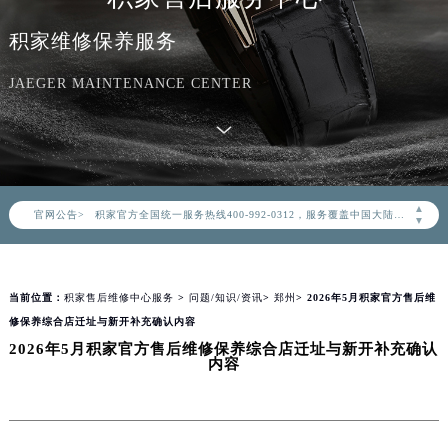
积家维修保养服务
JAEGER MAINTENANCE CENTER
2026年8月积家中国区售后服务网络优化升级公告
2026年8月积家全国官方售后客户服务热线：400-992-0312
▲
官网公告>
积家官方全国统一服务热线400-992-0312，服务覆盖中国大陆、香港、澳门、台湾全部区域（非大陆需加拨“+86”）
▼
2026年8月积家售后服务中心最新网点地址：
北京市朝阳区建国门外大街甲6号华熙国际中心写字楼D座11层1102室（北京总部）（需提前预约）
当前位置：
积家售后维修中心服务
>
问题/知识/资讯
>
郑州
> 2026年5月积家官方售后维
北京市东城区东长安街1号东方广场写字楼W3座6层602室（需提前预约）
修保养综合店迁址与新开补充确认内容
天津市和平区赤峰道136号天津国际金融中心写字楼26层2603室（需提前预约）
2026年5月积家官方售后维修保养综合店迁址与新开补充确认
上海市徐汇区虹桥路3号港汇中心写字楼2座37层3705室（需提前预约）
内容
上海市黄浦区南京东路299号宏伊国际广场写字楼8层806室（需提前预约）
南京市秦淮区中山南路1号（新街口）南京中心写字楼22层C1-1室（需提前预约）
常州市新北区龙锦路1590号现代传媒中心写字楼5号楼10层1008室（需提前预约）