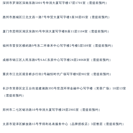
深圳市罗湖区深南东路5001号华润大厦写字楼17层1701室（需提前预约）
吉林省辽源市龙山区人民大街积家售后服务中心（需提前预约）
吉林省梅河口市新华街道梅河大街积家售后服务中心（需提前预约）
惠州市惠城区江北文昌一路7号华贸大厦写字楼1座30层05室（需提前预约）
吉林省四平市铁东区紫气大路与南九经街交汇处积家售后服务中心（需提前预约）
吉林省松原市宁江区五环大街积家售后服务中心（需提前预约）
厦门市思明区湖滨东路95号华润大厦写字楼B座11层1104室（需提前预约）
吉林省通化市东昌区环通乡江南大街积家售后服务中心（需提前预约）
福州市晋安区横屿路9号东二环泰禾中心写字楼2号楼5层509室（需提前预约）
吉林省延边市延吉市解放路积家售后服务中心（需提前预约）
辽宁省鞍山市铁东区站前街积家售后服务中心（需提前预约）
成都市锦江区人民东路6号SAC东原中心写字楼24层2406B室（需提前预约）
辽宁省本溪市平山区胜利路积家售后服务中心（需提前预约）
辽宁省朝阳市双塔区新华路积家售后服务中心（需提前预约）
重庆市江北区观音桥步行街2号融恒时代广场写字楼9层902室（需提前预约）
辽宁省丹东市振兴区七经街积家售后服务中心（需提前预约）
长沙市芙蓉区定王台街道建湘路393号世茂环球金融中心写字楼（芙蓉广场）10层13室
辽宁省抚顺市新抚区东一路积家售后服务中心（需提前预约）
（需提前预约）
辽宁省阜新市海州区解放大街积家售后服务中心（需提前预约）
辽宁省葫芦岛市连山区中央路积家售后服务中心（需提前预约）
郑州市二七区铭功路10号华润大厦写字楼29层2905室（需提前预约）
辽宁省锦州市古塔区中央大街积家售后服务中心（需提前预约）
辽宁省辽阳市白塔区新运大街积家售后服务中心（需提前预约）
太原市迎泽区解放路15号亨得利名表服务中心（品牌授权店）3层整层（需提前预约）
辽宁省盘锦市兴隆台区石油大街积家售后服务中心（需提前预约）