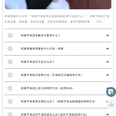
河南省信阳市浉河区东方红大道积家售后服务中心（需提前预约）
河南省许昌市魏都区建安大道与八龙路交叉口积家售后服务中心（需提前预约）
积家维修中心分享：“积家手表表壳出现划痕的处理方法是什么！”。积家手表其产品
河南省郑州市二七区民主路10号华润大厦29层2905室积家售后服务中心（需提前预约）
以高品质、高性能、高技术含量、高安全性能著称，备受消费者的青......
详情 >
河南省周口市川汇区七一路积家售后服务中心（需提前预约）
河南省驻马店市驿城区乐山大道与置地大道交叉口积家售后服务中心（需提前预约）
2
积家手表进水解决方案有什么？
湖北省鄂州市鄂城区文星大道积家售后服务中心（需提前预约）
湖北省黄冈市黄州区赤壁大道积家售后服务中心（需提前预约）
3
积家维修保养服务中心介绍 | 积家
湖北省黄石市黄石港区武汉路积家售后服务中心（需提前预约）
4
积家手表进水不走怎么办？
湖北省荆门市东宝中天街步行街积家售后服务中心（需提前预约）
湖北省荆州市荆州区荆中路积家售后服务中心（需提前预约）
5
积家手表机芯保养方法（手表机芯正确保养方法）
湖北省十堰市茅箭区人民北路积家售后服务中心（需提前预约）
湖北省随州市曾都区青年路积家售后服务中心（需提前预约）
6
积家手表进入灰尘的维护方法（处理办法）

湖北省咸宁市咸安区长安大道积家售后服务中心（需提前预约）
湖北省襄阳市樊城区长虹路与人民路交叉口积家售后服务中心（需提前预约）
7
积家手表表带生锈怎么办？（积家手表去除锈迹的四种方法）

湖北省孝感市孝南区复兴大道积家售后服务中心（需提前预约）
湖北省宜昌市西陵区夷陵大道与港窑路积家售后服务中心（需提前预约）
8
积家手表走时不准应该怎么办?(走时不准的处理方法)