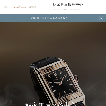
积家售后服务中心

JAEGER MAINTENANCE

积家售后服务中心竭诚为您服务！
中心介绍
联系我们
积家售后服务中心