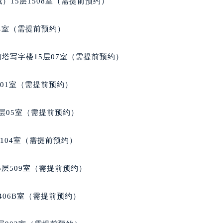
）15层1508室（需提前预约）
后服务中心（需提前预约）
积家售后服务中心（需提前预约）
04室（需提前预约）
服务中心（需提前预约）
服务中心（需提前预约）
南塔写字楼15层07室（需提前预约）
服务中心（需提前预约）
服务中心（需提前预约）
701室（需提前预约）
服务中心（需提前预约）
服务中心（需提前预约）
层05室（需提前预约）
后服务中心（需提前预约）
后服务中心（需提前预约）
104室（需提前预约）
后服务中心（需提前预约）
后服务中心（需提前预约）
层509室（需提前预约）
售后服务中心（需提前预约）
服务中心（需提前预约）
406B室（需提前预约）
街交叉口积家售后服务中心（需提前预约）
得利名表维修授权店1楼积家售后服务中心（需提前预约）