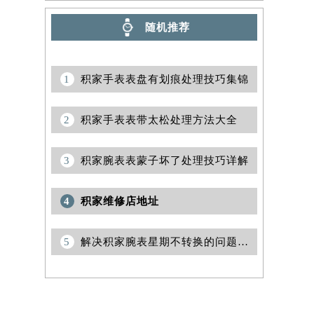
随机推荐
1
积家手表表盘有划痕处理技巧集锦
2
积家手表表带太松处理方法大全
3
积家腕表表蒙子坏了处理技巧详解
4
积家维修店地址
5
解决积家腕表星期不转换的问题方法