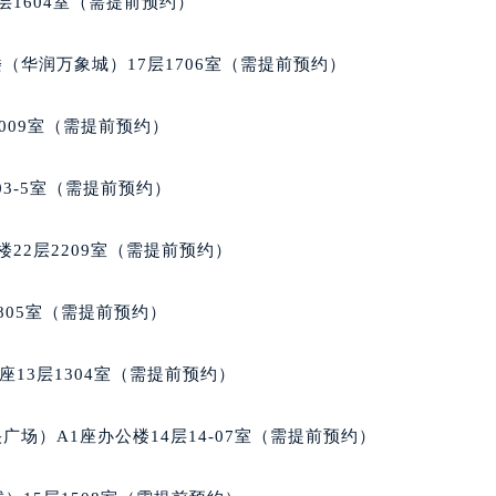
层1604室（需提前预约）
后服务中心（需提前预约）
后服务中心（需提前预约）
（华润万象城）17层1706室（需提前预约）
后服务中心（需提前预约）
售后服务中心（需提前预约）
009室（需提前预约）
售后服务中心（需提前预约）
售后服务中心（需提前预约）
03-5室（需提前预约）
家售后服务中心（需提前预约）
家售后服务中心（需提前预约）
22层2209室（需提前预约）
路交叉口积家售后服务中心（需提前预约）
后服务中心（需提前预约）
805室（需提前预约）
后服务中心（需提前预约）
后服务中心（需提前预约）
13层1304室（需提前预约）
服务中心（需提前预约）
后服务中心（需提前预约）
场）A1座办公楼14层14-07室（需提前预约）
家售后服务中心（需提前预约）
经街交汇处积家售后服务中心（需提前预约）