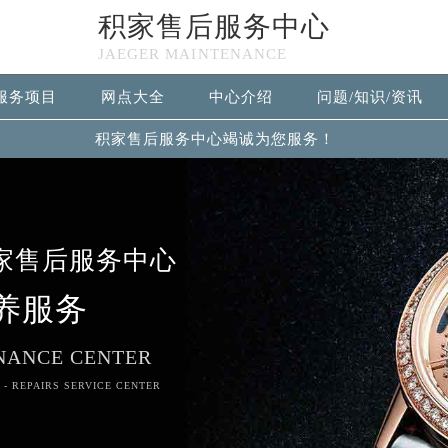
积家售后服务中心
JAEGER MAINTENANCE
服务项目
网点大全
中心介绍
问题/知识/资讯
积家售后服务中心竭诚为您服务！
家售后服务中心
养服务
NANCE CENTER
 - REPAIRS SERVICE CENTER