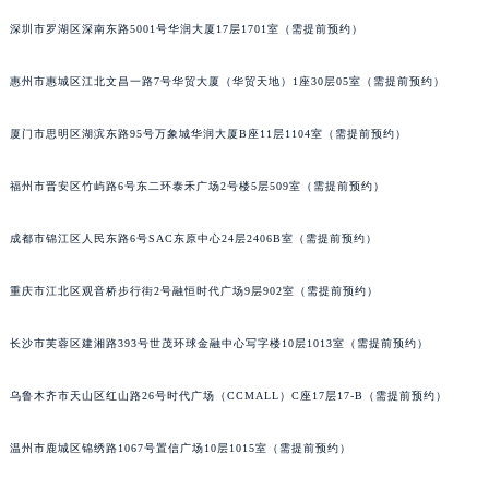
吉林省辽源市龙山区人民大街积家售后服务中心（需提前预约）
深圳市罗湖区深南东路5001号华润大厦17层1701室（需提前预约）
吉林省梅河口市新华街道梅河大街积家售后服务中心（需提前预约）
惠州市惠城区江北文昌一路7号华贸大厦（华贸天地）1座30层05室（需提前预约）
吉林省四平市铁东区紫气大路与南九经街交汇处积家售后服务中心（需提前预约）
吉林省松原市宁江区五环大街积家售后服务中心（需提前预约）
厦门市思明区湖滨东路95号万象城华润大厦B座11层1104室（需提前预约）
吉林省通化市东昌区环通乡江南大街积家售后服务中心（需提前预约）
吉林省延边市延吉市解放路积家售后服务中心（需提前预约）
福州市晋安区竹屿路6号东二环泰禾广场2号楼5层509室（需提前预约）
辽宁省鞍山市铁东区站前街积家售后服务中心（需提前预约）
辽宁省本溪市平山区胜利路积家售后服务中心（需提前预约）
成都市锦江区人民东路6号SAC东原中心24层2406B室（需提前预约）
辽宁省朝阳市双塔区新华路积家售后服务中心（需提前预约）
重庆市江北区观音桥步行街2号融恒时代广场9层902室（需提前预约）
辽宁省丹东市振兴区七经街积家售后服务中心（需提前预约）
辽宁省抚顺市新抚区东一路积家售后服务中心（需提前预约）
长沙市芙蓉区建湘路393号世茂环球金融中心写字楼10层1013室（需提前预约）
辽宁省阜新市海州区解放大街积家售后服务中心（需提前预约）
辽宁省葫芦岛市连山区中央路积家售后服务中心（需提前预约）
乌鲁木齐市天山区红山路26号时代广场（CCMALL）C座17层17-B（需提前预约）
辽宁省锦州市古塔区中央大街积家售后服务中心（需提前预约）
温州市鹿城区锦绣路1067号置信广场10层1015室（需提前预约）
辽宁省辽阳市白塔区新运大街积家售后服务中心（需提前预约）
辽宁省盘锦市兴隆台区石油大街积家售后服务中心（需提前预约）