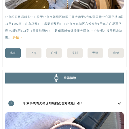
广西壮族自治区河池市金城江区金城江街道朝阳路积家售后服务中心（需提前预约）
广西壮族自治区贺州市八步区城东街道灵峰南路积家售后服务中心（需提前预约）
北京积家售后服务中心位于北京市朝阳区建国门外大街甲6号华熙国际中心写字楼D座
上
广西壮族自治区来宾市兴宾区桂中大道积家售后服务中心（需提前预约）
11层1102室（北京总部）（需提前预约） | 北京市东城区东长安街1号东方广场写字
（
广西壮族自治区柳州市城中区中山中路积家售后服务中心（需提前预约）
楼W3座6层602室（需提前预约），是积家维修保养服务网点,中心技师均接受标准培
前
广西壮族自治区钦州市钦南区金海湾东大街积家售后服务中心（需提前预约）
训....
详情 >
广西壮族自治区梧州市万秀区龙湖镇高旺路积家售后服务中心（需提前预约）
北京
上海
广州
深圳
天津
成都
广西壮族自治区玉林市玉州区金玉路积家售后服务中心（需提前预约）
海南省儋州市儋州市那大镇兰洋北路积家售后服务中心（需提前预约）
海南省东方市八所镇解放西路积家售后服务中心（需提前预约）
推荐阅读
海南省琼海市嘉积镇东风路积家售后服务中心（需提前预约）
海南省三沙市西沙区西沙群岛永兴岛北京路积家售后服务中心（需提前预约）
海南省三亚市吉阳区迎宾路积家售后服务中心（需提前预约）
海南省万宁市万城镇解放路积家售后服务中心（需提前预约）
1
积家手表表壳出现划痕的处理方法是什么！
海南省文昌市文城镇教育东路积家售后服务中心（需提前预约）
海南省五指山市通什镇三月三大道积家售后服务中心（需提前预约）
香港特别行政区尖沙咀区油尖旺区广东道积家售后服务中心（需提前预约）