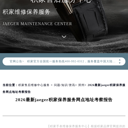
积家维修保养服务
JAEGER MAINTENANCE CENTER
2026年8月积家中国区售后服务网络优化升级公告
2026年8月积家全国官方售后客户服务热线：400-992-0312
▲
官网公告>
积家官方全国统一服务热线400-992-0312，服务覆盖中国大陆、香港、澳门、台湾全部区域（非大陆需加拨“+86”）
▼
2026年8月积家售后服务中心最新网点地址：
北京市朝阳区建国门外大街甲6号华熙国际中心写字楼D座11层1102室（北京总部）（需提前预约）
当前位置：
积家售后维修中心服务
>
问题/知识/资讯
>
郑州
> 2026最新jaeger积家保养服
北京市东城区东长安街1号东方广场写字楼W3座6层602室（需提前预约）
务网点地址考察报告
天津市和平区赤峰道136号天津国际金融中心写字楼26层2603室（需提前预约）
2026最新jaeger积家保养服务网点地址考察报告
上海市徐汇区虹桥路3号港汇中心写字楼2座37层3705室（需提前预约）
上海市黄浦区南京东路299号宏伊国际广场写字楼8层806室（需提前预约）
南京市秦淮区中山南路1号（新街口）南京中心写字楼22层C1-1室（需提前预约）
常州市新北区龙锦路1590号现代传媒中心写字楼5号楼10层1008室（需提前预约）
【积家手表维修保养服务中心】根据积家品牌官网提供的