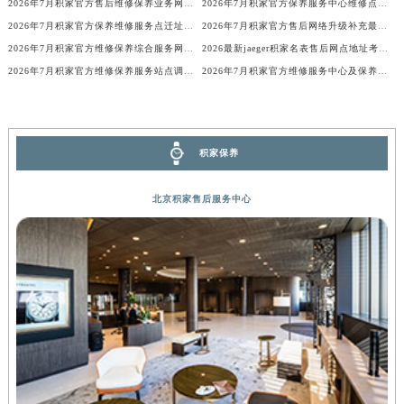
2026年7月积家官方售后维修保养业务网点重新配置补充最终通知
2026年7月积家官方保养服务中心维修点搬迁新开补充详情文件
广东省梅州市梅江区金燕大道积家售后服务中心（需提前预约）
2026年7月积家官方保养维修服务点迁址与新开业信息补充速报
2026年7月积家官方售后网络升级补充最终公告（迁址+新增）
广东省清远市清城区湖西路积家售后服务中心（需提前预约）
2026年7月积家官方维修保养综合服务网迁址及新增网点速报
2026最新jaeger积家名表售后网点地址考察报告
广东省汕头市龙湖区长平路积家售后服务中心（需提前预约）
2026年7月积家官方维修保养服务站点调整补充最终定稿确认内容公开
2026年7月积家官方维修服务中心及保养站最新调整补充确认终稿
广东省汕尾市城区香洲街道园林社区翠园街积家售后服务中心（需提前预约）
广东省韶关市武江区芙蓉新区与老城中心交汇处积家售后服务中心（需提前预约）
广东省深圳市罗湖区深南东路5001号华润大厦17层1701室积家售后服务中心（需提前预约）
积家保养
广东省阳江市江城区东风一路积家售后服务中心（需提前预约）
广东省云浮市云城区金山路积家售后服务中心（需提前预约）
北京积家售后服务中心
广东省湛江市赤坎区观海北路积家售后服务中心（需提前预约）
广东省肇庆市端州区信安大道与砚都大道交汇处积家售后服务中心（需提前预约）
广西壮族自治区百色市右江区中山二路积家售后服务中心（需提前预约）
广西壮族自治区北海市海城区北京路积家售后服务中心（需提前预约）
广西壮族自治区崇左市江州区石景林街道友谊大道与丽川路交汇处积家售后服务中心（需提前预约）
广西壮族自治区防城港市港口区金花茶大道积家售后服务中心（需提前预约）
广西壮族自治区贵港市港北区港城街道布山大道与仙衣路交叉口积家售后服务中心（需提前预约）
广西壮族自治区桂林市秀峰区红岭路积家售后服务中心（需提前预约）