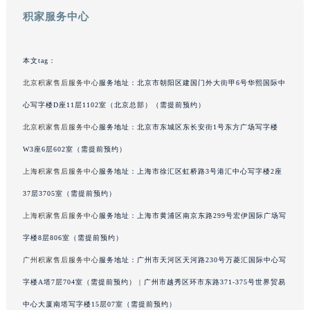
澳门特别行政区望德堂区塔石广场积家售后服务中心（需提前预约）
积家服务中心
福建省福州市鼓楼区五四路128-1号恒力城写字楼15层03室积家售后服务中心（需提前预约）
福建省厦门市思明区湖滨东路95号万象城华润大厦B座11层1104室积家售后服务中心（需提前预约）
本文tag：
广东省潮州市潮安区新风路与潮汕路交汇处积家售后服务中心（需提前预约）
北京积家售后服务中心
服务地址：北京市朝阳区建国门外大街甲6号华熙国际中
广东省广州市天河区天河路230号万菱汇国际中心A塔7层704室积家售后服务中心（需提前预约）
心写字楼D座11层1102室（北京总部）（需提前预约）
广东省广州市越秀区环市东路371-375号世界贸易中心大厦南塔15层1507室积家售后服务中心（需提前预约）
北京积家售后服务中心
服务地址：北京市东城区东长安街1号东方广场写字楼
广东省河源市源城区越王大道积家售后服务中心（需提前预约）
广东省惠州市惠城区江北文昌一路7号华贸大厦1座30层3005室积家售后服务中心（需提前预约）
W3座6层602室（需提前预约）
广东省江门市蓬江区广场西路积家售后服务中心（需提前预约）
上海积家售后服务中心
服务地址：上海市徐汇区虹桥路3号港汇中心写字楼2座
广东省揭阳市榕城进贤门步行街积家售后服务中心（需提前预约）
37层3705室（需提前预约）
广东省茂名市电白区水东街道迎宾大道积家售后服务中心（需提前预约）
上海积家售后服务中心
服务地址：上海市黄浦区南京东路299号宏伊国际广场写
广东省梅州市梅江区金燕大道积家售后服务中心（需提前预约）
字楼8层806室（需提前预约）
广东省清远市清城区湖西路积家售后服务中心（需提前预约）
广州积家售后服务中心
服务地址：广州市天河区天河路230号万菱汇国际中心写
广东省汕头市龙湖区长平路积家售后服务中心（需提前预约）
字楼A塔7层704室（需提前预约） | 广州市越秀区环市东路371-375号世界贸易
广东省汕尾市城区香洲街道园林社区翠园街积家售后服务中心（需提前预约）
广东省韶关市武江区芙蓉新区与老城中心交汇处积家售后服务中心（需提前预约）
中心大厦南塔写字楼15层07室（需提前预约）