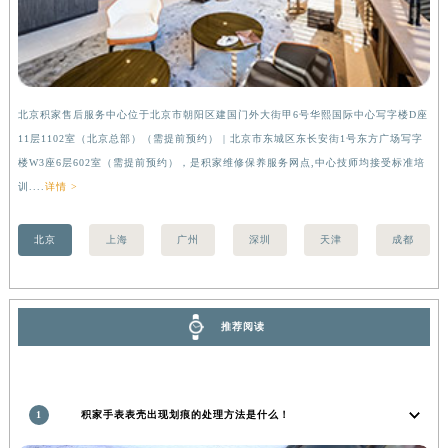
河南省济源市沁园街道济水大道积家售后服务中心（需提前预约）
河南省焦作市解放区解放路积家售后服务中心（需提前预约）
河南省开封市鼓楼区中山路积家售后服务中心（需提前预约）
河南省洛阳市西工区中州中路与解放路交叉口积家售后服务中心（需提前预约）
北京积家售后服务中心位于北京市朝阳区建国门外大街甲6号华熙国际中心写字楼D座
上
河南省漯河市源汇区交通路积家售后服务中心（需提前预约）
11层1102室（北京总部）（需提前预约） | 北京市东城区东长安街1号东方广场写字
（
河南省南阳市宛城区范蠡东路与南都路交叉口积家售后服务中心（需提前预约）
楼W3座6层602室（需提前预约），是积家维修保养服务网点,中心技师均接受标准培
前
河南省平顶山市卫东区建设路积家售后服务中心（需提前预约）
训....
详情 >
河南省濮阳市大华龙区开州路绿城路交叉口积家售后服务中心（需提前预约）
北京
上海
广州
深圳
天津
成都
河南省三门峡市湖滨区和平路积家售后服务中心（需提前预约）
河南省商丘市梁园区神火大道积家售后服务中心（需提前预约）
河南省新乡市红旗区人民路积家售后服务中心（需提前预约）
推荐阅读
河南省信阳市浉河区东方红大道积家售后服务中心（需提前预约）
河南省许昌市魏都区建安大道与八龙路交叉口积家售后服务中心（需提前预约）
河南省郑州市二七区民主路10号华润大厦29层2905室积家售后服务中心（需提前预约）
河南省周口市川汇区七一路积家售后服务中心（需提前预约）
1
积家手表表壳出现划痕的处理方法是什么！
河南省驻马店市驿城区乐山大道与置地大道交叉口积家售后服务中心（需提前预约）