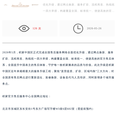
优化升级，通过网点焕新、服务扩容、流程再造、热线统
杭州市上城区钱江路1366号华润大厦写字楼A座5层503-5室（需提前预约）
一四大举措，构建覆盖全国、标准统一、便捷高效的官方
金华市金东区东市南街777号金华万达广场写字楼4号楼22层2209室（需提前预约）
售后体系，全面提升中国表主的售后体验，守护每一枚
绍兴市越城区胜利东路379号世茂天际中心写字楼8层805室（需提前预约）
积…

嘉兴市南湖区广益路705号嘉兴世界贸易中心写字楼A座13层1304室（需提前预约）
126 次
2026-05-26
南昌市红谷滩新区红谷中大道998号绿地双子塔（中央广场）A1座办公楼14层07室（需提前预约）
济南市历下区经十路11111号华润中心写字楼（万象城）15层1508室（需提前预约）
广州市天河区天河路230号万菱汇国际中心写字楼A塔7层704室（需提前预约）
2026年5月，积家中国区正式完成全国售后服务网络全面优化升级，通过网点焕新、服务
广州市越秀区环市东路371-375号世界贸易中心大厦南塔写字楼15层07室（需提前预约）
扩容、流程再造、热线统一四大举措，构建覆盖全国、标准统一、便捷高效的官方售后体
深圳市罗湖区深南东路5001号华润大厦写字楼17层1701室（需提前预约）
系，全面提升中国表主的售后体验，守护每一枚积家腕表的品质与价值。此次升级是积家
惠州市惠城区江北文昌一路7号华贸大厦写字楼1座30层05室（需提前预约）
中国区近年来规模最大的服务升级工程，聚焦“直营提质、扩容、区域均衡”三大方向，对
全国原有售后网点进行重新选址、装修焕新、设备迭代与人员培训，同时新增多个城市服
厦门市思明区湖滨东路95号华润大厦写字楼B座11层1104室（需提前预约）
务点。
福州市鼓楼区五四路128-1号恒力城写字楼15层03室（需提前预约）
成都市锦江区人民东路6号SAC东原中心写字楼24层2406B室（需提前预约）
积家官方售后服务中心全国网点地址：
重庆市江北区观音桥步行街2号融恒时代广场写字楼9层902室（需提前预约）
长沙市芙蓉区定王台街道建湘路393号世茂环球金融中心写字楼（芙蓉广场）10层13室（需提前预约）
北京市东城区东长安街1号东方广场写字楼W3座6层602室（需提前预约）
郑州市二七区铭功路10号华润大厦写字楼29层2905室（需提前预约）