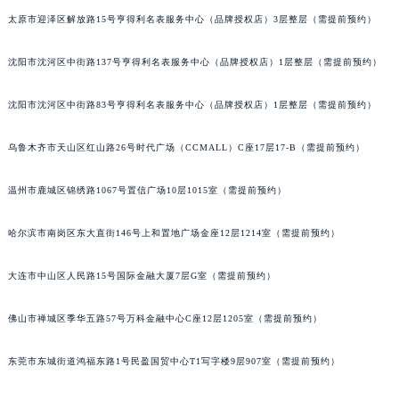
北京市东城区东长安街1号王府井东方广场W3座6层602室积家售后服务中心（需提前预约）
太原市迎泽区解放路15号亨得利名表服务中心（品牌授权店）3层整层（需提前预约）
河北省保定市竞秀区朝阳北大街北国先天下积家售后服务中心（需提前预约）
沈阳市沈河区中街路137号亨得利名表服务中心（品牌授权店）1层整层（需提前预约）
内蒙古自治区阿拉善盟市左旗土尔扈特大街积家售后服务中心（需提前预约）
内蒙古自治区巴彦淖尔市临河区新华街积家售后服务中心（需提前预约）
沈阳市沈河区中街路83号亨得利名表服务中心（品牌授权店）1层整层（需提前预约）
内蒙古自治区包头市青山区幸福路甲3号王府井百货名表维修积家售后服务中心（需提前预约）
内蒙古自治区赤峰市红山区哈达街积家售后服务中心（需提前预约）
乌鲁木齐市天山区红山路26号时代广场（CCMALL）C座17层17-B（需提前预约）
内蒙古自治区鄂尔多斯市东胜区伊金霍洛街积家售后服务中心（需提前预约）
温州市鹿城区锦绣路1067号置信广场10层1015室（需提前预约）
内蒙古自治区呼伦贝尔市海拉尔区中央街积家售后服务中心（需提前预约）
内蒙古自治区通辽市科尔沁区明仁大街积家售后服务中心（需提前预约）
哈尔滨市南岗区东大直街146号上和置地广场金座12层1214室（需提前预约）
内蒙古自治区乌海市海勃湾区人民南路积家售后服务中心（需提前预约）
内蒙古自治区乌兰察布市集宁区恩和大街积家售后服务中心（需提前预约）
大连市中山区人民路15号国际金融大厦7层G室（需提前预约）
内蒙古自治区锡林郭勒盟市锡林浩特市光明街与额尔敦路交叉口积家售后服务中心（需提前预约）
内蒙古自治区兴安盟市乌兰浩特市兴安大街积家售后服务中心（需提前预约）
佛山市禅城区季华五路57号万科金融中心C座12层1205室（需提前预约）
山西省大同市平城区迎宾街积家售后服务中心（需提前预约）
东莞市东城街道鸿福东路1号民盈国贸中心T1写字楼9层907室（需提前预约）
山西省晋城市城区黄华街积家售后服务中心（需提前预约）
山西省晋中市榆次区顺城街积家售后服务中心（需提前预约）