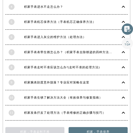
湖南省邵阳市双清区东风路积家售后服务中心（需提前预约）
4
积家手表进水不走怎么办？
湖南省湘潭市雨湖区莲城大道积家售后服务中心（需提前预约）
5
积家手表机芯保养方法（手表机芯正确保养方法）
湖南省益阳市赫山区桃花仑路积家售后服务中心（需提前预约）

湖南省永州市冷水滩区永州大道与中兴路交叉口积家售后服务中心（需提前预约）
6
积家手表进入灰尘的维护方法（处理办法）
湖南省岳阳市岳阳楼区东茅岭路积家售后服务中心（需提前预约）

湖南省张家界市永定区解放路积家售后服务中心（需提前预约）
7
积家手表表带生锈怎么办？（积家手表去除锈迹的四种方法）
湖南省长沙市芙蓉区建湘路393号世茂环球金融中心写字楼10层1013室积家售后服务中心（需提前预约）
湖南省株洲市芦淞区建设南路积家售后服务中心（需提前预约）
8
积家手表走时不准应该怎么办?(走时不准的处理方法)
甘肃省白银市白银区北京路积家售后服务中心（需提前预约）
甘肃省定西市安定区解放路积家售后服务中心（需提前预约）
9
积家腕表刻度意外脱落？专业应对策略在这里
甘肃省敦煌市沙州镇阳关中路积家售后服务中心（需提前预约）
甘肃省合作市人民街积家售后服务中心（需提前预约）
10
积家手表生锈了解决方法大全（有效保养与修复指南）
甘肃省嘉峪关市雄关区新华中路积家售后服务中心（需提前预约）
11
积家发条拧反了处理方法（手表维修的正确步骤与技巧）
甘肃省金昌市金川区北京路积家售后服务中心（需提前预约）
甘肃省酒泉市肃州区西大街积家售后服务中心（需提前预约）
甘肃省临夏市城南街道团结路积家售后服务中心（需提前预约）
积家，手表走时不准
积家，手表保养