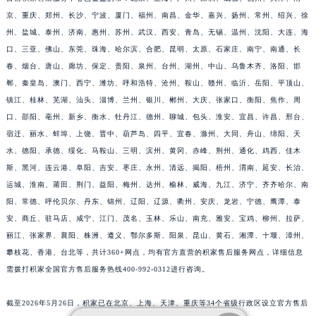
江苏省连云港市海州区通灌北路积家售后服务中心（需提前预约）
京、重庆、郑州、长沙、宁波、厦门、福州、南昌、金华、嘉兴、扬州、常州、绍兴、徐
州、盐城、泰州、济南、惠州、苏州、武汉、西安、青岛、无锡、温州、沈阳、大连、海
江苏省南京市秦淮区中山南路1号南京中心22层22-C1-C3室积家售后服务中心（需提前预约）
口、三亚、佛山、东莞、珠海、哈尔滨、合肥、昆明、太原、石家庄、南宁、南通、长
江苏省宿迁市宿城区西湖路积家售后服务中心（需提前预约）
春、烟台、唐山、廊坊、保定、贵阳、泉州、台州、湖州、中山、乌鲁木齐、洛阳、邯
江苏省泰州市海陵区永定东路399号置地商务中心东塔（华润万象城）17层1706室积家售后服务中心（需提前预约）
郸、秦皇岛、澳门、西宁、潍坊、呼和浩特、沧州、鞍山、赣州、临沂、岳阳、平顶山、
江苏省徐州市鼓楼区淮海东路29号苏宁广场IFC国际金融中心35层3508室积家售后服务中心（需提前预约）
镇江、桂林、芜湖、汕头、淄博、兰州、银川、郴州、大庆、张家口、衡阳、焦作、周
江苏省盐城市盐都区世纪大道5号盐城金融城写字楼1号楼16层1604室积家售后服务中心（需提前预约）
口、邵阳、亳州、新乡、衡水、牡丹江、德州、聊城、包头、淮安、宜昌、许昌、邢台、
江苏省扬州市邗江区国展路29号星耀天地写字楼1号楼18层1803室积家售后服务中心（需提前预约）
宿迁、丽水、蚌埠、上饶、晋中、葫芦岛、四平、宜春、滁州、大同、舟山、绵阳、天
水、德阳、承德、绥化、马鞍山、三明、滨州、黄冈、赤峰、荆州、通化、鸡西、佳木
江苏省镇江市京口区中山东路积家售后服务中心（需提前预约）
斯、黑河、连云港、阜阳、吉安、枣庄、永州、清远、揭阳、梧州、渭南、延安、长治、
江西省抚州市临川区赣东大道积家售后服务中心（需提前预约）
运城、淮南、莆田、荆门、益阳、梅州、达州、榆林、威海、九江、济宁、齐齐哈尔、南
江西省赣州市章贡区文清路积家售后服务中心（需提前预约）
阳、常德、呼伦贝尔、丹东、锦州、辽阳、辽源、衢州、安庆、龙岩、宁德、鹰潭、泰
江西省吉安市吉州区井冈山大道积家售后服务中心（需提前预约）
安、商丘、驻马店、咸宁、江门、茂名、玉林、乐山、南充、雅安、宝鸡、柳州、拉萨、
江西省景德镇市珠山区珠山中路积家售后服务中心（需提前预约）
丽江、张家界、襄阳、株洲、遵义、鄂尔多斯、阳泉、昆山、黄石、湘潭、十堰、漳州、
江西省九江市浔阳区浔阳路积家售后服务中心（需提前预约）
攀枝花、香港、台北等，共计360+网点，均有官方直营的积家售后服务网点，详细信息
需拨打积家全国官方售后服务热线400-992-0312进行咨询。
江西省南昌市红谷滩新区红谷中大道998号绿地双子塔（中央广场）A1座办公楼14层1407室积家售后服务中心（需提前预约）
江西省萍乡市安源区萍安北大道与康庄路交叉口积家售后服务中心（需提前预约）
截至2026年5月26日，积家已在北京、上海、天津、重庆等34个省级行政区设立官方售后
江西省上饶市信州区滨江西路积家售后服务中心（需提前预约）