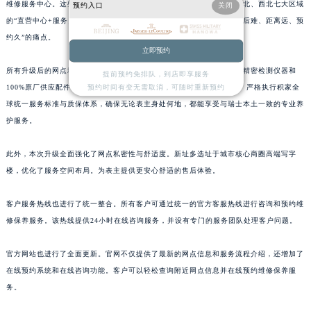
维修服务中心。这些网点形成覆盖华北、华东、华南、西南、华中、东北、西北七大区域
预约入口
关闭
江西省新余市渝水区北湖西路积家售后服务中心（需提前预约）
的“直营中心+服务点”双轨网络。此次优化彻底解决了以往部分地区“售后难、距离远、预
江西省宜春市袁州区中山中路积家售后服务中心（需提前预约）
约久”的痛点。
立即预约
江西省鹰潭市月湖区胜利东路积家售后服务中心（需提前预约）
所有升级后的网点均通过瑞士日内瓦总部严格认证。统一配备瑞士进口精密检测仪器和
山东省德州市德城区东风中路积家售后服务中心（需提前预约）
提前预约免排队，到店即享服务
100%原厂供应配件，并由经品牌专项培训认证的资深制表师提供服务。严格执行积家全
预约时间有变无需取消，可随时重新预约
山东省东营市东营区济南路积家售后服务中心（需提前预约）
球统一服务标准与质保体系，确保无论表主身处何地，都能享受与瑞士本土一致的专业养
山东省济南市历下区经十路11111号华润中心写字楼（万象城）15层1508室积家售后服务中心（需提前预约）
护服务。
山东省济宁市任城区太白楼路积家售后服务中心（需提前预约）
山东省莱芜市文化南路8号银座商城名表维修一楼名表维修积家售后服务中心（需提前预约）
此外，本次升级全面强化了网点私密性与舒适度。新址多选址于城市核心商圈高端写字
山东省临沂市兰山区解放路积家售后服务中心（需提前预约）
楼，优化了服务空间布局。为表主提供更安心舒适的售后体验。
山东省日照市东港区烟台路积家售后服务中心（需提前预约）
客户服务热线也进行了统一整合。所有客户可通过统一的官方客服热线进行咨询和预约维
山东省泰安市泰山区财源街道泰山大街积家售后服务中心（需提前预约）
修保养服务。该热线提供24小时在线咨询服务，并设有专门的服务团队处理客户问题。
山东省威海市环翠区新威海路89号振华商厦一楼名表维修积家售后服务中心（需提前预约）
山东省潍坊市奎文区东风东街积家售后服务中心（需提前预约）
官方网站也进行了全面更新。官网不仅提供了最新的网点信息和服务流程介绍，还增加了
山东省枣庄市滕州市北辛路与善国路交叉口积家售后服务中心（需提前预约）
在线预约系统和在线咨询功能。客户可以轻松查询附近网点信息并在线预约维修保养服
山东省淄博市张店区金晶大道积家售后服务中心（需提前预约）
务。
上海市黄浦区南京东路299号宏伊国际广场写字楼8层806室积家售后服务中心（需提前预约）