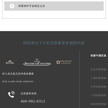
青海省黄南藏族自治州同仁市德合隆路积家售后服务中心（需提前预约）
5
积家表针不走啦怎么办
青海省西宁市城西区海湖新区西关大道积家售后服务中心（需提前预约）
青海省玉树藏族自治州结古镇胜利路积家售后服务中心（需提前预约）
陕西省安康市汉滨区金州路积家售后服务中心（需提前预约）
陕西省宝鸡市渭滨区经二路积家售后服务中心（需提前预约）
陕西省汉中市汉台区北大街积家售后服务中心（需提前预约）
轻轻滑动下方栏目探索更多精彩内容
陕西省商洛市商州区州城街积家售后服务中心（需提前预约）
陕西省铜川市王益区红旗街积家售后服务中心（需提前预约）
积家中国区服
陕西省渭南市临渭区东风大街积家售后服务中心（需提前预约）
陕西省咸阳市秦都区沣西新城统一西路与白马河路交汇处积家售后服务中心（需提前预约）
北京积家维修
陕西省延安市宝塔区中心街积家售后服务中心（需提前预约）
加入成为真正的钟表收藏家
上海积家维修
陕西省榆林市榆阳区长兴路积家售后服务中心（需提前预约）
Join a real clock collector.
新疆维吾尔自治区阿克苏市东大街积家售后服务中心（需提前预约）
天津积家维修
新疆维吾尔自治区阿拉尔市胜利大道积家售后服务中心（需提前预约）

总部服务热线
广州积家维修
新疆维吾尔自治区阿拉山口市友好路积家售后服务中心（需提前预约）
400-992-0312
深圳积家维修
新疆维吾尔自治区阿勒泰市解放路积家售后服务中心（需提前预约）