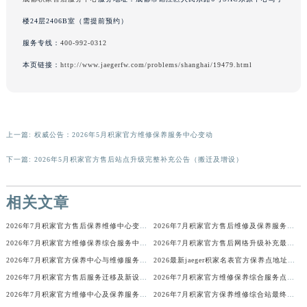
香港特别行政区金钟区中西区金钟道积家售后服务中心（需提前预约）
楼24层2406B室（需提前预约）
香港特别行政区九龙区油尖旺区弥敦道积家售后服务中心（需提前预约）
服务专线：
400-992-0312
香港特别行政区铜锣湾区湾仔区轩尼诗道积家售后服务中心（需提前预约）
本页链接：
http://www.jaegerfw.com/problems/shanghai/19479.html
河南省安阳市文峰区解放大道积家售后服务中心（需提前预约）
河南省鹤壁市淇滨区九州路积家售后服务中心（需提前预约）
河南省济源市沁园街道济水大道积家售后服务中心（需提前预约）
河南省焦作市解放区解放路积家售后服务中心（需提前预约）
上一篇:
权威公告：2026年5月积家官方维修保养服务中心变动
河南省开封市鼓楼区中山路积家售后服务中心（需提前预约）
下一篇:
2026年5月积家官方售后站点升级完整补充公告（搬迁及增设）
河南省洛阳市西工区中州中路与解放路交叉口积家售后服务中心（需提前预约）
河南省漯河市源汇区交通路积家售后服务中心（需提前预约）
相关文章
河南省南阳市宛城区范蠡东路与南都路交叉口积家售后服务中心（需提前预约）
河南省平顶山市卫东区建设路积家售后服务中心（需提前预约）
2026年7月积家官方售后保养维修中心变动正式通知
2026年7月积家官方售后维修及保养服务网络迁址与扩张
2026年7月积家官方维修保养综合服务中心调整补充公告确认稿发布完毕
2026年7月积家官方售后网络升级补充最终速报（迁址及新开）
河南省濮阳市大华龙区开州路绿城路交叉口积家售后服务中心（需提前预约）
2026年7月积家官方保养中心与维修服务中心迁址及新开完整指南
2026最新jaeger积家名表官方保养点地址考察报告
河南省三门峡市湖滨区和平路积家售后服务中心（需提前预约）
2026年7月积家官方售后服务迁移及新设最终补充公告（定稿）
2026年7月积家官方维修保养综合服务点最新动态补充最终汇总（搬迁新增）文件
河南省商丘市梁园区神火大道积家售后服务中心（需提前预约）
2026年7月积家官方维修中心及保养服务中心迁移与增设补充速报说明最终
2026年7月积家官方保养维修综合站最终搬迁及新增服务点公示
河南省新乡市红旗区人民路积家售后服务中心（需提前预约）