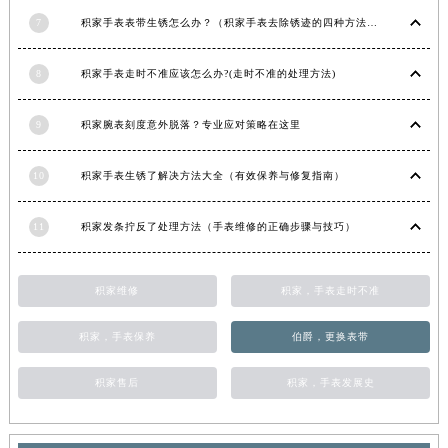
青海省果洛藏族自治州玛沁县团结路积家售后服务中心（需提前预约）
7
积家手表表带生锈怎么办？（积家手表去除锈迹的四种方法）
青海省海北藏族自治州海晏县将军路积家售后服务中心（需提前预约）
8
积家手表走时不准应该怎么办?(走时不准的处理方法)
青海省海东市乐都区滨河路积家售后服务中心（需提前预约）
青海省海南藏族自治州共和县青海湖大街积家售后服务中心（需提前预约）
9
积家腕表刻度意外脱落？专业应对策略在这里
青海省海西蒙古族藏族自治州德令哈市柴达木路积家售后服务中心（需提前预约）
青海省黄南藏族自治州同仁市德合隆路积家售后服务中心（需提前预约）
10
积家手表生锈了解决方法大全（有效保养与修复指南）
青海省西宁市城西区海湖新区西关大道积家售后服务中心（需提前预约）
青海省玉树藏族自治州结古镇胜利路积家售后服务中心（需提前预约）
11
积家发条拧反了处理方法（手表维修的正确步骤与技巧）
陕西省安康市汉滨区金州路积家售后服务中心（需提前预约）
陕西省宝鸡市渭滨区经二路积家售后服务中心（需提前预约）
积家维修
积家，手表走时不准
陕西省汉中市汉台区北大街积家售后服务中心（需提前预约）
陕西省商洛市商州区州城街积家售后服务中心（需提前预约）
积家，手表保养
伯爵，更换表带
陕西省铜川市王益区红旗街积家售后服务中心（需提前预约）
积家售后
积家，手表发展史
陕西省渭南市临渭区东风大街积家售后服务中心（需提前预约）
陕西省咸阳市秦都区沣西新城统一西路与白马河路交汇处积家售后服务中心（需提前预约）
陕西省延安市宝塔区中心街积家售后服务中心（需提前预约）