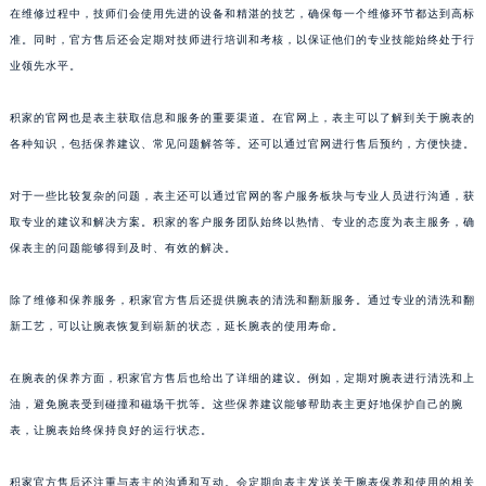
在维修过程中，技师们会使用先进的设备和精湛的技艺，确保每一个维修环节都达到高标
山东省威海市环翠区新威海路89号振华商厦一楼名表维修积家售后服务中心（需提前预约）
准。同时，官方售后还会定期对技师进行培训和考核，以保证他们的专业技能始终处于行
山东省潍坊市奎文区东风东街积家售后服务中心（需提前预约）
业领先水平。
山东省枣庄市滕州市北辛路与善国路交叉口积家售后服务中心（需提前预约）
山东省淄博市张店区金晶大道积家售后服务中心（需提前预约）
积家的官网也是表主获取信息和服务的重要渠道。在官网上，表主可以了解到关于腕表的
上海市黄浦区南京东路299号宏伊国际广场写字楼8层806室积家售后服务中心（需提前预约）
各种知识，包括保养建议、常见问题解答等。还可以通过官网进行售后预约，方便快捷。
上海市徐汇区虹桥路3号港汇中心2座37层3705室积家售后服务中心（需提前预约）
对于一些比较复杂的问题，表主还可以通过官网的客户服务板块与专业人员进行沟通，获
浙江省杭州市上城区钱江路1366号华润大厦A座5层503-5室积家售后服务中心（需提前预约）
取专业的建议和解决方案。积家的客户服务团队始终以热情、专业的态度为表主服务，确
浙江省湖州市吴兴区劳动路积家售后服务中心（需提前预约）
保表主的问题能够得到及时、有效的解决。
浙江省嘉兴市南湖区广益路705号嘉兴世界贸易中心A座13层1304室积家售后服务中心（需提前预约）
浙江省金华市金东区东市南街777号金华万达广场4号楼22楼2209室积家售后服务中心（需提前预约）
除了维修和保养服务，积家官方售后还提供腕表的清洗和翻新服务。通过专业的清洗和翻
浙江省丽水市莲都区解放街积家售后服务中心（需提前预约）
新工艺，可以让腕表恢复到崭新的状态，延长腕表的使用寿命。
浙江省宁波市江北区大闸南路500号来福士广场办公楼20层2009室积家售后服务中心（需提前预约）
在腕表的保养方面，积家官方售后也给出了详细的建议。例如，定期对腕表进行清洗和上
浙江省衢州市柯城区上街积家售后服务中心（需提前预约）
油，避免腕表受到碰撞和磁场干扰等。这些保养建议能够帮助表主更好地保护自己的腕
浙江省绍兴市越城区胜利东路379号世茂天际中心写字楼8层805室积家售后服务中心（需提前预约）
表，让腕表始终保持良好的运行状态。
浙江省舟山市定海区解放东路积家售后服务中心（需提前预约）
澳门特别行政区大堂区议事亭前地（新马路）积家售后服务中心（需提前预约）
积家官方售后还注重与表主的沟通和互动。会定期向表主发送关于腕表保养和使用的相关