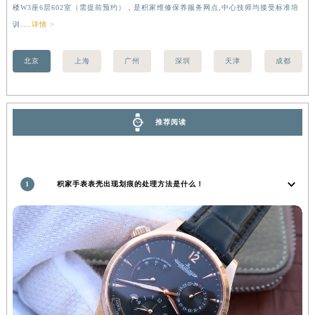
楼W3座6层602室（需提前预约），是积家维修保养服务网点,中心技师均接受标准培
前
湖南省常德市武陵区人民路积家售后服务中心（需提前预约）
训....
详情 >
湖南省郴州市北湖区国庆北路积家售后服务中心（需提前预约）
湖南省衡阳市雁峰区解放路积家售后服务中心（需提前预约）
北京
上海
广州
深圳
天津
成都
湖南省怀化市鹤城区迎丰中路积家售后服务中心（需提前预约）
湖南省娄底市娄星区长青街积家售后服务中心（需提前预约）
湖南省邵阳市双清区东风路积家售后服务中心（需提前预约）
推荐阅读
湖南省湘潭市雨湖区莲城大道积家售后服务中心（需提前预约）
湖南省益阳市赫山区桃花仑路积家售后服务中心（需提前预约）
湖南省永州市冷水滩区永州大道与中兴路交叉口积家售后服务中心（需提前预约）
1
积家手表表壳出现划痕的处理方法是什么！
湖南省岳阳市岳阳楼区东茅岭路积家售后服务中心（需提前预约）
湖南省张家界市永定区解放路积家售后服务中心（需提前预约）
湖南省长沙市芙蓉区建湘路393号世茂环球金融中心写字楼10层1013室积家售后服务中心（需提前预约）
湖南省株洲市芦淞区建设南路积家售后服务中心（需提前预约）
甘肃省白银市白银区北京路积家售后服务中心（需提前预约）
甘肃省定西市安定区解放路积家售后服务中心（需提前预约）
甘肃省敦煌市沙州镇阳关中路积家售后服务中心（需提前预约）