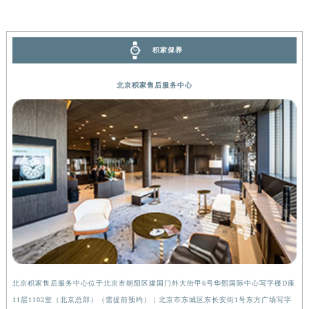
河南省信阳市浉河区东方红大道积家售后服务中心（需提前预约）
河南省许昌市魏都区建安大道与八龙路交叉口积家售后服务中心（需提前预约）
积家保养
河南省郑州市二七区民主路10号华润大厦29层2905室积家售后服务中心（需提前预约）
河南省周口市川汇区七一路积家售后服务中心（需提前预约）
北京积家售后服务中心
河南省驻马店市驿城区乐山大道与置地大道交叉口积家售后服务中心（需提前预约）
湖北省鄂州市鄂城区文星大道积家售后服务中心（需提前预约）
湖北省黄冈市黄州区赤壁大道积家售后服务中心（需提前预约）
湖北省黄石市黄石港区武汉路积家售后服务中心（需提前预约）
湖北省荆门市东宝中天街步行街积家售后服务中心（需提前预约）
湖北省荆州市荆州区荆中路积家售后服务中心（需提前预约）
湖北省十堰市茅箭区人民北路积家售后服务中心（需提前预约）
湖北省随州市曾都区青年路积家售后服务中心（需提前预约）
湖北省咸宁市咸安区长安大道积家售后服务中心（需提前预约）
湖北省襄阳市樊城区长虹路与人民路交叉口积家售后服务中心（需提前预约）
北京积家售后服务中心位于北京市朝阳区建国门外大街甲6号华熙国际中心写字楼D座
上
湖北省孝感市孝南区复兴大道积家售后服务中心（需提前预约）
11层1102室（北京总部）（需提前预约） | 北京市东城区东长安街1号东方广场写字
（
湖北省宜昌市西陵区夷陵大道与港窑路积家售后服务中心（需提前预约）