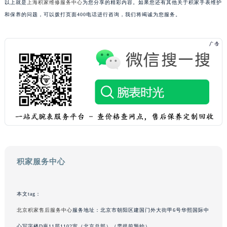
以上就是
上海积家维修服务中心
为您分享的精彩内容。如果您还有其他关于积家手表维护
广东省梅州市梅江区金燕大道积家售后服务中心（需提前预约）
和保养的问题，可以拨打页面400电话进行咨询，我们将竭诚为您服务。
广东省清远市清城区湖西路积家售后服务中心（需提前预约）
广东省汕头市龙湖区长平路积家售后服务中心（需提前预约）
广东省汕尾市城区香洲街道园林社区翠园街积家售后服务中心（需提前预约）
广东省韶关市武江区芙蓉新区与老城中心交汇处积家售后服务中心（需提前预约）
广东省深圳市罗湖区深南东路5001号华润大厦17层1701室积家售后服务中心（需提前预约）
广东省阳江市江城区东风一路积家售后服务中心（需提前预约）
广东省云浮市云城区金山路积家售后服务中心（需提前预约）
广东省湛江市赤坎区观海北路积家售后服务中心（需提前预约）
广东省肇庆市端州区信安大道与砚都大道交汇处积家售后服务中心（需提前预约）
广西壮族自治区百色市右江区中山二路积家售后服务中心（需提前预约）
积家服务中心
广西壮族自治区北海市海城区北京路积家售后服务中心（需提前预约）
广西壮族自治区崇左市江州区石景林街道友谊大道与丽川路交汇处积家售后服务中心（需提前预约）
本文tag：
广西壮族自治区防城港市港口区金花茶大道积家售后服务中心（需提前预约）
广西壮族自治区贵港市港北区港城街道布山大道与仙衣路交叉口积家售后服务中心（需提前预约）
北京积家售后服务中心
服务地址：北京市朝阳区建国门外大街甲6号华熙国际中
广西壮族自治区桂林市秀峰区红岭路积家售后服务中心（需提前预约）
心写字楼D座11层1102室（北京总部）（需提前预约）