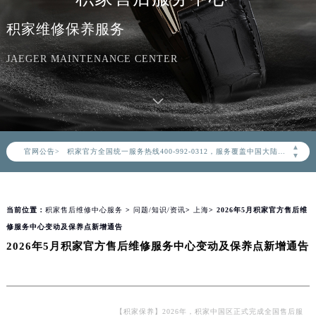
积家维修保养服务
JAEGER MAINTENANCE CENTER
2026年8月积家中国区售后服务网络优化升级公告
2026年8月积家全国官方售后客户服务热线：400-992-0312
▲
官网公告>
积家官方全国统一服务热线400-992-0312，服务覆盖中国大陆、香港、澳门、台湾全部区域（非大陆需加拨“+86”）
▼
2026年8月积家售后服务中心最新网点地址：
北京市朝阳区建国门外大街甲6号华熙国际中心写字楼D座11层1102室（北京总部）（需提前预约）
当前位置：
积家售后维修中心服务
>
问题/知识/资讯
>
上海
> 2026年5月积家官方售后维
北京市东城区东长安街1号东方广场写字楼W3座6层602室（需提前预约）
修服务中心变动及保养点新增通告
天津市和平区赤峰道136号天津国际金融中心写字楼26层2603室（需提前预约）
2026年5月积家官方售后维修服务中心变动及保养点新增通告
上海市徐汇区虹桥路3号港汇中心写字楼2座37层3705室（需提前预约）
上海市黄浦区南京东路299号宏伊国际广场写字楼8层806室（需提前预约）
南京市秦淮区中山南路1号（新街口）南京中心写字楼22层C1-1室（需提前预约）
常州市新北区龙锦路1590号现代传媒中心写字楼5号楼10层1008室（需提前预约）
【积家保养】2026年，积家中国区正式完成全国售后服