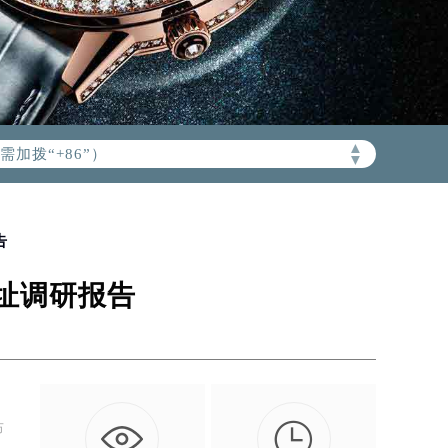
▲
加拨“+86”）
▼
告
地址调研报告

布