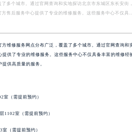
盖了多个城市。通过官网查询和实地探访北京市东城区东长安街
字楼1号楼16层1604室（需提前预约）
务中心东塔写字楼（华润万象城）17层1706室（需提前预约）
官方售后服务中心提供了专业的维修服务。这些服务中心不仅具
场办公楼20层2009室（需提前预约）
写字楼A座5层503-5室（需提前预约）
广场写字楼4号楼22层2209室（需提前预约）
手表官方维修服务网点分布广泛，覆盖了多个城市。通过官网查询和
际中心写字楼8层805室（需提前预约）
易中心写字楼A座13层1304室（需提前预约）
心提供了专业的维修服务。这些服务中心不仅具备丰富的维修经
绿地双子塔（中央广场）A1座办公楼14层07室（需提前预约）
户提供高质量的服务。
心写字楼（万象城）15层1508室（需提前预约）
际中心写字楼A塔7层704室（需提前预约）
世界贸易中心大厦南塔写字楼15层07室（需提前预约）
厦写字楼17层1701室（需提前预约）
02室（需提前预约）
厦写字楼1座30层05室（需提前预约）
字楼B座11层1104室（需提前预约）
层1102室（需提前预约）
写字楼15层03室（需提前预约）
心写字楼24层2406B室（需提前预约）
03室（需提前预约）