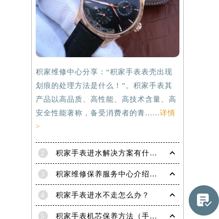
积家维修中心分享：“积家手表表壳出现
划痕的处理方法是什么！”。积家手表其
产品以高品质、高性能、高技术含量、高
安全性能著称，备受消费者的青......
详情
>
2
积家手表进水解决方案有什么？
3
积家维修保养服务中心介绍 | 积家
提前预约）
4
积家手表进水不走怎么办？

5
积家手表机芯保养方法（手表机芯正确保养方法）