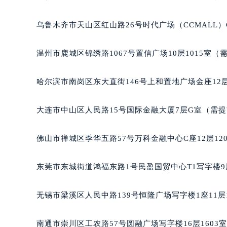
吉林省四平市铁东区紫气大路与南九
吉林省松原市宁江区五环大街积家售
乌鲁木齐市天山区红山路26号时代广场（CCMALL）C
吉林省通化市东昌区环通乡江南大街
吉林省延边市延吉市解放路积家售后
温州市鹿城区锦绣路1067号置信广场10层1015室（
辽宁省鞍山市铁东区站前街积家售后
辽宁省本溪市平山区胜利路积家售后
哈尔滨市南岗区东大直街146号上和置地广场金座12层
辽宁省朝阳市双塔区新华路积家售后
辽宁省丹东市振兴区七经街积家售后
大连市中山区人民路15号国际金融大厦7层G室（需
辽宁省抚顺市新抚区东一路积家售后
辽宁省阜新市海州区解放大街积家售
佛山市禅城区季华五路57号万科金融中心C座12层12
辽宁省葫芦岛市连山区中央路积家售
辽宁省锦州市古塔区中央大街积家售
东莞市东城街道鸿福东路1号民盈国贸中心T1写字楼9
辽宁省辽阳市白塔区新运大街积家售
辽宁省盘锦市兴隆台区石油大街积家
无锡市梁溪区人民中路139号恒隆广场写字楼1座11层
辽宁省铁岭市银州区南马路积家售后
辽宁省营口市站前区市府路与渤海大
南通市崇川区工农路57号圆融广场写字楼16层1603