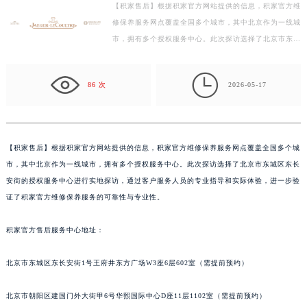
【积家售后】根据积家官方网站提供的信息，积家官方维
徐州市鼓楼区淮海东路29号苏宁广场IFC国际金融中心写字楼35层3508室（需提前预约）
修保养服务网点覆盖全国多个城市，其中北京作为一线城
扬州市邗江区国展路29号星耀天地写字楼1号楼18层1803室（需提前预约）
市，拥有多个授权服务中心。此次探访选择了北京市东城
盐城市盐都区世纪大道5号盐城金融城写字楼1号楼16层1604室（需提前预约）
区东长安街的授权服务中心进行实地探访，通过客户服…
泰州市海陵区永定东路399号置地商务中心东塔写字楼（华润万象城）17层1706室（需提前预约）

86 次
2026-05-17
宁波市江北区大闸南路500号来福士广场办公楼20层2009室（需提前预约）
杭州市上城区钱江路1366号华润大厦写字楼A座5层503-5室（需提前预约）
金华市金东区东市南街777号金华万达广场写字楼4号楼22层2209室（需提前预约）
绍兴市越城区胜利东路379号世茂天际中心写字楼8层805室（需提前预约）
【
积家售后】根据积家官方网站提供的信息，积家官方维修保养服务网点覆盖全国多个城
市，其中北京作为一线城市，拥有多个授权服务中心。此次探访选择了北京市东城区东长
嘉兴市南湖区广益路705号嘉兴世界贸易中心写字楼A座13层1304室（需提前预约）
安街的授权服务中心进行实地探访，通过客户服务人员的专业指导和实际体验，进一步验
南昌市红谷滩新区红谷中大道998号绿地双子塔（中央广场）A1座办公楼14层07室（需提前预约）
证了积家官方维修保养服务的可靠性与专业性。
济南市历下区经十路11111号华润中心写字楼（万象城）15层1508室（需提前预约）
广州市天河区天河路230号万菱汇国际中心写字楼A塔7层704室（需提前预约）
积家官方售后服务中心地址：
广州市越秀区环市东路371-375号世界贸易中心大厦南塔写字楼15层07室（需提前预约）
深圳市罗湖区深南东路5001号华润大厦写字楼17层1701室（需提前预约）
北京市东城区东长安街1号王府井东方广场W3座6层602室（需提前预约）
惠州市惠城区江北文昌一路7号华贸大厦写字楼1座30层05室（需提前预约）
北京市朝阳区建国门外大街甲6号华熙国际中心D座11层1102室（需提前预约）
厦门市思明区湖滨东路95号华润大厦写字楼B座11层1104室（需提前预约）