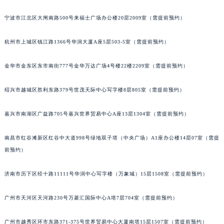
甘肃省兰州市七里河区西津西路16号兰州中心写字楼21层2102室（需提前预约）
宁波市江北区大闸南路500号来福士广场办公楼20层2009室（需提前预约）
重庆市解放碑渝中区民权路28号英利国际金融中心写字楼20层01室（需提前预约）
黑龙江省大庆市萨尔图区会战大街积家售后服务中心（需提前预约）
杭州市上城区钱江路1366号华润大厦A座5层503-5室（需提前预约）
黑龙江省鹤岗市向阳区红军路积家售后服务中心（需提前预约）
黑龙江省黑河市爱辉区中央街积家售后服务中心（需提前预约）
金华市金东区东市南街777号金华万达广场4号楼22楼2209室（需提前预约）
黑龙江省鸡西市鸡冠区红军路积家售后服务中心（需提前预约）
绍兴市越城区胜利东路379号世茂天际中心写字楼8层805室（需提前预约）
黑龙江省佳木斯市向阳区长安路积家售后服务中心（需提前预约）
黑龙江省牡丹江市东安区太平路积家售后服务中心（需提前预约）
嘉兴市南湖区广益路705号嘉兴世界贸易中心A座13层1304室（需提前预约）
黑龙江省七台河市桃山区大同街积家售后服务中心（需提前预约）
黑龙江省齐齐哈尔市龙沙区龙华路积家售后服务中心（需提前预约）
南昌市红谷滩新区红谷中大道998号绿地双子塔（中央广场）A1座办公楼14层07室（需提
黑龙江省双鸭山市尖山区新兴大街积家售后服务中心（需提前预约）
前预约）
黑龙江省绥化市北林区新华街与康庄路交叉口积家售后服务中心（需提前预约）
济南市历下区经十路11111号华润中心写字楼（万象城）15层1508室（需提前预约）
黑龙江省伊春市伊美区通河路积家售后服务中心（需提前预约）
吉林省白城市洮北区明仁南街积家售后服务中心（需提前预约）
广州市天河区天河路230号万菱汇国际中心A塔7层704室（需提前预约）
吉林省白山市浑江区浑江大街积家售后服务中心（需提前预约）
吉林省吉林市船营区河南街积家售后服务中心（需提前预约）
广州市越秀区环市东路371-375号世界贸易中心大厦南塔15层1507室（需提前预约）