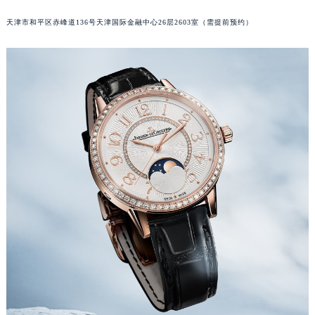
福州市鼓楼区五四路128-1号恒力城写字楼15层03室（需提前预约）
天津市和平区赤峰道136号天津国际金融中心26层2603室（需提前预约）
成都市锦江区人民东路6号SAC东原中心写字楼24层2406B室（需提前预约）
重庆市江北区观音桥步行街2号融恒时代广场写字楼9层902室（需提前预约）
长沙市芙蓉区定王台街道建湘路393号世茂环球金融中心写字楼（芙蓉广场）10层13室（需提前预约）
郑州市二七区铭功路10号华润大厦写字楼29层2905室（需提前预约）
太原市迎泽区解放路15号亨得利名表服务中心（品牌授权店）3层整层（需提前预约）
沈阳市沈河区中街路137号亨得利名表服务中心（品牌授权店）1层整层（需提前预约）
沈阳市沈河区中街路83号亨得利名表服务中心（品牌授权店）1层整层（需提前预约）
乌鲁木齐市天山区红山路26号时代广场（CCMALL）C座17层17-B（需提前预约）
温州市鹿城区锦绣路1067号置信广场10层1015室（需提前预约）
哈尔滨市道里区友谊西路600号富力中心T2座写字楼29层03室（需提前预约）
大连市中山区人民路15号国际金融大厦7层G室（需提前预约）
佛山市禅城区季华五路57号万科金融中心C座12层1205室（需提前预约）
东莞市东城街道鸿福东路1号民盈国贸中心T1写字楼9层907室（需提前预约）
无锡市梁溪区人民中路139号恒隆广场写字楼1座11层1104室（需提前预约）
南通市崇川区工农路57号圆融广场写字楼16层1603室（需提前预约）