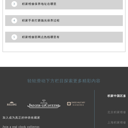
3
积家维修保养地址在哪里
甘肃省合作市人民街积家售后服务中心（需提前预约）
甘肃省嘉峪关市雄关区新华中路积家售后服务中心（需提前预约）
4
积家手表打磨抛光保养过程
甘肃省金昌市金川区北京路积家售后服务中心（需提前预约）
甘肃省酒泉市肃州区西大街积家售后服务中心（需提前预约）
5
积家维修部网点热线哪里有
甘肃省临夏市城南街道团结路积家售后服务中心（需提前预约）
甘肃省陇南市武都区人民路积家售后服务中心（需提前预约）
甘肃省平凉市崆峒区西大街积家售后服务中心（需提前预约）
甘肃省庆阳市西峰区南大街积家售后服务中心（需提前预约）
甘肃省天水市秦州区民主路积家售后服务中心（需提前预约）
甘肃省武威市凉州区迎宾路积家售后服务中心（需提前预约）
轻轻滑动下方栏目探索更多精彩内容
甘肃省张掖市甘州区民乐北路积家售后服务中心（需提前预约）
宁夏回族自治区固原市原州区文化街积家售后服务中心（需提前预约）
积家中国区服
宁夏回族自治区石嘴山市大武口区贺兰山路积家售后服务中心（需提前预约）
宁夏回族自治区吴忠市利通区开元大道积家售后服务中心（需提前预约）
北京积家维修
宁夏回族自治区银川市兴庆区新华东路97号新百中心C馆一层C1-18号商铺积家售后服务中心（需提前预约）
加入成为真正的钟表收藏家
上海积家维修
宁夏回族自治区中卫市沙坡头区鼓楼东街积家售后服务中心（需提前预约）
Join a real clock collector.