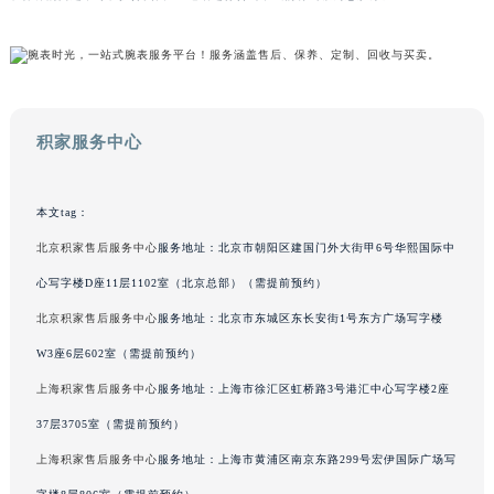
山东省威海市环翠区新威海路89号振华商厦一楼名表维修积家售后服务中心（需提前预约）
山东省潍坊市奎文区东风东街积家售后服务中心（需提前预约）
山东省枣庄市滕州市北辛路与善国路交叉口积家售后服务中心（需提前预约）
山东省淄博市张店区金晶大道积家售后服务中心（需提前预约）
积家服务中心
上海市黄浦区南京东路299号宏伊国际广场写字楼8层806室积家售后服务中心（需提前预约）
上海市徐汇区虹桥路3号港汇中心2座37层3705室积家售后服务中心（需提前预约）
浙江省杭州市上城区钱江路1366号华润大厦A座5层503-5室积家售后服务中心（需提前预约）
本文tag：
浙江省湖州市吴兴区劳动路积家售后服务中心（需提前预约）
北京积家售后服务中心
服务地址：北京市朝阳区建国门外大街甲6号华熙国际中
浙江省嘉兴市南湖区广益路705号嘉兴世界贸易中心A座13层1304室积家售后服务中心（需提前预约）
心写字楼D座11层1102室（北京总部）（需提前预约）
浙江省金华市金东区东市南街777号金华万达广场4号楼22楼2209室积家售后服务中心（需提前预约）
北京积家售后服务中心
服务地址：北京市东城区东长安街1号东方广场写字楼
浙江省丽水市莲都区解放街积家售后服务中心（需提前预约）
W3座6层602室（需提前预约）
浙江省宁波市江北区大闸南路500号来福士广场办公楼20层2009室积家售后服务中心（需提前预约）
上海积家售后服务中心
服务地址：上海市徐汇区虹桥路3号港汇中心写字楼2座
浙江省衢州市柯城区上街积家售后服务中心（需提前预约）
浙江省绍兴市越城区胜利东路379号世茂天际中心写字楼8层805室积家售后服务中心（需提前预约）
37层3705室（需提前预约）
浙江省舟山市定海区解放东路积家售后服务中心（需提前预约）
上海积家售后服务中心
服务地址：上海市黄浦区南京东路299号宏伊国际广场写
澳门特别行政区大堂区议事亭前地（新马路）积家售后服务中心（需提前预约）