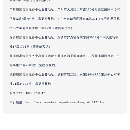
字楼8层806室（需提前预约）
澳门特别行政区风顺堂区南湾大马路积家售后服务中心（需提前预约）
广州积家售后服务中心
服务地址：广州市天河区天河路230号万菱汇国际中心写
澳门特别行政区花地玛堂区关闸广场积家售后服务中心（需提前预约）
字楼A塔7层704室（需提前预约） | 广州市越秀区环市东路371-375号世界贸易
澳门特别行政区花王堂区大三巴商圈积家售后服务中心（需提前预约）
中心大厦南塔写字楼15层07室（需提前预约）
澳门特别行政区嘉模堂区官也街积家售后服务中心（需提前预约）
深圳积家售后服务中心
服务地址：深圳市罗湖区深南东路5001号华润大厦写字
澳门省路氹城市金光大道积家售后服务中心（需提前预约）
澳门特别行政区望德堂区塔石广场积家售后服务中心（需提前预约）
楼17层1701室（需提前预约）
福建省福州市鼓楼区五四路128-1号恒力城写字楼15层03室积家售后服务中心（需提前预约）
天津积家售后服务中心
服务地址：天津市和平区赤峰道136号天津国际金融中心
福建省厦门市思明区湖滨东路95号万象城华润大厦B座11层1104室积家售后服务中心（需提前预约）
写字楼26层2603室（需提前预约）
广东省潮州市潮安区新风路与潮汕路交汇处积家售后服务中心（需提前预约）
成都积家售后服务中心
服务地址：成都市锦江区人民东路6号SAC东原中心写字
广东省广州市天河区天河路230号万菱汇国际中心A塔7层704室积家售后服务中心（需提前预约）
楼24层2406B室（需提前预约）
广东省广州市越秀区环市东路371-375号世界贸易中心大厦南塔15层1507室积家售后服务中心（需提前预约）
服务专线：
400-992-0312
广东省河源市源城区越王大道积家售后服务中心（需提前预约）
本页链接：
http://www.jaegerfw.com/problems/shanghai/19122.html
广东省惠州市惠城区江北文昌一路7号华贸大厦1座30层3005室积家售后服务中心（需提前预约）
广东省江门市蓬江区广场西路积家售后服务中心（需提前预约）
广东省揭阳市榕城进贤门步行街积家售后服务中心（需提前预约）
广东省茂名市电白区水东街道迎宾大道积家售后服务中心（需提前预约）