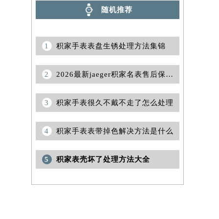
随机推荐
1
积家手表表盘生锈处理方法集锦
2
2026最新jaeger积家名表售后保养中心地址调研报告
3
积家手表很久不戴不走了怎么处理
4
积家手表表带掉色解决方法是什么
5
积家表壳坏了处理方法大全