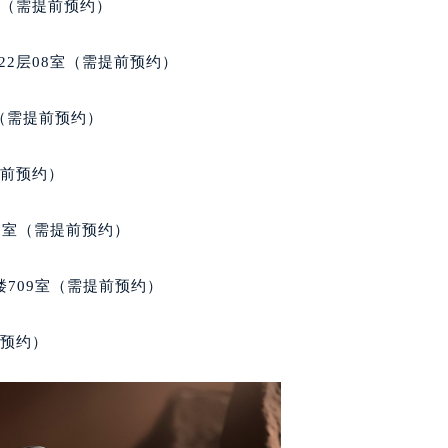
街交叉口积家售后服务中心（需提前预约）
室（需提前预约）
得利名表维修授权店1楼积家售后服务中心（需提前预约）
得利名表维修授权店1楼积家售后服务中心（需提前预约）
22层08室（需提前预约）
国际中心D座11层1102室积家售后服务中心（北京总部）（需
广场W3座6层602室积家售后服务中心（需提前预约）
室（需提前预约）
先天下积家售后服务中心（需提前预约）
特大街积家售后服务中心（需提前预约）
提前预约）
街积家售后服务中心（需提前预约）
3号王府井百货名表维修积家售后服务中心（需提前预约）
3室（需提前预约）
家售后服务中心（需提前预约）
霍洛街积家售后服务中心（需提前预约）
楼709室（需提前预约）
央街积家售后服务中心（需提前预约）
街积家售后服务中心（需提前预约）
前预约）
路积家售后服务中心（需提前预约）
大街积家售后服务中心（需提前预约）
市光明街与额尔敦路交叉口积家售后服务中心（需提前预约）