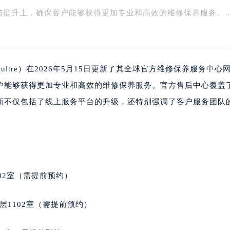
新了其全球官方维修保养服务中心网络。此次更新主要集中在客户
楼1号楼18层1803室（需提前预约）
字楼1号楼16层1604室（需提前预约）
与提升上，确保客户能够获得更加专业和高效的维修保养服务。
务中心东塔写字楼（华润万象城）17层1706室（需提前预约）
场办公楼20层2009室（需提前预约）
写字楼A座5层503-5室（需提前预约）
oultre）在2026年5月15日更新了其全球官方维修保养服务中心
广场写字楼4号楼22层2209室（需提前预约）
际中心写字楼8层805室（需提前预约）
户能够获得更加专业和高效的维修保养服务。官方售后中心覆盖
易中心写字楼A座13层1304室（需提前预约）
新不仅包括了线上服务平台的升级，还特别强调了客户服务团队
绿地双子塔（中央广场）A1座办公楼14层07室（需提前预约）
心写字楼（万象城）15层1508室（需提前预约）
际中心写字楼A塔7层704室（需提前预约）
世界贸易中心大厦南塔写字楼15层07室（需提前预约）
厦写字楼17层1701室（需提前预约）
02室（需提前预约）
厦写字楼1座30层05室（需提前预约）
字楼B座11层1104室（需提前预约）
层1102室（需提前预约）
写字楼15层03室（需提前预约）