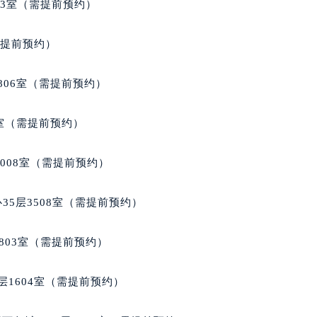
心写字楼24层2406B室（需提前预约）
03室（需提前预约）
代广场写字楼9层902室（需提前预约）
号世茂环球金融中心写字楼（芙蓉广场）10层13室（需提前预约
需提前预约）
楼29层2905室（需提前预约）
表服务中心（品牌授权店）3层整层（需提前预约）
806室（需提前预约）
表服务中心（品牌授权店）1层整层（需提前预约）
表服务中心（品牌授权店）1层整层（需提前预约）
3室（需提前预约）
（CCMALL）C座17层17-B（需提前预约）
10层1015室（需提前预约）
1008室（需提前预约）
心T2座写字楼29层03室（需提前预约）
厦7层G室（需提前预约）
35层3508室（需提前预约）
心C座12层1205室（需提前预约）
中心T1写字楼9层907室（需提前预约）
803室（需提前预约）
写字楼1座11层1104室（需提前预约）
楼16层1603室（需提前预约）
层1604室（需提前预约）
中心办公楼C座22层08室（需提前预约）