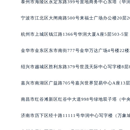
武汉市江汉区解放大道686号世界贸易
泰州市海陵区永定东路399号置地商务中心东塔（华润
南宁市青秀区金湖路59号地王大厦12
合肥市蜀山区潜山路111号万象城华润
宁波市江北区大闸南路500号来福士广场办公楼20层2
泉州市丰泽区宝洲路729号浦西万达中
青岛市南区山东路6号华润大厦B座2
杭州市上城区钱江路1366号华润大厦A座5层503-5
烟台市芝罘区胜利路139号万达金融中
长春市朝阳区西安大路727号中银大厦
金华市金东区东市南街777号金华万达广场4号楼22楼
贵阳市南明区都司高架桥路33号亨特
昆明市盘龙区北京路928号同德昆明
绍兴市越城区胜利东路379号世茂天际中心写字楼8层
石家庄市长安区中山东路39号勒泰中
西安市碑林区南关正街88号华侨城长
嘉兴市南湖区广益路705号嘉兴世界贸易中心A座13层
海口市龙华区金贸东路5号海口华润大厦
唐山市路南区新华东道100号万达广场
南昌市红谷滩新区红谷中大道998号绿地双子塔（中央
台州市椒江区东海大道1800号腾达中
内蒙古自治区呼和浩特市玉泉区大学西
济南市历下区经十路11111号华润中心写字楼（万象城
甘肃省兰州市七里河区西津西路16号兰