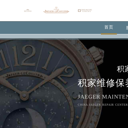
首页
积
积家维修保
JAEGER MAINTE
CHINA JAEGER REPAIR CENTER