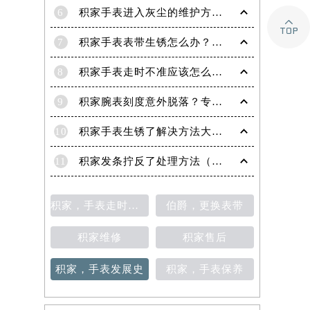

6
积家手表进入灰尘的维护方法（处理办法）
7
积家手表表带生锈怎么办？（积家手表去除锈迹的四种方法）
8
积家手表走时不准应该怎么办?(走时不准的处理方法)
9
积家腕表刻度意外脱落？专业应对策略在这里
10
积家手表生锈了解决方法大全（有效保养与修复指南）
11
积家发条拧反了处理方法（手表维修的正确步骤与技巧）
积家，手表走时不准
伯爵，更换表带
积家维修
积家售后
积家，手表发展史
积家，手表保养