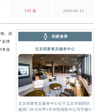
服
官
135 次
2026-05-15
网络。此
积家保养
了全球
北京积家售后服务中心
的专业
北京积家售后服务中心位于北京市朝阳区
上海积家售