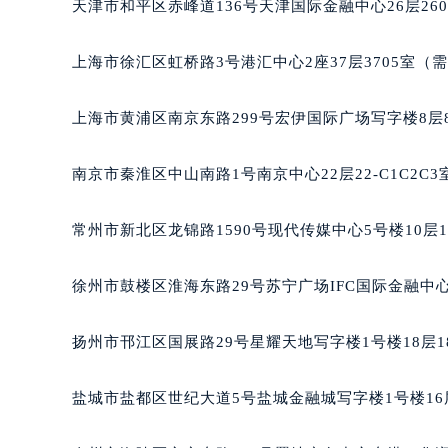
成都市锦江区人民东路6号SAC东原中
天津市和平区赤峰道136号天津国际金融中心26层26
重庆市江北区观音桥步行街2号融恒时
长沙市芙蓉区定王台街道建湘路393
上海市徐汇区虹桥路3号港汇中心2座37层3705室（
郑州市二七区铭功路10号华润大厦写字
太原市迎泽区解放路15号亨得利名
上海市黄浦区南京东路299号宏伊国际广场写字楼8层
沈阳市沈河区中街路137号亨得利名
沈阳市沈河区中街路83号亨得利名
南京市秦淮区中山南路1号南京中心22层22-C1C2C
乌鲁木齐市天山区红山路26号时代广场
温州市鹿城区锦绣路1067号置信广场
常州市新北区龙锦路1590号现代传媒中心5号楼10层
哈尔滨市道里区友谊西路600号富力中
大连市中山区人民路15号国际金融大
徐州市鼓楼区淮海东路29号苏宁广场IFC国际金融中心
佛山市禅城区季华五路57号万科金融中
东莞市东城街道鸿福东路1号民盈国贸
扬州市邗江区国展路29号星耀天地写字楼1号楼18层1
无锡市梁溪区人民中路139号恒隆广场
南通市崇川区工农路57号圆融广场写字
盐城市盐都区世纪大道5号盐城金融城写字楼1号楼16
苏州市苏州工业园区星港街199号苏州