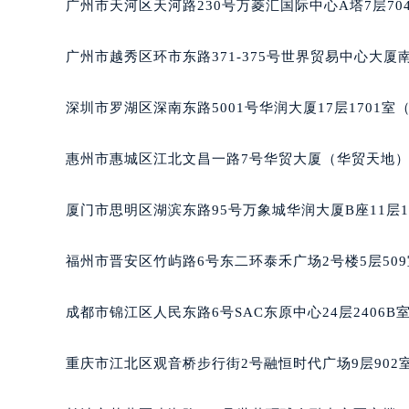
重庆市解放碑渝中区民权路28号英利
广州市天河区天河路230号万菱汇国际中心A塔7层7
黑龙江省大庆市萨尔图区会战大街积
黑龙江省鹤岗市向阳区红军路积家售
广州市越秀区环市东路371-375号世界贸易中心大厦南
黑龙江省黑河市爱辉区中央街积家售
黑龙江省鸡西市鸡冠区红军路积家售
深圳市罗湖区深南东路5001号华润大厦17层1701
黑龙江省佳木斯市向阳区长安路积家
黑龙江省牡丹江市东安区太平路积家
惠州市惠城区江北文昌一路7号华贸大厦（华贸天地）1
黑龙江省七台河市桃山区大同街积家
黑龙江省齐齐哈尔市龙沙区龙华路积
厦门市思明区湖滨东路95号万象城华润大厦B座11层1
黑龙江省双鸭山市尖山区新兴大街积
黑龙江省绥化市北林区新华街与康庄
福州市晋安区竹屿路6号东二环泰禾广场2号楼5层50
黑龙江省伊春市伊美区通河路积家售
吉林省白城市洮北区明仁南街积家售
成都市锦江区人民东路6号SAC东原中心24层2406
吉林省白山市浑江区浑江大街积家售
吉林省吉林市船营区河南街积家售后
重庆市江北区观音桥步行街2号融恒时代广场9层902
吉林省辽源市龙山区人民大街积家售