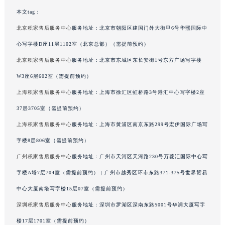
山东省威海市环翠区新威海路89号振华商厦一楼名表维修积家售后服务中心（需提前预约）
本文tag：
山东省潍坊市奎文区东风东街积家售后服务中心（需提前预约）
北京积家售后服务中心
服务地址：北京市朝阳区建国门外大街甲6号华熙国际中
山东省枣庄市滕州市北辛路与善国路交叉口积家售后服务中心（需提前预约）
心写字楼D座11层1102室（北京总部）（需提前预约）
山东省淄博市张店区金晶大道积家售后服务中心（需提前预约）
北京积家售后服务中心
服务地址：北京市东城区东长安街1号东方广场写字楼
上海市黄浦区南京东路299号宏伊国际广场写字楼8层806室积家售后服务中心（需提前预约）
W3座6层602室（需提前预约）
上海市徐汇区虹桥路3号港汇中心2座37层3705室积家售后服务中心（需提前预约）
上海积家售后服务中心
服务地址：上海市徐汇区虹桥路3号港汇中心写字楼2座
浙江省杭州市上城区钱江路1366号华润大厦A座5层503-5室积家售后服务中心（需提前预约）
浙江省湖州市吴兴区劳动路积家售后服务中心（需提前预约）
37层3705室（需提前预约）
浙江省嘉兴市南湖区广益路705号嘉兴世界贸易中心A座13层1304室积家售后服务中心（需提前预约）
上海积家售后服务中心
服务地址：上海市黄浦区南京东路299号宏伊国际广场写
浙江省金华市金东区东市南街777号金华万达广场4号楼22楼2209室积家售后服务中心（需提前预约）
字楼8层806室（需提前预约）
浙江省丽水市莲都区解放街积家售后服务中心（需提前预约）
广州积家售后服务中心
服务地址：广州市天河区天河路230号万菱汇国际中心写
浙江省宁波市江北区大闸南路500号来福士广场办公楼20层2009室积家售后服务中心（需提前预约）
字楼A塔7层704室（需提前预约） | 广州市越秀区环市东路371-375号世界贸易
浙江省衢州市柯城区上街积家售后服务中心（需提前预约）
中心大厦南塔写字楼15层07室（需提前预约）
浙江省绍兴市越城区胜利东路379号世茂天际中心写字楼8层805室积家售后服务中心（需提前预约）
深圳积家售后服务中心
服务地址：深圳市罗湖区深南东路5001号华润大厦写字
浙江省舟山市定海区解放东路积家售后服务中心（需提前预约）
澳门特别行政区大堂区议事亭前地（新马路）积家售后服务中心（需提前预约）
楼17层1701室（需提前预约）