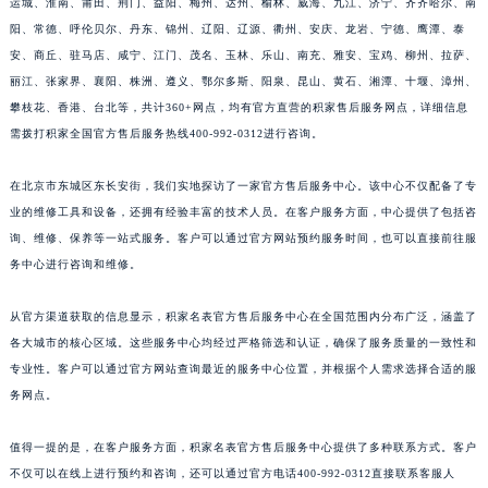
运城、淮南、莆田、荆门、益阳、梅州、达州、榆林、威海、九江、济宁、齐齐哈尔、南
福建省莆田市城厢区霞林街道荔华东大道积家售后服务中心（需提前预约）
阳、常德、呼伦贝尔、丹东、锦州、辽阳、辽源、衢州、安庆、龙岩、宁德、鹰潭、泰
福建省三明市三元区东乾二路积家售后服务中心（需提前预约）
安、商丘、驻马店、咸宁、江门、茂名、玉林、乐山、南充、雅安、宝鸡、柳州、拉萨、
丽江、张家界、襄阳、株洲、遵义、鄂尔多斯、阳泉、昆山、黄石、湘潭、十堰、漳州、
福建省漳州市龙文区步港路积家售后服务中心（需提前预约）
攀枝花、香港、台北等，共计360+网点，均有官方直营的积家售后服务网点，详细信息
江苏省常州市新北区龙锦路1590号现代传媒中心5号楼10层1008室积家售后服务中心（需提前预约）
需拨打积家全国官方售后服务热线400-992-0312进行咨询。
江苏省淮安市清江浦区淮海北路积家售后服务中心（需提前预约）
江苏省连云港市海州区通灌北路积家售后服务中心（需提前预约）
在北京市东城区东长安街，我们实地探访了一家官方售后服务中心。该中心不仅配备了专
江苏省南京市秦淮区中山南路1号南京中心22层22-C1-C3室积家售后服务中心（需提前预约）
业的维修工具和设备，还拥有经验丰富的技术人员。在客户服务方面，中心提供了包括咨
江苏省宿迁市宿城区西湖路积家售后服务中心（需提前预约）
询、维修、保养等一站式服务。客户可以通过官方网站预约服务时间，也可以直接前往服
务中心进行咨询和维修。
江苏省泰州市海陵区永定东路399号置地商务中心东塔（华润万象城）17层1706室积家售后服务中心（需提前预约）
江苏省徐州市鼓楼区淮海东路29号苏宁广场IFC国际金融中心35层3508室积家售后服务中心（需提前预约）
从官方渠道获取的信息显示，积家名表官方售后服务中心在全国范围内分布广泛，涵盖了
江苏省盐城市盐都区世纪大道5号盐城金融城写字楼1号楼16层1604室积家售后服务中心（需提前预约）
各大城市的核心区域。这些服务中心均经过严格筛选和认证，确保了服务质量的一致性和
江苏省扬州市邗江区国展路29号星耀天地写字楼1号楼18层1803室积家售后服务中心（需提前预约）
专业性。客户可以通过官方网站查询最近的服务中心位置，并根据个人需求选择合适的服
江苏省镇江市京口区中山东路积家售后服务中心（需提前预约）
务网点。
江西省抚州市临川区赣东大道积家售后服务中心（需提前预约）
值得一提的是，在客户服务方面，积家名表官方售后服务中心提供了多种联系方式。客户
江西省赣州市章贡区文清路积家售后服务中心（需提前预约）
不仅可以在线上进行预约和咨询，还可以通过官方电话400-992-0312直接联系客服人
江西省吉安市吉州区井冈山大道积家售后服务中心（需提前预约）