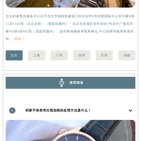
广西壮族自治区河池市金城江区金城江街道朝阳路积家售后服务中心（需提前预约）
广西壮族自治区贺州市八步区城东街道灵峰南路积家售后服务中心（需提前预约）
北京积家售后服务中心位于北京市朝阳区建国门外大街甲6号华熙国际中心写字楼D座
上
广西壮族自治区来宾市兴宾区桂中大道积家售后服务中心（需提前预约）
11层1102室（北京总部）（需提前预约） | 北京市东城区东长安街1号东方广场写字
（
楼W3座6层602室（需提前预约），是积家维修保养服务网点,中心技师均接受标准培
前
广西壮族自治区柳州市城中区中山中路积家售后服务中心（需提前预约）
训....
详情 >
广西壮族自治区钦州市钦南区金海湾东大街积家售后服务中心（需提前预约）
广西壮族自治区梧州市万秀区龙湖镇高旺路积家售后服务中心（需提前预约）
北京
上海
广州
深圳
天津
成都
广西壮族自治区玉林市玉州区金玉路积家售后服务中心（需提前预约）
海南省儋州市儋州市那大镇兰洋北路积家售后服务中心（需提前预约）
海南省东方市八所镇解放西路积家售后服务中心（需提前预约）
推荐阅读
海南省琼海市嘉积镇东风路积家售后服务中心（需提前预约）
海南省三沙市西沙区西沙群岛永兴岛北京路积家售后服务中心（需提前预约）
海南省三亚市吉阳区迎宾路积家售后服务中心（需提前预约）
1
积家手表表壳出现划痕的处理方法是什么！
海南省万宁市万城镇解放路积家售后服务中心（需提前预约）
海南省文昌市文城镇教育东路积家售后服务中心（需提前预约）
海南省五指山市通什镇三月三大道积家售后服务中心（需提前预约）
香港特别行政区尖沙咀区油尖旺区广东道积家售后服务中心（需提前预约）