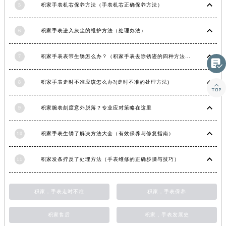
5
积家手表机芯保养方法（手表机芯正确保养方法）
河南省信阳市浉河区东方红大道积家售后服务中心（需提前预约）
河南省许昌市魏都区建安大道与八龙路交叉口积家售后服务中心（需提前预约）
6
积家手表进入灰尘的维护方法（处理办法）
河南省郑州市二七区民主路10号华润大厦29层2905室积家售后服务中心（需提前预约）
河南省周口市川汇区七一路积家售后服务中心（需提前预约）
7
积家手表表带生锈怎么办？（积家手表去除锈迹的四种方法）

河南省驻马店市驿城区乐山大道与置地大道交叉口积家售后服务中心（需提前预约）
湖北省鄂州市鄂城区文星大道积家售后服务中心（需提前预约）
8
积家手表走时不准应该怎么办?(走时不准的处理方法)

湖北省黄冈市黄州区赤壁大道积家售后服务中心（需提前预约）
9
积家腕表刻度意外脱落？专业应对策略在这里
湖北省黄石市黄石港区武汉路积家售后服务中心（需提前预约）
湖北省荆门市东宝中天街步行街积家售后服务中心（需提前预约）
10
积家手表生锈了解决方法大全（有效保养与修复指南）
湖北省荆州市荆州区荆中路积家售后服务中心（需提前预约）
湖北省十堰市茅箭区人民北路积家售后服务中心（需提前预约）
11
积家发条拧反了处理方法（手表维修的正确步骤与技巧）
湖北省随州市曾都区青年路积家售后服务中心（需提前预约）
湖北省咸宁市咸安区长安大道积家售后服务中心（需提前预约）
积家，手表走时不准
积家，手表保养
湖北省襄阳市樊城区长虹路与人民路交叉口积家售后服务中心（需提前预约）
湖北省孝感市孝南区复兴大道积家售后服务中心（需提前预约）
积家售后
积家，手表发展史
湖北省宜昌市西陵区夷陵大道与港窑路积家售后服务中心（需提前预约）