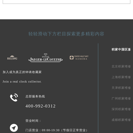
甘肃省合作市人民街积家售后服务中心（需提前预约）
甘肃省嘉峪关市雄关区新华中路积家售后服务中心（需提前预约）
甘肃省金昌市金川区北京路积家售后服务中心（需提前预约）
甘肃省酒泉市肃州区西大街积家售后服务中心（需提前预约）
轻轻滑动下方栏目探索更多精彩内容
甘肃省临夏市城南街道团结路积家售后服务中心（需提前预约）
甘肃省陇南市武都区人民路积家售后服务中心（需提前预约）
积家中国区服
甘肃省平凉市崆峒区西大街积家售后服务中心（需提前预约）
甘肃省庆阳市西峰区南大街积家售后服务中心（需提前预约）
北京积家维修
加入成为真正的钟表收藏家
甘肃省天水市秦州区民主路积家售后服务中心（需提前预约）
上海积家维修
甘肃省武威市凉州区迎宾路积家售后服务中心（需提前预约）
Join a real clock collector.
天津积家维修
甘肃省张掖市甘州区民乐北路积家售后服务中心（需提前预约）

总部服务热线
宁夏回族自治区固原市原州区文化街积家售后服务中心（需提前预约）
广州积家维修
400-992-0312
宁夏回族自治区石嘴山市大武口区贺兰山路积家售后服务中心（需提前预约）
深圳积家维修
宁夏回族自治区吴忠市利通区开元大道积家售后服务中心（需提前预约）
成都积家维修
营业时间：
宁夏回族自治区银川市兴庆区新华东路97号新百中心C馆一层C1-18号商铺积家售后服务中心（需提前预约）

门店营业：09:00-19:30（节假日正常营业）
宁夏回族自治区中卫市沙坡头区鼓楼东街积家售后服务中心（需提前预约）