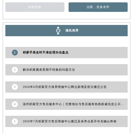
湖南省常德市武陵区人民路积家售后服务中心（需提前预约）
积家维修
伯爵，更换表带
湖南省郴州市北湖区国庆北路积家售后服务中心（需提前预约）
湖南省衡阳市雁峰区解放路积家售后服务中心（需提前预约）
随机推荐
湖南省怀化市鹤城区迎丰中路积家售后服务中心（需提前预约）
湖南省娄底市娄星区长青街积家售后服务中心（需提前预约）
湖南省邵阳市双清区东风路积家售后服务中心（需提前预约）
1
积家手表走时不准处理办法盘点
湖南省湘潭市雨湖区莲城大道积家售后服务中心（需提前预约）
湖南省益阳市赫山区桃花仑路积家售后服务中心（需提前预约）
2
解决积家腕表星期不转换的问题方法
湖南省永州市冷水滩区永州大道与中兴路交叉口积家售后服务中心（需提前预约）
湖南省岳阳市岳阳楼区东茅岭路积家售后服务中心（需提前预约）
3
2026年6月积家官方保养维修中心网点新增及部分搬迁公告
湖南省张家界市永定区解放路积家售后服务中心（需提前预约）
湖南省长沙市芙蓉区建湘路393号世茂环球金融中心写字楼10层1013室积家售后服务中心（需提前预约）
4
温州积家官方售后服务中心｜完整地址与售后服务热线权威信息公示（2026年7月更新）
湖南省株洲市芦淞区建设南路积家售后服务中心（需提前预约）
甘肃省白银市白银区北京路积家售后服务中心（需提前预约）
5
2026年7月积家官方售后维修中心搬迁及保养点新开补充确认终稿
甘肃省定西市安定区解放路积家售后服务中心（需提前预约）
甘肃省敦煌市沙州镇阳关中路积家售后服务中心（需提前预约）