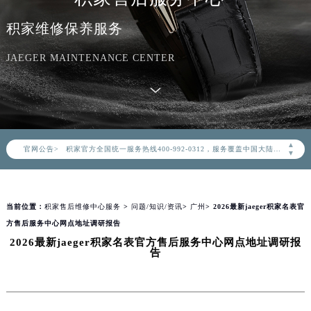
积家维修保养服务
JAEGER MAINTENANCE CENTER
2026年8月积家中国区售后服务网络优化升级公告
2026年8月积家全国官方售后客户服务热线：400-992-0312
▲
官网公告>
积家官方全国统一服务热线400-992-0312，服务覆盖中国大陆、香港、澳门、台湾全部区域（非大陆需加拨“+86”）
▼
2026年8月积家售后服务中心最新网点地址：
北京市朝阳区建国门外大街甲6号华熙国际中心写字楼D座11层1102室（北京总部）（需提前预约）
当前位置：
积家售后维修中心服务
>
问题/知识/资讯
>
广州
> 2026最新jaeger积家名表官
北京市东城区东长安街1号东方广场写字楼W3座6层602室（需提前预约）
方售后服务中心网点地址调研报告
天津市和平区赤峰道136号天津国际金融中心写字楼26层2603室（需提前预约）
2026最新jaeger积家名表官方售后服务中心网点地址调研报
上海市徐汇区虹桥路3号港汇中心写字楼2座37层3705室（需提前预约）
告
上海市黄浦区南京东路299号宏伊国际广场写字楼8层806室（需提前预约）
南京市秦淮区中山南路1号（新街口）南京中心写字楼22层C1-1室（需提前预约）
常州市新北区龙锦路1590号现代传媒中心写字楼5号楼10层1008室（需提前预约）