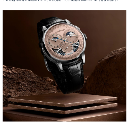
甘肃省兰州市七里河区西津西路16号兰州中心写字楼21层2102室（需提前预约）
重庆市解放碑渝中区民权路28号英利国际金融中心写字楼20层01室（需提前预约）
黑龙江省大庆市萨尔图区会战大街积家售后服务中心（需提前预约）
黑龙江省鹤岗市向阳区红军路积家售后服务中心（需提前预约）
黑龙江省黑河市爱辉区中央街积家售后服务中心（需提前预约）
黑龙江省鸡西市鸡冠区红军路积家售后服务中心（需提前预约）
黑龙江省佳木斯市向阳区长安路积家售后服务中心（需提前预约）
黑龙江省牡丹江市东安区太平路积家售后服务中心（需提前预约）
黑龙江省七台河市桃山区大同街积家售后服务中心（需提前预约）
黑龙江省齐齐哈尔市龙沙区龙华路积家售后服务中心（需提前预约）
黑龙江省双鸭山市尖山区新兴大街积家售后服务中心（需提前预约）
黑龙江省绥化市北林区新华街与康庄路交叉口积家售后服务中心（需提前预约）
黑龙江省伊春市伊美区通河路积家售后服务中心（需提前预约）
吉林省白城市洮北区明仁南街积家售后服务中心（需提前预约）
吉林省白山市浑江区浑江大街积家售后服务中心（需提前预约）
吉林省吉林市船营区河南街积家售后服务中心（需提前预约）