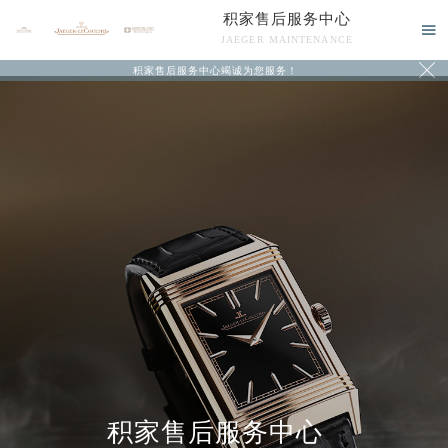
积家售后服务中心

JAEGER MAINTENANCE

积家售后服务中心竭诚为您服务！
中心介绍
联系我们
积家售后服务中心