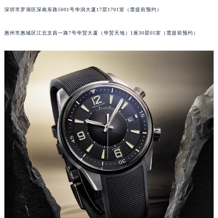
内蒙古自治区呼和浩特市玉泉区大学西街70号华润万象城写字楼（鄂尔多斯大厦）23层2326室（需提前预约）
深圳市罗湖区深南东路5001号华润大厦17层1701室（需提前预约）
甘肃省兰州市七里河区西津西路16号兰州中心写字楼21层2102室（需提前预约）
重庆市解放碑渝中区民权路28号英利国际金融中心写字楼20层01室（需提前预约）
惠州市惠城区江北文昌一路7号华贸大厦（华贸天地）1座30层05室（需提前预约）
黑龙江省大庆市萨尔图区会战大街积家售后服务中心（需提前预约）
黑龙江省鹤岗市向阳区红军路积家售后服务中心（需提前预约）
黑龙江省黑河市爱辉区中央街积家售后服务中心（需提前预约）
黑龙江省鸡西市鸡冠区红军路积家售后服务中心（需提前预约）
黑龙江省佳木斯市向阳区长安路积家售后服务中心（需提前预约）
黑龙江省牡丹江市东安区太平路积家售后服务中心（需提前预约）
黑龙江省七台河市桃山区大同街积家售后服务中心（需提前预约）
黑龙江省齐齐哈尔市龙沙区龙华路积家售后服务中心（需提前预约）
黑龙江省双鸭山市尖山区新兴大街积家售后服务中心（需提前预约）
黑龙江省绥化市北林区新华街与康庄路交叉口积家售后服务中心（需提前预约）
黑龙江省伊春市伊美区通河路积家售后服务中心（需提前预约）
吉林省白城市洮北区明仁南街积家售后服务中心（需提前预约）
吉林省白山市浑江区浑江大街积家售后服务中心（需提前预约）