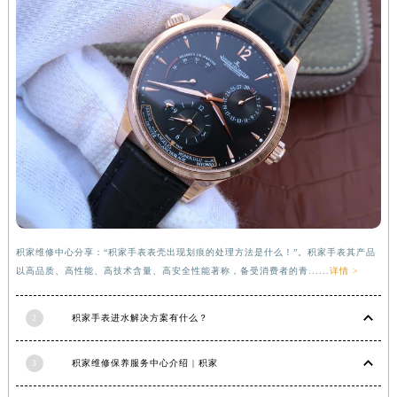
香港特别行政区尖沙咀区油尖旺区广东道积家售后服务中心（需提前预约）
香港特别行政区金钟区中西区金钟道积家售后服务中心（需提前预约）
香港特别行政区九龙区油尖旺区弥敦道积家售后服务中心（需提前预约）
香港特别行政区铜锣湾区湾仔区轩尼诗道积家售后服务中心（需提前预约）
河南省安阳市文峰区解放大道积家售后服务中心（需提前预约）
河南省鹤壁市淇滨区九州路积家售后服务中心（需提前预约）
河南省济源市沁园街道济水大道积家售后服务中心（需提前预约）
河南省焦作市解放区解放路积家售后服务中心（需提前预约）
河南省开封市鼓楼区中山路积家售后服务中心（需提前预约）
河南省洛阳市西工区中州中路与解放路交叉口积家售后服务中心（需提前预约）
积家维修中心分享：“积家手表表壳出现划痕的处理方法是什么！”。积家手表其产品
河南省漯河市源汇区交通路积家售后服务中心（需提前预约）
以高品质、高性能、高技术含量、高安全性能著称，备受消费者的青......
详情 >
河南省南阳市宛城区范蠡东路与南都路交叉口积家售后服务中心（需提前预约）
河南省平顶山市卫东区建设路积家售后服务中心（需提前预约）
2
积家手表进水解决方案有什么？
河南省濮阳市大华龙区开州路绿城路交叉口积家售后服务中心（需提前预约）
河南省三门峡市湖滨区和平路积家售后服务中心（需提前预约）
3
积家维修保养服务中心介绍 | 积家
河南省商丘市梁园区神火大道积家售后服务中心（需提前预约）