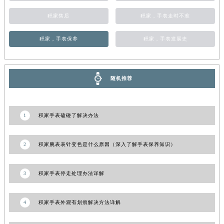
湖北省宜昌市西陵区夷陵大道与港窑路积家售后服务中心（需提前预约）
积家售后
积家，手表走时不准
湖南省常德市武陵区人民路积家售后服务中心（需提前预约）
湖南省郴州市北湖区国庆北路积家售后服务中心（需提前预约）
积家，手表保养
积家，手表发展史
湖南省衡阳市雁峰区解放路积家售后服务中心（需提前预约）
湖南省怀化市鹤城区迎丰中路积家售后服务中心（需提前预约）
湖南省娄底市娄星区长青街积家售后服务中心（需提前预约）
随机推荐
湖南省邵阳市双清区东风路积家售后服务中心（需提前预约）
湖南省湘潭市雨湖区莲城大道积家售后服务中心（需提前预约）
湖南省益阳市赫山区桃花仑路积家售后服务中心（需提前预约）
1
积家手表磕碰了解决办法
湖南省永州市冷水滩区永州大道与中兴路交叉口积家售后服务中心（需提前预约）
湖南省岳阳市岳阳楼区东茅岭路积家售后服务中心（需提前预约）
2
积家腕表表针变色是什么原因（深入了解手表保养知识）
湖南省张家界市永定区解放路积家售后服务中心（需提前预约）
湖南省长沙市芙蓉区建湘路393号世茂环球金融中心写字楼10层1013室积家售后服务中心（需提前预约）
3
积家手表停走处理办法详解
湖南省株洲市芦淞区建设南路积家售后服务中心（需提前预约）
甘肃省白银市白银区北京路积家售后服务中心（需提前预约）
4
积家手表外观有划痕解决方法详解
甘肃省定西市安定区解放路积家售后服务中心（需提前预约）