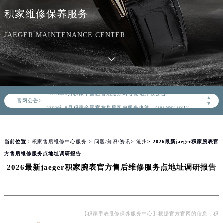
积家维修保养服务
JAEGER MAINTENANCE CENTER
2026年8月积家中国区售后服务网络优化升级公告
▲
官网公告>
2026年8月积家全国官方售后客户服务热线：400-992-0312
▼
积家官方全国统一服务热线400-992-0312，服务覆盖中国大陆、香港、澳门、台湾全部区域（非大陆需加拨“+86”）
2026年8月积家售后服务中心最新网点地址：
当前位置：
积家售后维修中心服务
>
问题/知识/资讯
>
沧州
> 2026最新jaeger积家腕表官
北京市朝阳区建国门外大街甲6号华熙国际中心写字楼D座11层1102室（北京总部）（需提前预约）
方售后维修服务点地址调研报告
北京市东城区东长安街1号东方广场写字楼W3座6层602室（需提前预约）
2026最新jaeger积家腕表官方售后维修服务点地址调研报告
天津市和平区赤峰道136号天津国际金融中心写字楼26层2603室（需提前预约）
上海市徐汇区虹桥路3号港汇中心写字楼2座37层3705室（需提前预约）
上海市黄浦区南京东路299号宏伊国际广场写字楼8层806室（需提前预约）
南京市秦淮区中山南路1号（新街口）南京中心写字楼22层C1-1室（需提前预约）
【积家手表维修保养服务中心】根据官方官网的信息，积