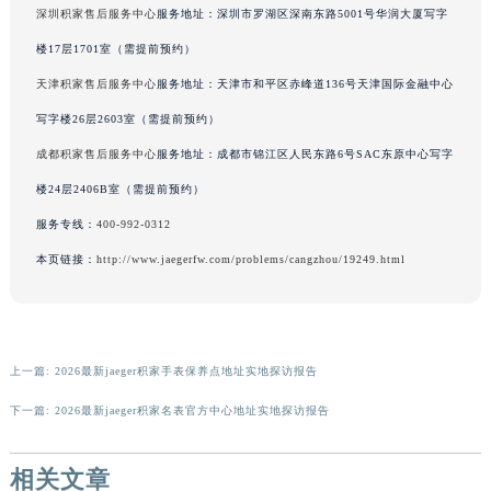
澳门特别行政区大堂区议事亭前地（新马路）积家售后服务中心（需提前预约）
深圳积家售后服务中心
服务地址：深圳市罗湖区深南东路5001号华润大厦写字
澳门特别行政区风顺堂区南湾大马路积家售后服务中心（需提前预约）
楼17层1701室（需提前预约）
澳门特别行政区花地玛堂区关闸广场积家售后服务中心（需提前预约）
天津积家售后服务中心
服务地址：天津市和平区赤峰道136号天津国际金融中心
澳门特别行政区花王堂区大三巴商圈积家售后服务中心（需提前预约）
写字楼26层2603室（需提前预约）
澳门特别行政区嘉模堂区官也街积家售后服务中心（需提前预约）
成都积家售后服务中心
服务地址：成都市锦江区人民东路6号SAC东原中心写字
澳门省路氹城市金光大道积家售后服务中心（需提前预约）
楼24层2406B室（需提前预约）
澳门特别行政区望德堂区塔石广场积家售后服务中心（需提前预约）
福建省福州市鼓楼区五四路128-1号恒力城写字楼15层03室积家售后服务中心（需提前预约）
服务专线：
400-992-0312
福建省厦门市思明区湖滨东路95号万象城华润大厦B座11层1104室积家售后服务中心（需提前预约）
本页链接：
http://www.jaegerfw.com/problems/cangzhou/19249.html
广东省潮州市潮安区新风路与潮汕路交汇处积家售后服务中心（需提前预约）
广东省广州市天河区天河路230号万菱汇国际中心A塔7层704室积家售后服务中心（需提前预约）
广东省广州市越秀区环市东路371-375号世界贸易中心大厦南塔15层1507室积家售后服务中心（需提前预约）
上一篇:
2026最新jaeger积家手表保养点地址实地探访报告
广东省河源市源城区越王大道积家售后服务中心（需提前预约）
广东省惠州市惠城区江北文昌一路7号华贸大厦1座30层3005室积家售后服务中心（需提前预约）
下一篇:
2026最新jaeger积家名表官方中心地址实地探访报告
广东省江门市蓬江区广场西路积家售后服务中心（需提前预约）
广东省揭阳市榕城进贤门步行街积家售后服务中心（需提前预约）