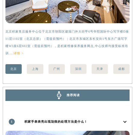
广西壮族自治区桂林市秀峰区红岭路积家售后服务中心（需提前预约）
广西壮族自治区河池市金城江区金城江街道朝阳路积家售后服务中心（需提前预约）
广西壮族自治区贺州市八步区城东街道灵峰南路积家售后服务中心（需提前预约）
广西壮族自治区来宾市兴宾区桂中大道积家售后服务中心（需提前预约）
北京积家售后服务中心位于北京市朝阳区建国门外大街甲6号华熙国际中心写字楼D座
上
广西壮族自治区柳州市城中区中山中路积家售后服务中心（需提前预约）
11层1102室（北京总部）（需提前预约） | 北京市东城区东长安街1号东方广场写字
（
广西壮族自治区钦州市钦南区金海湾东大街积家售后服务中心（需提前预约）
楼W3座6层602室（需提前预约），是积家维修保养服务网点,中心技师均接受标准培
前
广西壮族自治区梧州市万秀区龙湖镇高旺路积家售后服务中心（需提前预约）
训....
详情 >
广西壮族自治区玉林市玉州区金玉路积家售后服务中心（需提前预约）
北京
上海
广州
深圳
天津
成都
海南省儋州市儋州市那大镇兰洋北路积家售后服务中心（需提前预约）
海南省东方市八所镇解放西路积家售后服务中心（需提前预约）
海南省琼海市嘉积镇东风路积家售后服务中心（需提前预约）
海南省三沙市西沙区西沙群岛永兴岛北京路积家售后服务中心（需提前预约）
推荐阅读
海南省三亚市吉阳区迎宾路积家售后服务中心（需提前预约）
海南省万宁市万城镇解放路积家售后服务中心（需提前预约）
海南省文昌市文城镇教育东路积家售后服务中心（需提前预约）
1
积家手表表壳出现划痕的处理方法是什么！
海南省五指山市通什镇三月三大道积家售后服务中心（需提前预约）