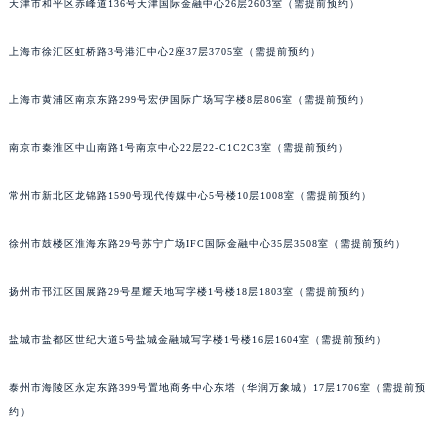
天津市和平区赤峰道136号天津国际金融中心26层2603室（需提前预约）
厦门市思明区湖滨东路95号华润大厦写字楼B座11层1104室（需提前预约）
福州市鼓楼区五四路128-1号恒力城写字楼15层03室（需提前预约）
上海市徐汇区虹桥路3号港汇中心2座37层3705室（需提前预约）
成都市锦江区人民东路6号SAC东原中心写字楼24层2406B室（需提前预约）
重庆市江北区观音桥步行街2号融恒时代广场写字楼9层902室（需提前预约）
上海市黄浦区南京东路299号宏伊国际广场写字楼8层806室（需提前预约）
长沙市芙蓉区定王台街道建湘路393号世茂环球金融中心写字楼（芙蓉广场）10层13室（需提前预约）
郑州市二七区铭功路10号华润大厦写字楼29层2905室（需提前预约）
南京市秦淮区中山南路1号南京中心22层22-C1C2C3室（需提前预约）
太原市迎泽区解放路15号亨得利名表服务中心（品牌授权店）3层整层（需提前预约）
常州市新北区龙锦路1590号现代传媒中心5号楼10层1008室（需提前预约）
沈阳市沈河区中街路137号亨得利名表服务中心（品牌授权店）1层整层（需提前预约）
沈阳市沈河区中街路83号亨得利名表服务中心（品牌授权店）1层整层（需提前预约）
徐州市鼓楼区淮海东路29号苏宁广场IFC国际金融中心35层3508室（需提前预约）
乌鲁木齐市天山区红山路26号时代广场（CCMALL）C座17层17-B（需提前预约）
温州市鹿城区锦绣路1067号置信广场10层1015室（需提前预约）
扬州市邗江区国展路29号星耀天地写字楼1号楼18层1803室（需提前预约）
哈尔滨市道里区友谊西路600号富力中心T2座写字楼29层03室（需提前预约）
盐城市盐都区世纪大道5号盐城金融城写字楼1号楼16层1604室（需提前预约）
大连市中山区人民路15号国际金融大厦7层G室（需提前预约）
佛山市禅城区季华五路57号万科金融中心C座12层1205室（需提前预约）
泰州市海陵区永定东路399号置地商务中心东塔（华润万象城）17层1706室（需提前预
东莞市东城街道鸿福东路1号民盈国贸中心T1写字楼9层907室（需提前预约）
约）
无锡市梁溪区人民中路139号恒隆广场写字楼1座11层1104室（需提前预约）