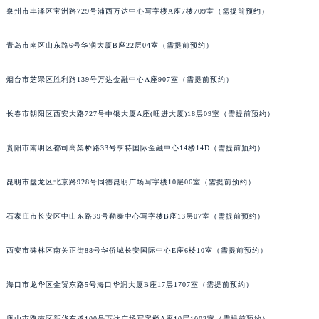
内蒙古自治区乌兰察布市集宁区恩和大街积家售后服务中心（需提前预约）
泉州市丰泽区宝洲路729号浦西万达中心写字楼A座7楼709室（需提前预约）
内蒙古自治区锡林郭勒盟市锡林浩特市光明街与额尔敦路交叉口积家售后服务中心（需提前预约）
内蒙古自治区兴安盟市乌兰浩特市兴安大街积家售后服务中心（需提前预约）
青岛市南区山东路6号华润大厦B座22层04室（需提前预约）
山西省大同市平城区迎宾街积家售后服务中心（需提前预约）
烟台市芝罘区胜利路139号万达金融中心A座907室（需提前预约）
山西省晋城市城区黄华街积家售后服务中心（需提前预约）
山西省晋中市榆次区顺城街积家售后服务中心（需提前预约）
长春市朝阳区西安大路727号中银大厦A座(旺进大厦)18层09室（需提前预约）
山西省临汾市尧都区解放路积家售后服务中心（需提前预约）
山西省吕梁市离石区永宁中路与建设街交叉口积家售后服务中心（需提前预约）
贵阳市南明区都司高架桥路33号亨特国际金融中心14楼14D（需提前预约）
山西省朔州市朔城区怡西路与鄯阳西街交汇处积家售后服务中心（需提前预约）
昆明市盘龙区北京路928号同德昆明广场写字楼10层06室（需提前预约）
山西省忻州市忻府区和平东街与七一南路交叉口积家售后服务中心（需提前预约）
山西省阳泉市郊区平阳东街与新城大道交叉口积家售后服务中心（需提前预约）
石家庄市长安区中山东路39号勒泰中心写字楼B座13层07室（需提前预约）
山西省运城市盐湖区河东街积家售后服务中心（需提前预约）
山西省长治市潞州区英雄中路积家售后服务中心（需提前预约）
西安市碑林区南关正街88号华侨城长安国际中心E座6楼10室（需提前预约）
山西省太原市迎泽区迎泽街道解放路15号亨得利名表维修授权店3楼积家售后服务中心（需提前预约）
天津市和平区赤峰道136号天津国际金融中心26层2603室积家售后服务中心（需提前预约）
海口市龙华区金贸东路5号海口华润大厦B座17层1707室（需提前预约）
安徽省安庆市迎江区人民路积家售后服务中心（需提前预约）