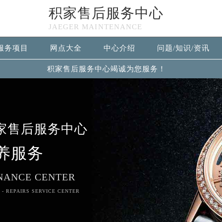
积家售后服务中心
JAEGER MAINTENANCE
服务项目
网点大全
中心介绍
问题/知识/资讯
积家售后服务中心竭诚为您服务！
家售后服务中心
养服务
NANCE CENTER
 - REPAIRS SERVICE CENTER