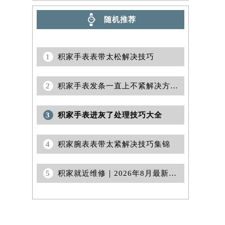
随机推荐
1
积家手表表带太松解决技巧
2
积家手表发条一直上不紧解决方法汇总
3
积家手表进灰了处理技巧大全
4
积家腕表表带太紧解决技巧集锦
5
积家就近维修｜2026年8月最新官方售后网点公示与保养服务公告