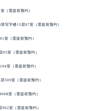
后服务中心（需提前预约）
积家售后服务中心（需提前预约）
04室（需提前预约）
服务中心（需提前预约）
服务中心（需提前预约）
南塔写字楼15层07室（需提前预约）
服务中心（需提前预约）
服务中心（需提前预约）
701室（需提前预约）
服务中心（需提前预约）
服务中心（需提前预约）
层05室（需提前预约）
后服务中心（需提前预约）
后服务中心（需提前预约）
104室（需提前预约）
后服务中心（需提前预约）
后服务中心（需提前预约）
层509室（需提前预约）
售后服务中心（需提前预约）
服务中心（需提前预约）
406B室（需提前预约）
街交叉口积家售后服务中心（需提前预约）
得利名表维修授权店1楼积家售后服务中心（需提前预约）
902室（需提前预约）