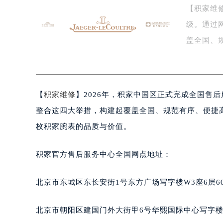
扬州市邗江区国展路29号星耀天地写字
【积家维
盐城市盐都区世纪大道5号盐城金融城写
级。通过
泰州市海陵区永定东路399号置地商
宁波市江北区大闸南路500号来福士广
盖全国、
杭州市上城区钱江路1366号华润大厦
后…
金华市金东区东市南街777号金华万达
绍兴市越城区胜利东路379号世茂天
【
积家维修
】2026年，积家中国区正式完成全国售
嘉兴市南湖区广益路705号嘉兴世界贸
南昌市红谷滩新区红谷中大道998号
整合这四大举措，构建起覆盖全国、规范有序、便捷
济南市历下区经十路11111号华润中
枚积家腕表的品质与价值。
广州市天河区天河路230号万菱汇国
广州市越秀区环市东路371-375号
积家官方售后服务中心全国网点地址：
深圳市罗湖区深南东路5001号华润大
惠州市惠城区江北文昌一路7号华贸大
北京市东城区东长安街1号东方广场写字楼W3座6层6
厦门市思明区湖滨东路95号华润大厦写
福州市鼓楼区五四路128-1号恒力城
北京市朝阳区建国门外大街甲6号华熙国际中心写字楼D