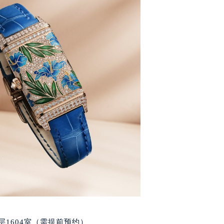
大厦38层09室（需提前预约）
楼1224室（需提前预约）
大厦B座12楼03室（需提前预约）
心写字楼A座7楼709室（需提前预约）
2层04室（需提前预约）
心A座907室（需提前预约）
A座(旺进大厦)18层09室（需提前预约）
国际金融中心14楼14D（需提前预约）
广场写字楼10层06室（需提前预约）
心写字楼B座13层07室（需提前预约）
安国际中心E座6楼10室（需提前预约）
B座17层1707室（需提前预约）
写字楼A座10层1002室（需提前预约）
心东1幢20楼2002室（需提前预约）
街70号华润万象城写字楼（鄂尔多斯大厦）23层2326室（需
州中心写字楼21层2102室（需提前预约）