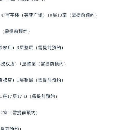
902室（需提前预约）
街交叉口积家售后服务中心（需提前预约）
得利名表维修授权店1楼积家售后服务中心（需提前预约）
心写字楼（芙蓉广场）10层13室（需提前预约）
得利名表维修授权店1楼积家售后服务中心（需提前预约）
国际中心D座11层1102室积家售后服务中心（北京总部）（需
室（需提前预约）
广场W3座6层602室积家售后服务中心（需提前预约）
先天下积家售后服务中心（需提前预约）
授权店）3层整层（需提前预约）
特大街积家售后服务中心（需提前预约）
街积家售后服务中心（需提前预约）
牌授权店）1层整层（需提前预约）
3号王府井百货名表维修积家售后服务中心（需提前预约）
家售后服务中心（需提前预约）
授权店）1层整层（需提前预约）
霍洛街积家售后服务中心（需提前预约）
央街积家售后服务中心（需提前预约）
座17层17-B（需提前预约）
街积家售后服务中心（需提前预约）
路积家售后服务中心（需提前预约）
02室（需提前预约）
大街积家售后服务中心（需提前预约）
市光明街与额尔敦路交叉口积家售后服务中心（需提前预约）