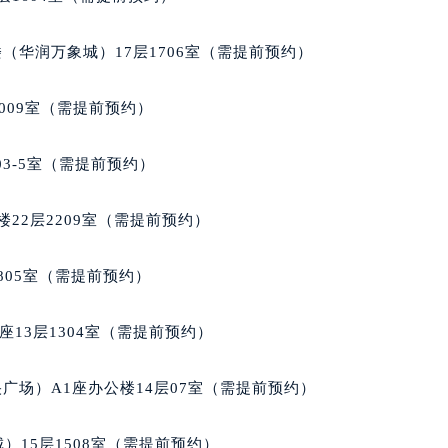
层1604室（需提前预约）
国际金融中心写字楼20层01室（需提前预约）
家售后服务中心（需提前预约）
（华润万象城）17层1706室（需提前预约）
后服务中心（需提前预约）
后服务中心（需提前预约）
009室（需提前预约）
后服务中心（需提前预约）
售后服务中心（需提前预约）
03-5室（需提前预约）
售后服务中心（需提前预约）
售后服务中心（需提前预约）
22层2209室（需提前预约）
家售后服务中心（需提前预约）
家售后服务中心（需提前预约）
805室（需提前预约）
路交叉口积家售后服务中心（需提前预约）
后服务中心（需提前预约）
13层1304室（需提前预约）
后服务中心（需提前预约）
后服务中心（需提前预约）
广场）A1座办公楼14层07室（需提前预约）
服务中心（需提前预约）
后服务中心（需提前预约）