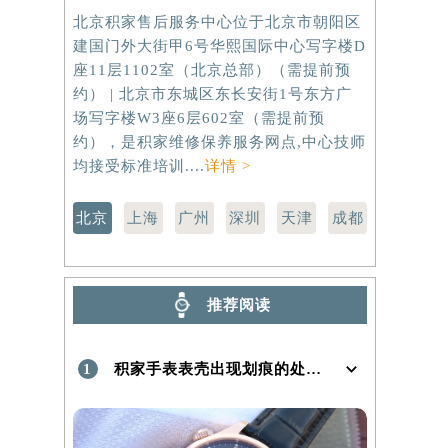
北京积家售后服务中心位于北京市朝阳区
上海积家售
建国门外大街甲6号华熙国际中心写字楼D
虹桥路3号港
）
座11层1102室（北京总部）（需提前预
室（需提前
约） | 北京市东城区东长安街1号东方广
路299号
场写字楼W3座6层602室（需提前预
（需提前预
约），是积家维修保养服务网点,中心技师
点,中心技师
均接受标准培训....
详情 >
北京
上海
广州
深圳
天津
成都
推荐阅读
1
积家手表表壳出现划痕的处理方法是什么！