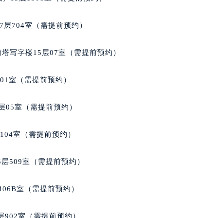
）15层1508室（需提前预约）
家售后服务中心（需提前预约）
经街交汇处积家售后服务中心（需提前预约）
7层704室（需提前预约）
后服务中心（需提前预约）
积家售后服务中心（需提前预约）
南塔写字楼15层07室（需提前预约）
服务中心（需提前预约）
服务中心（需提前预约）
701室（需提前预约）
服务中心（需提前预约）
服务中心（需提前预约）
层05室（需提前预约）
服务中心（需提前预约）
服务中心（需提前预约）
104室（需提前预约）
后服务中心（需提前预约）
后服务中心（需提前预约）
层509室（需提前预约）
后服务中心（需提前预约）
后服务中心（需提前预约）
406B室（需提前预约）
售后服务中心（需提前预约）
服务中心（需提前预约）