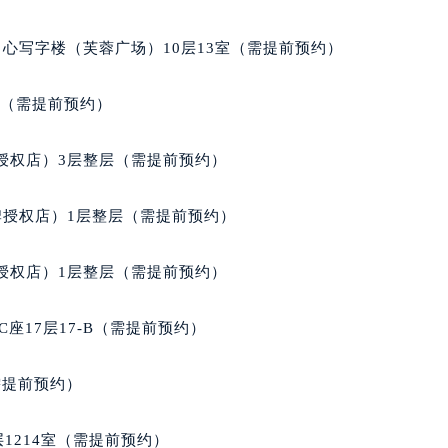
902室（需提前预约）
心写字楼（芙蓉广场）10层13室（需提前预约）
室（需提前预约）
授权店）3层整层（需提前预约）
牌授权店）1层整层（需提前预约）
授权店）1层整层（需提前预约）
座17层17-B（需提前预约）
需提前预约）