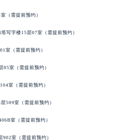
）15层1508室（需提前预约）
04室（需提前预约）
南塔写字楼15层07室（需提前预约）
701室（需提前预约）
层05室（需提前预约）
104室（需提前预约）
层509室（需提前预约）
406B室（需提前预约）