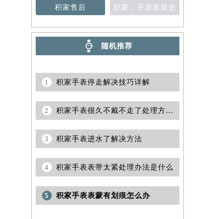
积家售后
积家，手表发展史
随机推荐
1
积家手表停走解决技巧详解
2
积家手表很久不戴不走了处理方法集锦
3
积家手表进水了解决方法
4
积家手表表带太紧处理办法是什么
5
积家手表表蒙有划痕怎么办