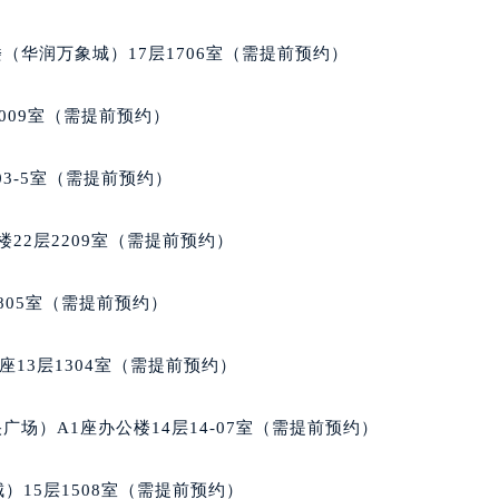
层1604室（需提前预约）
（华润万象城）17层1706室（需提前预约）
009室（需提前预约）
03-5室（需提前预约）
22层2209室（需提前预约）
805室（需提前预约）
13层1304室（需提前预约）
场）A1座办公楼14层14-07室（需提前预约）