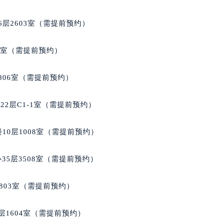
座11层1102室（需提前预约）
层2603室（需提前预约）
5室（需提前预约）
806室（需提前预约）
2层C1-1室（需提前预约）
10层1008室（需提前预约）
35层3508室（需提前预约）
803室（需提前预约）