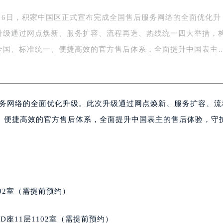
年7月6日，积家中国区正式宣布完成全国售后服务网络的全面优化升
升级通过网点焕新、服务扩容、流程再造、热线统一四大举措，
全国、标准统一、便捷高效的官方售后体系，全面提升中国表主
后服务网络的全面优化升级。此次升级通过网点焕新、服务扩容、流
、便捷高效的官方售后体系，全面提升中国表主的售后体验，守
02室（需提前预约）