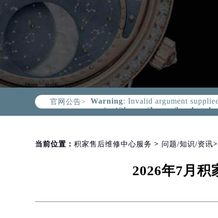
CHINA JAEGER REPAIR CENTER
Warning
: Invalid argument supplie
content/themes/Jaeger/header.ph
官网公告>
当前位置：
积家售后维修中心服务
>
问题/知识/资讯
2026年7