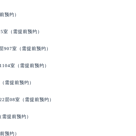
1214室（需提前预约）
提前预约）
05室（需提前预约）
层907室（需提前预约）
1104室（需提前预约）
室（需提前预约）
22层08室（需提前预约）
室（需提前预约）