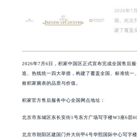
2026
级。此次
建了覆盖
售…
2026年7月6日，积家中国区正式宣布完成全国售
造、热线统一四大举措，构建了覆盖全国、标准统一
枚积家腕表的品质与价值。
积家官方售后服务中心全国网点地址：
北京市东城区东长安街1号东方广场写字楼W3座6层6