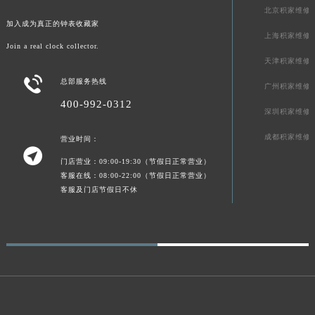
北京积家维修
青海省海北藏族自治州海晏县将军路积家售后服务中心（需提前预约）
加入成为真正的钟表收藏家
青海省海东市乐都区滨河路积家售后服务中心（需提前预约）
上海积家维修
Join a real clock collector.
青海省海南藏族自治州共和县青海湖大街积家售后服务中心（需提前预约）
天津积家维修
青海省海西蒙古族藏族自治州德令哈市柴达木路积家售后服务中心（需提前预约）

总部服务热线
广州积家维修
青海省黄南藏族自治州同仁市德合隆路积家售后服务中心（需提前预约）
400-992-0312
青海省西宁市城西区海湖新区西关大道积家售后服务中心（需提前预约）
深圳积家维修
青海省玉树藏族自治州结古镇胜利路积家售后服务中心（需提前预约）
成都积家维修
营业时间：

陕西省安康市汉滨区金州路积家售后服务中心（需提前预约）
门店营业：09:00-19:30（节假日正常营业）
陕西省宝鸡市渭滨区经二路积家售后服务中心（需提前预约）
客服在线：08:00-22:00（节假日正常营业）
客服及门店节假日不休
陕西省汉中市汉台区北大街积家售后服务中心（需提前预约）
陕西省商洛市商州区州城街积家售后服务中心（需提前预约）
陕西省铜川市王益区红旗街积家售后服务中心（需提前预约）
陕西省渭南市临渭区东风大街积家售后服务中心（需提前预约）
陕西省咸阳市秦都区沣西新城统一西路与白马河路交汇处积家售后服务中心（需提前预约）
陕西省延安市宝塔区中心街积家售后服务中心（需提前预约）
陕西省榆林市榆阳区长兴路积家售后服务中心（需提前预约）