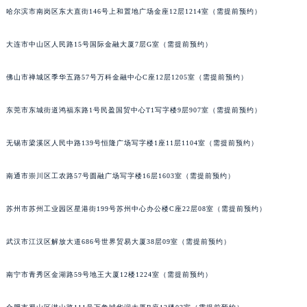
哈尔滨市南岗区东大直街146号上和置地广场金座12层1214室（需提前预约）
吉林省梅河口市新华街道梅河大街积家售后服务中心（需提前预约）
吉林省四平市铁东区紫气大路与南九经街交汇处积家售后服务中心（需提前预约）
大连市中山区人民路15号国际金融大厦7层G室（需提前预约）
吉林省松原市宁江区五环大街积家售后服务中心（需提前预约）
吉林省通化市东昌区环通乡江南大街积家售后服务中心（需提前预约）
佛山市禅城区季华五路57号万科金融中心C座12层1205室（需提前预约）
吉林省延边市延吉市解放路积家售后服务中心（需提前预约）
辽宁省鞍山市铁东区站前街积家售后服务中心（需提前预约）
东莞市东城街道鸿福东路1号民盈国贸中心T1写字楼9层907室（需提前预约）
辽宁省本溪市平山区胜利路积家售后服务中心（需提前预约）
无锡市梁溪区人民中路139号恒隆广场写字楼1座11层1104室（需提前预约）
辽宁省朝阳市双塔区新华路积家售后服务中心（需提前预约）
辽宁省丹东市振兴区七经街积家售后服务中心（需提前预约）
南通市崇川区工农路57号圆融广场写字楼16层1603室（需提前预约）
辽宁省抚顺市新抚区东一路积家售后服务中心（需提前预约）
辽宁省阜新市海州区解放大街积家售后服务中心（需提前预约）
苏州市苏州工业园区星港街199号苏州中心办公楼C座22层08室（需提前预约）
辽宁省葫芦岛市连山区中央路积家售后服务中心（需提前预约）
武汉市江汉区解放大道686号世界贸易大厦38层09室（需提前预约）
辽宁省锦州市古塔区中央大街积家售后服务中心（需提前预约）
辽宁省辽阳市白塔区新运大街积家售后服务中心（需提前预约）
南宁市青秀区金湖路59号地王大厦12楼1224室（需提前预约）
辽宁省盘锦市兴隆台区石油大街积家售后服务中心（需提前预约）
辽宁省铁岭市银州区南马路积家售后服务中心（需提前预约）