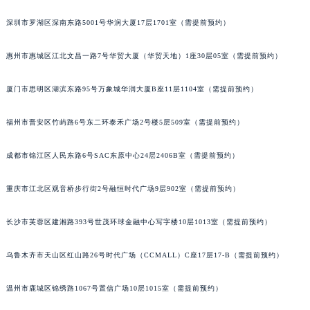
重庆市解放碑渝中区民权路28号英利国际金融中心写字楼20层01室（需提前预约）
深圳市罗湖区深南东路5001号华润大厦17层1701室（需提前预约）
黑龙江省大庆市萨尔图区会战大街积家售后服务中心（需提前预约）
黑龙江省鹤岗市向阳区红军路积家售后服务中心（需提前预约）
惠州市惠城区江北文昌一路7号华贸大厦（华贸天地）1座30层05室（需提前预约）
黑龙江省黑河市爱辉区中央街积家售后服务中心（需提前预约）
厦门市思明区湖滨东路95号万象城华润大厦B座11层1104室（需提前预约）
黑龙江省鸡西市鸡冠区红军路积家售后服务中心（需提前预约）
黑龙江省佳木斯市向阳区长安路积家售后服务中心（需提前预约）
福州市晋安区竹屿路6号东二环泰禾广场2号楼5层509室（需提前预约）
黑龙江省牡丹江市东安区太平路积家售后服务中心（需提前预约）
黑龙江省七台河市桃山区大同街积家售后服务中心（需提前预约）
成都市锦江区人民东路6号SAC东原中心24层2406B室（需提前预约）
黑龙江省齐齐哈尔市龙沙区龙华路积家售后服务中心（需提前预约）
黑龙江省双鸭山市尖山区新兴大街积家售后服务中心（需提前预约）
重庆市江北区观音桥步行街2号融恒时代广场9层902室（需提前预约）
黑龙江省绥化市北林区新华街与康庄路交叉口积家售后服务中心（需提前预约）
长沙市芙蓉区建湘路393号世茂环球金融中心写字楼10层1013室（需提前预约）
黑龙江省伊春市伊美区通河路积家售后服务中心（需提前预约）
吉林省白城市洮北区明仁南街积家售后服务中心（需提前预约）
乌鲁木齐市天山区红山路26号时代广场（CCMALL）C座17层17-B（需提前预约）
吉林省白山市浑江区浑江大街积家售后服务中心（需提前预约）
吉林省吉林市船营区河南街积家售后服务中心（需提前预约）
温州市鹿城区锦绣路1067号置信广场10层1015室（需提前预约）
吉林省辽源市龙山区人民大街积家售后服务中心（需提前预约）