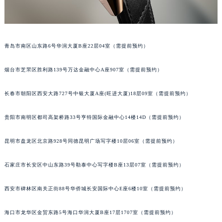
内蒙古自治区兴安盟市乌兰浩特市兴安大街积家售后服务中心（需提前预约）
山西省大同市平城区迎宾街积家售后服务中心（需提前预约）
山西省晋城市城区黄华街积家售后服务中心（需提前预约）
青岛市南区山东路6号华润大厦B座22层04室（需提前预约）
山西省晋中市榆次区顺城街积家售后服务中心（需提前预约）
山西省临汾市尧都区解放路积家售后服务中心（需提前预约）
烟台市芝罘区胜利路139号万达金融中心A座907室（需提前预约）
山西省吕梁市离石区永宁中路与建设街交叉口积家售后服务中心（需提前预约）
山西省朔州市朔城区怡西路与鄯阳西街交汇处积家售后服务中心（需提前预约）
长春市朝阳区西安大路727号中银大厦A座(旺进大厦)18层09室（需提前预约）
山西省忻州市忻府区和平东街与七一南路交叉口积家售后服务中心（需提前预约）
贵阳市南明区都司高架桥路33号亨特国际金融中心14楼14D（需提前预约）
山西省阳泉市郊区平阳东街与新城大道交叉口积家售后服务中心（需提前预约）
山西省运城市盐湖区河东街积家售后服务中心（需提前预约）
昆明市盘龙区北京路928号同德昆明广场写字楼10层06室（需提前预约）
山西省长治市潞州区英雄中路积家售后服务中心（需提前预约）
山西省太原市迎泽区迎泽街道解放路15号亨得利名表维修授权店3楼积家售后服务中心（需提前预约）
石家庄市长安区中山东路39号勒泰中心写字楼B座13层07室（需提前预约）
天津市和平区赤峰道136号天津国际金融中心26层2603室积家售后服务中心（需提前预约）
西安市碑林区南关正街88号华侨城长安国际中心E座6楼10室（需提前预约）
安徽省安庆市迎江区人民路积家售后服务中心（需提前预约）
安徽省蚌埠市蚌山区淮河路积家售后服务中心（需提前预约）
海口市龙华区金贸东路5号海口华润大厦B座17层1707室（需提前预约）
安徽省亳州市谯城区魏武大道积家售后服务中心（需提前预约）