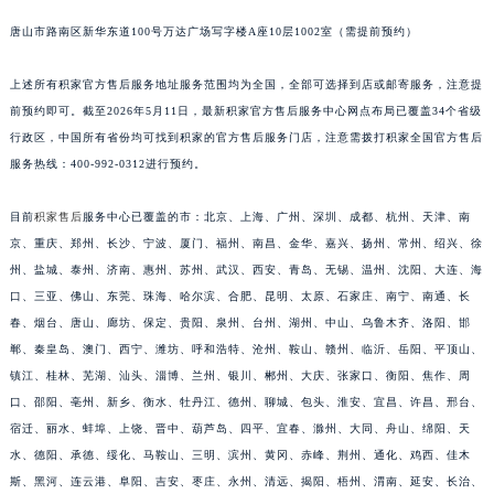
安徽省池州市贵池区长江路积家售后服务中心（需提前预约）
唐山市路南区新华东道100号万达广场写字楼A座10层1002室（需提前预约）
安徽省滁州市琅琊区南谯北路积家售后服务中心（需提前预约）
安徽省阜阳市颍州区颍州北路积家售后服务中心（需提前预约）
上述所有积家官方售后服务地址服务范围均为全国，全部可选择到店或邮寄服务，注意提
前预约即可。截至2026年5月11日，最新积家官方售后服务中心网点布局已覆盖34个省级
安徽省淮北市相山区淮海路积家售后服务中心（需提前预约）
行政区，中国所有省份均可找到积家的官方售后服务门店，注意需拨打积家全国官方售后
安徽省淮南市田家庵区国庆中路积家售后服务中心（需提前预约）
服务热线：400-992-0312进行预约。
安徽省黄山市屯溪区黄山西路积家售后服务中心（需提前预约）
安徽省六安市金安区解放中路积家售后服务中心（需提前预约）
目前
积家售后
服务中心已覆盖的市：北京、上海、广州、深圳、成都、杭州、天津、南
安徽省马鞍山市雨山区湖南西路积家售后服务中心（需提前预约）
京、重庆、郑州、长沙、宁波、厦门、福州、南昌、金华、嘉兴、扬州、常州、绍兴、徐
安徽省宿州市埇桥区人民中路积家售后服务中心（需提前预约）
州、盐城、泰州、济南、惠州、苏州、武汉、西安、青岛、无锡、温州、沈阳、大连、海
口、三亚、佛山、东莞、珠海、哈尔滨、合肥、昆明、太原、石家庄、南宁、南通、长
安徽省铜陵市铜官区石城大道积家售后服务中心（需提前预约）
春、烟台、唐山、廊坊、保定、贵阳、泉州、台州、湖州、中山、乌鲁木齐、洛阳、邯
安徽省芜湖市镜湖区中山路步行街积家售后服务中心（需提前预约）
郸、秦皇岛、澳门、西宁、潍坊、呼和浩特、沧州、鞍山、赣州、临沂、岳阳、平顶山、
安徽省宣城市宣州区叠嶂西路积家售后服务中心（需提前预约）
镇江、桂林、芜湖、汕头、淄博、兰州、银川、郴州、大庆、张家口、衡阳、焦作、周
福建省龙岩市新罗区九一南路积家售后服务中心（需提前预约）
口、邵阳、亳州、新乡、衡水、牡丹江、德州、聊城、包头、淮安、宜昌、许昌、邢台、
福建省南平市建阳区人民西路积家售后服务中心（需提前预约）
宿迁、丽水、蚌埠、上饶、晋中、葫芦岛、四平、宜春、滁州、大同、舟山、绵阳、天
福建省宁德市蕉城区天湖东路积家售后服务中心（需提前预约）
水、德阳、承德、绥化、马鞍山、三明、滨州、黄冈、赤峰、荆州、通化、鸡西、佳木
斯、黑河、连云港、阜阳、吉安、枣庄、永州、清远、揭阳、梧州、渭南、延安、长治、
福建省莆田市城厢区霞林街道荔华东大道积家售后服务中心（需提前预约）