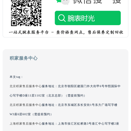
山东省潍坊市奎文区东风东街积家售后服务中心（需提前预约）
山东省枣庄市滕州市北辛路与善国路交叉口积家售后服务中心（需提前预约）
山东省淄博市张店区金晶大道积家售后服务中心（需提前预约）
上海市黄浦区南京东路299号宏伊国际广场写字楼8层806室积家售后服务中心（需提前预约）
上海市徐汇区虹桥路3号港汇中心2座37层3705室积家售后服务中心（需提前预约）
浙江省杭州市上城区钱江路1366号华润大厦A座5层503-5室积家售后服务中心（需提前预约）
浙江省湖州市吴兴区劳动路积家售后服务中心（需提前预约）
积家服务中心
浙江省嘉兴市南湖区广益路705号嘉兴世界贸易中心A座13层1304室积家售后服务中心（需提前预约）
浙江省金华市金东区东市南街777号金华万达广场4号楼22楼2209室积家售后服务中心（需提前预约）
本文tag：
浙江省丽水市莲都区解放街积家售后服务中心（需提前预约）
北京积家售后服务中心
服务地址：北京市朝阳区建国门外大街甲6号华熙国际中
浙江省宁波市江北区大闸南路500号来福士广场办公楼20层2009室积家售后服务中心（需提前预约）
心写字楼D座11层1102室（北京总部）（需提前预约）
浙江省衢州市柯城区上街积家售后服务中心（需提前预约）
浙江省绍兴市越城区胜利东路379号世茂天际中心写字楼8层805室积家售后服务中心（需提前预约）
北京积家售后服务中心
服务地址：北京市东城区东长安街1号东方广场写字楼
浙江省舟山市定海区解放东路积家售后服务中心（需提前预约）
W3座6层602室（需提前预约）
澳门特别行政区大堂区议事亭前地（新马路）积家售后服务中心（需提前预约）
上海积家售后服务中心
服务地址：上海市徐汇区虹桥路3号港汇中心写字楼2座
澳门特别行政区风顺堂区南湾大马路积家售后服务中心（需提前预约）