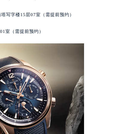
家售后服务中心（需提前预约）
后服务中心（需提前预约）
南塔写字楼15层07室（需提前预约）
后服务中心（需提前预约）
后服务中心（需提前预约）
701室（需提前预约）
售后服务中心（需提前预约）
售后服务中心（需提前预约）
售后服务中心（需提前预约）
家售后服务中心（需提前预约）
家售后服务中心（需提前预约）
路交叉口积家售后服务中心（需提前预约）
后服务中心（需提前预约）
后服务中心（需提前预约）
后服务中心（需提前预约）
服务中心（需提前预约）
后服务中心（需提前预约）
家售后服务中心（需提前预约）