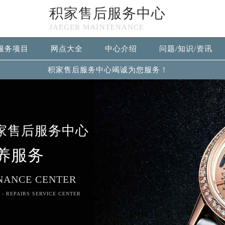
积家售后服务中心
JAEGER MAINTENANCE
服务项目
网点大全
中心介绍
问题/知识/资讯
积家售后服务中心竭诚为您服务！
家售后服务中心
养服务
NANCE CENTER
 - REPAIRS SERVICE CENTER