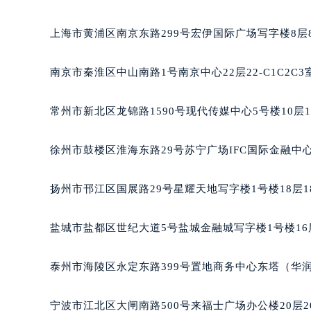
贵阳市南明区都司高架桥路33号亨特
上海市黄浦区南京东路299号宏伊国际广场写字楼8层
昆明市盘龙区北京路928号同德昆明
石家庄市长安区中山东路39号勒泰中
南京市秦淮区中山南路1号南京中心22层22-C1C2C
西安市碑林区南关正街88号华侨城长
海口市龙华区金贸东路5号海口华润大厦
常州市新北区龙锦路1590号现代传媒中心5号楼10层
唐山市路南区新华东道100号万达广场
台州市椒江区东海大道1800号腾达中
徐州市鼓楼区淮海东路29号苏宁广场IFC国际金融中心
内蒙古自治区呼和浩特市玉泉区大学西
甘肃省兰州市七里河区西津西路16号兰
扬州市邗江区国展路29号星耀天地写字楼1号楼18层1
重庆市解放碑渝中区民权路28号英利
黑龙江省大庆市萨尔图区会战大街积
盐城市盐都区世纪大道5号盐城金融城写字楼1号楼16
黑龙江省鹤岗市向阳区红军路积家售
黑龙江省黑河市爱辉区中央街积家售
泰州市海陵区永定东路399号置地商务中心东塔（华润
黑龙江省鸡西市鸡冠区红军路积家售
黑龙江省佳木斯市向阳区长安路积家
宁波市江北区大闸南路500号来福士广场办公楼20层2
黑龙江省牡丹江市东安区太平路积家