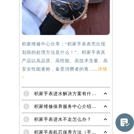
积家维修中心分享：“积家手表表壳出现
划痕的处理方法是什么！”。积家手表其
产品以高品质、高性能、高技术含量、高
提前预约）
安全性能著称，备受消费者的青......
详情
>
2
积家手表进水解决方案有什么？
3
积家维修保养服务中心介绍 | 积家
4
积家手表进水不走怎么办？

5
积家手表机芯保养方法（手表机芯正确保养方法）