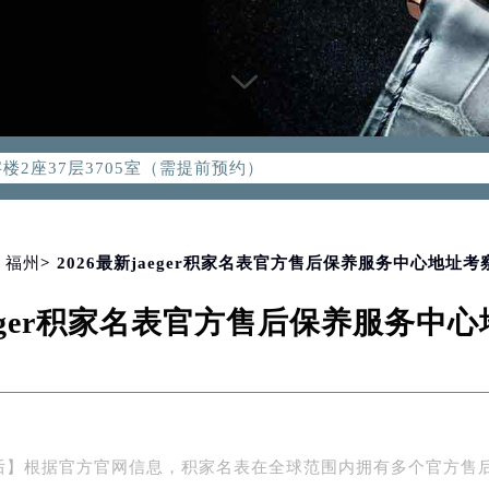
点地址：
国际中心写字楼D座11层1102室（北京总部）（需提前预约）
字楼W3座6层602室（需提前预约）
融中心写字楼26层2603室（需提前预约）
2座37层3705室（需提前预约）
际广场写字楼8层806室（需提前预约）
南京中心写字楼22层C1-1室（需提前预约）
中心写字楼5号楼10层1008室（需提前预约）
>
福州
> 2026最新jaeger积家名表官方售后保养服务中心地址
FC国际金融中心写字楼35层3508室（需提前预约）
楼1号楼18层1803室（需提前预约）
jaeger积家名表官方售后保养服务中
字楼1号楼16层1604室（需提前预约）
务中心东塔写字楼（华润万象城）17层1706室（需提前预约）
场办公楼20层2009室（需提前预约）
写字楼A座5层503-5室（需提前预约）
广场写字楼4号楼22层2209室（需提前预约）
后】根据官方官网信息，积家名表在全球范围内拥有多个官方售
际中心写字楼8层805室（需提前预约）