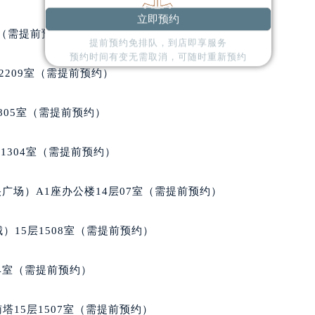
售后服务中心（需提前预约）
立即预约
室（需提前预约）
家售后服务中心（需提前预约）
提前预约免排队，到店即享服务
家售后服务中心（需提前预约）
预约时间有变无需取消，可随时重新预约
2209室（需提前预约）
路交叉口积家售后服务中心（需提前预约）
后服务中心（需提前预约）
805室（需提前预约）
后服务中心（需提前预约）
后服务中心（需提前预约）
1304室（需提前预约）
服务中心（需提前预约）
后服务中心（需提前预约）
广场）A1座办公楼14层07室（需提前预约）
家售后服务中心（需提前预约）
经街交汇处积家售后服务中心（需提前预约）
）15层1508室（需提前预约）
后服务中心（需提前预约）
积家售后服务中心（需提前预约）
04室（需提前预约）
服务中心（需提前预约）
服务中心（需提前预约）
塔15层1507室（需提前预约）
服务中心（需提前预约）