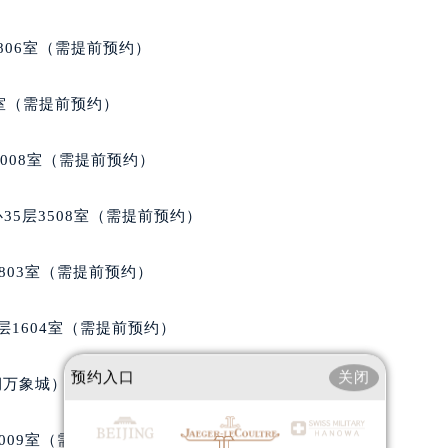
国际金融中心14楼14D（需提前预约）
806室（需提前预约）
广场写字楼10层06室（需提前预约）
心写字楼B座13层07室（需提前预约）
3室（需提前预约）
安国际中心E座6楼10室（需提前预约）
B座17层1707室（需提前预约）
1008室（需提前预约）
写字楼A座10层1002室（需提前预约）
心东1幢20楼2002室（需提前预约）
35层3508室（需提前预约）
街70号华润万象城写字楼（鄂尔多斯大厦）23层2326室（需
州中心写字楼21层2102室（需提前预约）
803室（需提前预约）
国际金融中心写字楼20层01室（需提前预约）
家售后服务中心（需提前预约）
层1604室（需提前预约）
后服务中心（需提前预约）
后服务中心（需提前预约）
预约入口
关闭
万象城）17层1706室（需提前预约）
后服务中心（需提前预约）
售后服务中心（需提前预约）
009室（需提前预约）
售后服务中心（需提前预约）