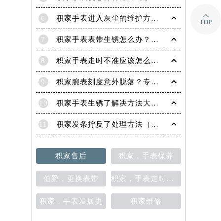

6
积家手表进入灰尘的维护方法（处理办法）
7
积家手表表带生锈怎么办？（积家手表去除锈迹的四种方法）
8
积家手表走时不准应该怎么办?(走时不准的处理方法)
9
积家腕表刻度意外脱落？专业应对策略在这里
10
积家手表生锈了解决方法大全（有效保养与修复指南）
11
积家发条拧反了处理方法（手表维修的正确步骤与技巧）
积家售后
积家，手表保养
伯爵，更换表带
积家，手表走时不准
积家，手表发展史
积家维修