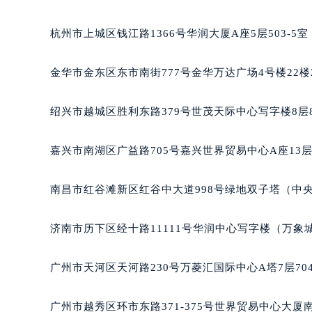
黑龙江省七台河市桃山区大同街积家
杭州市上城区钱江路1366号华润大厦A座5层503-5
黑龙江省齐齐哈尔市龙沙区龙华路积
黑龙江省双鸭山市尖山区新兴大街积
金华市金东区东市南街777号金华万达广场4号楼22楼
黑龙江省绥化市北林区新华街与康庄
黑龙江省伊春市伊美区通河路积家售
绍兴市越城区胜利东路379号世茂天际中心写字楼8层
吉林省白城市洮北区明仁南街积家售
吉林省白山市浑江区浑江大街积家售
嘉兴市南湖区广益路705号嘉兴世界贸易中心A座13层
吉林省吉林市船营区河南街积家售后
吉林省辽源市龙山区人民大街积家售
南昌市红谷滩新区红谷中大道998号绿地双子塔（中央
吉林省梅河口市新华街道梅河大街积
吉林省四平市铁东区紫气大路与南九
济南市历下区经十路11111号华润中心写字楼（万象城
吉林省松原市宁江区五环大街积家售
吉林省通化市东昌区环通乡江南大街
广州市天河区天河路230号万菱汇国际中心A塔7层7
吉林省延边市延吉市解放路积家售后
辽宁省鞍山市铁东区站前街积家售后
广州市越秀区环市东路371-375号世界贸易中心大厦南
辽宁省本溪市平山区胜利路积家售后