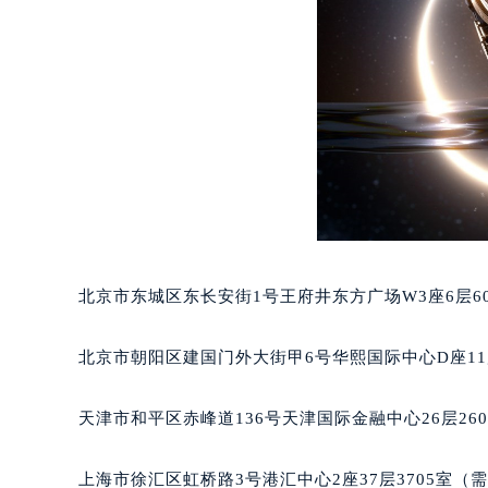
乌鲁木齐市天山区红山路26号时代广场
温州市鹿城区锦绣路1067号置信广场
哈尔滨市道里区友谊西路600号富力中
大连市中山区人民路15号国际金融大
佛山市禅城区季华五路57号万科金融中
东莞市东城街道鸿福东路1号民盈国贸
无锡市梁溪区人民中路139号恒隆广场
南通市崇川区工农路57号圆融广场写字
苏州市苏州工业园区星港街199号苏州
北京市东城区东长安街1号王府井东方广场W3座6层6
武汉市江汉区解放大道686号世界贸易
南宁市青秀区金湖路59号地王大厦12
北京市朝阳区建国门外大街甲6号华熙国际中心D座11
合肥市蜀山区潜山路111号万象城华润
泉州市丰泽区宝洲路729号浦西万达中
天津市和平区赤峰道136号天津国际金融中心26层26
青岛市南区山东路6号华润大厦B座2
烟台市芝罘区胜利路139号万达金融中
上海市徐汇区虹桥路3号港汇中心2座37层3705室（
长春市朝阳区西安大路727号中银大厦