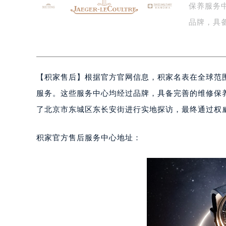
保养服务
嘉兴市南湖区广益路705号嘉兴世界贸
品牌，具
南昌市红谷滩新区红谷中大道998号
官…
济南市历下区经十路11111号华润中
广州市天河区天河路230号万菱汇国
广州市越秀区环市东路371-375号
【
积家售后】根据官方官网信息，积家名表在全球范
深圳市罗湖区深南东路5001号华润大
服务。这些服务中心均经过品牌，具备完善的维修保
惠州市惠城区江北文昌一路7号华贸大
了北京市东城区东长安街进行实地探访，最终通过权
厦门市思明区湖滨东路95号华润大厦写
福州市鼓楼区五四路128-1号恒力城
积家官方售后服务中心地址：
成都市锦江区人民东路6号SAC东原中
重庆市江北区观音桥步行街2号融恒时
长沙市芙蓉区定王台街道建湘路393
郑州市二七区铭功路10号华润大厦写字
太原市迎泽区解放路15号亨得利名
沈阳市沈河区中街路137号亨得利名
沈阳市沈河区中街路83号亨得利名