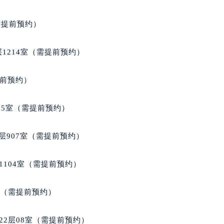
街积家售后服务中心（需提前预约）
需提前预约）
3号王府井百货名表维修积家售后服务中心（需提前预约）
家售后服务中心（需提前预约）
1214室（需提前预约）
霍洛街积家售后服务中心（需提前预约）
央街积家售后服务中心（需提前预约）
提前预约）
街积家售后服务中心（需提前预约）
路积家售后服务中心（需提前预约）
05室（需提前预约）
大街积家售后服务中心（需提前预约）
市光明街与额尔敦路交叉口积家售后服务中心（需提前预约）
层907室（需提前预约）
安大街积家售后服务中心（需提前预约）
服务中心（需提前预约）
1104室（需提前预约）
务中心（需提前预约）
服务中心（需提前预约）
室（需提前预约）
服务中心（需提前预约）
街交叉口积家售后服务中心（需提前预约）
22层08室（需提前预约）
街交汇处积家售后服务中心（需提前预约）