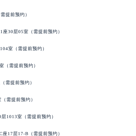
服务中心（需提前预约）
室（需提前预约）
服务中心（需提前预约）
服务中心（需提前预约）
座30层05室（需提前预约）
后服务中心（需提前预约）
后服务中心（需提前预约）
104室（需提前预约）
后服务中心（需提前预约）
后服务中心（需提前预约）
9室（需提前预约）
售后服务中心（需提前预约）
服务中心（需提前预约）
B室（需提前预约）
街交叉口积家售后服务中心（需提前预约）
得利名表维修授权店1楼积家售后服务中心（需提前预约）
室（需提前预约）
得利名表维修授权店1楼积家售后服务中心（需提前预约）
国际中心D座11层1102室积家售后服务中心（北京总部）（需
层1013室（需提前预约）
广场W3座6层602室积家售后服务中心（需提前预约）
先天下积家售后服务中心（需提前预约）
座17层17-B（需提前预约）
特大街积家售后服务中心（需提前预约）