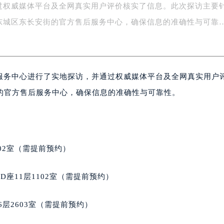
过权威媒体平台及全网真实用户评价核实了信息。此次探访主要
字楼1号楼16层1604室（需提前预约）
务中心东塔写字楼（华润万象城）17层1706室（需提前预约）
东城区东长安街的官方售后服务中心，确保信息的准确性与可靠
场办公楼20层2009室（需提前预约）
写字楼A座5层503-5室（需提前预约）
广场写字楼4号楼22层2209室（需提前预约）
售后服务中心进行了实地探访，并通过权威媒体平台及全网真实用户
际中心写字楼8层805室（需提前预约）
易中心写字楼A座13层1304室（需提前预约）
的官方售后服务中心，确保信息的准确性与可靠性。
绿地双子塔（中央广场）A1座办公楼14层07室（需提前预约）
心写字楼（万象城）15层1508室（需提前预约）
际中心写字楼A塔7层704室（需提前预约）
世界贸易中心大厦南塔写字楼15层07室（需提前预约）
02室（需提前预约）
厦写字楼17层1701室（需提前预约）
厦写字楼1座30层05室（需提前预约）
座11层1102室（需提前预约）
字楼B座11层1104室（需提前预约）
写字楼15层03室（需提前预约）
层2603室（需提前预约）
心写字楼24层2406B室（需提前预约）