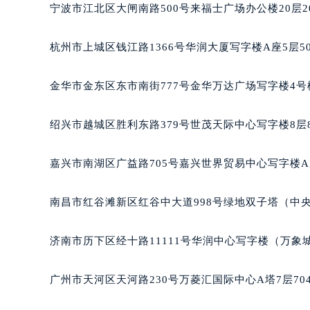
宁波市江北区大闸南路500号来福士广场办公楼20层2
黑龙江省大庆市萨尔图区会战大街积
黑龙江省鹤岗市向阳区红军路积家售
杭州市上城区钱江路1366号华润大厦写字楼A座5层5
黑龙江省黑河市爱辉区中央街积家售
黑龙江省鸡西市鸡冠区红军路积家售
金华市金东区东市南街777号金华万达广场写字楼4号楼
黑龙江省佳木斯市向阳区长安路积家
黑龙江省牡丹江市东安区太平路积家
绍兴市越城区胜利东路379号世茂天际中心写字楼8层
黑龙江省七台河市桃山区大同街积家
黑龙江省齐齐哈尔市龙沙区龙华路积
嘉兴市南湖区广益路705号嘉兴世界贸易中心写字楼A座
黑龙江省双鸭山市尖山区新兴大街积
黑龙江省绥化市北林区新华街与康庄
南昌市红谷滩新区红谷中大道998号绿地双子塔（中央
黑龙江省伊春市伊美区通河路积家售
吉林省白城市洮北区明仁南街积家售
济南市历下区经十路11111号华润中心写字楼（万象城
吉林省白山市浑江区浑江大街积家售
吉林省吉林市船营区河南街积家售后
广州市天河区天河路230号万菱汇国际中心A塔7层7
吉林省辽源市龙山区人民大街积家售
吉林省梅河口市新华街道梅河大街积