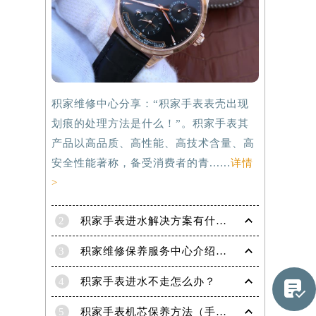
积家维修中心分享：“积家手表表壳出现
划痕的处理方法是什么！”。积家手表其
产品以高品质、高性能、高技术含量、高
安全性能著称，备受消费者的青......
详情
>
2
积家手表进水解决方案有什么？
3
积家维修保养服务中心介绍 | 积家
提前预约）
4
积家手表进水不走怎么办？

5
积家手表机芯保养方法（手表机芯正确保养方法）