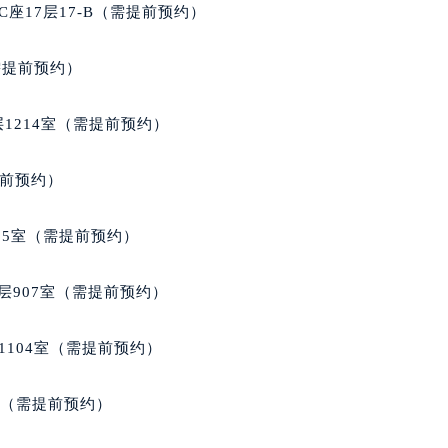
座17层17-B（需提前预约）
得利名表维修授权店1楼积家售后服务中心（需提前预约）
得利名表维修授权店1楼积家售后服务中心（需提前预约）
需提前预约）
国际中心D座11层1102室积家售后服务中心（北京总部）（需
广场W3座6层602室积家售后服务中心（需提前预约）
1214室（需提前预约）
先天下积家售后服务中心（需提前预约）
特大街积家售后服务中心（需提前预约）
提前预约）
街积家售后服务中心（需提前预约）
3号王府井百货名表维修积家售后服务中心（需提前预约）
05室（需提前预约）
家售后服务中心（需提前预约）
霍洛街积家售后服务中心（需提前预约）
层907室（需提前预约）
央街积家售后服务中心（需提前预约）
街积家售后服务中心（需提前预约）
1104室（需提前预约）
路积家售后服务中心（需提前预约）
大街积家售后服务中心（需提前预约）
室（需提前预约）
市光明街与额尔敦路交叉口积家售后服务中心（需提前预约）
安大街积家售后服务中心（需提前预约）