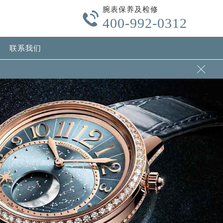
腕表保养及检修

400-992-0312
联系我们
